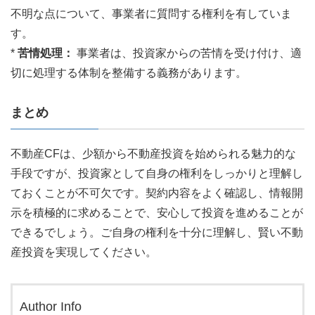
不明な点について、事業者に質問する権利を有していま
す。
*
苦情処理：
事業者は、投資家からの苦情を受け付け、適
切に処理する体制を整備する義務があります。
まとめ
不動産CFは、少額から不動産投資を始められる魅力的な
手段ですが、投資家として自身の権利をしっかりと理解し
ておくことが不可欠です。契約内容をよく確認し、情報開
示を積極的に求めることで、安心して投資を進めることが
できるでしょう。ご自身の権利を十分に理解し、賢い不動
産投資を実現してください。
Author Info