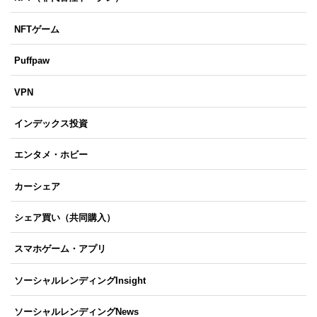
NFTゲーム
Puffpaw
VPN
インデックス投資
エンタメ・ホビー
カーシェア
シェア買い（共同購入）
スマホゲーム・アプリ
ソーシャルレンディングInsight
ソーシャルレンディングNews