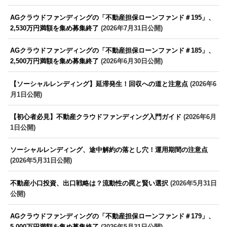
AGクラウドファンディングの「不動産担保ローンファンド＃195」、
2,530万円満額を集め募集終了
(2026年7月31日公開)
AGクラウドファンディングの「不動産担保ローンファンド＃185」、
2,500万円満額を集め募集終了
(2026年6月30日公開)
【ソーシャルレンディング】延滞発生！回収への道と注意点
(2026年6
月1日公開)
【初心者必見】不動産クラウドファンディング入門ガイド
(2026年6月
1日公開)
ソーシャルレンディング、途中解約の落とし穴！運用期間の注意点
(2026年5月31日公開)
不動産小口投資、出口戦略は？流動性の罠と賢い選択
(2026年5月31日
公開)
AGクラウドファンディングの「不動産担保ローンファンド＃179」、
5,000万円満額を集め募集終了
(2026年5月31日公開)