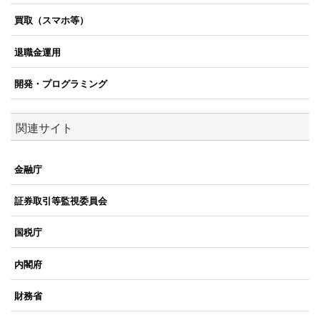
買取（スマホ等）
退職金運用
開発・プログラミング
関連サイト
金融庁
証券取引等監視委員会
国税庁
内閣府
財務省