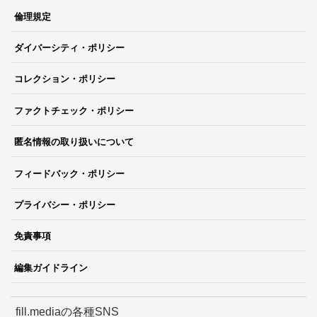
倫理規定
ダイバーシティ・ポリシー
コレクション・ポリシー
ファクトチェック・ポリシー
匿名情報の取り扱いについて
フィードバック・ポリシー
プライバシー・ポリシー
免責事項
編集ガイドライン
fill.mediaの各種SNS