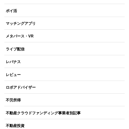
ポイ活
マッチングアプリ
メタバース・VR
ライブ配信
レバナス
レビュー
ロボアドバイザー
不労所得
不動産クラウドファンディング事業者別記事
不動産投資