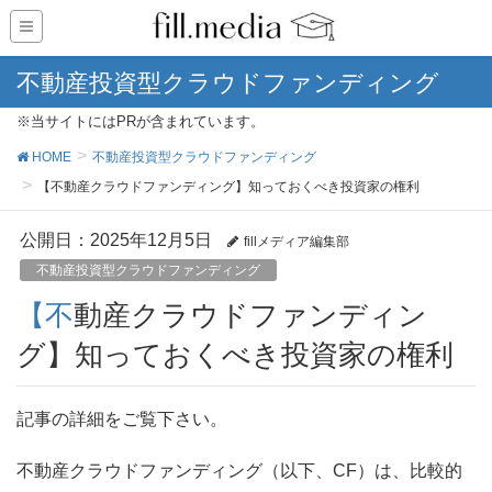
不動産投資型クラウドファンディング
※当サイトにはPRが含まれています。
HOME
不動産投資型クラウドファンディング
【不動産クラウドファンディング】知っておくべき投資家の権利
公開日：
2025年12月5日
fillメディア編集部
不動産投資型クラウドファンディング
【不動産クラウドファンディン
グ】知っておくべき投資家の権利
記事の詳細をご覧下さい。
不動産クラウドファンディング（以下、CF）は、比較的