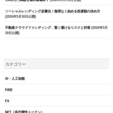
ソーシャルレンディング必勝法！無理なく始める投資額の決め方
(2026年5月30日公開)
不動産クラウドファンディング、賢く避けるリスクと対策
(2026年5月
30日公開)
カテゴリー
AI・人工知能
FIRE
FX
NFT（非代替性トークン）