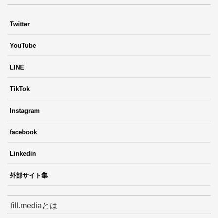
Twitter
YouTube
LINE
TikTok
Instagram
facebook
Linkedin
外部サイト集
fill.mediaとは