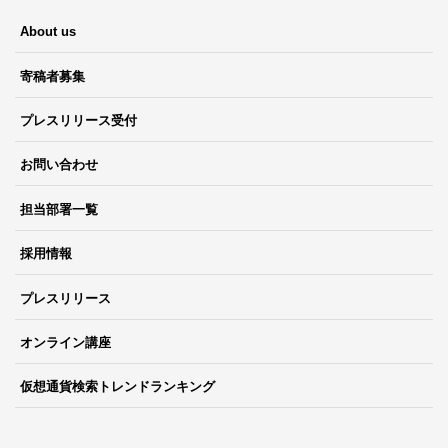
About us
寄稿者募集
プレスリリース受付
お問い合わせ
担当部署一覧
採用情報
プレスリリース
オンライン講座
仮想通貨検索トレンドランキング