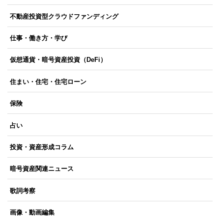
不動産投資型クラウドファンディング
仕事・働き方・学び
仮想通貨・暗号資産投資（DeFi）
住まい・住宅・住宅ローン
保険
占い
投資・資産形成コラム
暗号資産関連ニュース
歌詞考察
画像・動画編集