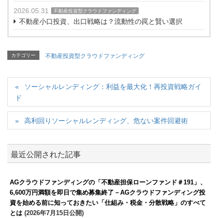
2026.05.31
不動産投資型クラウドファンディング
不動産小口投資、出口戦略は？流動性の罠と賢い選択
カテゴリー
不動産投資型クラウドファンディング
ソーシャルレンディング：利益を最大化！再投資戦略ガイ
ド
高利回りソーシャルレンディング、危ない案件回避術
最近公開された記事
AGクラウドファンディングの「不動産担保ローンファンド＃191」、
6,600万円満額を即日で集め募集終了－AGクラウドファンディング投
資を始める前に知っておきたい「仕組み・税金・分散戦略」のすべて
とは
(2026年7月15日公開)