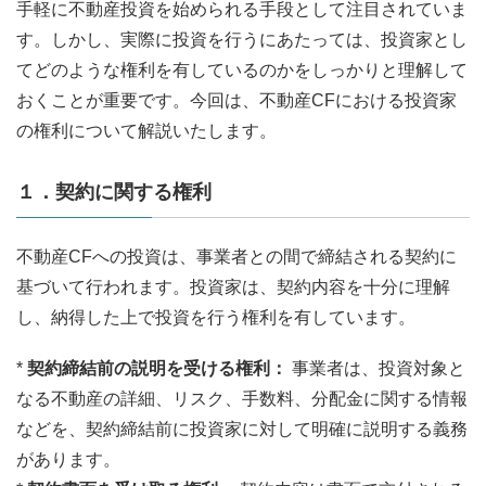
手軽に不動産投資を始められる手段として注目されていま
す。しかし、実際に投資を行うにあたっては、投資家とし
てどのような権利を有しているのかをしっかりと理解して
おくことが重要です。今回は、不動産CFにおける投資家
の権利について解説いたします。
１．契約に関する権利
不動産CFへの投資は、事業者との間で締結される契約に
基づいて行われます。投資家は、契約内容を十分に理解
し、納得した上で投資を行う権利を有しています。
*
契約締結前の説明を受ける権利：
事業者は、投資対象と
なる不動産の詳細、リスク、手数料、分配金に関する情報
などを、契約締結前に投資家に対して明確に説明する義務
があります。