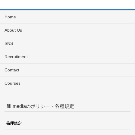
Home
About Us
SNS
Recruitment
Contact
Courses
fill.mediaのポリシー・各種規定
倫理規定