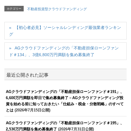
カテゴリー
不動産投資型クラウドファンディング
【初心者必見】ソーシャルレンディング最強業者ランキン
グ
AGクラウドファンディングの「不動産担保ローンファン
ド＃134」、3億6,800万円満額を集め募集終了
最近公開された記事
AGクラウドファンディングの「不動産担保ローンファンド＃191」、
6,600万円満額を即日で集め募集終了－AGクラウドファンディング投
資を始める前に知っておきたい「仕組み・税金・分散戦略」のすべて
とは
(2026年7月15日公開)
AGクラウドファンディングの「不動産担保ローンファンド＃195」、
2,530万円満額を集め募集終了
(2026年7月31日公開)