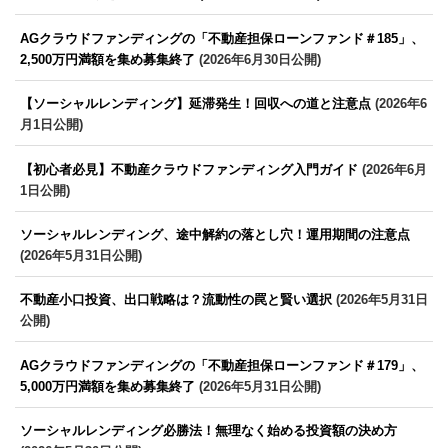
AGクラウドファンディングの「不動産担保ローンファンド＃185」、
2,500万円満額を集め募集終了
(2026年6月30日公開)
【ソーシャルレンディング】延滞発生！回収への道と注意点
(2026年6
月1日公開)
【初心者必見】不動産クラウドファンディング入門ガイド
(2026年6月
1日公開)
ソーシャルレンディング、途中解約の落とし穴！運用期間の注意点
(2026年5月31日公開)
不動産小口投資、出口戦略は？流動性の罠と賢い選択
(2026年5月31日
公開)
AGクラウドファンディングの「不動産担保ローンファンド＃179」、
5,000万円満額を集め募集終了
(2026年5月31日公開)
ソーシャルレンディング必勝法！無理なく始める投資額の決め方