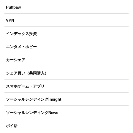
Puffpaw
VPN
インデックス投資
エンタメ・ホビー
カーシェア
シェア買い（共同購入）
スマホゲーム・アプリ
ソーシャルレンディングInsight
ソーシャルレンディングNews
ポイ活