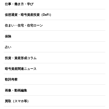
仕事・働き方・学び
仮想通貨・暗号資産投資（DeFi）
住まい・住宅・住宅ローン
保険
占い
投資・資産形成コラム
暗号資産関連ニュース
歌詞考察
画像・動画編集
買取（スマホ等）