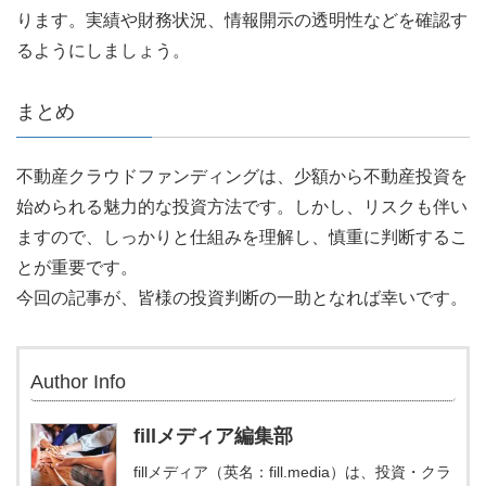
ります。実績や財務状況、情報開示の透明性などを確認す
るようにしましょう。
まとめ
不動産クラウドファンディングは、少額から不動産投資を
始められる魅力的な投資方法です。しかし、リスクも伴い
ますので、しっかりと仕組みを理解し、慎重に判断するこ
とが重要です。
今回の記事が、皆様の投資判断の一助となれば幸いです。
Author Info
fillメディア編集部
fillメディア（英名：fill.media）は、投資・クラ