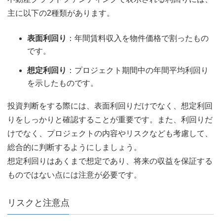
主に以下の2種類があります。
表面利回り
：年間賃料収入を物件価格で割ったもの
です。
想定利回り
：プロジェクト期間中の年間平均利回り
を示したものです。
投資判断をする際には、表面利回りだけでなく、想定利回
りをしっかりと確認することが重要です。また、利回りだ
けでなく、プロジェクトの内容やリスクなども考慮して、
総合的に判断するようにしましょう。
想定利回りはあくまで想定であり、将来の収益を保証する
ものではない点には注意が必要です。
リスクと注意点