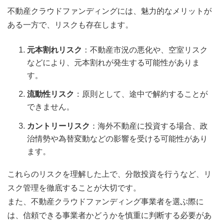
不動産クラウドファンディングには、魅力的なメリットが
ある一方で、リスクも存在します。
元本割れリスク
：不動産市況の悪化や、空室リスク
などにより、元本割れが発生する可能性がありま
す。
流動性リスク
：原則として、途中で解約することが
できません。
カントリーリスク
：海外不動産に投資する場合、政
治情勢や為替変動などの影響を受ける可能性があり
ます。
これらのリスクを理解した上で、分散投資を行うなど、リ
スク管理を徹底することが大切です。
また、不動産クラウドファンディング事業者を選ぶ際に
は、信頼できる事業者かどうかを慎重に判断する必要があ