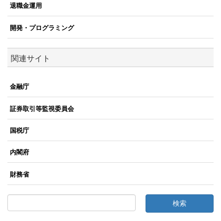
退職金運用
開発・プログラミング
関連サイト
金融庁
証券取引等監視委員会
国税庁
内閣府
財務省