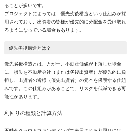
ることが多いです。
プロジェクトによっては、優先劣後構造という仕組みが採
用されており、出資者の皆様が優先的に分配金を受け取れ
るようになっている場合もあります。
優先劣後構造とは？
優先劣後構造とは、万が一、不動産価値が下落した場合
に、損失を不動産会社（または劣後出資者）が優先的に負
担し、出資者の皆様（優先出資者）の元本を保護する仕組
みです。この仕組みがあることで、リスクを低減できる可
能性があります。
利回りの種類と計算方法
不動産クラウドファンディングで表示される利回りには、