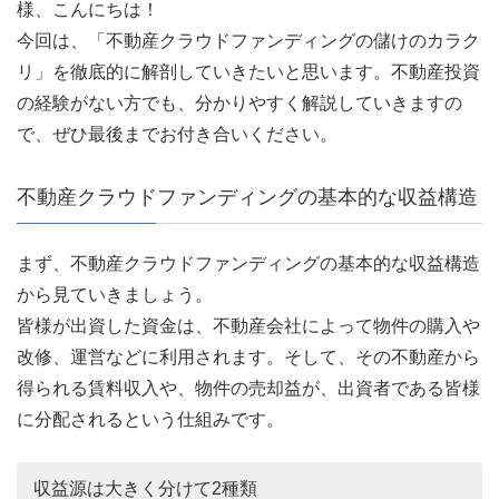
様、こんにちは！
今回は、「不動産クラウドファンディングの儲けのカラク
リ」を徹底的に解剖していきたいと思います。不動産投資
の経験がない方でも、分かりやすく解説していきますの
で、ぜひ最後までお付き合いください。
不動産クラウドファンディングの基本的な収益構造
まず、不動産クラウドファンディングの基本的な収益構造
から見ていきましょう。
皆様が出資した資金は、不動産会社によって物件の購入や
改修、運営などに利用されます。そして、その不動産から
得られる賃料収入や、物件の売却益が、出資者である皆様
に分配されるという仕組みです。
収益源は大きく分けて2種類