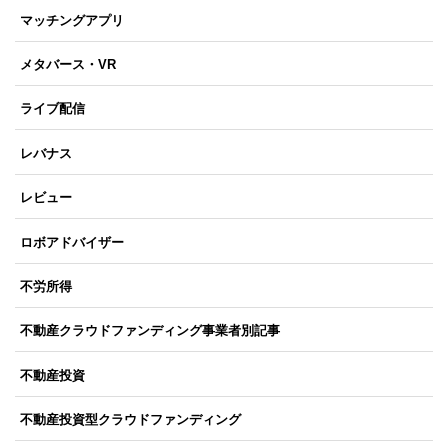
マッチングアプリ
メタバース・VR
ライブ配信
レバナス
レビュー
ロボアドバイザー
不労所得
不動産クラウドファンディング事業者別記事
不動産投資
不動産投資型クラウドファンディング