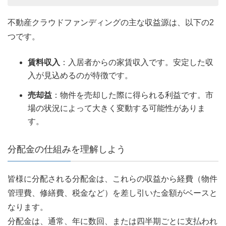
不動産クラウドファンディングの主な収益源は、以下の2
つです。
賃料収入
：入居者からの家賃収入です。安定した収
入が見込めるのが特徴です。
売却益
：物件を売却した際に得られる利益です。市
場の状況によって大きく変動する可能性がありま
す。
分配金の仕組みを理解しよう
皆様に分配される分配金は、これらの収益から経費（物件
管理費、修繕費、税金など）を差し引いた金額がベースと
なります。
分配金は、通常、年に数回、または四半期ごとに支払われ