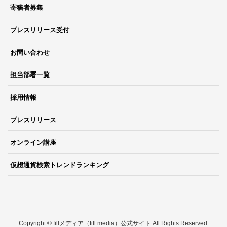
寄稿者募集
プレスリリース受付
お問い合わせ
担当部署一覧
採用情報
プレスリリース
オンライン講座
仮想通貨検索トレンドランキング
Copyright © fillメディア（fill.media）公式サイト All Rights Reserved.