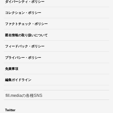
ダイバーシティ・ポリシー
コレクション・ポリシー
ファクトチェック・ポリシー
匿名情報の取り扱いについて
フィードバック・ポリシー
プライバシー・ポリシー
免責事項
編集ガイドライン
fill.mediaの各種SNS
Twitter