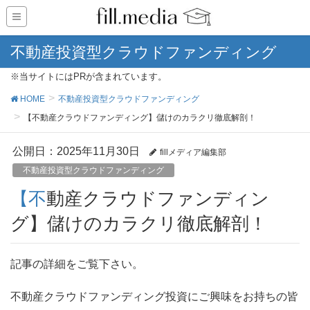
不動産投資型クラウドファンディング
※当サイトにはPRが含まれています。
HOME
不動産投資型クラウドファンディング
【不動産クラウドファンディング】儲けのカラクリ徹底解剖！
公開日：
2025年11月30日
fillメディア編集部
不動産投資型クラウドファンディング
【不動産クラウドファンディン
グ】儲けのカラクリ徹底解剖！
記事の詳細をご覧下さい。
不動産クラウドファンディング投資にご興味をお持ちの皆