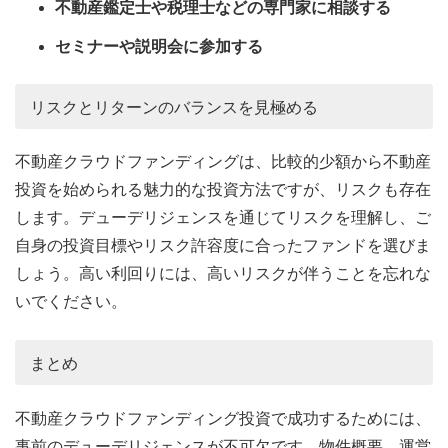
不動産鑑定士や税理士などの専門家に相談する
セミナーや説明会に参加する
リスクとリターンのバランスを見極める
不動産クラウドファンディングは、比較的少額から不動産
投資を始められる魅力的な投資方法ですが、リスクも存在
します。デューデリジェンスを通じてリスクを理解し、ご
自身の投資目標やリスク許容度に合ったファンドを選びま
しょう。高い利回りには、高いリスクが伴うことを忘れな
いでください。
まとめ
不動産クラウドファンディング投資で成功するためには、
事前のデューデリジェンスが不可欠です。物件概要、運営