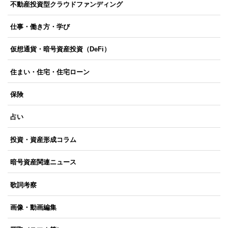
不動産投資型クラウドファンディング
仕事・働き方・学び
仮想通貨・暗号資産投資（DeFi）
住まい・住宅・住宅ローン
保険
占い
投資・資産形成コラム
暗号資産関連ニュース
歌詞考察
画像・動画編集