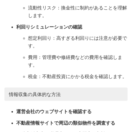
流動性リスク：換金性に制約があることを理解
します。
利回りシミュレーションの確認
想定利回り：高すぎる利回りには注意が必要で
す。
費用：管理費や修繕費などの費用を確認しま
す。
税金：不動産投資にかかる税金を確認します。
情報収集の具体的な方法
運営会社のウェブサイトを確認する
不動産情報サイトで周辺の類似物件を調査する