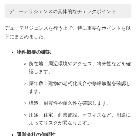
デューデリジェンスの具体的なチェックポイント
デューデリジェンスを行う上で、特に重要なポイントを以
下にまとめました。
物件概要の確認
所在地：周辺環境やアクセス、将来性などを確
認します。
築年数：建物の老朽化具合や修繕履歴を確認し
ます。
構造：耐震性や耐久性を確認します。
用途：住宅、商業施設、オフィスなど、用途に
よってリスクが異なります。
運営会社の信頼性