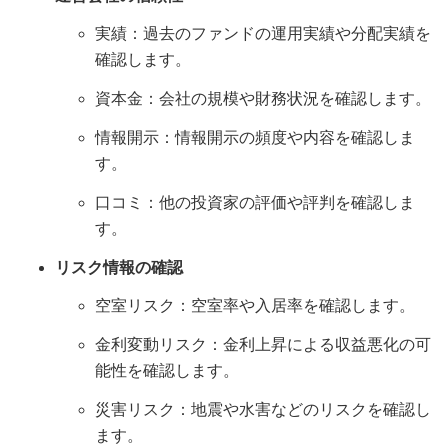
実績：過去のファンドの運用実績や分配実績を
確認します。
資本金：会社の規模や財務状況を確認します。
情報開示：情報開示の頻度や内容を確認しま
す。
口コミ：他の投資家の評価や評判を確認しま
す。
リスク情報の確認
空室リスク：空室率や入居率を確認します。
金利変動リスク：金利上昇による収益悪化の可
能性を確認します。
災害リスク：地震や水害などのリスクを確認し
ます。