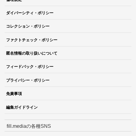
ダイバーシティ・ポリシー
コレクション・ポリシー
ファクトチェック・ポリシー
匿名情報の取り扱いについて
フィードバック・ポリシー
プライバシー・ポリシー
免責事項
編集ガイドライン
fill.mediaの各種SNS