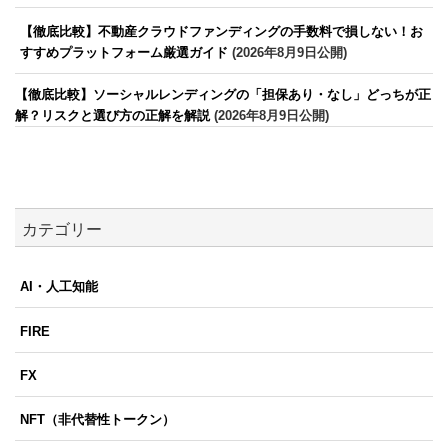
【徹底比較】不動産クラウドファンディングの手数料で損しない！お
すすめプラットフォーム厳選ガイド
(2026年8月9日公開)
【徹底比較】ソーシャルレンディングの「担保あり・なし」どっちが正
解？リスクと選び方の正解を解説
(2026年8月9日公開)
カテゴリー
AI・人工知能
FIRE
FX
NFT（非代替性トークン）