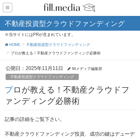
不動産投資型クラウドファンディング
※当サイトにはPRが含まれています。
HOME
不動産投資型クラウドファンディング
プロが教える！不動産クラウドファンディング必勝術
公開日：
2025年11月11日
fillメディア編集部
不動産投資型クラウドファンディング
プロが教える！不動産クラウドフ
ァンディング必勝術
記事の詳細をご覧下さい。
不動産クラウドファンディング投資、成功の鍵はデューデ