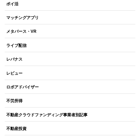
ポイ活
マッチングアプリ
メタバース・VR
ライブ配信
レバナス
レビュー
ロボアドバイザー
不労所得
不動産クラウドファンディング事業者別記事
不動産投資