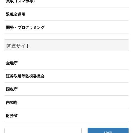
買取（スマホ等）
退職金運用
開発・プログラミング
関連サイト
金融庁
証券取引等監視委員会
国税庁
内閣府
財務省