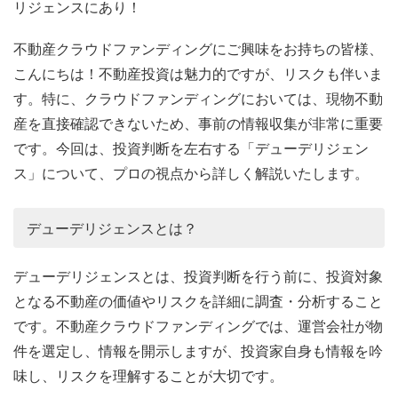
リジェンスにあり！
不動産クラウドファンディングにご興味をお持ちの皆様、
こんにちは！不動産投資は魅力的ですが、リスクも伴いま
す。特に、クラウドファンディングにおいては、現物不動
産を直接確認できないため、事前の情報収集が非常に重要
です。今回は、投資判断を左右する「デューデリジェン
ス」について、プロの視点から詳しく解説いたします。
デューデリジェンスとは？
デューデリジェンスとは、投資判断を行う前に、投資対象
となる不動産の価値やリスクを詳細に調査・分析すること
です。不動産クラウドファンディングでは、運営会社が物
件を選定し、情報を開示しますが、投資家自身も情報を吟
味し、リスクを理解することが大切です。