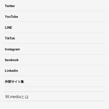
Twitter
YouTube
LINE
TikTok
Instagram
facebook
Linkedin
外部サイト集
fill.mediaとは