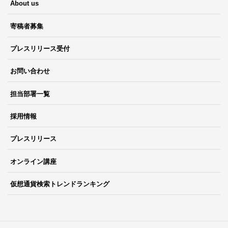
About us
寄稿者募集
プレスリリース受付
お問い合わせ
担当部署一覧
採用情報
プレスリリース
オンライン講座
仮想通貨検索トレンドランキング