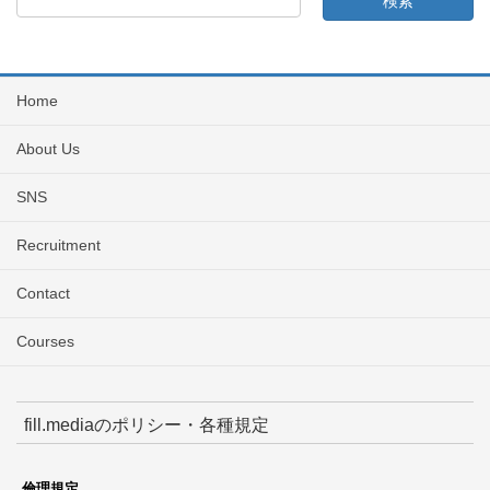
Home
About Us
SNS
Recruitment
Contact
Courses
fill.mediaのポリシー・各種規定
倫理規定