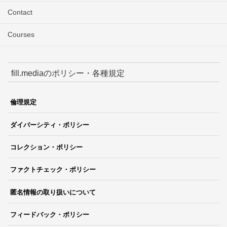
Contact
Courses
fill.mediaのポリシー・各種規定
倫理規定
ダイバーシティ・ポリシー
コレクション・ポリシー
ファクトチェック・ポリシー
匿名情報の取り扱いについて
フィードバック・ポリシー