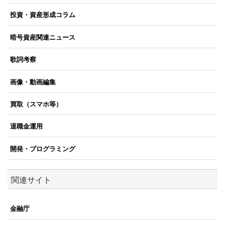
投資・資産形成コラム
暗号資産関連ニュース
歌詞考察
画像・動画編集
買取（スマホ等）
退職金運用
開発・プログラミング
関連サイト
金融庁