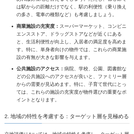
は駅からの距離だけでなく、駅の利便性（乗り換え
の多さ、電車の種類など）も考慮しましょう。
商業施設の充実度：
スーパーマーケット、コンビニ
エンスストア、ドラッグストアなどが近くにある
と、生活利便性が向上し、入居者の満足度を高めま
す。特に、単身者向けの物件では、これらの商業施
設の有無が大きな影響を与えます。
公共施設のアクセス：
病院、学校、公園、図書館な
どの公共施設へのアクセスが良いと、ファミリー層
からの需要が見込めます。特に、子育て世代にとっ
ては、これらの施設の充実度が物件選びの重要なポ
イントとなります。
2. 地域の特性を考慮する：ターゲット層を見極める