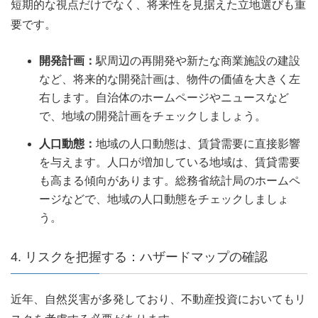
短期的な視点だけでなく、将来性を見据えた立地選びも重
要です。
開発計画：
駅周辺の再開発や新たな商業施設の建設
など、将来的な開発計画は、物件の価値を大きく左
右します。自治体のホームページやニュースなど
で、地域の開発計画をチェックしましょう。
人口動態：
地域の人口動態は、賃貸需要に直接影響
を与えます。人口が増加している地域は、賃貸需要
も高まる傾向があります。総務省統計局のホームペ
ージなどで、地域の人口動態をチェックしましょ
う。
4. リスクを把握する：ハザードマップの確認
近年、自然災害が多発しており、不動産投資においてもリ