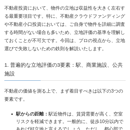
不動産投資において、物件の立地は収益性を大きく左右す
る最重要項目です。特に、不動産クラウドファンディング
や不動産小口投資においては、ご自身で物件を詳細に調査
する時間がない場合も多いため、立地評価の基準を理解し
ておくことが不可欠です。今回は、プロの視点から、立地
選びで失敗しないための鉄則を解説いたします。
1. 普遍的な立地評価の3要素：駅、商業施設、公共
施設
不動産の価値を測る上で、まず着目すべきは以下の3つの
要素です。
駅からの距離：
駅近物件は、賃貸需要が高く、空室
リスクを軽減できます。一般的に、徒歩10分以内で
あれば好立地と言えるでしょう。ただし、都心部で