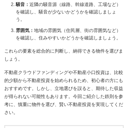
騒音：
近隣の騒音源（線路、幹線道路、工場など）
を確認し、騒音が少ないかどうかを確認しましょ
う。
雰囲気：
地域の雰囲気（住民層、街の雰囲気など）
を確認し、住みやすいかどうかを確認しましょう。
これらの要素を総合的に判断し、納得できる物件を選びま
しょう。
不動産クラウドファンディングや不動産小口投資は、比較
的少額から不動産投資を始められるため、初心者の方にも
おすすめです。しかし、立地選びを誤ると、期待した収益
が得られない可能性もあります。今回ご紹介した鉄則を参
考に、慎重に物件を選び、賢い不動産投資を実現してくだ
さい。