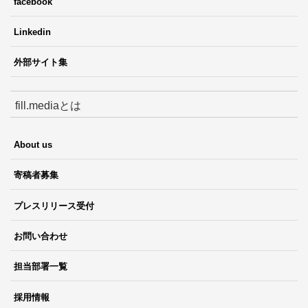
facebook
Linkedin
外部サイト集
fill.mediaとは
About us
寄稿者募集
プレスリリース受付
お問い合わせ
担当部署一覧
採用情報