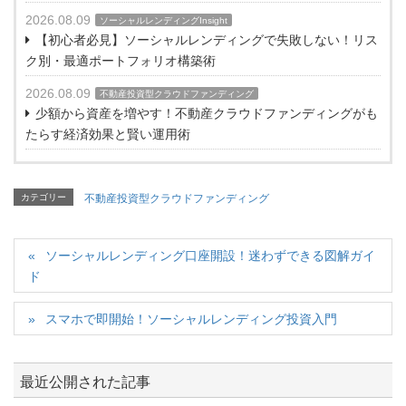
2026.08.09
ソーシャルレンディングInsight
【初心者必見】ソーシャルレンディングで失敗しない！リス
ク別・最適ポートフォリオ構築術
2026.08.09
不動産投資型クラウドファンディング
少額から資産を増やす！不動産クラウドファンディングがも
たらす経済効果と賢い運用術
カテゴリー
不動産投資型クラウドファンディング
ソーシャルレンディング口座開設！迷わずできる図解ガイ
ド
スマホで即開始！ソーシャルレンディング投資入門
最近公開された記事