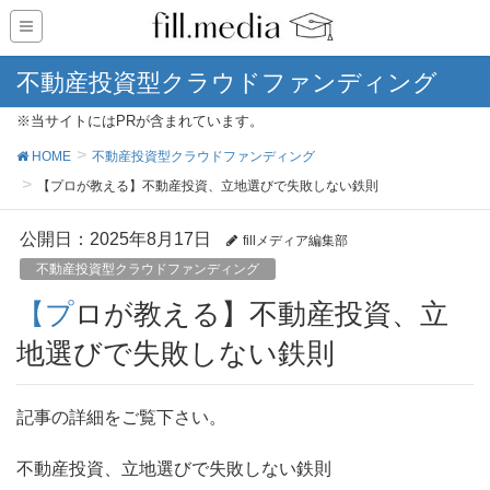
不動産投資型クラウドファンディング
※当サイトにはPRが含まれています。
HOME
不動産投資型クラウドファンディング
【プロが教える】不動産投資、立地選びで失敗しない鉄則
公開日：
2025年8月17日
fillメディア編集部
不動産投資型クラウドファンディング
【プロが教える】不動産投資、立
地選びで失敗しない鉄則
記事の詳細をご覧下さい。
不動産投資、立地選びで失敗しない鉄則