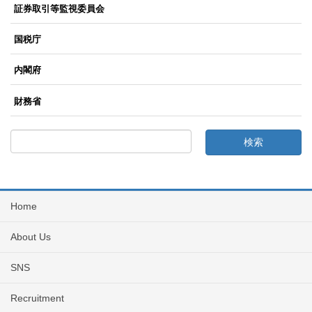
証券取引等監視委員会
国税庁
内閣府
財務省
Home
About Us
SNS
Recruitment