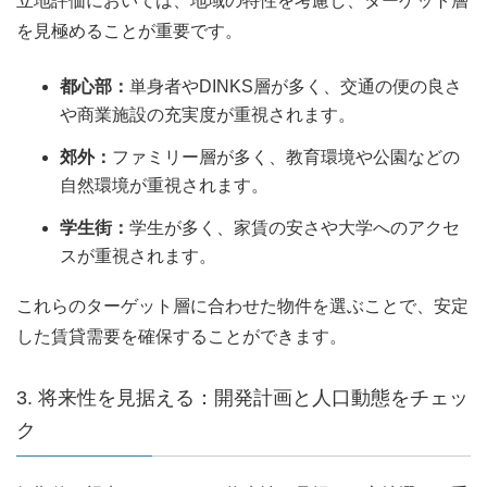
立地評価においては、地域の特性を考慮し、ターゲット層
を見極めることが重要です。
都心部：
単身者やDINKS層が多く、交通の便の良さ
や商業施設の充実度が重視されます。
郊外：
ファミリー層が多く、教育環境や公園などの
自然環境が重視されます。
学生街：
学生が多く、家賃の安さや大学へのアクセ
スが重視されます。
これらのターゲット層に合わせた物件を選ぶことで、安定
した賃貸需要を確保することができます。
3. 将来性を見据える：開発計画と人口動態をチェッ
ク