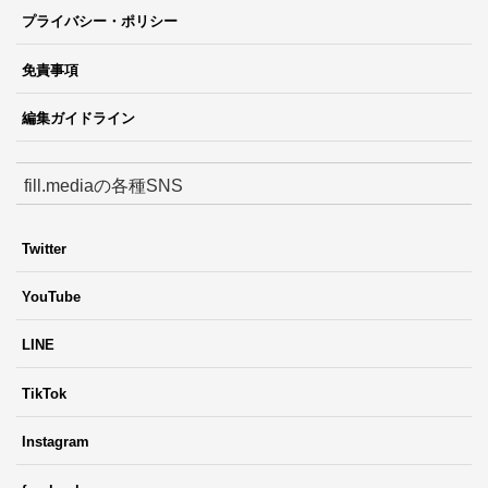
プライバシー・ポリシー
免責事項
編集ガイドライン
fill.mediaの各種SNS
Twitter
YouTube
LINE
TikTok
Instagram