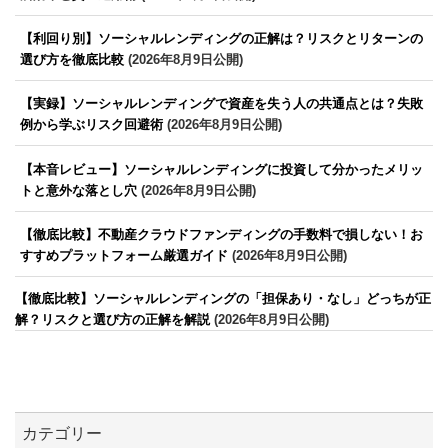
【利回り別】ソーシャルレンディングの正解は？リスクとリターンの
選び方を徹底比較
(2026年8月9日公開)
【実録】ソーシャルレンディングで資産を失う人の共通点とは？失敗
例から学ぶリスク回避術
(2026年8月9日公開)
【本音レビュー】ソーシャルレンディングに投資して分かったメリッ
トと意外な落とし穴
(2026年8月9日公開)
【徹底比較】不動産クラウドファンディングの手数料で損しない！お
すすめプラットフォーム厳選ガイド
(2026年8月9日公開)
【徹底比較】ソーシャルレンディングの「担保あり・なし」どっちが正
解？リスクと選び方の正解を解説
(2026年8月9日公開)
カテゴリー