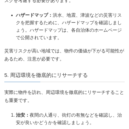
スクを考慮する必要があります。
ハザードマップ：
洪水、地震、津波などの災害リス
クを把握するために、ハザードマップを確認しまし
ょう。ハザードマップは、各自治体のホームページ
で公開されています。
災害リスクが高い地域では、物件の価値が下がる可能性が
あるため、注意が必要です。
5. 周辺環境を徹底的にリサーチする
実際に物件を訪れ、周辺環境を徹底的にリサーチすること
も重要です。
治安：
夜間の人通り、街灯の有無などを確認し、治
安が良いかどうかを確認しましょう。