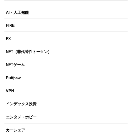
AI・人工知能
FIRE
FX
NFT（非代替性トークン）
NFTゲーム
Puffpaw
VPN
インデックス投資
エンタメ・ホビー
カーシェア