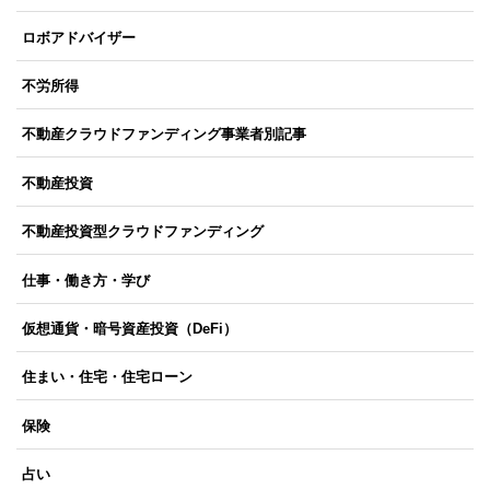
ロボアドバイザー
不労所得
不動産クラウドファンディング事業者別記事
不動産投資
不動産投資型クラウドファンディング
仕事・働き方・学び
仮想通貨・暗号資産投資（DeFi）
住まい・住宅・住宅ローン
保険
占い