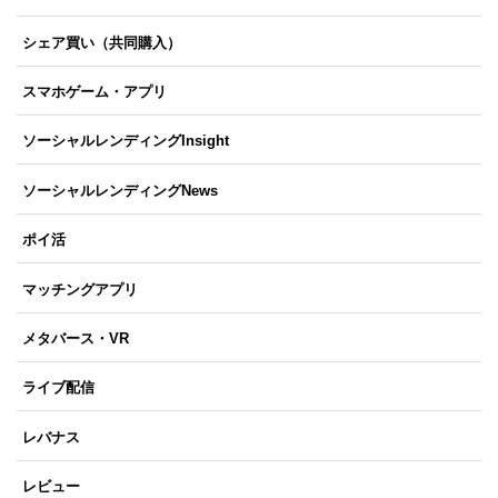
シェア買い（共同購入）
スマホゲーム・アプリ
ソーシャルレンディングInsight
ソーシャルレンディングNews
ポイ活
マッチングアプリ
メタバース・VR
ライブ配信
レバナス
レビュー