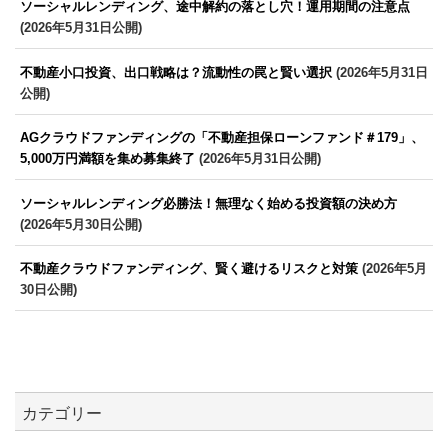
ソーシャルレンディング、途中解約の落とし穴！運用期間の注意点
(2026年5月31日公開)
不動産小口投資、出口戦略は？流動性の罠と賢い選択
(2026年5月31日
公開)
AGクラウドファンディングの「不動産担保ローンファンド＃179」、
5,000万円満額を集め募集終了
(2026年5月31日公開)
ソーシャルレンディング必勝法！無理なく始める投資額の決め方
(2026年5月30日公開)
不動産クラウドファンディング、賢く避けるリスクと対策
(2026年5月
30日公開)
カテゴリー