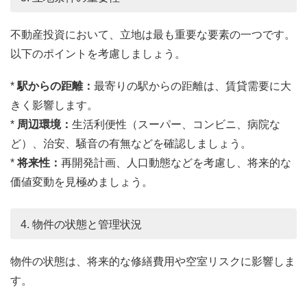
不動産投資において、立地は最も重要な要素の一つです。
以下のポイントを考慮しましょう。
*
駅からの距離：
最寄りの駅からの距離は、賃貸需要に大
きく影響します。
*
周辺環境：
生活利便性（スーパー、コンビニ、病院な
ど）、治安、騒音の有無などを確認しましょう。
*
将来性：
再開発計画、人口動態などを考慮し、将来的な
価値変動を見極めましょう。
4. 物件の状態と管理状況
物件の状態は、将来的な修繕費用や空室リスクに影響しま
す。