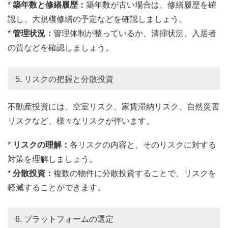
*
築年数と修繕履歴：
築年数が古い場合は、修繕履歴を確
認し、大規模修繕の予定などを確認しましょう。
*
管理状況：
管理体制が整っているか、清掃状況、入居者
の質などを確認しましょう。
5. リスクの把握と分散投資
不動産投資には、空室リスク、家賃滞納リスク、自然災害
リスクなど、様々なリスクが伴います。
*
リスクの理解：
各リスクの内容と、そのリスクに対する
対策を理解しましょう。
*
分散投資：
複数の物件に分散投資することで、リスクを
軽減することができます。
6. プラットフォームの選定