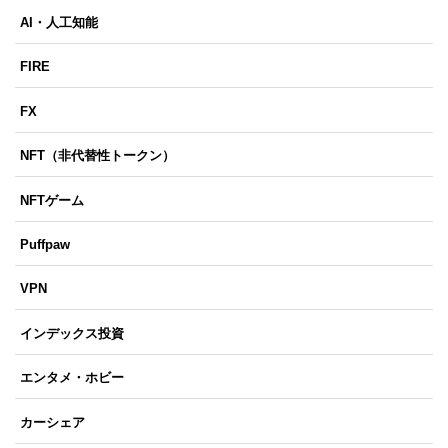
AI・人工知能
FIRE
FX
NFT（非代替性トークン）
NFTゲーム
Puffpaw
VPN
インデックス投資
エンタメ・ホビー
カーシェア