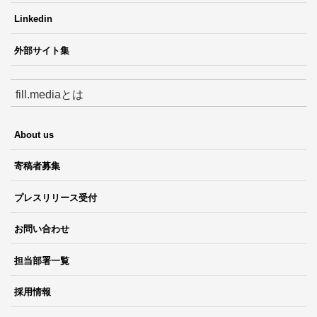
Linkedin
外部サイト集
fill.mediaとは
About us
寄稿者募集
プレスリリース受付
お問い合わせ
担当部署一覧
採用情報