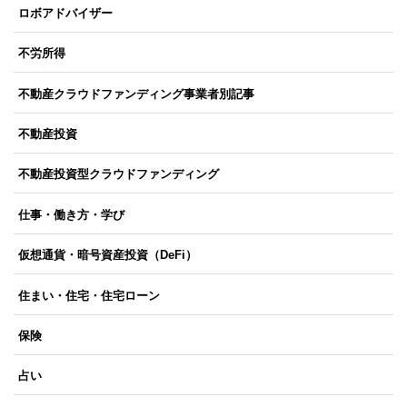
ロボアドバイザー
不労所得
不動産クラウドファンディング事業者別記事
不動産投資
不動産投資型クラウドファンディング
仕事・働き方・学び
仮想通貨・暗号資産投資（DeFi）
住まい・住宅・住宅ローン
保険
占い