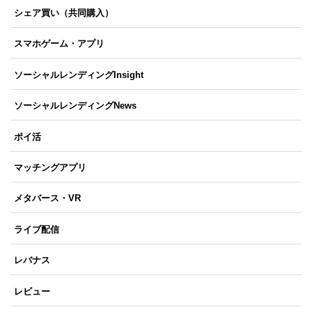
シェア買い（共同購入）
スマホゲーム・アプリ
ソーシャルレンディングInsight
ソーシャルレンディングNews
ポイ活
マッチングアプリ
メタバース・VR
ライブ配信
レバナス
レビュー