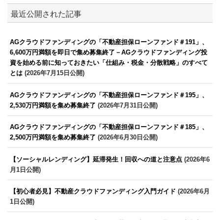
最近公開された記事
AGクラウドファンディングの「不動産担保ローンファンド＃191」、
6,600万円満額を即日で集め募集終了－AGクラウドファンディング投
資を始める前に知っておきたい「仕組み・税金・分散戦略」のすべて
とは
(2026年7月15日公開)
AGクラウドファンディングの「不動産担保ローンファンド＃195」、
2,530万円満額を集め募集終了
(2026年7月31日公開)
AGクラウドファンディングの「不動産担保ローンファンド＃185」、
2,500万円満額を集め募集終了
(2026年6月30日公開)
【ソーシャルレンディング】延滞発生！回収への道と注意点
(2026年6
月1日公開)
【初心者必見】不動産クラウドファンディング入門ガイド
(2026年6月
1日公開)