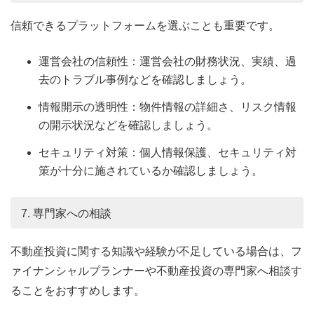
信頼できるプラットフォームを選ぶことも重要です。
運営会社の信頼性：運営会社の財務状況、実績、過
去のトラブル事例などを確認しましょう。
情報開示の透明性：物件情報の詳細さ、リスク情報
の開示状況などを確認しましょう。
セキュリティ対策：個人情報保護、セキュリティ対
策が十分に施されているか確認しましょう。
7. 専門家への相談
不動産投資に関する知識や経験が不足している場合は、フ
ァイナンシャルプランナーや不動産投資の専門家へ相談す
ることをおすすめします。