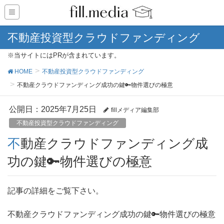
不動産投資型クラウドファンディング
※当サイトにはPRが含まれています。
HOME
不動産投資型クラウドファンディング
不動産クラウドファンディング成功の鍵🔑物件選びの極意
公開日：
2025年7月25日
fillメディア編集部
不動産投資型クラウドファンディング
不動産クラウドファンディング成
功の鍵🔑物件選びの極意
記事の詳細をご覧下さい。
不動産クラウドファンディング成功の鍵🔑物件選びの極意