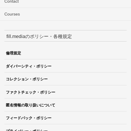
Contact
Courses
fill.mediaのポリシー・各種規定
倫理規定
ダイバーシティ・ポリシー
コレクション・ポリシー
ファクトチェック・ポリシー
匿名情報の取り扱いについて
フィードバック・ポリシー