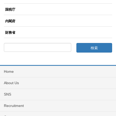
国税庁
内閣府
財務省
Home
About Us
SNS
Recruitment