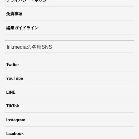
プライバシー・ポリシー
免責事項
編集ガイドライン
fill.mediaの各種SNS
Twitter
YouTube
LINE
TikTok
Instagram
facebook