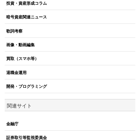
投資・資産形成コラム
暗号資産関連ニュース
歌詞考察
画像・動画編集
買取（スマホ等）
退職金運用
開発・プログラミング
関連サイト
金融庁
証券取引等監視委員会