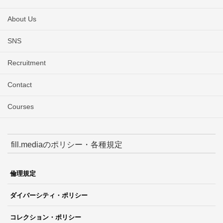
About Us
SNS
Recruitment
Contact
Courses
fill.mediaのポリシー・各種規定
倫理規定
ダイバーシティ・ポリシー
コレクション・ポリシー