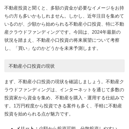
不動産投資と聞くと、多額の資金が必要なイメージをお持
ちの方も多いかもしれません。しかし、近年注目を集めて
いるのが、少額から始められる不動産小口投資、特に不動
産クラウドファンディングです。今回は、2024年最新の
状況を踏まえ、不動産小口投資の将来展望について考察
し、「買い」なのかどうかを未来予測します。
不動産小口投資の現状
まず、不動産小口投資の現状を確認しましょう。不動産ク
ラウドファンディングは、インターネットを通じて多数の
投資家から資金を集め、不動産を購入・運用する仕組みで
す。1万円程度から投資できる案件も多く、手軽に不動産
投資を始められる点が魅力です。
メリット：
少額から投資可能、分散投資しやすい、