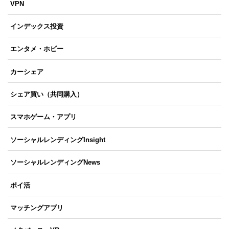
VPN
インデックス投資
エンタメ・ホビー
カーシェア
シェア買い（共同購入）
スマホゲーム・アプリ
ソーシャルレンディングInsight
ソーシャルレンディングNews
ポイ活
マッチングアプリ