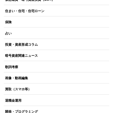
住まい・住宅・住宅ローン
保険
占い
投資・資産形成コラム
暗号資産関連ニュース
歌詞考察
画像・動画編集
買取（スマホ等）
退職金運用
開発・プログラミング