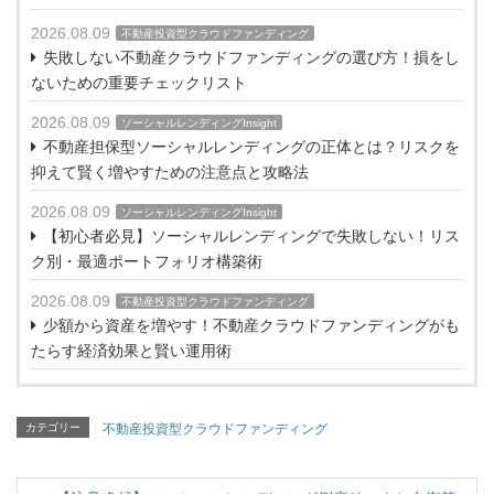
2026.08.09
不動産投資型クラウドファンディング
失敗しない不動産クラウドファンディングの選び方！損をし
ないための重要チェックリスト
2026.08.09
ソーシャルレンディングInsight
不動産担保型ソーシャルレンディングの正体とは？リスクを
抑えて賢く増やすための注意点と攻略法
2026.08.09
ソーシャルレンディングInsight
【初心者必見】ソーシャルレンディングで失敗しない！リス
ク別・最適ポートフォリオ構築術
2026.08.09
不動産投資型クラウドファンディング
少額から資産を増やす！不動産クラウドファンディングがも
たらす経済効果と賢い運用術
カテゴリー
不動産投資型クラウドファンディング