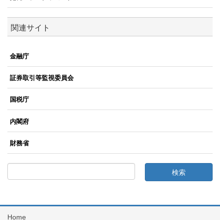
関連サイト
金融庁
証券取引等監視委員会
国税庁
内閣府
財務省
Home