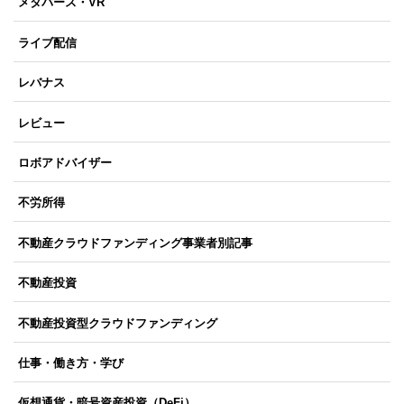
メタバース・VR
ライブ配信
レバナス
レビュー
ロボアドバイザー
不労所得
不動産クラウドファンディング事業者別記事
不動産投資
不動産投資型クラウドファンディング
仕事・働き方・学び
仮想通貨・暗号資産投資（DeFi）