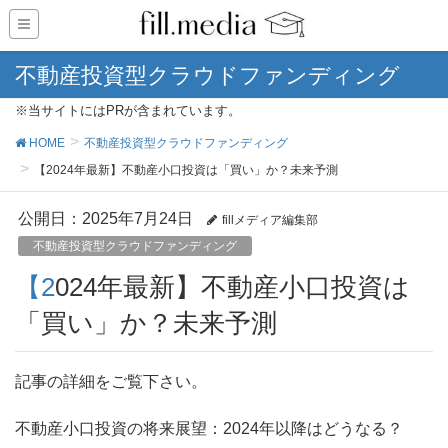
不動産投資型クラウドファンディング
※当サイトにはPRが含まれています。
HOME
不動産投資型クラウドファンディング
【2024年最新】不動産小口投資は「買い」か？未来予測
公開日：
2025年7月24日
fillメディア編集部
不動産投資型クラウドファンディング
【2024年最新】不動産小口投資は
「買い」か？未来予測
記事の詳細をご覧下さい。
不動産小口投資の将来展望：2024年以降はどうなる？