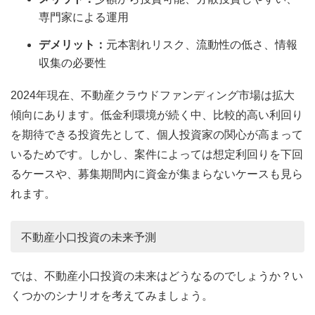
専門家による運用
デメリット：
元本割れリスク、流動性の低さ、情報
収集の必要性
2024年現在、不動産クラウドファンディング市場は拡大
傾向にあります。低金利環境が続く中、比較的高い利回り
を期待できる投資先として、個人投資家の関心が高まって
いるためです。しかし、案件によっては想定利回りを下回
るケースや、募集期間内に資金が集まらないケースも見ら
れます。
不動産小口投資の未来予測
では、不動産小口投資の未来はどうなるのでしょうか？い
くつかのシナリオを考えてみましょう。