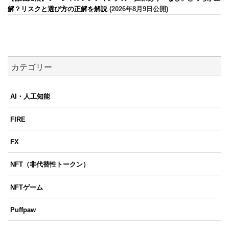
解？リスクと選び方の正解を解説
(2026年8月9日公開)
カテゴリー
AI・人工知能
FIRE
FX
NFT（非代替性トークン）
NFTゲーム
Puffpaw