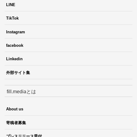
LINE
TikTok
Instagram
facebook
Linkedin
外部サイト集
fill.mediaとは
About us
寄稿者募集
プレスリリース受付