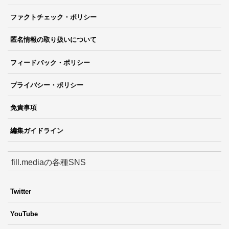
ファクトチェック・ポリシー
匿名情報の取り扱いについて
フィードバック・ポリシー
プライバシー・ポリシー
免責事項
編集ガイドライン
fill.mediaの各種SNS
Twitter
YouTube