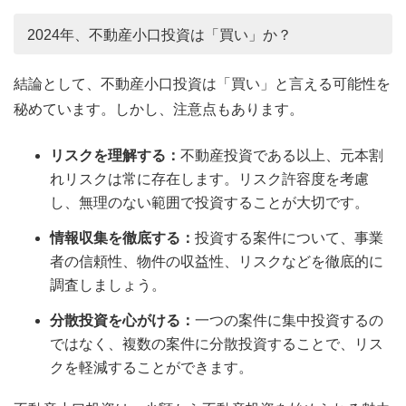
2024年、不動産小口投資は「買い」か？
結論として、不動産小口投資は「買い」と言える可能性を
秘めています。しかし、注意点もあります。
リスクを理解する：
不動産投資である以上、元本割
れリスクは常に存在します。リスク許容度を考慮
し、無理のない範囲で投資することが大切です。
情報収集を徹底する：
投資する案件について、事業
者の信頼性、物件の収益性、リスクなどを徹底的に
調査しましょう。
分散投資を心がける：
一つの案件に集中投資するの
ではなく、複数の案件に分散投資することで、リス
クを軽減することができます。