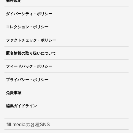
倫理規定
ダイバーシティ・ポリシー
コレクション・ポリシー
ファクトチェック・ポリシー
匿名情報の取り扱いについて
フィードバック・ポリシー
プライバシー・ポリシー
免責事項
編集ガイドライン
fill.mediaの各種SNS