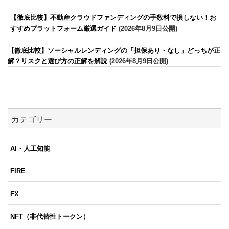
【徹底比較】不動産クラウドファンディングの手数料で損しない！お
すすめプラットフォーム厳選ガイド
(2026年8月9日公開)
【徹底比較】ソーシャルレンディングの「担保あり・なし」どっちが正
解？リスクと選び方の正解を解説
(2026年8月9日公開)
カテゴリー
AI・人工知能
FIRE
FX
NFT（非代替性トークン）