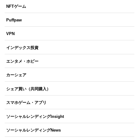
NFTゲーム
Puffpaw
VPN
インデックス投資
エンタメ・ホビー
カーシェア
シェア買い（共同購入）
スマホゲーム・アプリ
ソーシャルレンディングInsight
ソーシャルレンディングNews