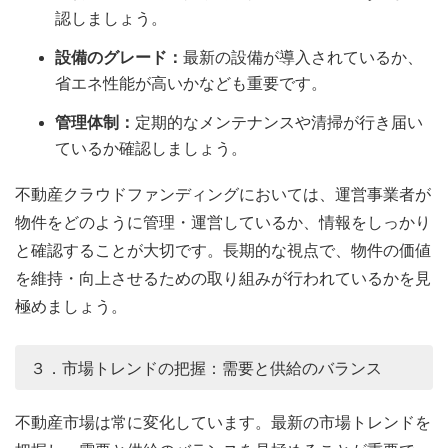
認しましょう。
設備のグレード：
最新の設備が導入されているか、
省エネ性能が高いかなども重要です。
管理体制：
定期的なメンテナンスや清掃が行き届い
ているか確認しましょう。
不動産クラウドファンディングにおいては、運営事業者が
物件をどのように管理・運営しているか、情報をしっかり
と確認することが大切です。長期的な視点で、物件の価値
を維持・向上させるための取り組みが行われているかを見
極めましょう。
３．市場トレンドの把握：需要と供給のバランス
不動産市場は常に変化しています。最新の市場トレンドを