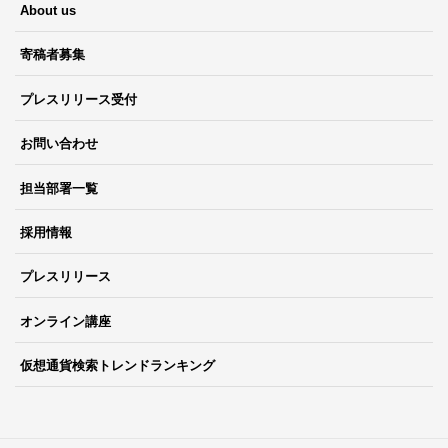
About us
寄稿者募集
プレスリリース受付
お問い合わせ
担当部署一覧
採用情報
プレスリリース
オンライン講座
仮想通貨検索トレンドランキング