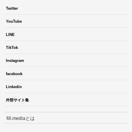
Twitter
YouTube
LINE
TikTok
Instagram
facebook
Linkedin
外部サイト集
fill.mediaとは