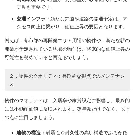
実度も重要です。
交通インフラ：
新たな鉄道や道路の開通予定は、ア
クセス向上に繋がり、価値上昇の要因となります。
例えば、都市部の再開発エリア周辺の物件や、新たな駅の
開業が予定されている地域の物件は、将来的な価値上昇の
可能性を秘めていると言えるでしょう。
２．物件のクオリティ：長期的な視点でのメンテナン
ス
物件のクオリティは、入居率や家賃設定に影響し、最終的
には不動産価値に反映されます。築年数だけでなく、以下
の点に注目しましょう。
建物の構造：
耐震性や耐久性の高い構造であるか確