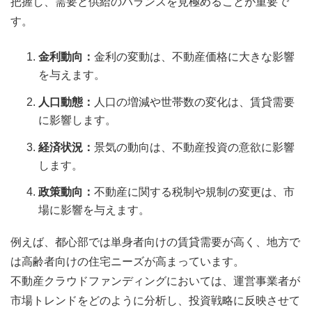
把握し、需要と供給のバランスを見極めることが重要で
す。
金利動向：
金利の変動は、不動産価格に大きな影響
を与えます。
人口動態：
人口の増減や世帯数の変化は、賃貸需要
に影響します。
経済状況：
景気の動向は、不動産投資の意欲に影響
します。
政策動向：
不動産に関する税制や規制の変更は、市
場に影響を与えます。
例えば、都心部では単身者向けの賃貸需要が高く、地方で
は高齢者向けの住宅ニーズが高まっています。
不動産クラウドファンディングにおいては、運営事業者が
市場トレンドをどのように分析し、投資戦略に反映させて