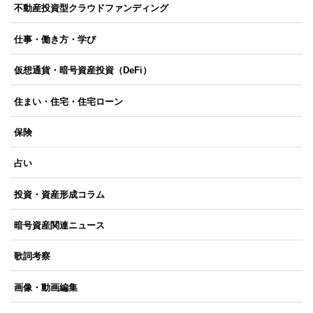
不動産投資型クラウドファンディング
仕事・働き方・学び
仮想通貨・暗号資産投資（DeFi）
住まい・住宅・住宅ローン
保険
占い
投資・資産形成コラム
暗号資産関連ニュース
歌詞考察
画像・動画編集