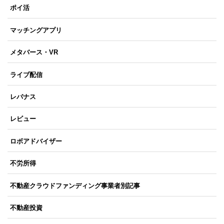
ポイ活
マッチングアプリ
メタバース・VR
ライブ配信
レバナス
レビュー
ロボアドバイザー
不労所得
不動産クラウドファンディング事業者別記事
不動産投資