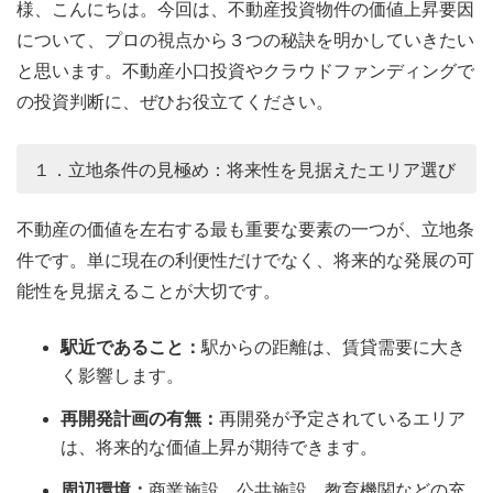
様、こんにちは。今回は、不動産投資物件の価値上昇要因
について、プロの視点から３つの秘訣を明かしていきたい
と思います。不動産小口投資やクラウドファンディングで
の投資判断に、ぜひお役立てください。
１．立地条件の見極め：将来性を見据えたエリア選び
不動産の価値を左右する最も重要な要素の一つが、立地条
件です。単に現在の利便性だけでなく、将来的な発展の可
能性を見据えることが大切です。
駅近であること：
駅からの距離は、賃貸需要に大き
く影響します。
再開発計画の有無：
再開発が予定されているエリア
は、将来的な価値上昇が期待できます。
周辺環境：
商業施設、公共施設、教育機関などの充