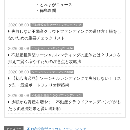
・とれまがニュース
・徳島新聞
2026.08.09
不動産投資型クラウドファンディング
失敗しない不動産クラウドファンディングの選び方！損をし
ないための重要チェックリスト
2026.08.09
ソーシャルレンディングInsight
不動産担保型ソーシャルレンディングの正体とは？リスクを
抑えて賢く増やすための注意点と攻略法
2026.08.09
ソーシャルレンディングInsight
【初心者必見】ソーシャルレンディングで失敗しない！リス
ク別・最適ポートフォリオ構築術
2026.08.09
不動産投資型クラウドファンディング
少額から資産を増やす！不動産クラウドファンディングがも
たらす経済効果と賢い運用術
カテゴリー
不動産投資型クラウドファンディング