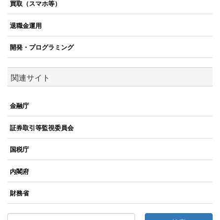
買取（スマホ等）
退職金運用
開発・プログラミング
関連サイト
金融庁
証券取引等監視委員会
国税庁
内閣府
財務省