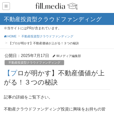
不動産投資型クラウドファンディング
※当サイトにはPRが含まれています。
HOME
不動産投資型クラウドファンディング
【プロが明かす】不動産価値が上がる！３つの秘訣
公開日：
2025年7月17日
fillメディア編集部
不動産投資型クラウドファンディング
【プロが明かす】不動産価値が上
がる！３つの秘訣
記事の詳細をご覧下さい。
不動産クラウドファンディング投資に興味をお持ちの皆