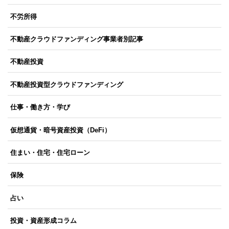
不労所得
不動産クラウドファンディング事業者別記事
不動産投資
不動産投資型クラウドファンディング
仕事・働き方・学び
仮想通貨・暗号資産投資（DeFi）
住まい・住宅・住宅ローン
保険
占い
投資・資産形成コラム