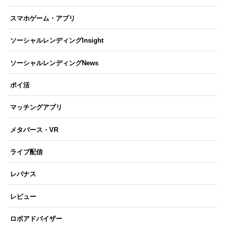
スマホゲーム・アプリ
ソーシャルレンディングInsight
ソーシャルレンディングNews
ポイ活
マッチングアプリ
メタバース・VR
ライブ配信
レバナス
レビュー
ロボアドバイザー