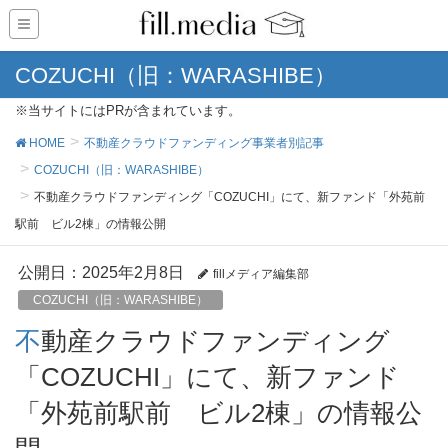
COZUCHI（旧：WARASHIBE）
※当サイトにはPRが含まれています。
HOME
不動産クラウドファンディング事業者別記事
COZUCHI（旧：WARASHIBE）
不動産クラウドファンディング「COZUCHI」にて、新ファンド「外苑前
駅前 ビル2棟」の情報公開
公開日：
2025年2月8日
fillメディア編集部
COZUCHI（旧：WARASHIBE）
不動産クラウドファンディング
「COZUCHI」にて、新ファンド
「外苑前駅前 ビル2棟」の情報公