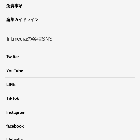
免責事項
編集ガイドライン
fill.mediaの各種SNS
Twitter
YouTube
LINE
TikTok
Instagram
facebook