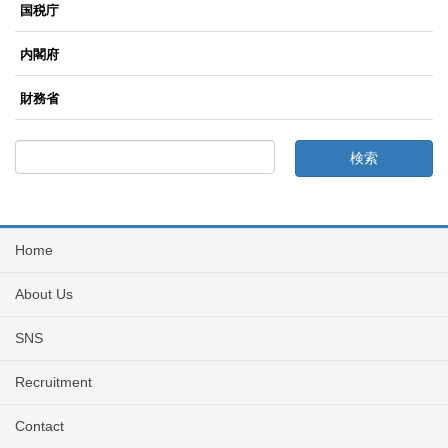
国税庁
内閣府
財務省
Home
About Us
SNS
Recruitment
Contact