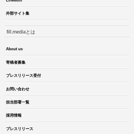
Linkedin
外部サイト集
fill.mediaとは
About us
寄稿者募集
プレスリリース受付
お問い合わせ
担当部署一覧
採用情報
プレスリリース