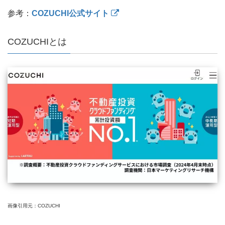
参考：
COZUCHI公式サイト
COZUCHIとは
画像引用元：COZUCHI