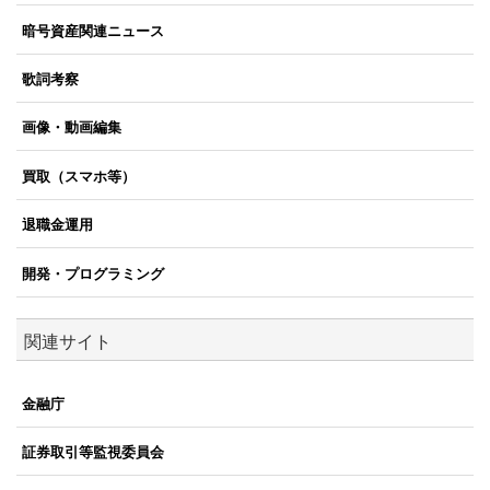
暗号資産関連ニュース
歌詞考察
画像・動画編集
買取（スマホ等）
退職金運用
開発・プログラミング
関連サイト
金融庁
証券取引等監視委員会