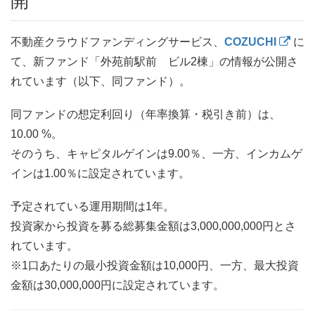
開
不動産クラウドファンディングサービス、
COZUCHI
に
て、新ファンド「外苑前駅前 ビル2棟」の情報が公開さ
れています（以下、同ファンド）。
同ファンドの想定利回り（年率換算・税引き前）は、
10.00 %。
そのうち、キャピタルゲインは9.00％、一方、インカムゲ
インは1.00％に設定されています。
予定されている運用期間は1年。
投資家から投資を募る総募集金額は3,000,000,000円とさ
れています。
※1口あたりの最小投資金額は10,000円、一方、最大投資
金額は30,000,000円に設定されています。