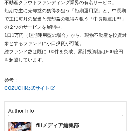
不動産クラウドファンディング業界の有名サービス。
短期で主に売却益の獲得を狙う「短期運用型」と、中長期
で主に毎月の配当と売却益の獲得を狙う「中長期運用型」
の２つのサービスを展開中。
1口1万円（短期運用型の場合）から、現物不動産を投資対
象とするファンドに小口投資が可能。
総ファンド数は既に100件を突破、累計投資額は800億円
を超過しています。
参考：
COZUCHI公式サイト
Author Info
fillメディア編集部