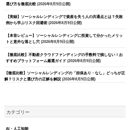
選び方を徹底比較
(2026年8月9日公開)
【実録】ソーシャルレンディングで資産を失う人の共通点とは？失敗
例から学ぶリスク回避術
(2026年8月9日公開)
【本音レビュー】ソーシャルレンディングに投資して分かったメリッ
トと意外な落とし穴
(2026年8月9日公開)
【徹底比較】不動産クラウドファンディングの手数料で損しない！お
すすめプラットフォーム厳選ガイド
(2026年8月9日公開)
【徹底比較】ソーシャルレンディングの「担保あり・なし」どっちが正
解？リスクと選び方の正解を解説
(2026年8月9日公開)
カテゴリー
AI・人工知能