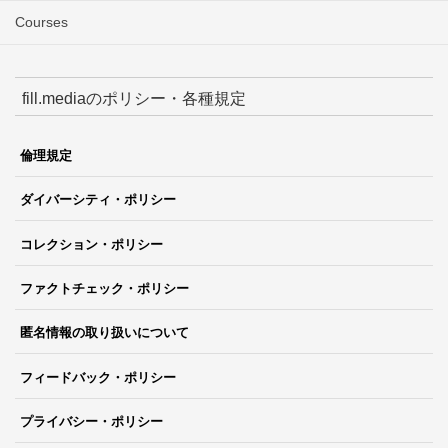
Courses
fill.mediaのポリシー・各種規定
倫理規定
ダイバーシティ・ポリシー
コレクション・ポリシー
ファクトチェック・ポリシー
匿名情報の取り扱いについて
フィードバック・ポリシー
プライバシー・ポリシー