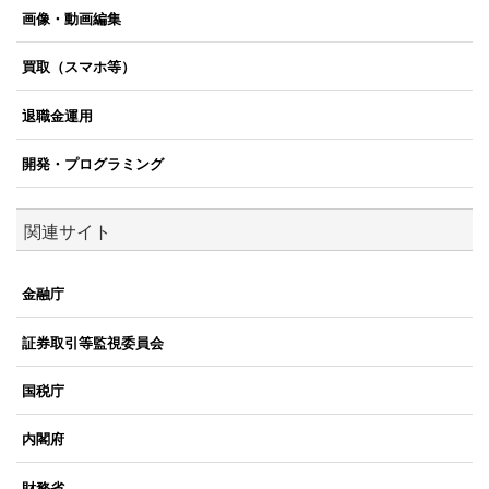
画像・動画編集
買取（スマホ等）
退職金運用
開発・プログラミング
関連サイト
金融庁
証券取引等監視委員会
国税庁
内閣府
財務省