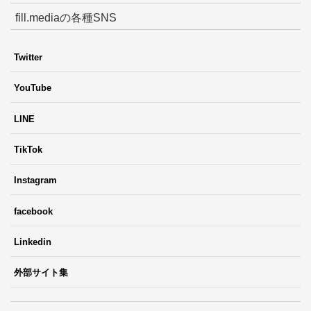
fill.mediaの各種SNS
Twitter
YouTube
LINE
TikTok
Instagram
facebook
Linkedin
外部サイト集