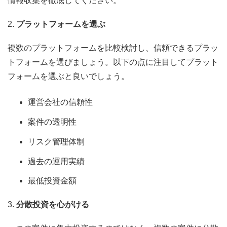
情報収集を徹底してください。
2.
プラットフォームを選ぶ
複数のプラットフォームを比較検討し、信頼できるプラッ
トフォームを選びましょう。以下の点に注目してプラット
フォームを選ぶと良いでしょう。
運営会社の信頼性
案件の透明性
リスク管理体制
過去の運用実績
最低投資金額
3.
分散投資を心がける