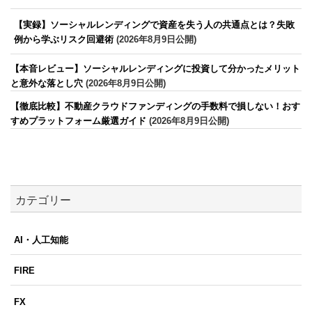
【実録】ソーシャルレンディングで資産を失う人の共通点とは？失敗
例から学ぶリスク回避術
(2026年8月9日公開)
【本音レビュー】ソーシャルレンディングに投資して分かったメリット
と意外な落とし穴
(2026年8月9日公開)
【徹底比較】不動産クラウドファンディングの手数料で損しない！おす
すめプラットフォーム厳選ガイド
(2026年8月9日公開)
カテゴリー
AI・人工知能
FIRE
FX