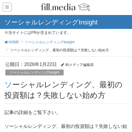
ソーシャルレンディングInsight
※当サイトにはPRが含まれています。
HOME
ソーシャルレンディングInsight
ソーシャルレンディング、最初の投資額は？失敗しない始め方
公開日：
2026年1月22日
fillメディア編集部
ソーシャルレンディングInsight
ソーシャルレンディング、最初の
投資額は？失敗しない始め方
記事の詳細をご覧下さい。
ソーシャルレンディング、最初の投資額は？失敗しない始