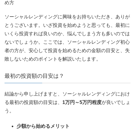
め方
ソーシャルレンディングに興味をお持ちいただき、ありが
とうございます。いざ投資を始めようと思っても、最初に
いくら投資すれば良いのか、悩んでしまう方も多いのでは
ないでしょうか。ここでは、ソーシャルレンディング初心
者の方が、安心して投資を始めるための金額の目安と、失
敗しないためのポイントを解説いたします。
最初の投資額の目安は？
結論から申し上げますと、ソーシャルレンディングにおけ
る最初の投資額の目安は、
1万円～5万円程度
が良いでしょ
う。
少額から始めるメリット