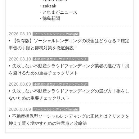
・zakzak
・とれまがニュース
・徳島新聞
2026.08.10
ソーシャルレンディングInsight
【保存版】ソーシャルレンディングの税金はどうなる？確定
申告の手順と節税対策を徹底解説！
2026.08.10
不動産投資型クラウドファンディング
失敗しない不動産クラウドファンディング業者の選び方！損
を避けるための重要チェックリスト
2026.08.09
不動産投資型クラウドファンディング
失敗しない不動産クラウドファンディングの選び方！損をし
ないための重要チェックリスト
2026.08.09
ソーシャルレンディングInsight
不動産担保型ソーシャルレンディングの正体とは？リスクを
抑えて賢く増やすための注意点と攻略法