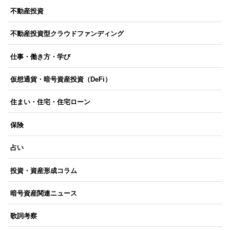
不動産投資
不動産投資型クラウドファンディング
仕事・働き方・学び
仮想通貨・暗号資産投資（DeFi）
住まい・住宅・住宅ローン
保険
占い
投資・資産形成コラム
暗号資産関連ニュース
歌詞考察