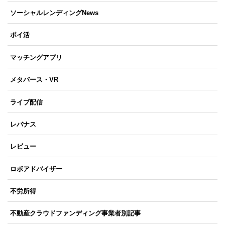
ソーシャルレンディングNews
ポイ活
マッチングアプリ
メタバース・VR
ライブ配信
レバナス
レビュー
ロボアドバイザー
不労所得
不動産クラウドファンディング事業者別記事