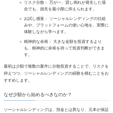
リスク分散： 万が一、貸し倒れが発生した場
合でも、損失を最小限に抑えられます。
お試し感覚： ソーシャルレンディングの仕組
みや、プラットフォームの使い心地を、実際に
体験しながら学べます。
精神的な余裕： 大きな金額を投資するより
も、精神的に余裕を持って投資判断ができま
す。
最初は少額で複数の案件に分散投資することで、リスクを
抑えつつ、ソーシャルレンディングの経験を積むことをお
すすめします。
なぜ少額から始めるべきなのか？
ソーシャルレンディングは、預金とは異なり、元本が保証