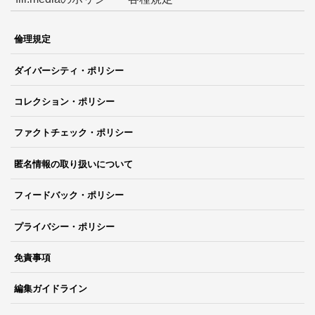
倫理規定
ダイバーシティ・ポリシー
コレクション・ポリシー
ファクトチェック・ポリシー
匿名情報の取り扱いについて
フィードバック・ポリシー
プライバシー・ポリシー
免責事項
編集ガイドライン