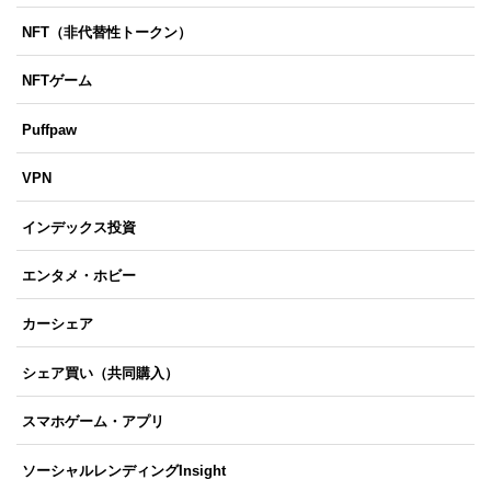
NFT（非代替性トークン）
NFTゲーム
Puffpaw
VPN
インデックス投資
エンタメ・ホビー
カーシェア
シェア買い（共同購入）
スマホゲーム・アプリ
ソーシャルレンディングInsight