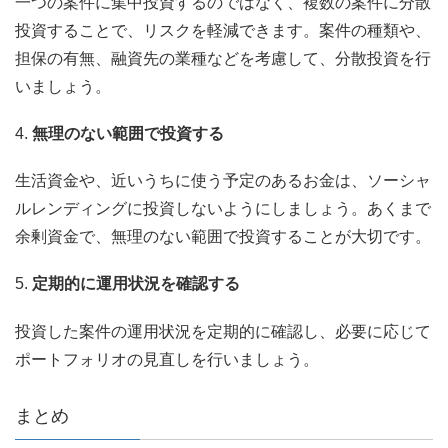
一つの案件に集中投資するのではなく、複数の案件に分散
投資することで、リスクを軽減できます。案件の種類や、
担保の有無、融資先の業種などを考慮して、分散投資を行
いましょう。
4.
無理のない範囲で投資する
生活資金や、近いうちに使う予定のあるお金は、ソーシャ
ルレンディングに投資しないようにしましょう。あくまで
余剰資金で、無理のない範囲で投資することが大切です。
5.
定期的に運用状況を確認する
投資した案件の運用状況を定期的に確認し、必要に応じて
ポートフォリオの見直しを行いましょう。
まとめ