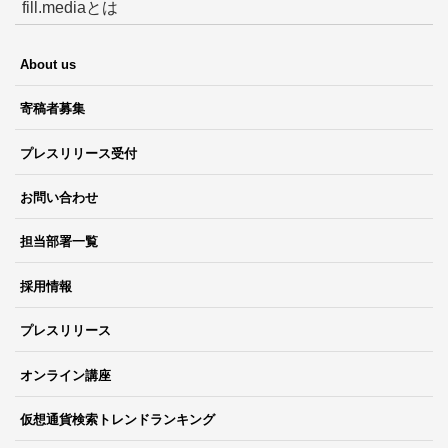
fill.mediaとは
About us
寄稿者募集
プレスリリース受付
お問い合わせ
担当部署一覧
採用情報
プレスリリース
オンライン講座
仮想通貨検索トレンドランキング