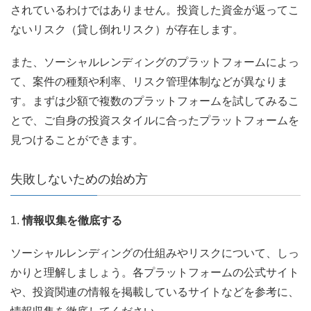
されているわけではありません。投資した資金が返ってこ
ないリスク（貸し倒れリスク）が存在します。
また、ソーシャルレンディングのプラットフォームによっ
て、案件の種類や利率、リスク管理体制などが異なりま
す。まずは少額で複数のプラットフォームを試してみるこ
とで、ご自身の投資スタイルに合ったプラットフォームを
見つけることができます。
失敗しないための始め方
1.
情報収集を徹底する
ソーシャルレンディングの仕組みやリスクについて、しっ
かりと理解しましょう。各プラットフォームの公式サイト
や、投資関連の情報を掲載しているサイトなどを参考に、