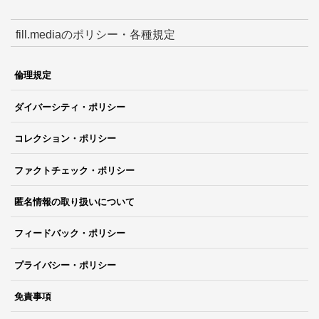
fill.mediaのポリシー・各種規定
倫理規定
ダイバーシティ・ポリシー
コレクション・ポリシー
ファクトチェック・ポリシー
匿名情報の取り扱いについて
フィードバック・ポリシー
プライバシー・ポリシー
免責事項