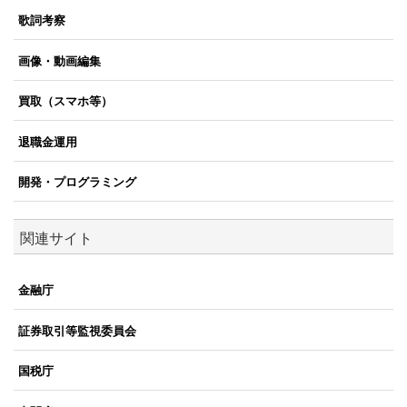
歌詞考察
画像・動画編集
買取（スマホ等）
退職金運用
開発・プログラミング
関連サイト
金融庁
証券取引等監視委員会
国税庁