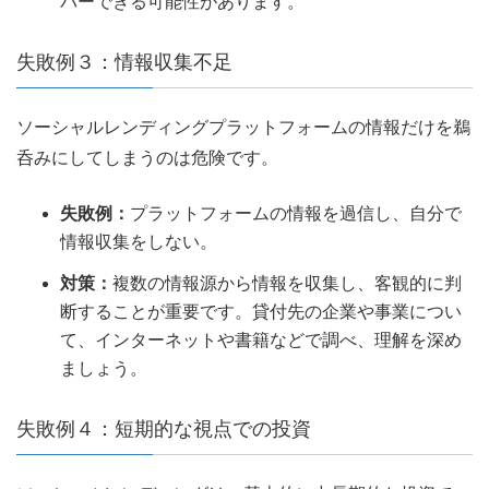
バーできる可能性があります。
失敗例３：情報収集不足
ソーシャルレンディングプラットフォームの情報だけを鵜
呑みにしてしまうのは危険です。
失敗例：
プラットフォームの情報を過信し、自分で
情報収集をしない。
対策：
複数の情報源から情報を収集し、客観的に判
断することが重要です。貸付先の企業や事業につい
て、インターネットや書籍などで調べ、理解を深め
ましょう。
失敗例４：短期的な視点での投資