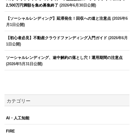
2,500万円満額を集め募集終了
(2026年6月30日公開)
【ソーシャルレンディング】延滞発生！回収への道と注意点
(2026年6
月1日公開)
【初心者必見】不動産クラウドファンディング入門ガイド
(2026年6月
1日公開)
ソーシャルレンディング、途中解約の落とし穴！運用期間の注意点
(2026年5月31日公開)
カテゴリー
AI・人工知能
FIRE