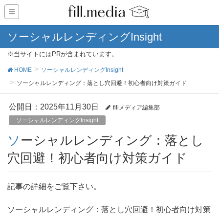
ソーシャルレンディングInsight
※当サイトにはPRが含まれています。
HOME
ソーシャルレンディングInsight
ソーシャルレンディング：落とし穴回避！初心者向け対策ガイド
公開日：
2025年11月30日
fillメディア編集部
ソーシャルレンディングInsight
ソーシャルレンディング：落とし
穴回避！初心者向け対策ガイド
記事の詳細をご覧下さい。
ソーシャルレンディング：落とし穴回避！初心者向け対策