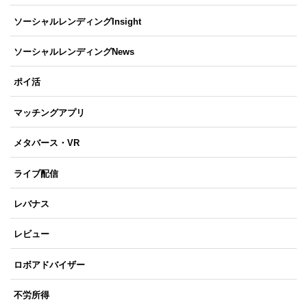
ソーシャルレンディングInsight
ソーシャルレンディングNews
ポイ活
マッチングアプリ
メタバース・VR
ライブ配信
レバナス
レビュー
ロボアドバイザー
不労所得