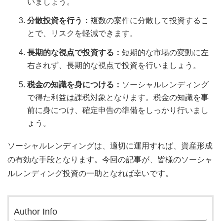
いましょう。
分散投資を行う：
複数の案件に分散して投資するこ
とで、リスクを軽減できます。
長期的な視点で投資する：
短期的な市場の変動に左
右されず、長期的な視点で投資を行いましょう。
税金の知識を身につける：
ソーシャルレンディング
で得た利益は課税対象となります。税金の知識を事
前に身につけ、確定申告の準備をしっかり行いまし
ょう。
ソーシャルレンディングは、適切に運用すれば、資産形成
の有効な手段となります。今回の記事が、皆様のソーシャ
ルレンディング投資の一助となれば幸いです。
Author Info