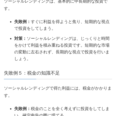
ソーシャルレンディングは、基本的に中長期的な投資で
す。
失敗例：
すぐに利益を得ようと焦り、短期的な視点
で投資をしてしまう。
対策：
ソーシャルレンディングは、じっくりと時間
をかけて利益を積み重ねる投資です。短期的な市場
の変動に左右されず、長期的な視点で投資を行いま
しょう。
失敗例５：税金の知識不足
ソーシャルレンディングで得た利益には、税金がかかりま
す。
失敗例：
税金のことを全く考えずに投資をしてしま
い、確定申告の際に慌てる。