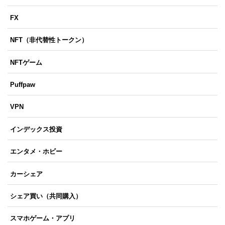
FX
NFT（非代替性トークン）
NFTゲーム
Puffpaw
VPN
インデックス投資
エンタメ・ホビー
カーシェア
シェア買い（共同購入）
スマホゲーム・アプリ