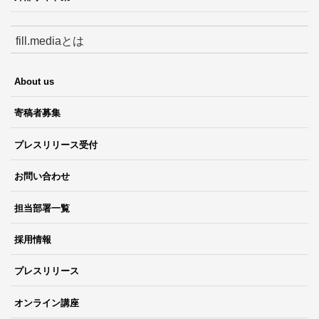
fill.mediaとは
About us
寄稿者募集
プレスリリース受付
お問い合わせ
担当部署一覧
採用情報
プレスリリース
オンライン講座