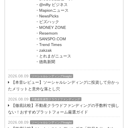
・@nifty ビジネス
・Mapionニュース
・NewsPicks
・ビズハック
・MONEY ZONE
・Resemom
・SANSPO.COM
・Trend Times
・zakzak
・とれまがニュース
・徳島新聞
2026.08.09
ソーシャルレンディングInsight
【本音レビュー】ソーシャルレンディングに投資して分かっ
たメリットと意外な落とし穴
2026.08.09
不動産投資型クラウドファンディング
【徹底比較】不動産クラウドファンディングの手数料で損し
ない！おすすめプラットフォーム厳選ガイド
2026.08.09
ソーシャルレンディングInsight