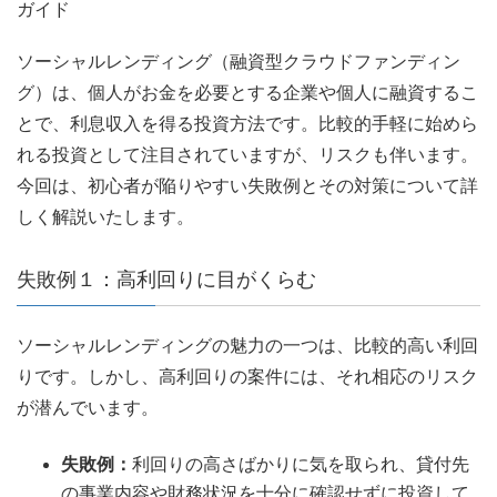
ガイド
ソーシャルレンディング（融資型クラウドファンディン
グ）は、個人がお金を必要とする企業や個人に融資するこ
とで、利息収入を得る投資方法です。比較的手軽に始めら
れる投資として注目されていますが、リスクも伴います。
今回は、初心者が陥りやすい失敗例とその対策について詳
しく解説いたします。
失敗例１：高利回りに目がくらむ
ソーシャルレンディングの魅力の一つは、比較的高い利回
りです。しかし、高利回りの案件には、それ相応のリスク
が潜んでいます。
失敗例：
利回りの高さばかりに気を取られ、貸付先
の事業内容や財務状況を十分に確認せずに投資して