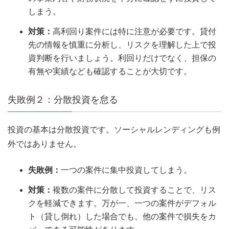
しまう。
対策：
高利回り案件には特に注意が必要です。貸付
先の情報を慎重に分析し、リスクを理解した上で投
資判断を行いましょう。利回りだけでなく、担保の
有無や実績なども確認することが大切です。
失敗例２：分散投資を怠る
投資の基本は分散投資です。ソーシャルレンディングも例
外ではありません。
失敗例：
一つの案件に集中投資してしまう。
対策：
複数の案件に分散して投資することで、リス
クを軽減できます。万が一、一つの案件がデフォル
ト（貸し倒れ）した場合でも、他の案件で損失をカ