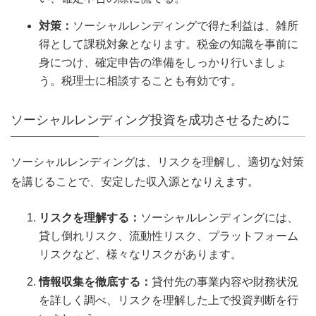
対策：
ソーシャルレンディングで得た利益は、雑所
得として課税対象となります。税金の知識を事前に
身につけ、確定申告の準備をしっかり行いましょ
う。税理士に相談することも有効です。
ソーシャルレンディング投資を成功させるために
ソーシャルレンディングは、リスクを理解し、適切な対策
を講じることで、安定した収入源となりえます。
リスクを理解する：
ソーシャルレンディングには、
貸し倒れリスク、流動性リスク、プラットフォーム
リスクなど、様々なリスクがあります。
情報収集を徹底する：
貸付先の事業内容や財務状況
を詳しく調べ、リスクを理解した上で投資判断を行