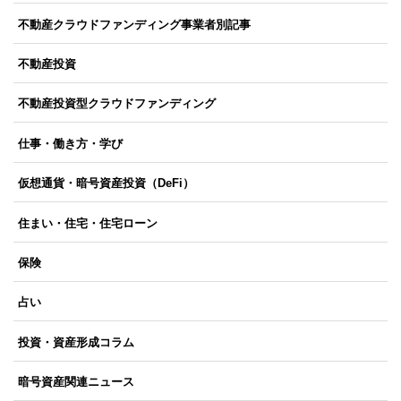
不動産クラウドファンディング事業者別記事
不動産投資
不動産投資型クラウドファンディング
仕事・働き方・学び
仮想通貨・暗号資産投資（DeFi）
住まい・住宅・住宅ローン
保険
占い
投資・資産形成コラム
暗号資産関連ニュース