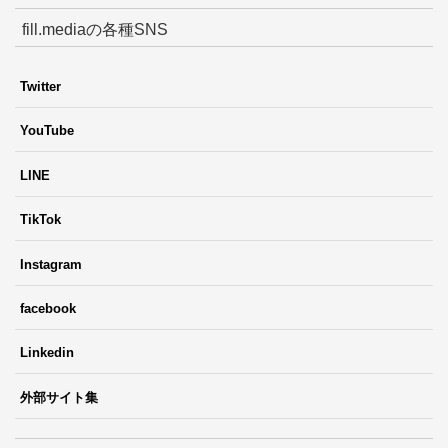
fill.mediaの各種SNS
Twitter
YouTube
LINE
TikTok
Instagram
facebook
Linkedin
外部サイト集