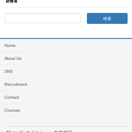
財務省
Home
About Us
SNS
Recruitment
Contact
Courses