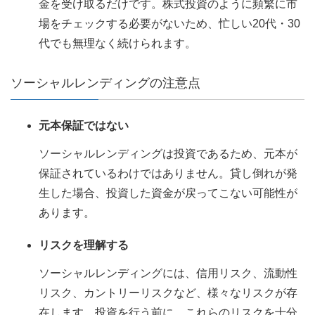
金を受け取るだけです。株式投資のように頻繁に市
場をチェックする必要がないため、忙しい20代・30
代でも無理なく続けられます。
ソーシャルレンディングの注意点
元本保証ではない
ソーシャルレンディングは投資であるため、元本が
保証されているわけではありません。貸し倒れが発
生した場合、投資した資金が戻ってこない可能性が
あります。
リスクを理解する
ソーシャルレンディングには、信用リスク、流動性
リスク、カントリーリスクなど、様々なリスクが存
在します。投資を行う前に、これらのリスクを十分