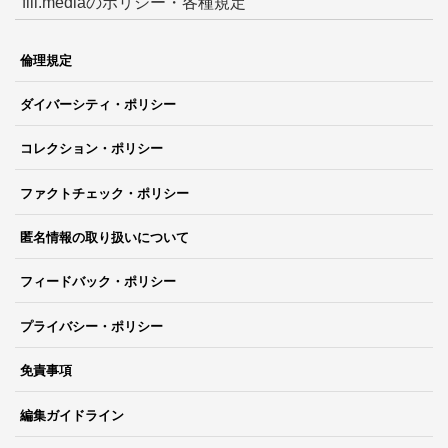
fill.mediaのポリシー・各種規定
倫理規定
ダイバーシティ・ポリシー
コレクション・ポリシー
ファクトチェック・ポリシー
匿名情報の取り扱いについて
フィードバック・ポリシー
プライバシー・ポリシー
免責事項
編集ガイドライン