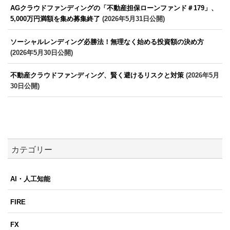
AGクラウドファンディングの「不動産担保ローンファンド＃179」、
5,000万円満額を集め募集終了
(2026年5月31日公開)
ソーシャルレンディング必勝法！無理なく始める投資額の決め方
(2026年5月30日公開)
不動産クラウドファンディング、賢く避けるリスクと対策
(2026年5月
30日公開)
カテゴリー
AI・人工知能
FIRE
FX