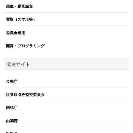
画像・動画編集
買取（スマホ等）
退職金運用
開発・プログラミング
関連サイト
金融庁
証券取引等監視委員会
国税庁
内閣府