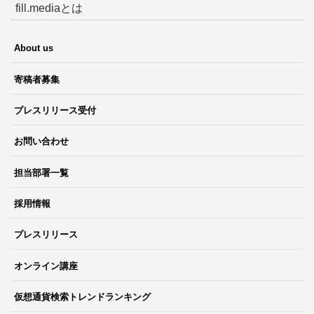
fill.mediaとは
About us
寄稿者募集
プレスリリース受付
お問い合わせ
担当部署一覧
採用情報
プレスリリース
オンライン講座
仮想通貨検索トレンドランキング