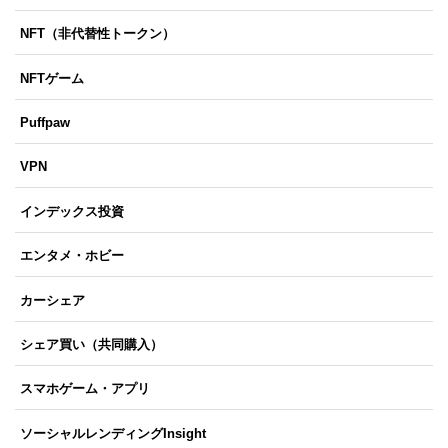
NFT（非代替性トークン）
NFTゲーム
Puffpaw
VPN
インデックス投資
エンタメ・ホビー
カーシェア
シェア買い（共同購入）
スマホゲーム・アプリ
ソーシャルレンディングInsight