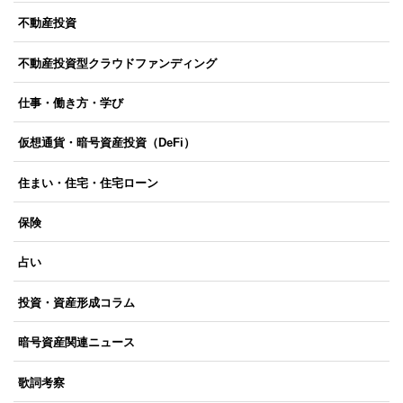
不動産投資
不動産投資型クラウドファンディング
仕事・働き方・学び
仮想通貨・暗号資産投資（DeFi）
住まい・住宅・住宅ローン
保険
占い
投資・資産形成コラム
暗号資産関連ニュース
歌詞考察