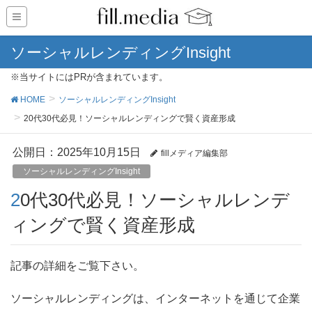
ソーシャルレンディングInsight
※当サイトにはPRが含まれています。
HOME
ソーシャルレンディングInsight
20代30代必見！ソーシャルレンディングで賢く資産形成
公開日：
2025年10月15日
fillメディア編集部
ソーシャルレンディングInsight
20代30代必見！ソーシャルレンデ
ィングで賢く資産形成
記事の詳細をご覧下さい。
ソーシャルレンディングは、インターネットを通じて企業