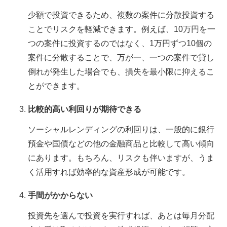
少額で投資できるため、複数の案件に分散投資する
ことでリスクを軽減できます。例えば、10万円を一
つの案件に投資するのではなく、1万円ずつ10個の
案件に分散することで、万が一、一つの案件で貸し
倒れが発生した場合でも、損失を最小限に抑えるこ
とができます。
比較的高い利回りが期待できる
ソーシャルレンディングの利回りは、一般的に銀行
預金や国債などの他の金融商品と比較して高い傾向
にあります。もちろん、リスクも伴いますが、うま
く活用すれば効率的な資産形成が可能です。
手間がかからない
投資先を選んで投資を実行すれば、あとは毎月分配