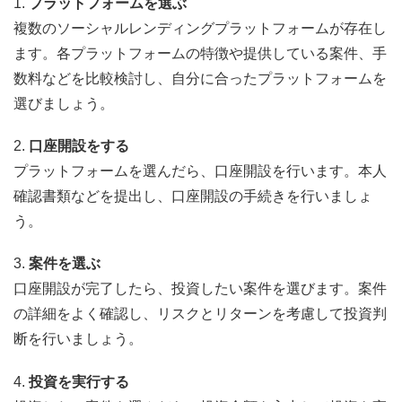
1.
プラットフォームを選ぶ
複数のソーシャルレンディングプラットフォームが存在し
ます。各プラットフォームの特徴や提供している案件、手
数料などを比較検討し、自分に合ったプラットフォームを
選びましょう。
2.
口座開設をする
プラットフォームを選んだら、口座開設を行います。本人
確認書類などを提出し、口座開設の手続きを行いましょ
う。
3.
案件を選ぶ
口座開設が完了したら、投資したい案件を選びます。案件
の詳細をよく確認し、リスクとリターンを考慮して投資判
断を行いましょう。
4.
投資を実行する