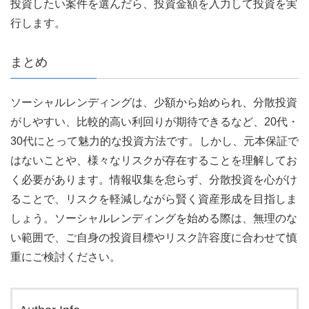
投資したい案件を選んだら、投資金額を入力して投資を実
行します。
まとめ
ソーシャルレンディングは、少額から始められ、分散投資
がしやすい、比較的高い利回りが期待できるなど、20代・
30代にとって魅力的な投資方法です。しかし、元本保証で
はないことや、様々なリスクが存在することを理解してお
く必要があります。情報収集を怠らず、分散投資を心がけ
ることで、リスクを軽減しながら賢く資産形成を目指しま
しょう。ソーシャルレンディングを始める際は、無理のな
い範囲で、ご自身の投資目標やリスク許容度に合わせて慎
重にご検討ください。