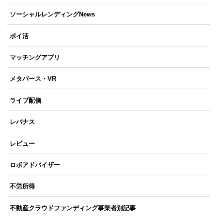
ソーシャルレンディングNews
ポイ活
マッチングアプリ
メタバース・VR
ライブ配信
レバナス
レビュー
ロボアドバイザー
不労所得
不動産クラウドファンディング事業者別記事