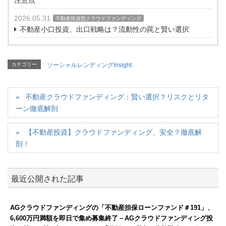
注意点
2026.05.31
不動産投資型クラウドファンディング
不動産小口投資、出口戦略は？流動性の罠と賢い選択
カテゴリー
ソーシャルレンディングInsight
不動産クラウドファンディング：賢い選択？リスクとリタ
ーン徹底解剖
【不動産投資】クラウドファンディング、安全？徹底解
剖！
最近公開された記事
AGクラウドファンディングの「不動産担保ローンファンド＃191」、
6,600万円満額を即日で集め募集終了－AGクラウドファンディング投