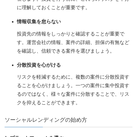
に理解しておくことが重要です。
情報収集を怠らない
投資先の情報をしっかりと確認することが重要で
す。運営会社の情報、案件の詳細、担保の有無など
を確認し、信頼できる案件を選びましょう。
分散投資を心がける
リスクを軽減するために、複数の案件に分散投資す
ることを心がけましょう。一つの案件に集中投資す
るのではなく、様々な案件に分散することで、リス
クを抑えることができます。
ソーシャルレンディングの始め方