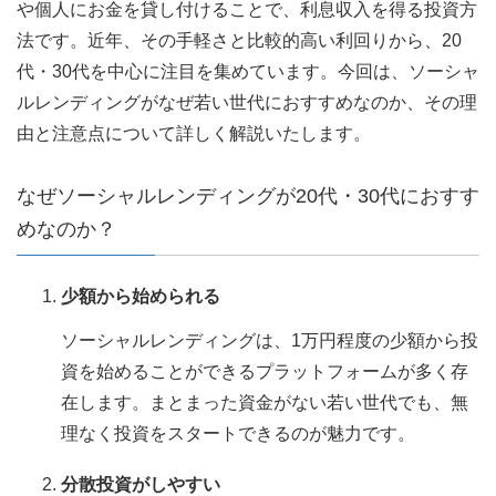
や個人にお金を貸し付けることで、利息収入を得る投資方
法です。近年、その手軽さと比較的高い利回りから、20
代・30代を中心に注目を集めています。今回は、ソーシャ
ルレンディングがなぜ若い世代におすすめなのか、その理
由と注意点について詳しく解説いたします。
なぜソーシャルレンディングが20代・30代におすす
めなのか？
少額から始められる
ソーシャルレンディングは、1万円程度の少額から投
資を始めることができるプラットフォームが多く存
在します。まとまった資金がない若い世代でも、無
理なく投資をスタートできるのが魅力です。
分散投資がしやすい