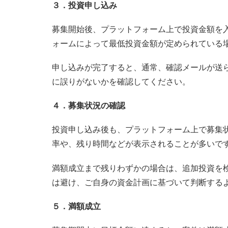
３．投資申し込み
募集開始後、プラットフォーム上で投資金額を
ォームによって最低投資金額が定められている
申し込みが完了すると、通常、確認メールが送
に誤りがないかを確認してください。
４．募集状況の確認
投資申し込み後も、プラットフォーム上で募集
率や、残り時間などが表示されることが多いで
満額成立まで残りわずかの場合は、追加投資を
は避け、ご自身の資金計画に基づいて判断する
５．満額成立