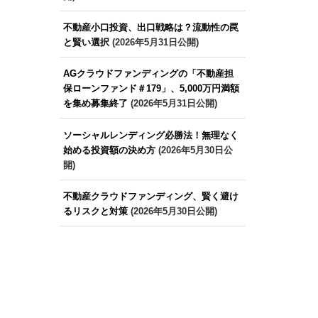
不動産小口投資、出口戦略は？流動性の罠
と賢い選択
(2026年5月31日公開)
AGクラウドファンディングの「不動産担
保ローンファンド＃179」、5,000万円満額
を集め募集終了
(2026年5月31日公開)
ソーシャルレンディング必勝法！無理なく
始める投資額の決め方
(2026年5月30日公
開)
不動産クラウドファンディング、賢く避け
るリスクと対策
(2026年5月30日公開)