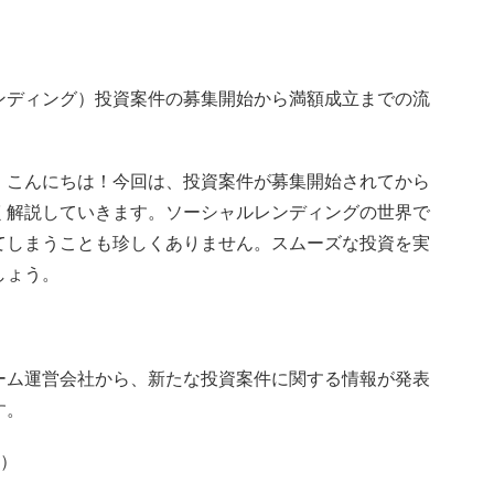
ンディング）投資案件の募集開始から満額成立までの流
、こんにちは！今回は、投資案件が募集開始されてから
く解説していきます。ソーシャルレンディングの世界で
てしまうことも珍しくありません。スムーズな投資を実
しょう。
ーム運営会社から、新たな投資案件に関する情報が発表
す。
ど）