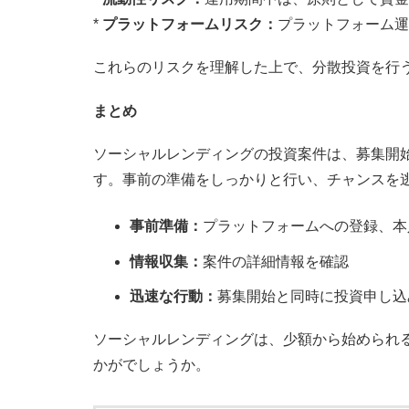
*
プラットフォームリスク：
プラットフォーム運
これらのリスクを理解した上で、分散投資を行
まとめ
ソーシャルレンディングの投資案件は、募集開
す。事前の準備をしっかりと行い、チャンスを
事前準備：
プラットフォームへの登録、本
情報収集：
案件の詳細情報を確認
迅速な行動：
募集開始と同時に投資申し込
ソーシャルレンディングは、少額から始められ
かがでしょうか。