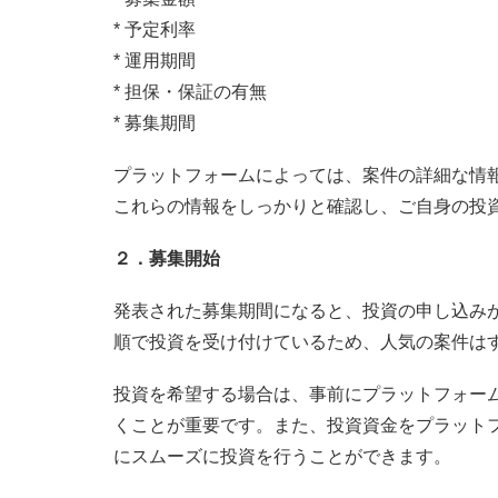
* 予定利率
* 運用期間
* 担保・保証の有無
* 募集期間
プラットフォームによっては、案件の詳細な情
これらの情報をしっかりと確認し、ご自身の投
２．募集開始
発表された募集期間になると、投資の申し込み
順で投資を受け付けているため、人気の案件は
投資を希望する場合は、事前にプラットフォー
くことが重要です。また、投資資金をプラット
にスムーズに投資を行うことができます。