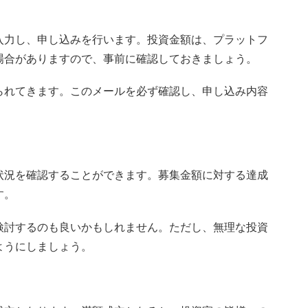
入力し、申し込みを行います。投資金額は、プラットフ
場合がありますので、事前に確認しておきましょう。
られてきます。このメールを必ず確認し、申し込み内容
状況を確認することができます。募集金額に対する達成
す。
検討するのも良いかもしれません。ただし、無理な投資
ようにしましょう。