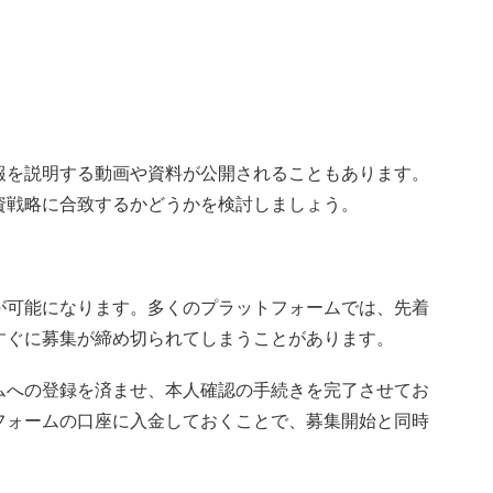
報を説明する動画や資料が公開されることもあります。
資戦略に合致するかどうかを検討しましょう。
が可能になります。多くのプラットフォームでは、先着
すぐに募集が締め切られてしまうことがあります。
ムへの登録を済ませ、本人確認の手続きを完了させてお
フォームの口座に入金しておくことで、募集開始と同時