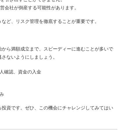
営会社が倒産する可能性があります。
うなど、リスク管理を徹底することが重要です。
始から満額成立まで、スピーディーに進むことが多いで
逃さないようにしましょう。
人確認、資金の入金
み
る投資です。ぜひ、この機会にチャレンジしてみてはい