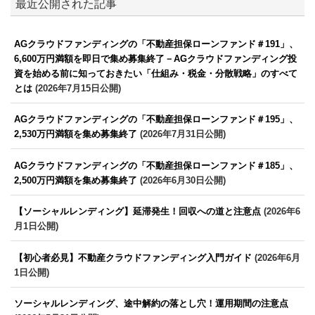
最近公開された記事
AGクラウドファンディングの「不動産担保ローンファンド＃191」、
6,600万円満額を即日で集め募集終了－AGクラウドファンディング投
資を始める前に知っておきたい「仕組み・税金・分散戦略」のすべて
とは
(2026年7月15日公開)
AGクラウドファンディングの「不動産担保ローンファンド＃195」、
2,530万円満額を集め募集終了
(2026年7月31日公開)
AGクラウドファンディングの「不動産担保ローンファンド＃185」、
2,500万円満額を集め募集終了
(2026年6月30日公開)
【ソーシャルレンディング】延滞発生！回収への道と注意点
(2026年6
月1日公開)
【初心者必見】不動産クラウドファンディング入門ガイド
(2026年6月
1日公開)
ソーシャルレンディング、途中解約の落とし穴！運用期間の注意点