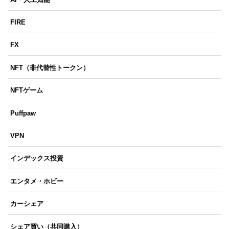
FIRE
FX
NFT（非代替性トークン）
NFTゲーム
Puffpaw
VPN
インデックス投資
エンタメ・ホビー
カーシェア
シェア買い（共同購入）