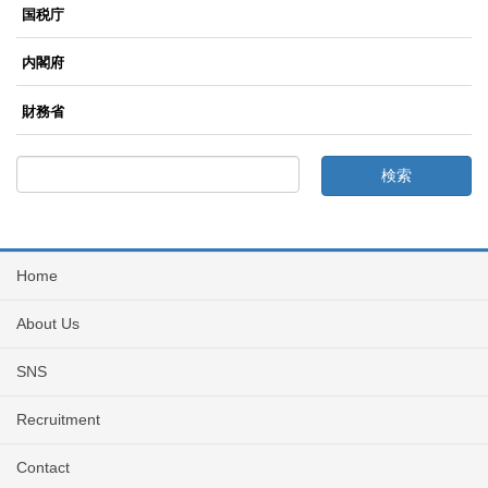
国税庁
内閣府
財務省
Home
About Us
SNS
Recruitment
Contact