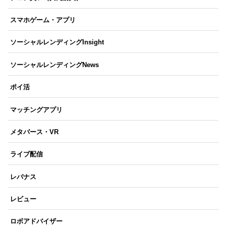
スマホゲーム・アプリ
ソーシャルレンディングInsight
ソーシャルレンディングNews
ポイ活
マッチングアプリ
メタバース・VR
ライブ配信
レバナス
レビュー
ロボアドバイザー