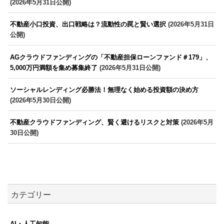
(2026年5月31日公開)
不動産小口投資、出口戦略は？流動性の罠と賢い選択
(2026年5月31日
公開)
AGクラウドファンディングの「不動産担保ローンファンド＃179」、
5,000万円満額を集め募集終了
(2026年5月31日公開)
ソーシャルレンディング必勝法！無理なく始める投資額の決め方
(2026年5月30日公開)
不動産クラウドファンディング、賢く避けるリスクと対策
(2026年5月
30日公開)
カテゴリー
AI・人工知能