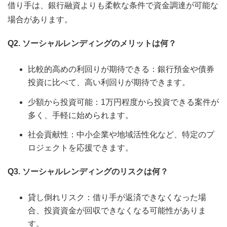
借り手は、銀行融資よりも柔軟な条件で資金調達が可能な
場合があります。
Q2. ソーシャルレンディングのメリットは何？
比較的高めの利回りが期待できる：銀行預金や債券
投資に比べて、高い利回りが期待できます。
少額から投資可能：1万円程度から投資できる案件が
多く、手軽に始められます。
社会貢献性：中小企業や地域活性化など、特定のプ
ロジェクトを応援できます。
Q3. ソーシャルレンディングのリスクは何？
貸し倒れリスク：借り手が返済できなくなった場
合、投資資金が回収できなくなる可能性がありま
す。