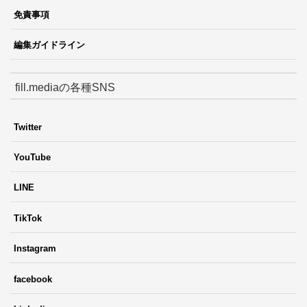
免責事項
編集ガイドライン
fill.mediaの各種SNS
Twitter
YouTube
LINE
TikTok
Instagram
facebook