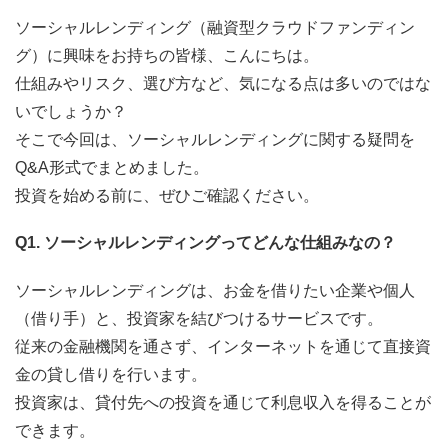
ソーシャルレンディング（融資型クラウドファンディン
グ）に興味をお持ちの皆様、こんにちは。
仕組みやリスク、選び方など、気になる点は多いのではな
いでしょうか？
そこで今回は、ソーシャルレンディングに関する疑問を
Q&A形式でまとめました。
投資を始める前に、ぜひご確認ください。
Q1. ソーシャルレンディングってどんな仕組みなの？
ソーシャルレンディングは、お金を借りたい企業や個人
（借り手）と、投資家を結びつけるサービスです。
従来の金融機関を通さず、インターネットを通じて直接資
金の貸し借りを行います。
投資家は、貸付先への投資を通じて利息収入を得ることが
できます。