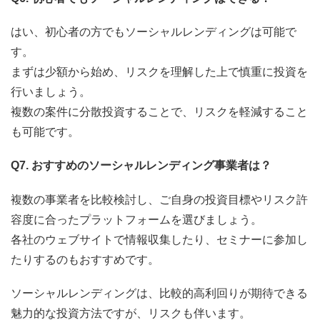
はい、初心者の方でもソーシャルレンディングは可能で
す。
まずは少額から始め、リスクを理解した上で慎重に投資を
行いましょう。
複数の案件に分散投資することで、リスクを軽減すること
も可能です。
Q7. おすすめのソーシャルレンディング事業者は？
複数の事業者を比較検討し、ご自身の投資目標やリスク許
容度に合ったプラットフォームを選びましょう。
各社のウェブサイトで情報収集したり、セミナーに参加し
たりするのもおすすめです。
ソーシャルレンディングは、比較的高利回りが期待できる
魅力的な投資方法ですが、リスクも伴います。