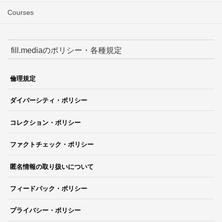
Courses
fill.mediaのポリシー・各種規定
倫理規定
ダイバーシティ・ポリシー
コレクション・ポリシー
ファクトチェック・ポリシー
匿名情報の取り扱いについて
フィードバック・ポリシー
プライバシー・ポリシー