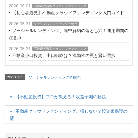
2026.06.01
不動産投資型クラウドファンディング
【初心者必見】不動産クラウドファンディング入門ガイド
2026.05.31
ソーシャルレンディングInsight
ソーシャルレンディング、途中解約の落とし穴！運用期間の
注意点
2026.05.31
不動産投資型クラウドファンディング
不動産小口投資、出口戦略は？流動性の罠と賢い選択
カテゴリー
ソーシャルレンディングInsight
【不動産投資】プロが教える！収益予測の秘訣
不動産クラウドファンディング、損しない？投資家保護の
壁