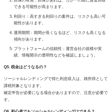
担保の有無：担保があれば、万が一の際に資金回収
できる可能性が高まります。
利回り：高すぎる利回りの案件は、リスクも高い可
能性があります。
運用期間：期間が長くなるほど、リスクも高くなる
傾向があります。
プラットフォームの信頼性：運営会社の規模や実
績、情報開示の透明性などを確認しましょう。
Q5. 税金はどうなるの？
ソーシャルレンディングで得た利息収入は、雑所得として
課税対象となります。
確定申告が必要になる場合がありますので、注意が必要で
す。
Q6. 初心者でもソーシャルレンディングはできる？