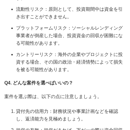
流動性リスク：原則として、投資期間中は資金を引
き出すことができません。
プラットフォームリスク：ソーシャルレンディング
事業者が倒産した場合、投資資金の回収が困難にな
る可能性があります。
カントリーリスク：海外の企業やプロジェクトに投
資する場合、その国の政治・経済情勢によって損失
を被る可能性があります。
Q4. どんな案件を選べばいいの？
案件を選ぶ際は、以下の点に注意しましょう。
貸付先の信用力：財務状況や事業計画などを確認
し、返済能力を見極めましょう。