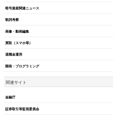
暗号資産関連ニュース
歌詞考察
画像・動画編集
買取（スマホ等）
退職金運用
開発・プログラミング
関連サイト
金融庁
証券取引等監視委員会