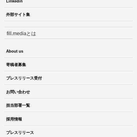
Linkedin
外部サイト集
fill.mediaとは
About us
寄稿者募集
プレスリリース受付
お問い合わせ
担当部署一覧
採用情報
プレスリリース