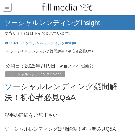
ソーシャルレンディングInsight
※当サイトにはPRが含まれています。
HOME
ソーシャルレンディングInsight
ソーシャルレンディング疑問解決！初心者必見Q&A
公開日：
2025年7月9日
fillメディア編集部
ソーシャルレンディングInsight
ソーシャルレンディング疑問解
決！初心者必見Q&A
記事の詳細をご覧下さい。
ソーシャルレンディング疑問解決！初心者必見Q&A