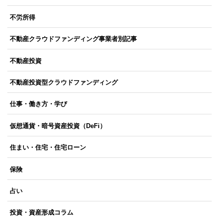
不労所得
不動産クラウドファンディング事業者別記事
不動産投資
不動産投資型クラウドファンディング
仕事・働き方・学び
仮想通貨・暗号資産投資（DeFi）
住まい・住宅・住宅ローン
保険
占い
投資・資産形成コラム