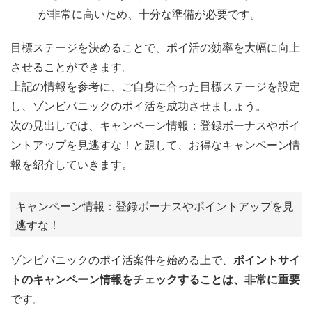
が非常に高いため、十分な準備が必要です。
目標ステージを決めることで、ポイ活の効率を大幅に向上
させることができます。
上記の情報を参考に、ご自身に合った目標ステージを設定
し、ゾンビパニックのポイ活を成功させましょう。
次の見出しでは、キャンペーン情報：登録ボーナスやポイ
ントアップを見逃すな！と題して、お得なキャンペーン情
報を紹介していきます。
キャンペーン情報：登録ボーナスやポイントアップを見
逃すな！
ゾンビパニックのポイ活案件を始める上で、
ポイントサイ
トのキャンペーン情報をチェックすることは、非常に重要
です。