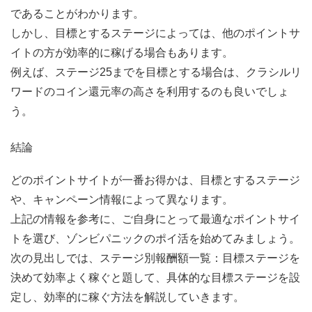
であることがわかります。
しかし、目標とするステージによっては、他のポイントサ
イトの方が効率的に稼げる場合もあります。
例えば、ステージ25までを目標とする場合は、クラシルリ
ワードのコイン還元率の高さを利用するのも良いでしょ
う。
結論
どのポイントサイトが一番お得かは、目標とするステージ
や、キャンペーン情報によって異なります。
上記の情報を参考に、ご自身にとって最適なポイントサイ
トを選び、ゾンビパニックのポイ活を始めてみましょう。
次の見出しでは、ステージ別報酬額一覧：目標ステージを
決めて効率よく稼ぐと題して、具体的な目標ステージを設
定し、効率的に稼ぐ方法を解説していきます。