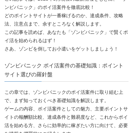
ンビパニック」のポイ活案件を徹底比較！
どのポイントサイトが一番稼げるのか、達成条件、攻略
法、注意点まで、余すところなく解説します。
この記事を読めば、あなたも「ゾンビパニック」で賢くポ
イ活を始められるはず！
さあ、ゾンビを倒してお小遣いをゲットしましょう！
ゾンビパニック ポイ活案件の基礎知識：ポイント
サイト選びの羅針盤
この章では、ゾンビパニックのポイ活案件に取り組む上
で、まず知っておくべき基礎知識を解説します。
ゲームの内容、ポイ活案件としての魅力、主要ポイントサ
イトの報酬額比較、達成条件と難易度など、これからポイ
活を始める方、さらに効率的に稼ぎたい方に向けて、必要