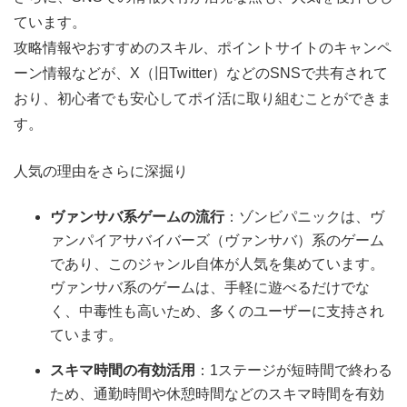
ています。
攻略情報やおすすめのスキル、ポイントサイトのキャンペ
ーン情報などが、X（旧Twitter）などのSNSで共有されて
おり、初心者でも安心してポイ活に取り組むことができま
す。
人気の理由をさらに深掘り
ヴァンサバ系ゲームの流行
：ゾンビパニックは、ヴ
ァンパイアサバイバーズ（ヴァンサバ）系のゲーム
であり、このジャンル自体が人気を集めています。
ヴァンサバ系のゲームは、手軽に遊べるだけでな
く、中毒性も高いため、多くのユーザーに支持され
ています。
スキマ時間の有効活用
：1ステージが短時間で終わる
ため、通勤時間や休憩時間などのスキマ時間を有効