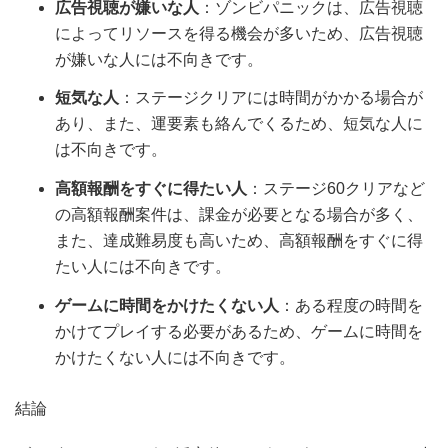
広告視聴が嫌いな人
：ゾンビパニックは、広告視聴
によってリソースを得る機会が多いため、広告視聴
が嫌いな人には不向きです。
短気な人
：ステージクリアには時間がかかる場合が
あり、また、運要素も絡んでくるため、短気な人に
は不向きです。
高額報酬をすぐに得たい人
：ステージ60クリアなど
の高額報酬案件は、課金が必要となる場合が多く、
また、達成難易度も高いため、高額報酬をすぐに得
たい人には不向きです。
ゲームに時間をかけたくない人
：ある程度の時間を
かけてプレイする必要があるため、ゲームに時間を
かけたくない人には不向きです。
結論