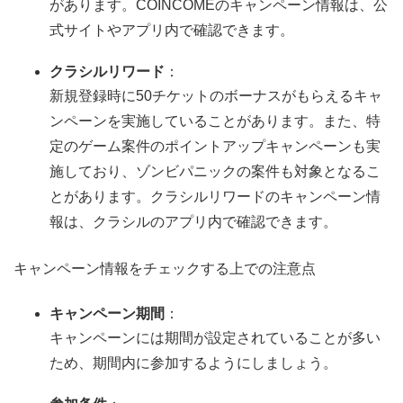
があります。COINCOMEのキャンペーン情報は、公
式サイトやアプリ内で確認できます。
クラシルリワード
：
新規登録時に50チケットのボーナスがもらえるキャ
ンペーンを実施していることがあります。また、特
定のゲーム案件のポイントアップキャンペーンも実
施しており、ゾンビパニックの案件も対象となるこ
とがあります。クラシルリワードのキャンペーン情
報は、クラシルのアプリ内で確認できます。
キャンペーン情報をチェックする上での注意点
キャンペーン期間
：
キャンペーンには期間が設定されていることが多い
ため、期間内に参加するようにしましょう。