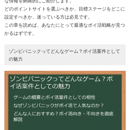
な情報を網羅的にご紹介します。
どのポイントサイトを選ぶべきか、目標ステージをどこに
設定すべきか、迷っている方は必見です。
この章を読めば、あなたにとって最適なポイ活戦略が見つ
かるはずです。
ゾンビパニックってどんなゲーム？ポイ活案件として
の魅力