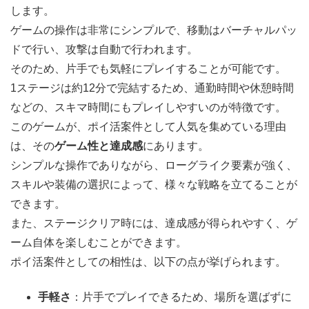
します。
ゲームの操作は非常にシンプルで、移動はバーチャルパッ
ドで行い、攻撃は自動で行われます。
そのため、片手でも気軽にプレイすることが可能です。
1ステージは約12分で完結するため、通勤時間や休憩時間
などの、スキマ時間にもプレイしやすいのが特徴です。
このゲームが、ポイ活案件として人気を集めている理由
は、その
ゲーム性と達成感
にあります。
シンプルな操作でありながら、ローグライク要素が強く、
スキルや装備の選択によって、様々な戦略を立てることが
できます。
また、ステージクリア時には、達成感が得られやすく、ゲ
ーム自体を楽しむことができます。
ポイ活案件としての相性は、以下の点が挙げられます。
手軽さ
：片手でプレイできるため、場所を選ばずに