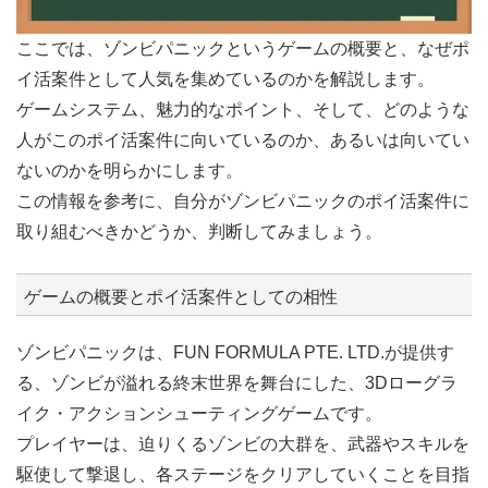
ここでは、ゾンビパニックというゲームの概要と、なぜポ
イ活案件として人気を集めているのかを解説します。
ゲームシステム、魅力的なポイント、そして、どのような
人がこのポイ活案件に向いているのか、あるいは向いてい
ないのかを明らかにします。
この情報を参考に、自分がゾンビパニックのポイ活案件に
取り組むべきかどうか、判断してみましょう。
ゲームの概要とポイ活案件としての相性
ゾンビパニックは、FUN FORMULA PTE. LTD.が提供す
る、ゾンビが溢れる終末世界を舞台にした、3Dローグラ
イク・アクションシューティングゲームです。
プレイヤーは、迫りくるゾンビの大群を、武器やスキルを
駆使して撃退し、各ステージをクリアしていくことを目指