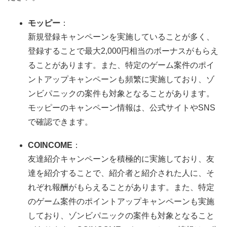
モッピー
：
新規登録キャンペーンを実施していることが多く、
登録することで最大2,000円相当のボーナスがもらえ
ることがあります。また、特定のゲーム案件のポイ
ントアップキャンペーンも頻繁に実施しており、ゾ
ンビパニックの案件も対象となることがあります。
モッピーのキャンペーン情報は、公式サイトやSNS
で確認できます。
COINCOME
：
友達紹介キャンペーンを積極的に実施しており、友
達を紹介することで、紹介者と紹介された人に、そ
れぞれ報酬がもらえることがあります。また、特定
のゲーム案件のポイントアップキャンペーンも実施
しており、ゾンビパニックの案件も対象となること