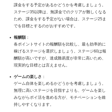
課金をする予定があるかどうかを考慮しましょう。
ステージ35以降は、無課金でのクリアが難しくなる
ため、課金をする予定がない場合は、ステージ25ま
でを目標とするのがおすすめです。
報酬額
：
各ポイントサイトの報酬額を比較し、最も効率的に
稼げるステージを選択しましょう。ステージ60は報
酬額が高いですが、達成難易度が非常に高いため、
現実的な目標とは言えません。
ゲームの楽しさ
：
ゲーム自体を楽しめるかどうかを考慮しましょう。
無理に高いステージを目指すよりも、ゲームを楽し
みながらポイ活を進める方が、モチベーションを維
持しやすくなります。