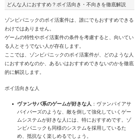
どんな人におすすめ？ポイ活向き・不向きを徹底解説
ゾンビパニックのポイ活案件は、誰にでもおすすめできる
わけではありません。
ゲームの特性やポイ活案件の条件を考慮すると、向いてい
る人とそうでない人が存在します。
ここでは、ゾンビパニックのポイ活案件が、どのような人
におすすめなのか、あるいはおすすめできないのかを徹底
的に解説します。
ポイ活向きな人
ヴァンサバ系のゲームが好きな人
：ヴァンパイアサ
バイバーズのような、敵を倒して強化していくゲー
ムシステムが好きな人には、特におすすめです。ゾ
ンビパニックも同様のシステムを採用しているた
め、抵抗なく楽しめるでしょう。