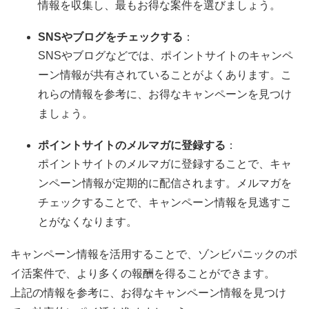
情報を収集し、最もお得な案件を選びましょう。
SNSやブログをチェックする
：
SNSやブログなどでは、ポイントサイトのキャンペ
ーン情報が共有されていることがよくあります。こ
れらの情報を参考に、お得なキャンペーンを見つけ
ましょう。
ポイントサイトのメルマガに登録する
：
ポイントサイトのメルマガに登録することで、キャ
ンペーン情報が定期的に配信されます。メルマガを
チェックすることで、キャンペーン情報を見逃すこ
とがなくなります。
キャンペーン情報を活用することで、ゾンビパニックのポ
イ活案件で、より多くの報酬を得ることができます。
上記の情報を参考に、お得なキャンペーン情報を見つけ