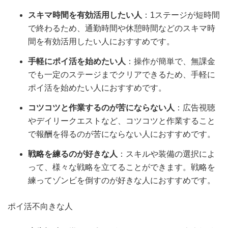
スキマ時間を有効活用したい人
：1ステージが短時間
で終わるため、通勤時間や休憩時間などのスキマ時
間を有効活用したい人におすすめです。
手軽にポイ活を始めたい人
：操作が簡単で、無課金
でも一定のステージまでクリアできるため、手軽に
ポイ活を始めたい人におすすめです。
コツコツと作業するのが苦にならない人
：広告視聴
やデイリークエストなど、コツコツと作業すること
で報酬を得るのが苦にならない人におすすめです。
戦略を練るのが好きな人
：スキルや装備の選択によ
って、様々な戦略を立てることができます。戦略を
練ってゾンビを倒すのが好きな人におすすめです。
ポイ活不向きな人