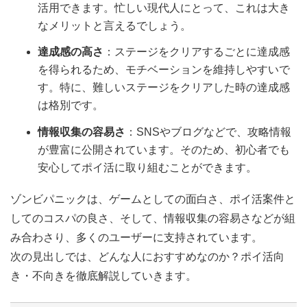
活用できます。忙しい現代人にとって、これは大き
なメリットと言えるでしょう。
達成感の高さ
：ステージをクリアするごとに達成感
を得られるため、モチベーションを維持しやすいで
す。特に、難しいステージをクリアした時の達成感
は格別です。
情報収集の容易さ
：SNSやブログなどで、攻略情報
が豊富に公開されています。そのため、初心者でも
安心してポイ活に取り組むことができます。
ゾンビパニックは、ゲームとしての面白さ、ポイ活案件と
してのコスパの良さ、そして、情報収集の容易さなどが組
み合わさり、多くのユーザーに支持されています。
次の見出しでは、どんな人におすすめなのか？ポイ活向
き・不向きを徹底解説していきます。