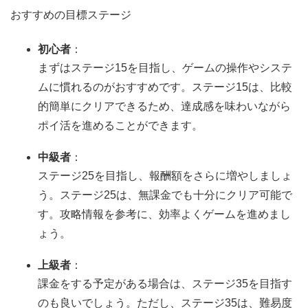
おすすめの目標ステージ
初心者
：
まずはステージ15を目指し、ゲームの操作やシステ
ムに慣れるのがおすすめです。ステージ15は、比較
的簡単にクリアできるため、達成感を味わいながら
ポイ活を進めることができます。
中級者
：
ステージ25を目指し、報酬額をさらに増やしましょ
う。ステージ25は、無課金でも十分にクリア可能で
す。攻略情報を参考に、効率よくゲームを進めまし
ょう。
上級者
：
課金をする予定がある場合は、ステージ35を目指す
のも良いでしょう。ただし、ステージ35は、難易度