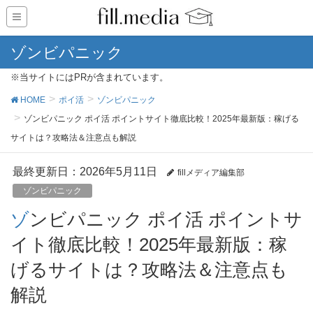
ゾンビパニック
※当サイトにはPRが含まれています。
HOME
ポイ活
ゾンビパニック
ゾンビパニック ポイ活 ポイントサイト徹底比較！2025年最新版：稼げる
サイトは？攻略法＆注意点も解説
最終更新日：2026年5月11日
fillメディア編集部
ゾンビパニック
ゾンビパニック ポイ活 ポイントサ
イト徹底比較！2025年最新版：稼
げるサイトは？攻略法＆注意点も
解説