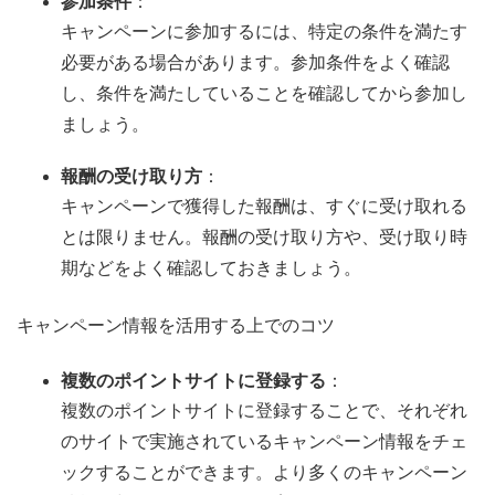
参加条件
：
キャンペーンに参加するには、特定の条件を満たす
必要がある場合があります。参加条件をよく確認
し、条件を満たしていることを確認してから参加し
ましょう。
報酬の受け取り方
：
キャンペーンで獲得した報酬は、すぐに受け取れる
とは限りません。報酬の受け取り方や、受け取り時
期などをよく確認しておきましょう。
キャンペーン情報を活用する上でのコツ
複数のポイントサイトに登録する
：
複数のポイントサイトに登録することで、それぞれ
のサイトで実施されているキャンペーン情報をチェ
ックすることができます。より多くのキャンペーン