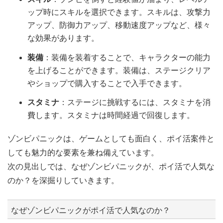
ップ時にスキルを選択できます。スキルは、攻撃力
アップ、防御力アップ、移動速度アップなど、様々
な効果があります。
装備
：装備を装着することで、キャラクターの能力
を上げることができます。装備は、ステージクリア
やショップで購入することで入手できます。
スタミナ
：ステージに挑戦するには、スタミナを消
費します。スタミナは時間経過で回復します。
ゾンビパニックは、ゲームとしても面白く、ポイ活案件と
しても魅力的な要素を兼ね備えています。
次の見出しでは、なぜゾンビパニックが、ポイ活で人気な
のか？を深掘りしていきます。
なぜゾンビパニックがポイ活で人気なのか？