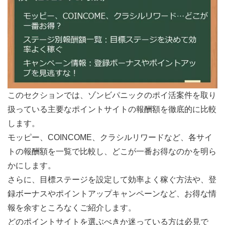
このセクションでは、ゾンビパニックのポイ活案件を取り
扱っている主要なポイントサイトの報酬額を徹底的に比較
します。
モッピー、COINCOME、クラシルリワードなど、各サイ
トの報酬額を一覧で比較し、どこが一番お得なのかを明ら
かにします。
さらに、目標ステージを設定して効率よく稼ぐ方法や、登
録ボーナスやポイントアップキャンペーンなど、お得な情
報を余すところなくご紹介します。
どのポイントサイトを選ぶべきか迷っている方は必見で