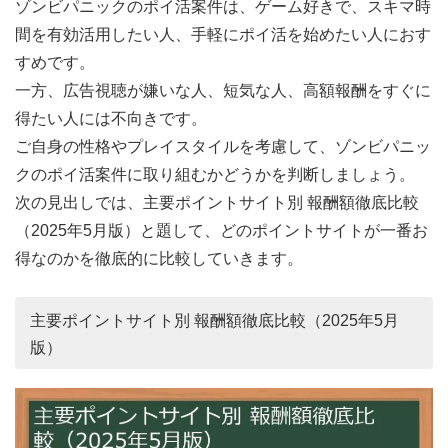
ゾンビパニックのポイ活案件は、ゲーム好きで、スキマ時
間を有効活用したい人、手軽にポイ活を始めたい人におす
すめです。
一方、広告視聴が嫌いな人、短気な人、高額報酬をすぐに
得たい人には不向きです。
ご自身の性格やプレイスタイルを考慮して、ゾンビパニッ
クのポイ活案件に取り組むかどうかを判断しましょう。
次の見出しでは、主要ポイントサイト別 報酬額徹底比較
（2025年5月版）と題して、どのポイントサイトが一番お
得なのかを徹底的に比較していきます。
主要ポイントサイト別 報酬額徹底比較（2025年5月
版）