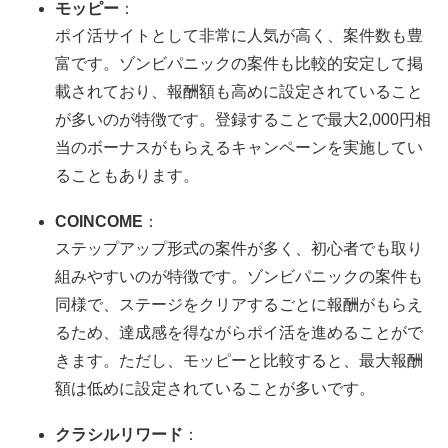
モッピー
：
ポイ活サイトとして非常に人気が高く、案件数も豊
富です。ゾンビパニックの案件も比較的安定して掲
載されており、報酬額も高めに設定されていること
が多いのが特徴です。登録することで最大2,000円相
当のボーナスがもらえるキャンペーンを実施してい
ることもあります。
COINCOME
：
ステップアップ形式の案件が多く、初心者でも取り
組みやすいのが特徴です。ゾンビパニックの案件も
同様で、ステージをクリアするごとに報酬がもらえ
るため、達成感を得ながらポイ活を進めることがで
きます。ただし、モッピーと比較すると、最大報酬
額は低めに設定されていることが多いです。
クラシルリワード
：