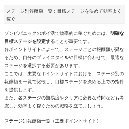
ステージ別報酬額一覧：目標ステージを決めて効率よく
稼ぐ
ゾンビパニックのポイ活で効率的に稼ぐためには、
明確な
目標ステージを設定する
ことが重要です。
各ポイントサイトによって、ステージごとの報酬額が異な
るため、自分のプレイスタイルや目標に合わせて、最適な
ステージを選択する必要があります。
ここでは、主要なポイントサイトにおける、ステージ別の
報酬額を一覧で比較し、目標ステージを決める上での指針
を提供します。
また、各ステージの難易度やクリアに必要な時間なども考
慮し、効率よく稼ぐための戦略を立てましょう。
ステージ別報酬額一覧（主要ポイントサイト）