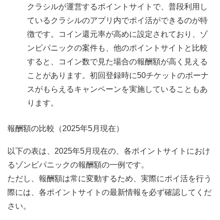
クラシルが運営するポイントサイトで、普段利用し
ているクラシルのアプリ内でポイ活ができるのが特
徴です。コイン還元率が高めに設定されており、ゾ
ンビパニックの案件も、他のポイントサイトと比較
すると、コイン数で見た場合の報酬額が高く見える
ことがあります。初回登録時に50チケットのボーナ
スがもらえるキャンペーンを実施していることもあ
ります。
報酬額の比較（2025年5月現在）
以下の表は、2025年5月現在の、各ポイントサイトにおけ
るゾンビパニックの報酬額の一例です。
ただし、報酬額は常に変動するため、実際にポイ活を行う
際には、各ポイントサイトの最新情報を必ず確認してくだ
さい。