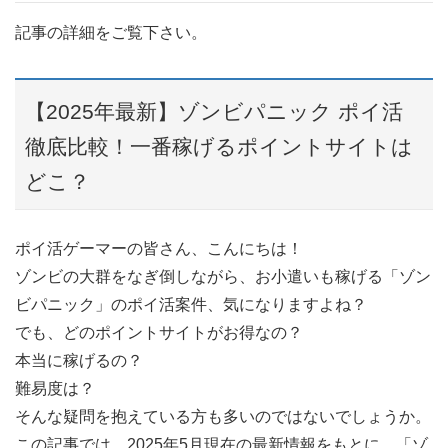
記事の詳細をご覧下さい。
【2025年最新】ゾンビパニック ポイ活
徹底比較！一番稼げるポイントサイトは
どこ？
ポイ活ゲーマーの皆さん、こんにちは！
ゾンビの大群をなぎ倒しながら、お小遣いも稼げる「ゾン
ビパニック」のポイ活案件、気になりますよね？
でも、どのポイントサイトがお得なの？
本当に稼げるの？
難易度は？
そんな疑問を抱えている方も多いのではないでしょうか。
この記事では、2025年5月現在の最新情報をもとに、「ゾ