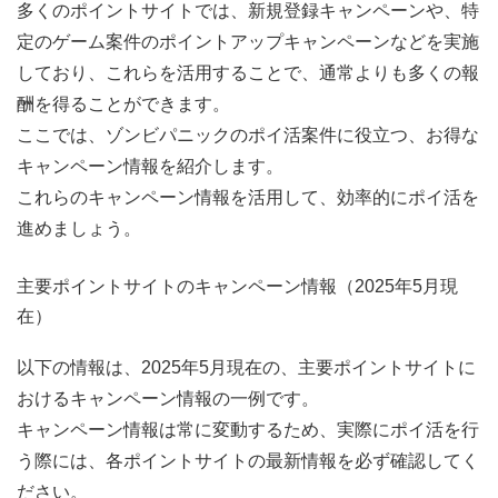
多くのポイントサイトでは、新規登録キャンペーンや、特
定のゲーム案件のポイントアップキャンペーンなどを実施
しており、これらを活用することで、通常よりも多くの報
酬を得ることができます。
ここでは、ゾンビパニックのポイ活案件に役立つ、お得な
キャンペーン情報を紹介します。
これらのキャンペーン情報を活用して、効率的にポイ活を
進めましょう。
主要ポイントサイトのキャンペーン情報（2025年5月現
在）
以下の情報は、2025年5月現在の、主要ポイントサイトに
おけるキャンペーン情報の一例です。
キャンペーン情報は常に変動するため、実際にポイ活を行
う際には、各ポイントサイトの最新情報を必ず確認してく
ださい。