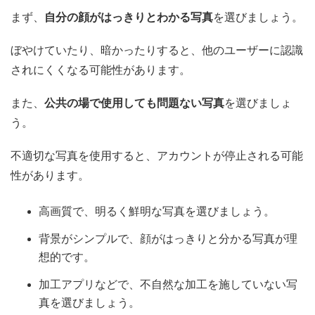
まず、
自分の顔がはっきりとわかる写真
を選びましょう。
ぼやけていたり、暗かったりすると、他のユーザーに認識
されにくくなる可能性があります。
また、
公共の場で使用しても問題ない写真
を選びましょ
う。
不適切な写真を使用すると、アカウントが停止される可能
性があります。
高画質で、明るく鮮明な写真を選びましょう。
背景がシンプルで、顔がはっきりと分かる写真が理
想的です。
加工アプリなどで、不自然な加工を施していない写
真を選びましょう。