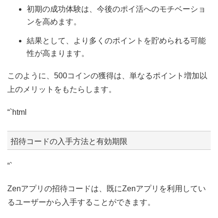
初期の成功体験は、今後のポイ活へのモチベーショ
ンを高めます。
結果として、より多くのポイントを貯められる可能
性が高まります。
このように、500コインの獲得は、単なるポイント増加以
上のメリットをもたらします。
“`html
招待コードの入手方法と有効期限
“`
Zenアプリの招待コードは、既にZenアプリを利用してい
るユーザーから入手することができます。