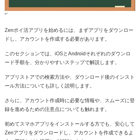
“`
Zenポイ活アプリを始めるには、まずアプリをダウンロー
ドし、アカウントを作成する必要があります。
このセクションでは、iOSとAndroidそれぞれのダウンロ
ード手順を、分かりやすいステップで解説します。
アプリストアでの検索方法や、ダウンロード後のインスト
ール方法についても詳しく説明します。
さらに、アカウント作成時に必要な情報や、スムーズに登
録を進めるための注意点についても触れます。
初めてスマホアプリをインストールする方でも、安心して
Zenアプリをダウンロードし、アカウントを作成できるよ