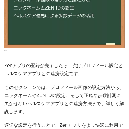
“`
Zenアプリの登録が完了したら、次はプロフィール設定と
ヘルスケアアプリとの連携設定です。
このセクションでは、プロフィール画像の設定方法から、
ニックネームやZEN IDの設定、そして正確な歩数計測に
欠かせないヘルスケアアプリとの連携方法まで、詳しく解
説します。
適切な設定を行うことで、Zenアプリをより快適に利用で