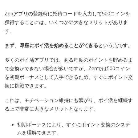
Zenアプリの登録時に招待コードを入力して500コインを
獲得することには、いくつかの大きなメリットがありま
す。
まず、
即座にポイ活を始めることができる
という点です。
多くのポイ活アプリでは、ある程度のポイントを貯めるま
で交換ができない場合が多いですが、Zenでは500コイン
を初期ボーナスとして入手できるため、すぐにポイント交
換に挑戦できます。
これは、モチベーション維持にも繋がり、ポイ活を継続す
る上で非常に大きなメリットとなります。
初期ボーナスにより、すぐにポイント交換のシステ
ムを理解できます。