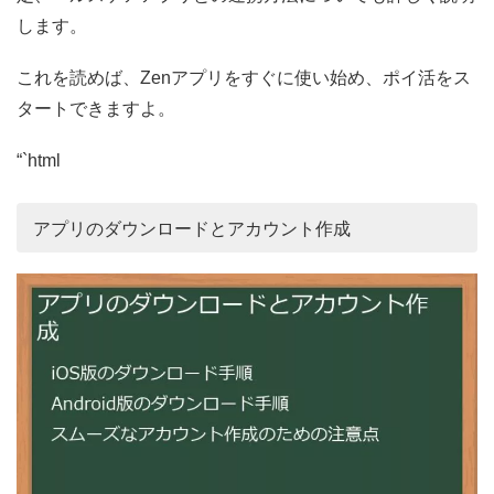
します。
これを読めば、Zenアプリをすぐに使い始め、ポイ活をス
タートできますよ。
“`html
アプリのダウンロードとアカウント作成