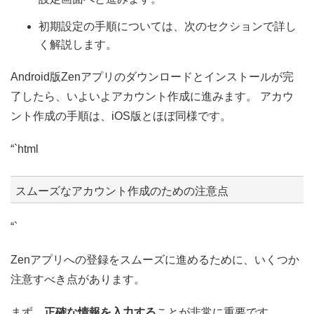
初期設定の手順については、次のセクションで詳し
く解説します。
Android版Zenアプリのダウンロードとインストールが完
了したら、いよいよアカウント作成に進みます。 アカウ
ント作成の手順は、iOS版とほぼ同様です。
“`html
スムーズなアカウント作成のための注意点
“`
Zenアプリへの登録をスムーズに進めるために、いくつか
注意すべき点があります。
まず、
正確な情報を入力する
ことが非常に重要です。