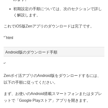
初期設定の手順については、次のセクションで詳し
く解説します。
これでiOS版Zenアプリのダウンロードは完了です。
“`html
Android版のダウンロード手順
“`
Zenポイ活アプリのAndroid版をダウンロードするには、
以下の手順に従ってください。
まず、お使いのAndroid搭載スマートフォンまたはタブレ
ットで「Google Playストア」アプリを開きます。