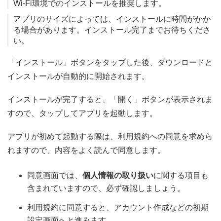
Wi-Fi環境でのインストールを推奨します。
アプリのサイズによっては、インストールに時間がかか
る場合があります。インストール完了までお待ちくださ
い。
「インストール」ボタンをタップした後、ダウンロードと
インストールが自動的に開始されます。
インストールが完了すると、「開く」ボタンが表示されま
すので、タップしてアプリを起動します。
アプリが初めて起動する際は、利用規約への同意を求めら
れますので、内容をよく読んで同意します。
同意画面では、
個人情報の取り扱い
に関する項目も
含まれていますので、必ず確認しましょう。
利用規約に同意すると、アカウント作成などの初期
設定画面へと進みます。