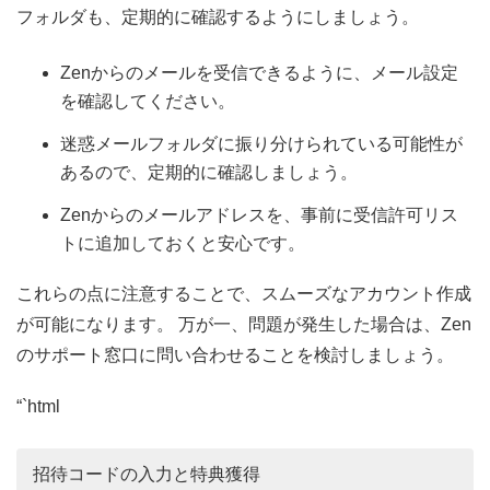
フォルダも、定期的に確認するようにしましょう。
Zenからのメールを受信できるように、メール設定
を確認してください。
迷惑メールフォルダに振り分けられている可能性が
あるので、定期的に確認しましょう。
Zenからのメールアドレスを、事前に受信許可リス
トに追加しておくと安心です。
これらの点に注意することで、スムーズなアカウント作成
が可能になります。 万が一、問題が発生した場合は、Zen
のサポート窓口に問い合わせることを検討しましょう。
“`html
招待コードの入力と特典獲得