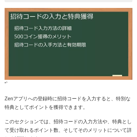
“`
Zenアプリへの登録時に招待コードを入力すると、特別な
特典としてポイントを獲得できます。
このセクションでは、招待コードの入力方法や、特典とし
て受け取れるポイント数、そしてそのメリットについて詳