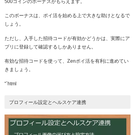
500コインのボーナスがもらえます。
このボーナスは、ポイ活を始める上で大きな助けとなるで
しょう。
ただし、入手した招待コードが有効かどうかは、実際にア
プリに登録して確認するしかありません。
有効な招待コードを使って、Zenポイ活を有利に進めてい
きましょう。
“`html
プロフィール設定とヘルスケア連携