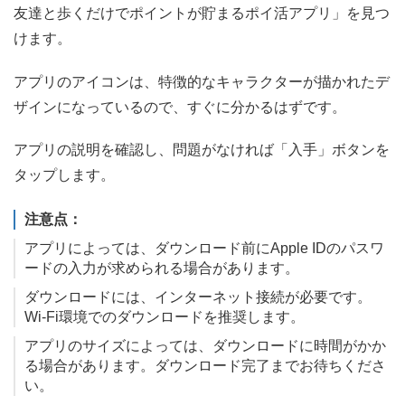
友達と歩くだけでポイントが貯まるポイ活アプリ」を見つ
けます。
アプリのアイコンは、特徴的なキャラクターが描かれたデ
ザインになっているので、すぐに分かるはずです。
アプリの説明を確認し、問題がなければ「入手」ボタンを
タップします。
注意点：
アプリによっては、ダウンロード前にApple IDのパスワ
ードの入力が求められる場合があります。
ダウンロードには、インターネット接続が必要です。
Wi-Fi環境でのダウンロードを推奨します。
アプリのサイズによっては、ダウンロードに時間がかか
る場合があります。ダウンロード完了までお待ちくださ
い。