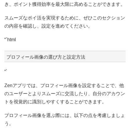
き、ポイント獲得効率を最大限に高めることができます。
スムーズなポイ活を実現するために、ぜひこのセクション
の内容を確認し、設定を進めてください。
“`html
プロフィール画像の選び方と設定方法
“`
Zenアプリでは、プロフィール画像を設定することで、他
のユーザーとよりスムーズに交流したり、自分のアカウン
トを視覚的に識別しやすくすることができます。
プロフィール画像を選ぶ際には、以下の点を考慮しましょ
う。