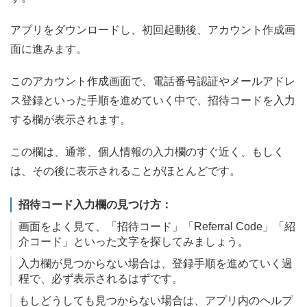
アプリをダウンロードし、初回起動後、アカウント作成画
面に進みます。
このアカウント作成画面で、電話番号認証やメールアドレ
ス登録といった手順を進めていく中で、招待コードを入力
する欄が表示されます。
この欄は、通常、個人情報の入力欄のすぐ近く、もしく
は、その後に表示されることがほとんどです。
招待コード入力欄の見つけ方：
画面をよく見て、「招待コード」「Referral Code」「紹
介コード」といった文字を探してみましょう。
入力欄が見つからない場合は、登録手順を進めていく過
程で、必ず表示されるはずです。
もしどうしても見つからない場合は、アプリ内のヘルプ