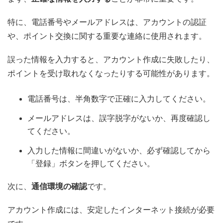
特に、電話番号やメールアドレスは、アカウントの認証
や、ポイント交換に関する重要な連絡に使用されます。
誤った情報を入力すると、アカウント作成に失敗したり、
ポイントを受け取れなくなったりする可能性があります。
電話番号は、半角数字で正確に入力してください。
メールアドレスは、誤字脱字がないか、再度確認し
てください。
入力した情報に間違いがないか、必ず確認してから
「登録」ボタンを押してください。
次に、
通信環境の確認
です。
アカウント作成には、安定したインターネット接続が必要