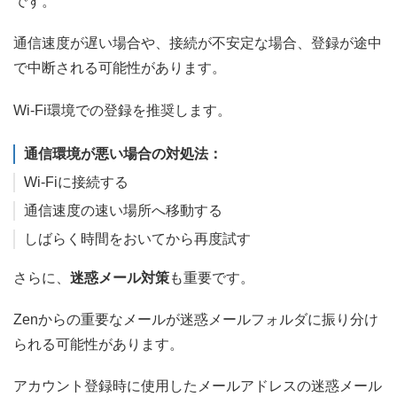
です。
通信速度が遅い場合や、接続が不安定な場合、登録が途中
で中断される可能性があります。
Wi-Fi環境での登録を推奨します。
通信環境が悪い場合の対処法：
Wi-Fiに接続する
通信速度の速い場所へ移動する
しばらく時間をおいてから再度試す
さらに、
迷惑メール対策
も重要です。
Zenからの重要なメールが迷惑メールフォルダに振り分け
られる可能性があります。
アカウント登録時に使用したメールアドレスの迷惑メール