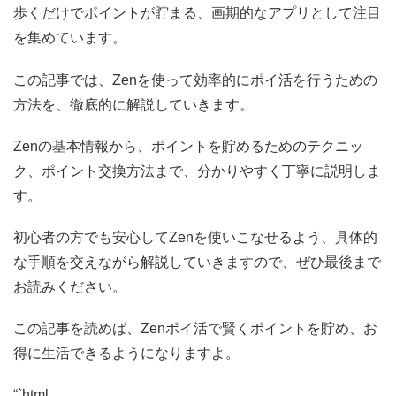
歩くだけでポイントが貯まる、画期的なアプリとして注目
を集めています。
この記事では、Zenを使って効率的にポイ活を行うための
方法を、徹底的に解説していきます。
Zenの基本情報から、ポイントを貯めるためのテクニッ
ク、ポイント交換方法まで、分かりやすく丁寧に説明しま
す。
初心者の方でも安心してZenを使いこなせるよう、具体的
な手順を交えながら解説していきますので、ぜひ最後まで
お読みください。
この記事を読めば、Zenポイ活で賢くポイントを貯め、お
得に生活できるようになりますよ。
“`html