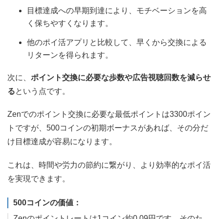
目標達成への早期到達により、モチベーションを高
く保ちやすくなります。
他のポイ活アプリと比較して、早くから交換による
リターンを得られます。
次に、
ポイント交換に必要な歩数や広告視聴回数を減らせ
る
という点です。
Zenでのポイント交換に必要な最低ポイントは3300ポイン
トですが、500コインの初期ボーナスがあれば、その分だ
け目標達成が容易になります。
これは、時間や労力の節約に繋がり、より効率的なポイ活
を実現できます。
500コインの価値：
Zenのポイントレートは1コイン約0.09円です。そのた