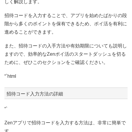
しく解説します。
招待コードを入力することで、アプリを始めたばかりの段
階から多くのポイントを保有できるため、ポイ活を有利に
進めることができます。
また、招待コードの入手方法や有効期限についても説明し
ますので、効率的なZenポイ活のスタートダッシュを切る
ために、ぜひこのセクションをご確認ください。
“`html
招待コード入力方法の詳細
“`
Zenアプリで招待コードを入力する方法は、非常に簡単で
す。