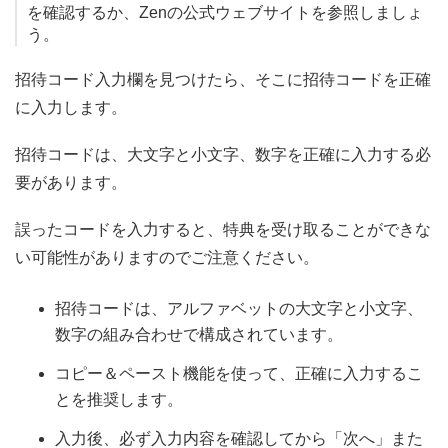
を確認するか、Zenの公式ウェブサイトを参照しましょ
う。
招待コード入力欄を見つけたら、そこに招待コードを正確
に入力します。
招待コードは、大文字と小文字、数字を正確に入力する必
要があります。
誤ったコードを入力すると、特典を受け取ることができな
い可能性がありますのでご注意ください。
招待コードは、アルファベットの大文字と小文字、
数字の組み合わせで構成されています。
コピー＆ペースト機能を使って、正確に入力するこ
とを推奨します。
入力後、必ず入力内容を確認してから「次へ」また