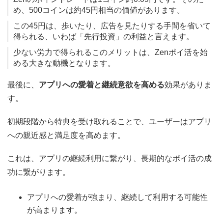
め、500コインは約45円相当の価値があります。
この45円は、歩いたり、広告を見たりする手間を省いて
得られる、いわば「先行投資」の利益と言えます。
少ない労力で得られるこのメリットは、Zenポイ活を始
める大きな動機となります。
最後に、
アプリへの愛着と継続意欲を高める
効果がありま
す。
初期段階から特典を受け取れることで、ユーザーはアプリ
への親近感と満足度を高めます。
これは、アプリの継続利用に繋がり、長期的なポイ活の成
功に繋がります。
アプリへの愛着が強まり、継続して利用する可能性
が高まります。