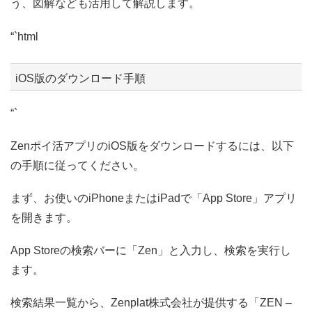
う、図解なども活用して解説します。
“`html
iOS版のダウンロード手順
“`
Zenポイ活アプリのiOS版をダウンロードするには、以下
の手順に従ってください。
まず、お使いのiPhoneまたはiPadで「App Store」アプリ
を開きます。
App Storeの検索バーに「Zen」と入力し、検索を実行し
ます。
検索結果一覧から、Zenplat株式会社が提供する「ZEN –