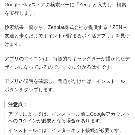
Google Playストアの検索バーに「Zen」と入力し、検索
を実行します。
検索結果一覧から、Zenplat株式会社が提供する「ZEN –
友達と歩くだけでポイントが貯まるポイ活アプリ」を見つ
けます。
アプリのアイコンは、特徴的なキャラクターが描かれたデ
ザインになっているので、すぐに分かるはずです。
アプリの説明を確認し、問題がなければ「インストール」
ボタンをタップします。
注意点：
アプリによっては、インストール前にGoogleアカウント
へのログインが必要となる場合があります。
インストールには、インターネット接続が必要です。