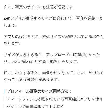
次に、写真のサイズにも注意が必要です。
Zenアプリが推奨するサイズに合わせて、写真を調整しま
しょう。
アプリの設定画面に、推奨サイズが記載されている場合も
あります。
サイズが大きすぎると、アップロードに時間がかかった
り、表示が乱れたりする可能性があります。
逆に、小さすぎると、画像が粗くなってしまい、見づらく
なってしまう可能性があります。
プロフィール画像のサイズ調整方法：
スマートフォンに搭載されている写真編集アプリを使う
パソコンで画像編集ソフトを使う