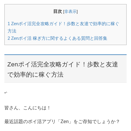
目次
[
非表示
]
1
Zenポイ活完全攻略ガイド！歩数と友達で効率的に稼ぐ
方法
2
Zenポイ活 稼ぎ方に関するよくある質問と回答集
Zenポイ活完全攻略ガイド！歩数と友達
で効率的に稼ぐ方法
“`
皆さん、こんにちは！
最近話題のポイ活アプリ「Zen」をご存知でしょうか？