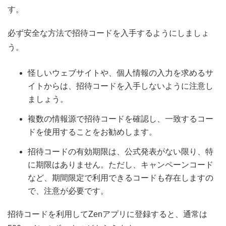
す。
必ず安全な方法で招待コードを入手するようにしましょ
う。
怪しいウェブサイトや、個人情報の入力を求めるサ
イトからは、招待コードを入手しないように注意し
ましょう。
複数の情報源で招待コードを確認し、一致するコー
ドを使用することをお勧めします。
招待コードの有効期限は、公式発表がない限り、特
に期限はありません。ただし、キャンペーンコード
など、期間限定で利用できるコードも存在しますの
で、注意が必要です。
招待コードを利用してZenアプリに登録すると、通常は