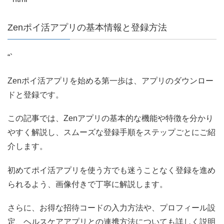
Zenポイ活アプリの基本情報と登録方法
“`
Zenポイ活アプリを始める第一歩は、アプリのダウンロー
ドと登録です。
この記事では、Zenアプリの基本的な機能や特徴を分かり
やすく解説し、スムーズな登録手順をステップごとにご紹
介します。
初めてポイ活アプリを使う方でも迷うことなく登録を進め
られるよう、画像付きで丁寧に解説します。
さらに、お得な招待コードの入力方法や、プロフィール設
定、ヘルスケアアプリとの連携方法についても詳しく説明