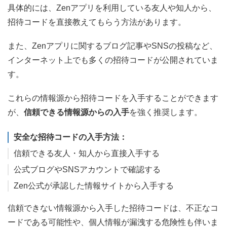
具体的には、Zenアプリを利用している友人や知人から、
招待コードを直接教えてもらう方法があります。
また、Zenアプリに関するブログ記事やSNSの投稿など、
インターネット上でも多くの招待コードが公開されていま
す。
これらの情報源から招待コードを入手することができます
が、
信頼できる情報源からの入手
を強く推奨します。
安全な招待コードの入手方法：
信頼できる友人・知人から直接入手する
公式ブログやSNSアカウントで確認する
Zen公式が承認した情報サイトから入手する
信頼できない情報源から入手した招待コードは、不正なコ
ードである可能性や、個人情報が漏洩する危険性も伴いま