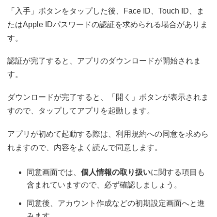
「入手」ボタンをタップした後、Face ID、Touch ID、ま
たはApple IDパスワードの認証を求められる場合がありま
す。
認証が完了すると、アプリのダウンロードが開始されま
す。
ダウンロードが完了すると、「開く」ボタンが表示されま
すので、タップしてアプリを起動します。
アプリが初めて起動する際は、利用規約への同意を求めら
れますので、内容をよく読んで同意します。
同意画面では、
個人情報の取り扱い
に関する項目も
含まれていますので、必ず確認しましょう。
同意後、アカウント作成などの初期設定画面へと進
みます。