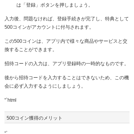
は「登録」ボタンを押しましょう。
入力後、問題なければ、登録手続きが完了し、特典として
500コインがアカウントに付与されます。
この500コインは、アプリ内で様々な商品やサービスと交
換することができます。
招待コードの入力は、アプリ登録時の一時的なものです。
後から招待コードを入力することはできないため、この機
会に必ず入力するようにしましょう。
“`html
500コイン獲得のメリット
“`