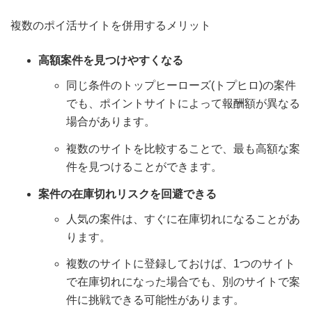
複数のポイ活サイトを併用するメリット
高額案件を見つけやすくなる
同じ条件のトップヒーローズ(トプヒロ)の案件
でも、ポイントサイトによって報酬額が異なる
場合があります。
複数のサイトを比較することで、最も高額な案
件を見つけることができます。
案件の在庫切れリスクを回避できる
人気の案件は、すぐに在庫切れになることがあ
ります。
複数のサイトに登録しておけば、1つのサイト
で在庫切れになった場合でも、別のサイトで案
件に挑戦できる可能性があります。