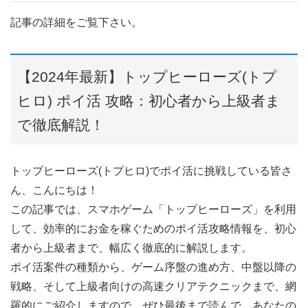
記事の詳細をご覧下さい。
【2024年最新】トップヒーローズ(トプ
ヒロ) ポイ活 攻略：初心者から上級者ま
で徹底解説！
トップヒーローズ(トプヒロ)でポイ活に挑戦している皆さ
ん、こんにちは！
この記事では、スマホゲーム「トップヒーローズ」を利用
して、効率的にお金を稼ぐためのポイ活攻略情報を、初心
者から上級者まで、幅広く徹底的に解説します。
ポイ活案件の種類から、ゲーム序盤の進め方、中盤以降の
戦略、そして上級者向けの高速クリアテクニックまで、網
羅的にご紹介しますので、ぜひ最後まで読んで、あなたの