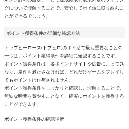
グについて理解することで、安心してポイ活に取り組むこ
とができるでしょう。
ポイント獲得条件の詳細な確認方法
トップヒーローズ(トプヒロ)のポイ活で最も重要なことの
一つは、ポイント獲得条件を詳細に確認することです。
ポイント獲得条件は、各ポイントサイトや広告によって異
なり、条件を満たさなければ、どれだけゲームをプレイし
てもポイントは付与されません。
ポイント獲得条件をしっかりと確認し、理解することで、
無駄な時間を費やすことなく、確実にポイントを獲得する
ことができます。
ポイント獲得条件の確認場所