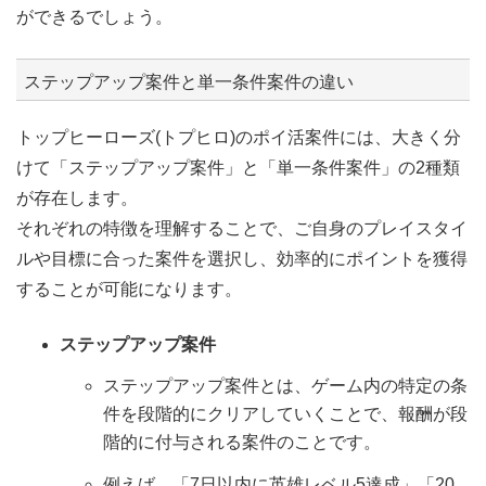
ができるでしょう。
ステップアップ案件と単一条件案件の違い
トップヒーローズ(トプヒロ)のポイ活案件には、大きく分
けて「ステップアップ案件」と「単一条件案件」の2種類
が存在します。
それぞれの特徴を理解することで、ご自身のプレイスタイ
ルや目標に合った案件を選択し、効率的にポイントを獲得
することが可能になります。
ステップアップ案件
ステップアップ案件とは、ゲーム内の特定の条
件を段階的にクリアしていくことで、報酬が段
階的に付与される案件のことです。
例えば、「7日以内に英雄レベル5達成」「20