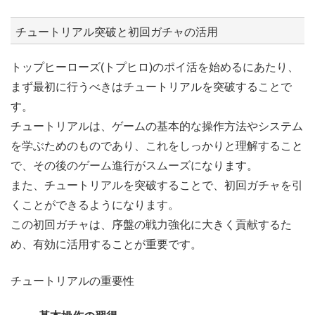
チュートリアル突破と初回ガチャの活用
トップヒーローズ(トプヒロ)のポイ活を始めるにあたり、
まず最初に行うべきはチュートリアルを突破することで
す。
チュートリアルは、ゲームの基本的な操作方法やシステム
を学ぶためのものであり、これをしっかりと理解すること
で、その後のゲーム進行がスムーズになります。
また、チュートリアルを突破することで、初回ガチャを引
くことができるようになります。
この初回ガチャは、序盤の戦力強化に大きく貢献するた
め、有効に活用することが重要です。
チュートリアルの重要性