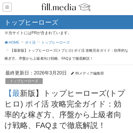
トップヒーローズ
※当サイトにはPRが含まれています。
HOME
ポイ活
トップヒーローズ
【最新版】トップヒーローズ(トプヒロ) ポイ活 攻略完全ガイド：効率的な
稼ぎ方、序盤から上級者向け戦略、FAQまで徹底解説！
最終更新日：2026年3月20日
fillメディア編集部
トップヒーローズ
【最新版】トップヒーローズ(トプ
ヒロ) ポイ活 攻略完全ガイド：効
率的な稼ぎ方、序盤から上級者向
け戦略、FAQまで徹底解説！