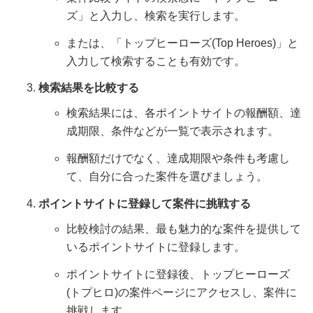
ズ」と入力し、検索を実行します。
または、「トップヒーローズ(Top Heroes)」と
入力して検索することも有効です。
検索結果を比較する
検索結果には、各ポイントサイトの報酬額、達
成期限、条件などが一覧で表示されます。
報酬額だけでなく、達成期限や条件も考慮し
て、自分に合った案件を選びましょう。
ポイントサイトに登録して案件に挑戦する
比較検討の結果、最も魅力的な案件を提供して
いるポイントサイトに登録します。
ポイントサイトに登録後、トップヒーローズ
(トプヒロ)の案件ページにアクセスし、案件に
挑戦します。