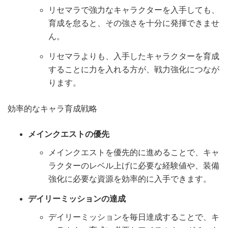
リセマラで強力なキャラクターを入手しても、
育成を怠ると、その強さを十分に発揮できませ
ん。
リセマラよりも、入手したキャラクターを育成
することに力を入れる方が、戦力強化につなが
ります。
効率的なキャラ育成戦略
メインクエストの優先
メインクエストを優先的に進めることで、キャ
ラクターのレベル上げに必要な経験値や、装備
強化に必要な資源を効率的に入手できます。
デイリーミッションの達成
デイリーミッションを毎日達成することで、キ