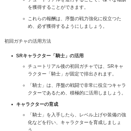
を獲得することができます。
これらの報酬は、序盤の戦力強化に役立つた
め、必ず獲得するようにしましょう。
初回ガチャの活用方法
SRキャラクター「騎士」の活用
チュートリアル後の初回ガチャでは、SRキャ
ラクター「騎士」が固定で排出されます。
「騎士」は、序盤の戦闘で非常に役立つキャラ
クターであるため、積極的に活用しましょう。
キャラクターの育成
「騎士」を入手したら、レベル上げや装備の強
化などを行い、キャラクターを育成しましょ
う。