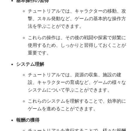
基本操作の習得
チュートリアルでは、キャラクターの移動、攻
撃、スキル発動など、ゲームの基本的な操作方
法を学ぶことができます。
これらの操作は、その後の戦闘や探索で頻繁に
使用するため、しっかりと習得しておくことが
重要です。
システム理解
チュートリアルでは、資源の収集、施設の建
設、キャラクターの育成など、ゲームの様々な
システムについて学ぶことができます。
これらのシステムを理解することで、効率的に
ゲームを進めることができます。
報酬の獲得
チュートリアルを進行することで、様々な報酬