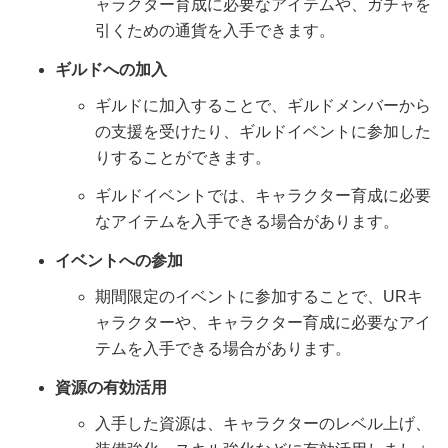
ャラクター育成に必要なアイテムや、ガチャを
引くための通貨を入手できます。
ギルドへの加入
ギルドに加入することで、ギルドメンバーから
の支援を受けたり、ギルドイベントに参加した
りすることができます。
ギルドイベントでは、キャラクター育成に必要
なアイテムを入手できる場合があります。
イベントへの参加
期間限定のイベントに参加することで、URキ
ャラクターや、キャラクター育成に必要なアイ
テムを入手できる場合があります。
資源の有効活用
入手した資源は、キャラクターのレベル上げ、