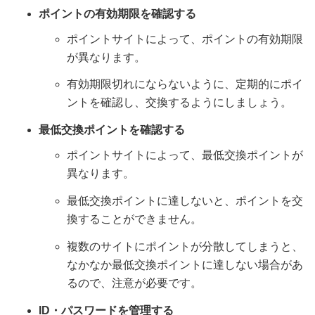
ポイントの有効期限を確認する
ポイントサイトによって、ポイントの有効期限
が異なります。
有効期限切れにならないように、定期的にポイ
ントを確認し、交換するようにしましょう。
最低交換ポイントを確認する
ポイントサイトによって、最低交換ポイントが
異なります。
最低交換ポイントに達しないと、ポイントを交
換することができません。
複数のサイトにポイントが分散してしまうと、
なかなか最低交換ポイントに達しない場合があ
るので、注意が必要です。
ID・パスワードを管理する