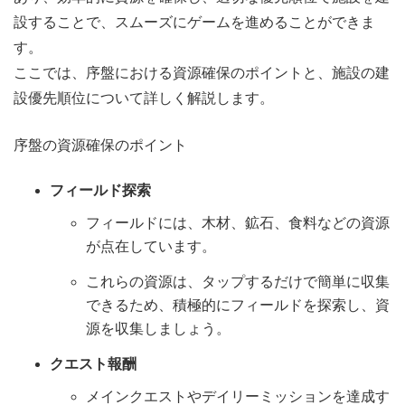
設することで、スムーズにゲームを進めることができま
す。
ここでは、序盤における資源確保のポイントと、施設の建
設優先順位について詳しく解説します。
序盤の資源確保のポイント
フィールド探索
フィールドには、木材、鉱石、食料などの資源
が点在しています。
これらの資源は、タップするだけで簡単に収集
できるため、積極的にフィールドを探索し、資
源を収集しましょう。
クエスト報酬
メインクエストやデイリーミッションを達成す