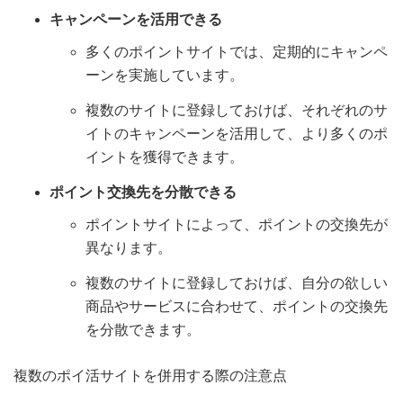
キャンペーンを活用できる
多くのポイントサイトでは、定期的にキャンペ
ーンを実施しています。
複数のサイトに登録しておけば、それぞれのサ
イトのキャンペーンを活用して、より多くのポ
イントを獲得できます。
ポイント交換先を分散できる
ポイントサイトによって、ポイントの交換先が
異なります。
複数のサイトに登録しておけば、自分の欲しい
商品やサービスに合わせて、ポイントの交換先
を分散できます。
複数のポイ活サイトを併用する際の注意点