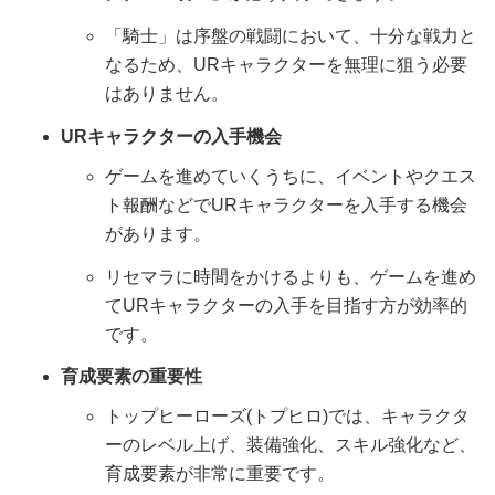
「騎士」は序盤の戦闘において、十分な戦力と
なるため、URキャラクターを無理に狙う必要
はありません。
URキャラクターの入手機会
ゲームを進めていくうちに、イベントやクエス
ト報酬などでURキャラクターを入手する機会
があります。
リセマラに時間をかけるよりも、ゲームを進め
てURキャラクターの入手を目指す方が効率的
です。
育成要素の重要性
トップヒーローズ(トプヒロ)では、キャラクタ
ーのレベル上げ、装備強化、スキル強化など、
育成要素が非常に重要です。