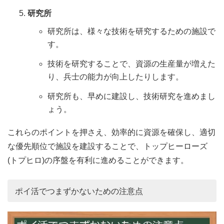
研究所
研究所は、様々な技術を研究するための施設で
す。
技術を研究することで、資源の生産量が増えた
り、兵士の能力が向上したりします。
研究所も、早めに建設し、技術研究を進めまし
ょう。
これらのポイントを押さえ、効率的に資源を確保し、適切
な優先順位で施設を建設することで、トップヒーローズ
(トプヒロ)の序盤を有利に進めることができます。
ポイ活でつまずかないための注意点