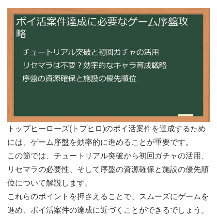
トップヒーローズ(トプヒロ)のポイ活案件を達成するため
には、ゲーム序盤を効率的に進めることが重要です。
この節では、チュートリアル突破から初回ガチャの活用、
リセマラの必要性、そして序盤の資源確保と施設の優先順
位について解説します。
これらのポイントを押さえることで、スムーズにゲームを
進め、ポイ活案件の達成に近づくことができるでしょう。