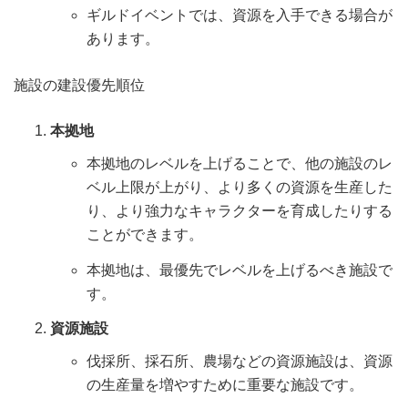
ギルドイベントでは、資源を入手できる場合が
あります。
施設の建設優先順位
本拠地
本拠地のレベルを上げることで、他の施設のレ
ベル上限が上がり、より多くの資源を生産した
り、より強力なキャラクターを育成したりする
ことができます。
本拠地は、最優先でレベルを上げるべき施設で
す。
資源施設
伐採所、採石所、農場などの資源施設は、資源
の生産量を増やすために重要な施設です。