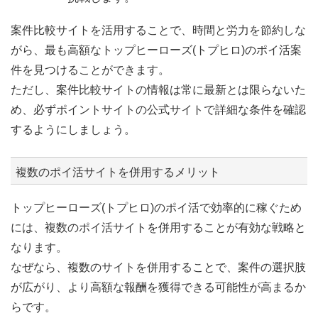
案件比較サイトを活用することで、時間と労力を節約しな
がら、最も高額なトップヒーローズ(トプヒロ)のポイ活案
件を見つけることができます。
ただし、案件比較サイトの情報は常に最新とは限らないた
め、必ずポイントサイトの公式サイトで詳細な条件を確認
するようにしましょう。
複数のポイ活サイトを併用するメリット
トップヒーローズ(トプヒロ)のポイ活で効率的に稼ぐため
には、複数のポイ活サイトを併用することが有効な戦略と
なります。
なぜなら、複数のサイトを併用することで、案件の選択肢
が広がり、より高額な報酬を獲得できる可能性が高まるか
らです。