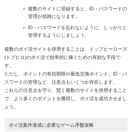
複数のサイトに登録すると、ID・パスワードの
管理が煩雑になります。
ID・パスワードを忘れないように、しっかりと
管理するようにしましょう。
複数のポイ活サイトを併用することは、トップヒーローズ
(トプヒロ)のポイ活で効率的に稼ぐための有効な手段で
す。
ただし、ポイントの有効期限や最低交換ポイント、ID・パ
スワードの管理など、注意点もいくつか存在します。
これらの注意点を守り、賢く複数のサイトを併用すること
で、より多くのポイントを獲得し、ポイ活を成功させまし
ょう。
ポイ活案件達成に必要なゲーム序盤攻略