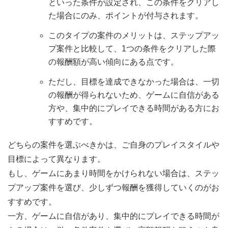
といった条件が設定され、この条件をクリアし
た場合にのみ、ポイントが付与されます。
このタイプの案件のメリットは、ステップアッ
プ案件と比較して、1つの条件をクリアした際
の報酬額が高い傾向にある点です。
ただし、目標を達成できなかった場合は、一切
の報酬が得られないため、ゲームに自信がある
方や、集中的にプレイできる時間がある方にお
すすめです。
どちらの案件を選ぶべきかは、ご自身のプレイスタイルや
目標によって異なります。
もし、ゲームにあまり時間をかけられない場合は、ステッ
プアップ案件を選び、少しずつ報酬を獲得していくのがお
すすめです。
一方、ゲームに自信があり、集中的にプレイできる時間が