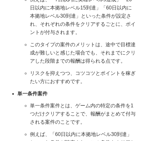
日以内に本拠地レベル15到達」「60日以内に
本拠地レベル30到達」といった条件が設定さ
れ、それぞれの条件をクリアするごとに、ポイ
ントが付与されます。
このタイプの案件のメリットは、途中で目標達
成が難しいと感じた場合でも、それまでにクリ
アした段階までの報酬は得られる点です。
リスクを抑えつつ、コツコツとポイントを稼ぎ
たい方におすすめです。
単一条件案件
単一条件案件とは、ゲーム内の特定の条件を1
つだけクリアすることで、報酬がまとめて付与
される案件のことです。
例えば、「60日以内に本拠地レベル30到達」