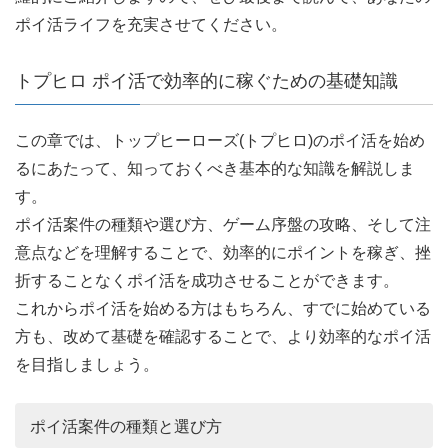
ポイ活ライフを充実させてください。
トプヒロ ポイ活で効率的に稼ぐための基礎知識
この章では、トップヒーローズ(トプヒロ)のポイ活を始め
るにあたって、知っておくべき基本的な知識を解説しま
す。
ポイ活案件の種類や選び方、ゲーム序盤の攻略、そして注
意点などを理解することで、効率的にポイントを稼ぎ、挫
折することなくポイ活を成功させることができます。
これからポイ活を始める方はもちろん、すでに始めている
方も、改めて基礎を確認することで、より効率的なポイ活
を目指しましょう。
ポイ活案件の種類と選び方