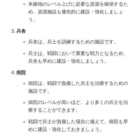
本拠地のレベル上げに必要な資源を確保するた
め、資源施設も優先的に建設・強化しましょ
う。
兵舎
兵舎は、兵士を訓練するための施設です。
兵士は、戦闘において重要な戦力となるため、
兵舎も早めに建設・強化しましょう。
病院
病院は、戦闘で負傷した兵士を治療するための
施設です。
病院のレベルが高いほど、より多くの兵士を治
療することができます。
戦闘で兵士が負傷した場合に備えて、病院も早
めに建設・強化しておきましょう。