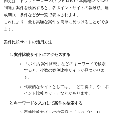
例えば、トップヒーローズ(トプヒロ)の「本拠地レベル30
到達」案件を検索すると、各ポイントサイトの報酬額、達
成期限、条件などが一覧で表示されます。
これにより、最も高額な案件を簡単に見つけることができ
ます。
案件比較サイトの活用方法
案件比較サイトにアクセスする
「ポイ活 案件比較」などのキーワードで検索
すると、複数の案件比較サイトが見つかりま
す。
代表的なサイトとしては、「どこ得？」や「ポ
イント比較ネット」などがあります。
キーワードを入力して案件を検索する
案件比較サイトの検索窓に「トップヒーロー