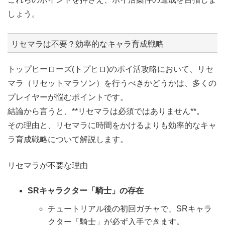
しょう。
リセマラは不要？効率的なキャラ育成戦略
トップヒーローズ(トプヒロ)のポイ活攻略において、リセ
マラ（リセットマラソン）を行うべきかどうかは、多くの
プレイヤーが悩むポイントです。
結論から言うと、**リセマラは必須ではありません**。
その理由と、リセマラに時間をかけるよりも効率的なキャ
ラ育成戦略について解説します。
リセマラが不要な理由
SRキャラクター「騎士」の存在
チュートリアル後の初回ガチャで、SRキャラ
クター「騎士」が必ず入手できます。