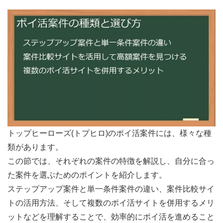
トップヒーローズ(トプヒロ)のポイ活案件には、様々な種
類があります。
この節では、それぞれの案件の特徴を解説し、自分に合っ
た案件を選ぶためのポイントを紹介します。
ステップアップ案件と単一条件案件の違い、案件比較サイ
トの活用方法、そして複数のポイ活サイトを併用するメリ
ットなどを理解することで、効率的にポイ活を進めること