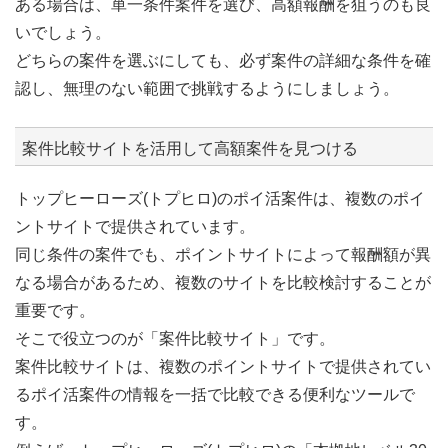
ある場合は、単一条件案件を選び、高額報酬を狙うのも良
いでしょう。
どちらの案件を選ぶにしても、必ず案件の詳細な条件を確
認し、無理のない範囲で挑戦するようにしましょう。
案件比較サイトを活用して高額案件を見つける
トップヒーローズ(トプヒロ)のポイ活案件は、複数のポイ
ントサイトで提供されています。
同じ条件の案件でも、ポイントサイトによって報酬額が異
なる場合があるため、複数のサイトを比較検討することが
重要です。
そこで役立つのが「案件比較サイト」です。
案件比較サイトは、複数のポイントサイトで提供されてい
るポイ活案件の情報を一括で比較できる便利なツールで
す。