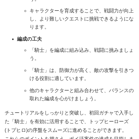
キャラクターを育成することで、戦闘力が向上
し、より難しいクエストに挑戦できるようにな
ります。
編成の工夫
「騎士」を編成に組み込み、戦闘に挑みましょ
う。
「騎士」は、防御力が高く、敵の攻撃を引きつ
ける役割に適しています。
他のキャラクターと組み合わせて、バランスの
取れた編成を心がけましょう。
チュートリアルをしっかりと突破し、初回ガチャで入手し
た「騎士」を有効に活用することで、トップヒーローズ
(トプヒロ)の序盤をスムーズに進めることができます。
これらのポイントを押さえ、ポイ活案件の達成を目指しま