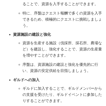
ることで、資源を入手することができます。
特に、序盤はクエスト報酬で多くの資源を入手
できるため、積極的にクエストに挑戦しましょ
う。
資源施設の建設と強化
資源を生産する施設（伐採所、採石所、農場な
ど）を建設し、強化することで、資源の生産量
を増やすことができます。
序盤は、資源施設の建設と強化を優先的に行
い、資源の安定供給を目指しましょう。
ギルドへの加入
ギルドに加入することで、ギルドメンバーから
の支援を受けたり、ギルドイベントに参加した
りすることができます。