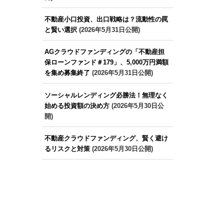
不動産小口投資、出口戦略は？流動性の罠
と賢い選択
(2026年5月31日公開)
AGクラウドファンディングの「不動産担
保ローンファンド＃179」、5,000万円満額
を集め募集終了
(2026年5月31日公開)
ソーシャルレンディング必勝法！無理なく
始める投資額の決め方
(2026年5月30日公
開)
不動産クラウドファンディング、賢く避け
るリスクと対策
(2026年5月30日公開)