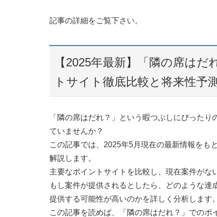
記事の詳細をご覧下さい。
【2025年最新】「隣の席は
トサイト徹底比較と将来性予
「隣の席はだれ？」という暇つぶしにぴったり
ていませんか？
この記事では、2025年5月現在の最新情報を
解説します。
主要なポイントサイトを比較し、現在案件がな
もし案件が提供されるとしたら、どのような達
提供する可能性が高いのかを詳しく分析します
この記事を読めば、「隣の席はだれ？」でのポ