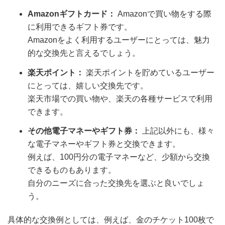
Amazonギフトカード：
Amazonで買い物をする際
に利用できるギフト券です。
Amazonをよく利用するユーザーにとっては、魅力
的な交換先と言えるでしょう。
楽天ポイント：
楽天ポイントを貯めているユーザー
にとっては、嬉しい交換先です。
楽天市場での買い物や、楽天の各種サービスで利用
できます。
その他電子マネーやギフト券：
上記以外にも、様々
な電子マネーやギフト券と交換できます。
例えば、100円分の電子マネーなど、少額から交換
できるものもあります。
自分のニーズに合った交換先を選ぶと良いでしょ
う。
具体的な交換例としては、例えば、金のチケット100枚で