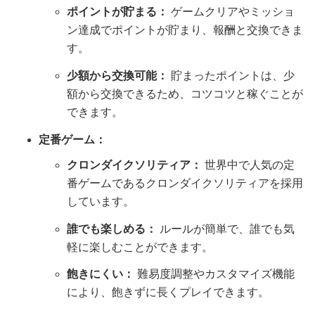
ポイントが貯まる：
ゲームクリアやミッショ
ン達成でポイントが貯まり、報酬と交換できま
す。
少額から交換可能：
貯まったポイントは、少
額から交換できるため、コツコツと稼ぐことが
できます。
定番ゲーム：
クロンダイクソリティア：
世界中で人気の定
番ゲームであるクロンダイクソリティアを採用
しています。
誰でも楽しめる：
ルールが簡単で、誰でも気
軽に楽しむことができます。
飽きにくい：
難易度調整やカスタマイズ機能
により、飽きずに長くプレイできます。