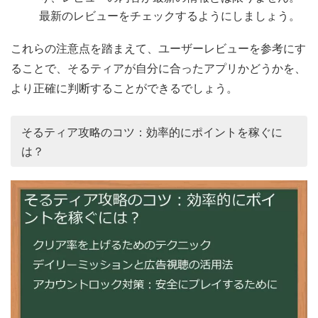
最新のレビューをチェックするようにしましょう。
これらの注意点を踏まえて、ユーザーレビューを参考にす
ることで、そるティアが自分に合ったアプリかどうかを、
より正確に判断することができるでしょう。
そるティア攻略のコツ：効率的にポイントを稼ぐに
は？