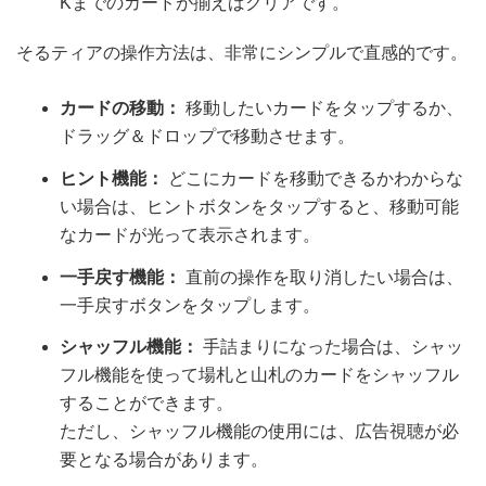
Kまでのカードが揃えばクリアです。
そるティアの操作方法は、非常にシンプルで直感的です。
カードの移動：
移動したいカードをタップするか、
ドラッグ＆ドロップで移動させます。
ヒント機能：
どこにカードを移動できるかわからな
い場合は、ヒントボタンをタップすると、移動可能
なカードが光って表示されます。
一手戻す機能：
直前の操作を取り消したい場合は、
一手戻すボタンをタップします。
シャッフル機能：
手詰まりになった場合は、シャッ
フル機能を使って場札と山札のカードをシャッフル
することができます。
ただし、シャッフル機能の使用には、広告視聴が必
要となる場合があります。