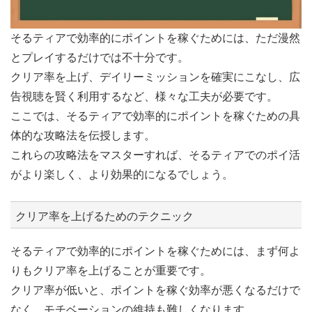
そるティアで効率的にポイントを稼ぐためには、ただ漫然
とプレイするだけでは不十分です。
クリア率を上げ、デイリーミッションを確実にこなし、広
告視聴を賢く利用するなど、様々な工夫が必要です。
ここでは、そるティアで効率的にポイントを稼ぐための具
体的な攻略法を伝授します。
これらの攻略法をマスターすれば、そるティアでのポイ活
がより楽しく、より効果的になるでしょう。
クリア率を上げるためのテクニック
そるティアで効率的にポイントを稼ぐためには、まず何よ
りもクリア率を上げることが重要です。
クリア率が低いと、ポイントを稼ぐ効率が悪くなるだけで
なく、モチベーションの維持も難しくなります。