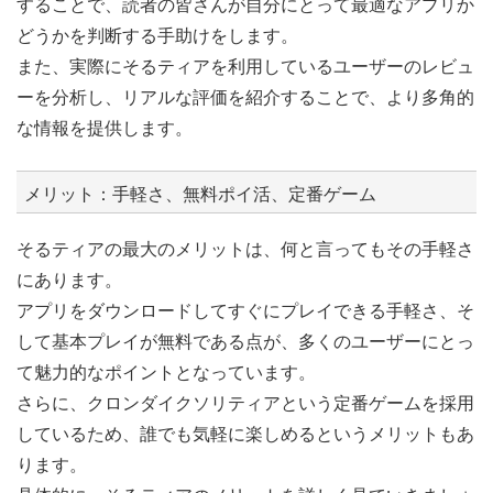
することで、読者の皆さんが自分にとって最適なアプリか
どうかを判断する手助けをします。
また、実際にそるティアを利用しているユーザーのレビュ
ーを分析し、リアルな評価を紹介することで、より多角的
な情報を提供します。
メリット：手軽さ、無料ポイ活、定番ゲーム
そるティアの最大のメリットは、何と言ってもその手軽さ
にあります。
アプリをダウンロードしてすぐにプレイできる手軽さ、そ
して基本プレイが無料である点が、多くのユーザーにとっ
て魅力的なポイントとなっています。
さらに、クロンダイクソリティアという定番ゲームを採用
しているため、誰でも気軽に楽しめるというメリットもあ
ります。