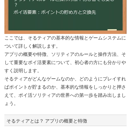
ここでは、そるティアの基本的な情報とゲームシステムに
ついて詳しく解説します。
アプリの概要や特徴、ソリティアのルールと操作方法、そ
して重要なポイ活要素について、初心者の方にも分かりや
すく説明します。
そるティアがどんなゲームなのか、どのようにプレイすれ
ばポイントが貯まるのか、基本的な情報をしっかりと押さ
えて、ポイ活ソリティアの世界への第一歩を踏み出しまし
ょう。
そるティアとは？ アプリの概要と特徴