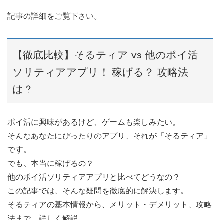
記事の詳細をご覧下さい。
【徹底比較】そるティア vs 他のポイ活
ソリティアアプリ！ 稼げる？ 攻略法
は？
ポイ活に興味があるけど、ゲームも楽しみたい。
そんなあなたにぴったりのアプリ、それが「そるティア」
です。
でも、本当に稼げるの？
他のポイ活ソリティアアプリと比べてどうなの？
この記事では、そんな疑問を徹底的に解決します。
そるティアの基本情報から、メリット・デメリット、攻略
法まで、詳しく解説。