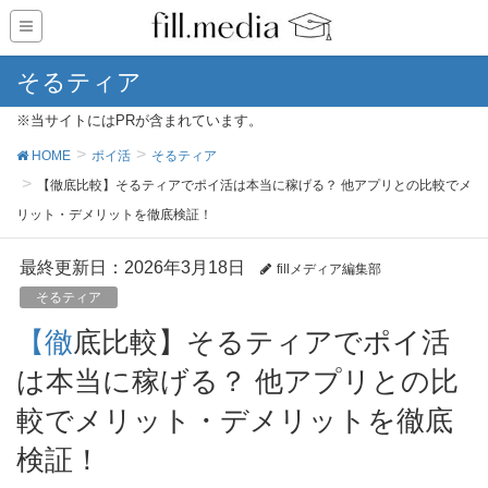
そるティア
※当サイトにはPRが含まれています。
HOME
ポイ活
そるティア
【徹底比較】そるティアでポイ活は本当に稼げる？ 他アプリとの比較でメ
リット・デメリットを徹底検証！
最終更新日：2026年3月18日
fillメディア編集部
そるティア
【徹底比較】そるティアでポイ活
は本当に稼げる？ 他アプリとの比
較でメリット・デメリットを徹底
検証！