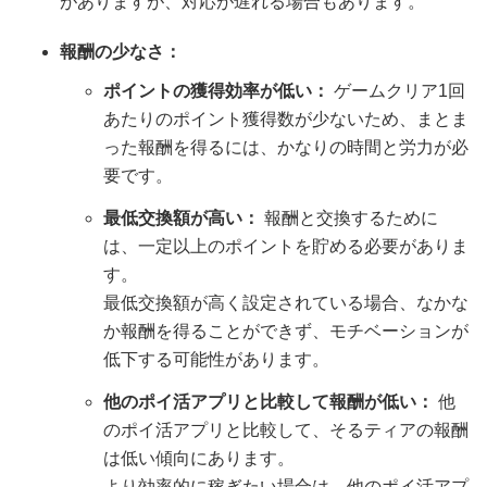
がありますが、対応が遅れる場合もあります。
報酬の少なさ：
ポイントの獲得効率が低い：
ゲームクリア1回
あたりのポイント獲得数が少ないため、まとま
った報酬を得るには、かなりの時間と労力が必
要です。
最低交換額が高い：
報酬と交換するために
は、一定以上のポイントを貯める必要がありま
す。
最低交換額が高く設定されている場合、なかな
か報酬を得ることができず、モチベーションが
低下する可能性があります。
他のポイ活アプリと比較して報酬が低い：
他
のポイ活アプリと比較して、そるティアの報酬
は低い傾向にあります。
より効率的に稼ぎたい場合は、他のポイ活アプ