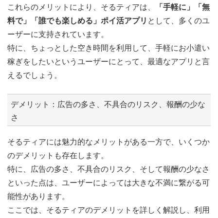
これらのメリットにより、そるティアは、
「手軽に」「無
料で」「誰でも楽しめる」ポイ活アプリ
として、多くのユ
ーザーに支持されています。
特に、ちょっとした空き時間を利用して、手軽にお小遣い
稼ぎをしたいというユーザーにとって、最適なアプリと言
えるでしょう。
デメリット：広告の多さ、不具合のリスク、報酬の少な
さ
そるティアには魅力的なメリットがある一方で、いくつか
のデメリットも存在します。
特に、広告の多さ、不具合のリスク、そして報酬の少なさ
といった点は、ユーザーによっては大きな不満に繋がる可
能性があります。
ここでは、そるティアのデメリットを詳しく解説し、利用