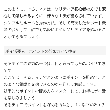
このように、そるティアは、
ソリティア初心者の方でも安
心して楽しめるように、様々な工夫が凝らされています
。
シンプルなルールと操作方法、そして充実したサポート機
能のおかげで、誰でも気軽にポイ活ソリティアを始めるこ
とができるでしょう。
ポイ活要素：ポイントの貯め方と交換先
そるティアの魅力の一つは、何と言ってもそのポイ活要素
です。
ここでは、そるティアでどのようにポイントを貯めて、ど
のような報酬と交換できるのかを詳しく解説します。
効率的なポイントの貯め方をマスターして、お得にポイ活
を楽しみましょう。
そるティアでポイントを貯める方法は、主に以下の3つで