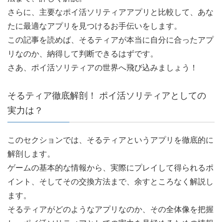
さらに、主要なポイ活ソリティアアプリと比較して、あな
たに最適なアプリを見つけるお手伝いをします。
この記事を読めば、そるティアが本当に自分に合ったアプ
リなのか、納得して判断できるはずです。
さあ、ポイ活ソリティアの世界へ飛び込みましょう！
そるティア徹底解剖！ ポイ活ソリティアとしての
実力は？
このセクションでは、そるティアというアプリを徹底的に
解剖します。
ゲームの基本的な情報から、実際にプレイして得られるポ
イント、そしてその交換方法まで、余すところなく解説し
ます。
そるティアがどのようなアプリなのか、その全体像を把握