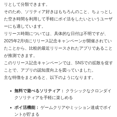
リとして分類できます。
そのため、ソリティア好きはもちろんのこと、ちょっとし
た空き時間を利用して手軽にポイ活をしたいというユーザ
ーにも適しています。
リリース時期については、具体的な日付は不明ですが、
2025年2月頃にリリース記念キャンペーンが開催されてい
たことから、比較的最近リリースされたアプリであること
が推測できます。
このリリース記念キャンペーンでは、SNSでの拡散を促す
ことで、アプリの認知度向上を図っていました。
主な特徴をまとめると、以下のようになります。
無料で遊べるソリティア：
クラシックなクロンダイ
クソリティアを手軽に楽しめる
ポイ活機能：
ゲームクリアやミッション達成でポイ
ントが貯まる