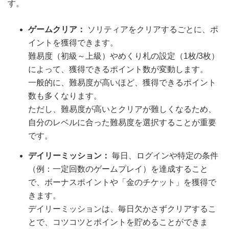
す。
ゲームクリア：
ソリティアをクリアするごとに、ポ
イントを獲得できます。
難易度（初級～上級）やめくり札の設定（1枚/3枚）
によって、獲得できるポイント数が変動します。
一般的に、難易度が高いほど、獲得できるポイント
数も多くなります。
ただし、難易度が高いとクリアが難しくなるため、
自分のレベルに合った難易度を選択することが重要
です。
デイリーミッション：
毎日、ログインや特定の条件
（例：一定回数のゲームプレイ）を達成すること
で、ボーナスポイントや「金のチケット」を獲得で
きます。
デイリーミッションは、毎日欠かさずクリアするこ
とで、コツコツとポイントを貯めることができま