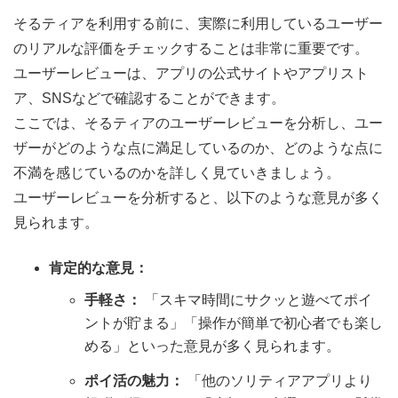
そるティアを利用する前に、実際に利用しているユーザー
のリアルな評価をチェックすることは非常に重要です。
ユーザーレビューは、アプリの公式サイトやアプリスト
ア、SNSなどで確認することができます。
ここでは、そるティアのユーザーレビューを分析し、ユー
ザーがどのような点に満足しているのか、どのような点に
不満を感じているのかを詳しく見ていきましょう。
ユーザーレビューを分析すると、以下のような意見が多く
見られます。
肯定的な意見：
手軽さ：
「スキマ時間にサクッと遊べてポイ
ントが貯まる」「操作が簡単で初心者でも楽し
める」といった意見が多く見られます。
ポイ活の魅力：
「他のソリティアアプリより