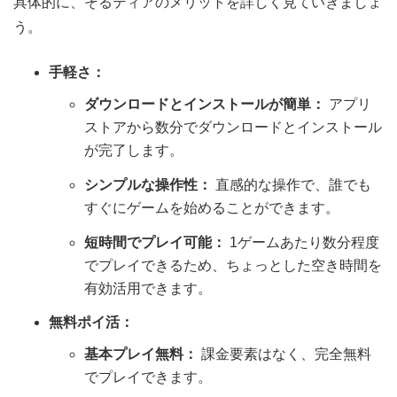
具体的に、そるティアのメリットを詳しく見ていきましょ
う。
手軽さ：
ダウンロードとインストールが簡単：
アプリ
ストアから数分でダウンロードとインストール
が完了します。
シンプルな操作性：
直感的な操作で、誰でも
すぐにゲームを始めることができます。
短時間でプレイ可能：
1ゲームあたり数分程度
でプレイできるため、ちょっとした空き時間を
有効活用できます。
無料ポイ活：
基本プレイ無料：
課金要素はなく、完全無料
でプレイできます。