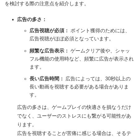
を検討する際の注意点を紹介します。
広告の多さ：
広告視聴が必須：
ポイント獲得のためには、
広告視聴がほぼ必須となっています。
頻繁な広告表示：
ゲームクリア後や、シャッ
フル機能の使用時など、頻繁に広告が表示され
ます。
長い広告時間：
広告によっては、30秒以上の
長い動画を視聴する必要がある場合がありま
す。
広告の多さは、ゲームプレイの快適さを損なうだけ
でなく、ユーザーのストレスにも繋がる可能性があ
ります。
広告を視聴することが苦痛に感じる場合は、そるテ