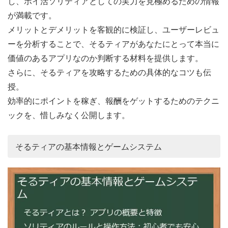
し、ポイ活ソリティアとしての実力を見極めるための情報
が満載です。
メリットとデメリットを客観的に検証し、ユーザーレビュ
ーを分析することで、そるティアがあなたにとって本当に
価値のあるアプリなのか判断する材料を提供します。
さらに、そるティアを攻略するための具体的なコツも伝
授。
効率的にポイントを稼ぎ、報酬をゲットするためのテクニ
ックを、惜しみなく公開します。
そるティアの基本情報とゲームシステム