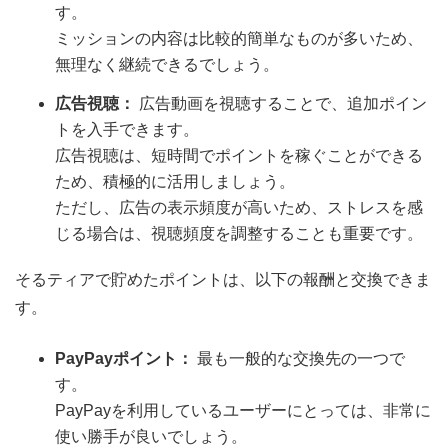
す。
ミッションの内容は比較的簡単なものが多いため、
無理なく継続できるでしょう。
広告視聴：
広告動画を視聴することで、追加ポイン
トを入手できます。
広告視聴は、短時間でポイントを稼ぐことができる
ため、積極的に活用しましょう。
ただし、広告の表示頻度が高いため、ストレスを感
じる場合は、視聴頻度を調整することも重要です。
そるティアで貯めたポイントは、以下の報酬と交換できま
す。
PayPayポイント：
最も一般的な交換先の一つで
す。
PayPayを利用しているユーザーにとっては、非常に
使い勝手が良いでしょう。