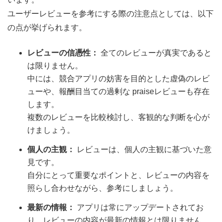
ユーザーレビューを参考にする際の注意点としては、以下
の点が挙げられます。
レビューの信憑性：
全てのレビューが真実であると
は限りません。
中には、競合アプリの妨害を目的とした虚偽のレビ
ューや、報酬目当ての過剰な praiseレビューも存在
します。
複数のレビューを比較検討し、客観的な判断を心が
けましょう。
個人の主観：
レビューは、個人の主観に基づいた意
見です。
自分にとって重要なポイントと、レビューの内容を
照らし合わせながら、参考にしましょう。
最新の情報：
アプリは常にアップデートされてお
り、レビューの内容が最新の情報とは限りません。