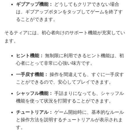
ギブアップ機能：
どうしてもクリアできない場合
は、ギブアップボタンをタップしてゲームを終了す
ることができます。
そるティアには、初心者向けのサポート機能が充実してい
ます。
ヒント機能：
無制限に利用できるヒント機能は、初
心者にとって非常に心強い味方です。
一手戻す機能：
操作を間違えても、すぐに一手戻す
ことができるので、安心してプレイできます。
シャッフル機能：
手詰まりになっても、シャッフル
機能を使って状況を打開することができます。
チュートリアル：
ゲーム開始時に、基本的なルール
と操作方法を説明するチュートリアルが表示されま
す。