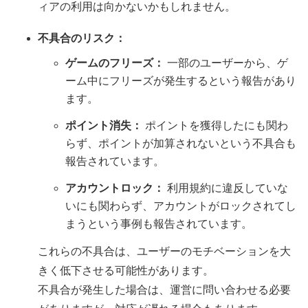
ィアの利用は向かないかもしれません。
不具合のリスク：
ゲームのフリーズ：
一部のユーザーから、ゲ
ーム中にフリーズが発生するという報告があり
ます。
ポイント消失：
ポイントを獲得したにも関わ
らず、ポイントが加算されないという不具合も
報告されています。
アカウントロック：
利用規約に違反していな
いにも関わらず、アカウントがロックされてし
まうという事例も報告されています。
これらの不具合は、ユーザーのモチベーションを大
きく低下させる可能性があります。
不具合が発生した場合は、運営に問い合わせる必要