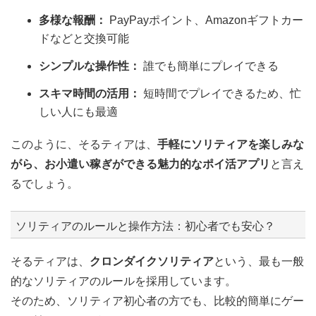
多様な報酬：
PayPayポイント、Amazonギフトカー
ドなどと交換可能
シンプルな操作性：
誰でも簡単にプレイできる
スキマ時間の活用：
短時間でプレイできるため、忙
しい人にも最適
このように、そるティアは、
手軽にソリティアを楽しみな
がら、お小遣い稼ぎができる魅力的なポイ活アプリ
と言え
るでしょう。
ソリティアのルールと操作方法：初心者でも安心？
そるティアは、
クロンダイクソリティア
という、最も一般
的なソリティアのルールを採用しています。
そのため、ソリティア初心者の方でも、比較的簡単にゲー