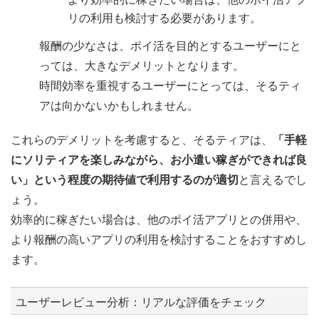
リの利用も検討する必要があります。
報酬の少なさは、ポイ活を目的とするユーザーにと
っては、大きなデメリットとなります。
時間効率を重視するユーザーにとっては、そるティ
アは向かないかもしれません。
これらのデメリットを考慮すると、そるティアは、
「手軽
にソリティアを楽しみながら、お小遣い稼ぎができれば良
い」という程度の期待値で利用するのが適切
と言えるでし
ょう。
効率的に稼ぎたい場合は、他のポイ活アプリとの併用や、
より報酬の高いアプリの利用を検討することをおすすめし
ます。
ユーザーレビュー分析：リアルな評価をチェック