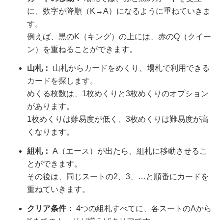
に、数字が降順（K→A）になるように重ねていきま
す。
例えば、黒のK（キング）の上には、赤のQ（クイー
ン）を重ねることができます。
山札：
山札からカードをめくり、場札で利用できる
カードを探します。
めくる枚数は、1枚めくりと3枚めくりのオプション
があります。
1枚めくりは難易度が低く、3枚めくりは難易度が高
くなります。
組札：
A（エース）が出たら、組札に移動させるこ
とができます。
その後は、同じスートの2、3、…と順番にカードを
重ねていきます。
クリア条件：
4つの組札すべてに、各スートのAから