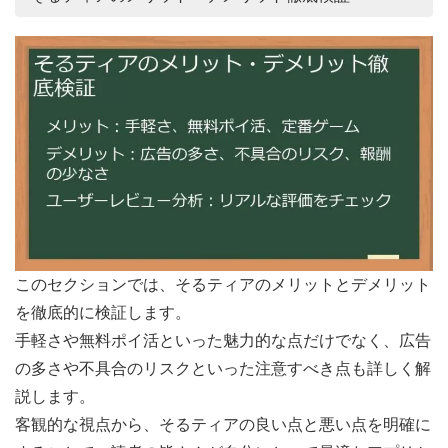
このセクションでは、そるティアのメリットとデメリット
を徹底的に検証します。
手軽さや無料ポイ活といった魅力的な点だけでなく、広告
の多さや不具合のリスクといった注意すべき点も詳しく解
説します。
客観的な視点から、そるティアの良い点と悪い点を明確に