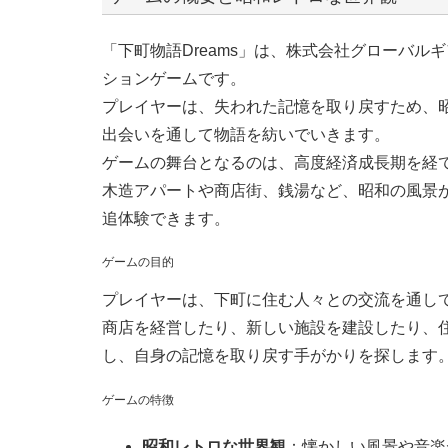
「下町物語Dreams」は、株式会社グローバ
ションゲームです。
プレイヤーは、失われた記憶を取り戻すため、
出会いを通して物語を紡いでいきます。
ゲームの舞台となるのは、高度経済成長期を経
木造アパートや商店街、銭湯など、昭和の風景
追体験できます。
ゲームの目的
プレイヤーは、下町に住む人々との交流を通し
商店を経営したり、新しい施設を建設したり、
し、自身の記憶を取り戻す手がかりを探します
ゲームの特徴
昭和レトロな世界観
：懐かしい風景や音楽