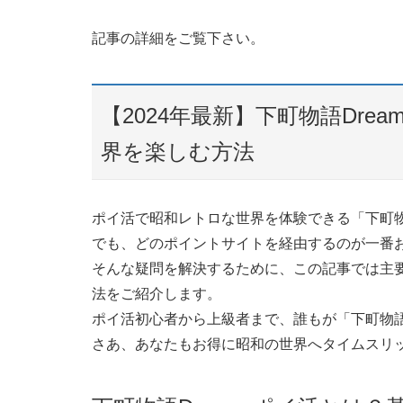
記事の詳細をご覧下さい。
【2024年最新】下町物語Dre
界を楽しむ方法
ポイ活で昭和レトロな世界を体験できる「下町物語
でも、どのポイントサイトを経由するのが一番
そんな疑問を解決するために、この記事では主
法をご紹介します。
ポイ活初心者から上級者まで、誰もが「下町物語
さあ、あなたもお得に昭和の世界へタイムスリ