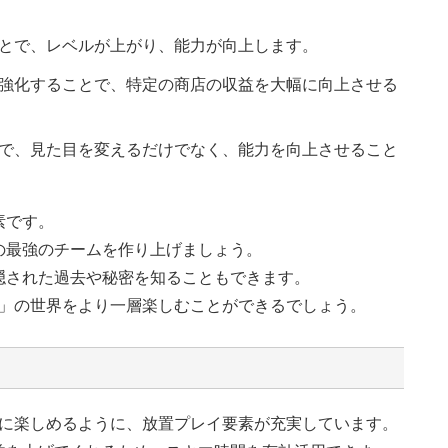
とで、レベルが上がり、能力が向上します。
強化することで、特定の商店の収益を大幅に向上させる
で、見た目を変えるだけでなく、能力を向上させること
素です。
の最強のチームを作り上げましょう。
隠された過去や秘密を知ることもできます。
ms」の世界をより一層楽しむことができるでしょう。
気軽に楽しめるように、放置プレイ要素が充実しています。