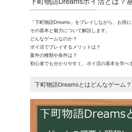
下町物語Dreamsポイ活とは？
「下町物語Dreams」をプレイしながら、お得
その基本と魅力について解説します。
どんなゲームなのか？
ポイ活でプレイするメリットは？
案件の種類や条件は？
初心者でも分かりやすく、ポイ活の基本を学べ
下町物語Dreamsとはどんなゲーム？