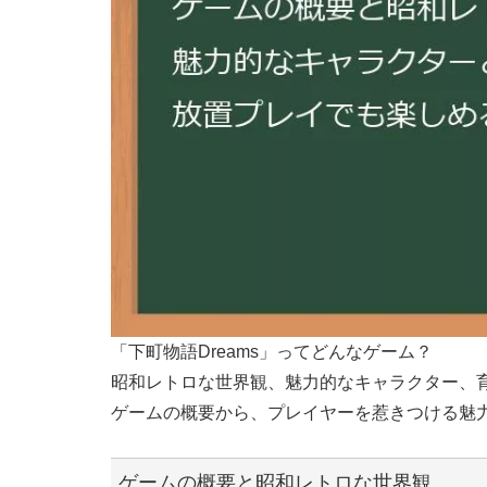
「下町物語Dreams」ってどんなゲーム？
昭和レトロな世界観、魅力的なキャラクター、
ゲームの概要から、プレイヤーを惹きつける魅
ゲームの概要と昭和レトロな世界観