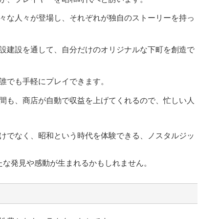
々な人々が登場し、それぞれが独自のストーリーを持っ
設建設を通して、自分だけのオリジナルな下町を創造で
誰でも手軽にプレイできます。
間も、商店が自動で収益を上げてくれるので、忙しい人
てだけでなく、昭和という時代を体験できる、ノスタルジッ
たな発見や感動が生まれるかもしれません。