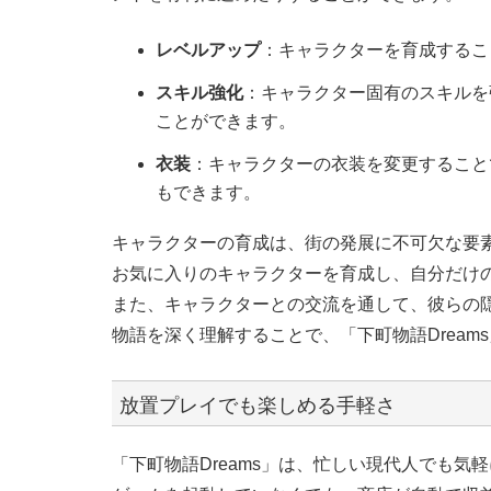
レベルアップ
：キャラクターを育成するこ
スキル強化
：キャラクター固有のスキルを
ことができます。
衣装
：キャラクターの衣装を変更すること
もできます。
キャラクターの育成は、街の発展に不可欠な要
お気に入りのキャラクターを育成し、自分だけ
また、キャラクターとの交流を通して、彼らの
物語を深く理解することで、「下町物語Drea
放置プレイでも楽しめる手軽さ
「下町物語Dreams」は、忙しい現代人でも