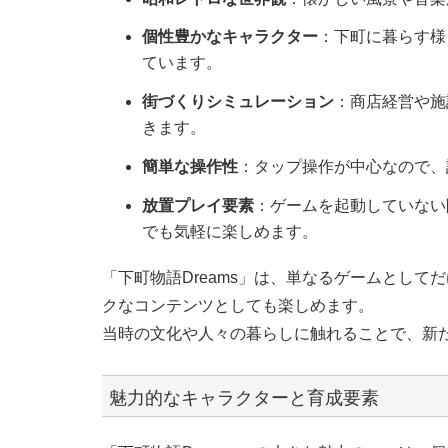
個性豊かなキャラクター
：下町に暮らす様
ています。
街づくりシミュレーション
：商店経営や施
きます。
簡単な操作性
：タップ操作が中心なので、
放置プレイ要素
：ゲームを起動していない
でも気軽に楽しめます。
「下町物語Dreams」は、単なるゲームとし
クなコンテンツとしても楽しめます。
当時の文化や人々の暮らしに触れることで、新
魅力的なキャラクターと育成要素