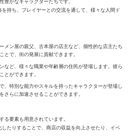
個性豊かなキャラクターたちです。
格を持ち、プレイヤーとの交流を通して、様々な人間ド
ーメン屋の親父、古本屋の店主など、個性的な店主たち
ことで、街の発展に貢献できます。
ンなど、様々な職業や年齢層の住民が登場します。彼ら
ことができます。
で、特別な能力やスキルを持ったキャラクターが登場し
をさらに加速させることができます。
成する要素も用意されています。
化したりすることで、商店の収益を向上させたり、イベ