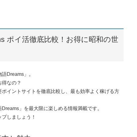
ams ポイ活徹底比較！お得に昭和の世
Dreams」。
お得なの？
要ポイントサイトを徹底比較し、最も効率よく稼げる方
Dreams」を最大限に楽しめる情報満載です。
ップしましょう！