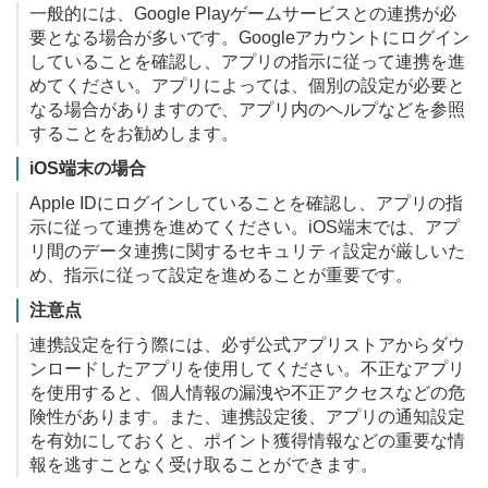
一般的には、Google Playゲームサービスとの連携が必
要となる場合が多いです。Googleアカウントにログイン
していることを確認し、アプリの指示に従って連携を進
めてください。アプリによっては、個別の設定が必要と
なる場合がありますので、アプリ内のヘルプなどを参照
することをお勧めします。
iOS端末の場合
Apple IDにログインしていることを確認し、アプリの指
示に従って連携を進めてください。iOS端末では、アプ
リ間のデータ連携に関するセキュリティ設定が厳しいた
め、指示に従って設定を進めることが重要です。
注意点
連携設定を行う際には、必ず公式アプリストアからダウ
ンロードしたアプリを使用してください。不正なアプリ
を使用すると、個人情報の漏洩や不正アクセスなどの危
険性があります。また、連携設定後、アプリの通知設定
を有効にしておくと、ポイント獲得情報などの重要な情
報を逃すことなく受け取ることができます。