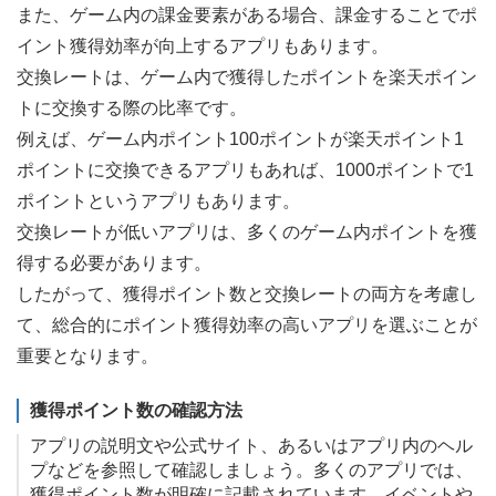
また、ゲーム内の課金要素がある場合、課金することでポ
イント獲得効率が向上するアプリもあります。
交換レートは、ゲーム内で獲得したポイントを楽天ポイン
トに交換する際の比率です。
例えば、ゲーム内ポイント100ポイントが楽天ポイント1
ポイントに交換できるアプリもあれば、1000ポイントで1
ポイントというアプリもあります。
交換レートが低いアプリは、多くのゲーム内ポイントを獲
得する必要があります。
したがって、獲得ポイント数と交換レートの両方を考慮し
て、総合的にポイント獲得効率の高いアプリを選ぶことが
重要となります。
獲得ポイント数の確認方法
アプリの説明文や公式サイト、あるいはアプリ内のヘル
プなどを参照して確認しましょう。多くのアプリでは、
獲得ポイント数が明確に記載されています。イベントや