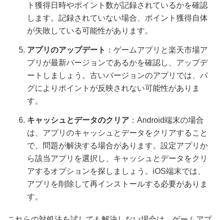
ト獲得日時やポイント数が記録されているかを確認
します。記録されていない場合、ポイント獲得自体
が失敗している可能性があります。
アプリのアップデート
：ゲームアプリと楽天市場ア
プリが最新バージョンであるかを確認し、アップデ
ートしましょう。古いバージョンのアプリでは、バ
グによりポイントが反映されない可能性がありま
す。
キャッシュとデータのクリア
：Android端末の場合
は、アプリのキャッシュとデータをクリアすること
で、問題が解決する場合があります。設定アプリか
ら該当アプリを選択し、キャッシュとデータをクリ
アするオプションを探しましょう。iOS端末では、
アプリを削除して再インストールする必要がありま
す。
これらの対処法を試しても解決しない場合は、ゲームアプ