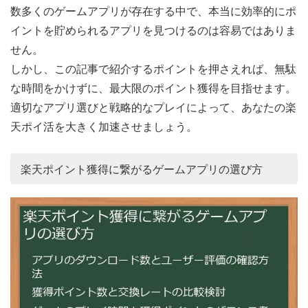
数多くのゲームアプリが存在する中で、本当に効率的にポ
イントを貯められるアプリを見つけるのは容易ではありま
せん。
しかし、この記事で紹介するポイントを押さえれば、無駄
な時間をかけずに、最大限のポイント獲得を目指せます。
適切なアプリ選びと戦略的なプレイによって、あなたの楽
天ポイ活を大きく加速させましょう。
楽天ポイント獲得に繋がるゲームアプリの選び方