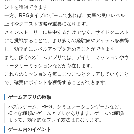
ントを獲得できます。
一方、RPGタイプのゲームであれば、効率の良いレベル
上げやクエスト攻略が重要になります。
メインストーリーに集中するだけでなく、サイドクエスト
にも挑戦することで、より多くの経験値やアイテムを獲得
し、効率的にレベルアップを進めることができます。
また、多くのゲームアプリでは、デイリーミッションやウ
ィークリーミッションなどが存在します。
これらのミッションを毎日こつこつとクリアしていくこと
で、確実にポイントを獲得することができます。
ゲームアプリの種類
パズルゲーム、RPG、シミュレーションゲームなど、
様々な種類のゲームアプリがあります。ゲームの種類に
よって、効率的なプレイ方法は異なります。
ゲーム内のイベント