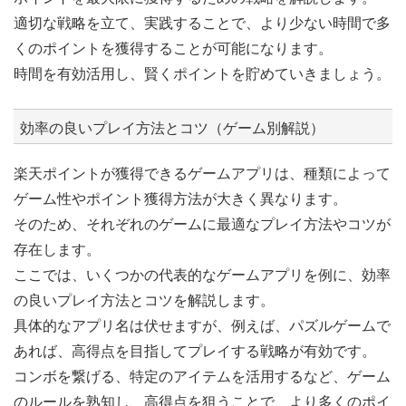
適切な戦略を立て、実践することで、より少ない時間で多
くのポイントを獲得することが可能になります。
時間を有効活用し、賢くポイントを貯めていきましょう。
効率の良いプレイ方法とコツ（ゲーム別解説）
楽天ポイントが獲得できるゲームアプリは、種類によって
ゲーム性やポイント獲得方法が大きく異なります。
そのため、それぞれのゲームに最適なプレイ方法やコツが
存在します。
ここでは、いくつかの代表的なゲームアプリを例に、効率
の良いプレイ方法とコツを解説します。
具体的なアプリ名は伏せますが、例えば、パズルゲームで
あれば、高得点を目指してプレイする戦略が有効です。
コンボを繋げる、特定のアイテムを活用するなど、ゲーム
のルールを熟知し、高得点を狙うことで、より多くのポイ