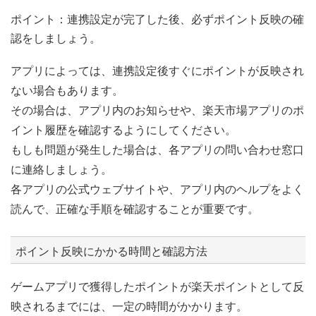
ポイント：連携設定が完了した後、必ずポイント反映の確
認をしましょう。
アプリによっては、連携設定後すぐにポイントが反映され
ない場合もあります。
その場合は、アプリ内のお知らせや、楽天市場アプリのポ
イント履歴を確認するようにしてください。
もしも問題が発生した場合は、各アプリの問い合わせ窓口
に連絡しましょう。
各アプリの公式ウェブサイトや、アプリ内のヘルプをよく
読んで、正確な手順を確認することが重要です。
ポイント反映にかかる時間と確認方法
ゲームアプリで獲得したポイントが楽天ポイントとして反
映されるまでには、一定の時間がかかります。