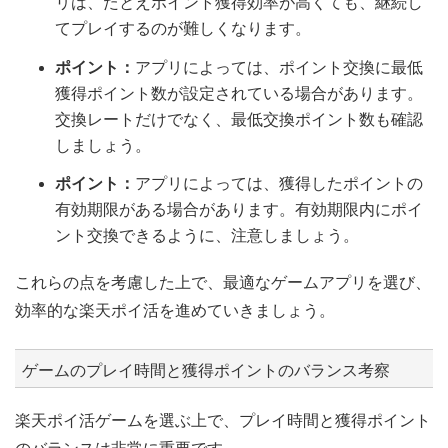
リは、たとえポイント獲得効率が高くても、継続し
てプレイするのが難しくなります。
ポイント：
アプリによっては、ポイント交換に最低
獲得ポイント数が設定されている場合があります。
交換レートだけでなく、最低交換ポイント数も確認
しましょう。
ポイント：
アプリによっては、獲得したポイントの
有効期限がある場合があります。有効期限内にポイ
ント交換できるように、注意しましょう。
これらの点を考慮した上で、最適なゲームアプリを選び、
効率的な楽天ポイ活を進めていきましょう。
ゲームのプレイ時間と獲得ポイントのバランス考察
楽天ポイ活ゲームを選ぶ上で、プレイ時間と獲得ポイント