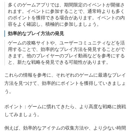
多くのゲームアプリでは、期間限定のイベントが開催さ
れます。イベントに参加することで、通常時よりも多く
のポイントを獲得できる場合があります。イベントの内
容をよく確認し、積極的に参加しましょう。
効率的なプレイ方法の発見
ゲームの攻略サイトや、ユーザーコミュニティなどを活
用することで、効率的なプレイ方法を発見することがで
きます。他のプレイヤーのプレイ動画などを参考にする
と、新たな戦略を発見できる可能性があります。
これらの情報を参考に、それぞれのゲームに最適なプレイ
方法を見つけて、効率的にポイントを獲得していきましょ
う。
ポイント：ゲームに慣れてきたら、より高度な戦略に挑戦
してみましょう。
例えば、効率的なアイテムの収集方法や、より少ない時間