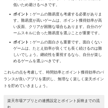
低いため避けるべきです。
ポイント：
ゲームの難易度も考慮する必要がありま
す。難易度が高いゲームは、ポイント獲得効率が高
い反面、クリアが困難な場合もあります。自分のゲ
ームスキルに合った難易度を選ぶことが重要です。
ポイント：
ゲームの面白さも重要です。面白くない
ゲームは、たとえ効率が良くても長く続けるのは難
しいでしょう。継続性を重視するなら、自分が楽し
めるゲームを選ぶべきです。
これらの点を考慮して、時間効率とポイント獲得効率のバ
ランスが良いアプリを選択し、無理なく楽しく楽天ポイン
トを貯めていきましょう。
楽天市場アプリとの連携設定とポイント反映までの流
れ