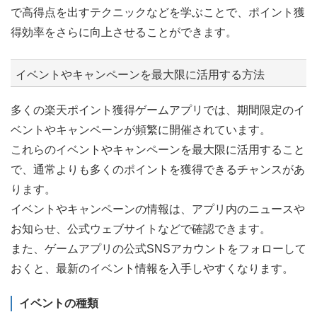
で高得点を出すテクニックなどを学ぶことで、ポイント獲
得効率をさらに向上させることができます。
イベントやキャンペーンを最大限に活用する方法
多くの楽天ポイント獲得ゲームアプリでは、期間限定のイ
ベントやキャンペーンが頻繁に開催されています。
これらのイベントやキャンペーンを最大限に活用すること
で、通常よりも多くのポイントを獲得できるチャンスがあ
ります。
イベントやキャンペーンの情報は、アプリ内のニュースや
お知らせ、公式ウェブサイトなどで確認できます。
また、ゲームアプリの公式SNSアカウントをフォローして
おくと、最新のイベント情報を入手しやすくなります。
イベントの種類