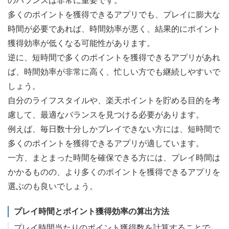
のバランスは非常に重要です。
多くのポイントを獲得できるアプリでも、プレイに膨大な
時間が必要であれば、時間効率が悪く、結果的にポイント
獲得効率が低くなる可能性があります。
逆に、短時間で多くのポイントを獲得できるアプリがあれ
ば、時間効率が非常に高く、忙しい方でも継続しやすいで
しょう。
自分のライフスタイルや、楽天ポイントを貯める目的を考
慮して、最適なバランスを見つける必要があります。
例えば、毎日数十分しかプレイできない方には、短時間で
多くのポイントを獲得できるアプリが適しています。
一方、まとまった時間を確保できる方には、プレイ時間は
かかるものの、より多くのポイントを獲得できるアプリを
選ぶのも良いでしょう。
プレイ時間とポイント獲得効率の算出方法
プレイ時間当たりのポイント獲得数を計算することで、