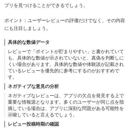
プリを見つけることができるでしょう。
ポイント：ユーザーレビューの評価だけでなく、その内容
にも注目しましょう。
具体的な数値データ
レビューで「ポイントが貯まりやすい」と書かれていて
も、具体的な数値が示されていないと、真偽を判断しに
くい場合があります。具体的な数値や体験談が記載され
ているレビューを優先的に参考にするのがおすすめで
す。
ネガティブな意見の分析
ネガティブなレビューは、アプリの欠点を発見する上で
重要な情報源となります。多くのユーザーが同じ点を指
摘している場合は、アプリに深刻な問題がある可能性を
示唆していると言えるでしょう。
レビュー投稿時期の確認