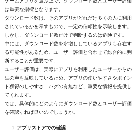
ゲームアプリを選ぶ上で、ダウンロード数とユーザー評価
は重要な指標となります。
ダウンロード数は、そのアプリがどれだけ多くの人に利用
されているかを示すもので、一定の信頼性を示唆します。
しかし、ダウンロード数だけで判断するのは危険です。
中には、ダウンロード数を水増ししているアプリも存在す
る可能性があるため、ユーザー評価と合わせて総合的に判
断することが重要です。
ユーザー評価は、実際にアプリを利用したユーザーからの
生の声を反映しているため、アプリの使いやすさやポイン
ト獲得のしやすさ、バグの有無など、重要な情報を提供し
てくれます。
では、具体的にどのようにダウンロード数とユーザー評価
を確認すれば良いのでしょうか。
アプリストアでの確認