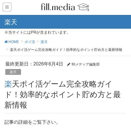
楽天
※当サイトにはPRが含まれています。
HOME
ポイ活
楽天
楽天ポイ活ゲーム完全攻略ガイド！効率的なポイント貯め方と最新情報
最終更新日：2026年6月4日
fillメディア編集部
楽天
楽天ポイ活ゲーム完全攻略ガイ
ド！効率的なポイント貯め方と最
新情報
記事の詳細をご覧下さい。