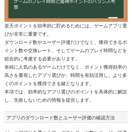
楽天ポイントを効率的に貯めるためには、ゲームアプリ選
びが非常に重要です。
ダウンロード数やユーザー評価だけでなく、獲得できるポ
イント数や交換レート、そしてゲームのプレイ時間などを
総合的に考慮する必要があります。
単純に人気のあるゲームだけでなく、ポイント獲得効率の
高さを重視したアプリ選びが、時間を有効活用し、より多
くのポイントを獲得できる鍵となります。
本項では、効率的なアプリ選びのポイントを具体的に解説
し、失敗しないための情報を提供します。
アプリのダウンロード数とユーザー評価の確認方法