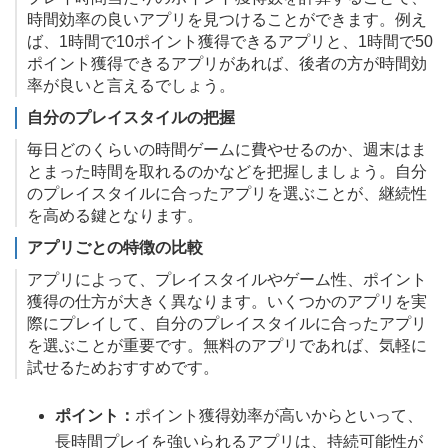
時間効率の良いアプリを見つけることができます。例え
ば、1時間で10ポイント獲得できるアプリと、1時間で50
ポイント獲得できるアプリがあれば、後者の方が時間効
率が良いと言えるでしょう。
自分のプレイスタイルの把握
毎日どのくらいの時間ゲームに費やせるのか、週末はま
とまった時間を取れるのかなどを把握しましょう。自分
のプレイスタイルに合ったアプリを選ぶことが、継続性
を高める鍵となります。
アプリごとの特徴の比較
アプリによって、プレイスタイルやゲーム性、ポイント
獲得の仕方が大きく異なります。いくつかのアプリを実
際にプレイして、自分のプレイスタイルに合ったアプリ
を選ぶことが重要です。無料のアプリであれば、気軽に
試せるためおすすめです。
ポイント：
ポイント獲得効率が高いからといって、
長時間プレイを強いられるアプリは、持続可能性が