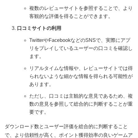
複数のレビューサイトを参照することで、より
客観的な評価を得ることができます。
口コミサイトの利用
TwitterやFacebookなどのSNSで、実際にアプ
リをプレイしているユーザーの口コミを確認し
ます。
リアルタイムな情報や、レビューサイトでは得
られないような細かな情報を得られる可能性が
あります。
ただし、口コミは主観的な意見であるため、複
数の意見を参照して総合的に判断することが重
要です。
ダウンロード数とユーザー評価を総合的に判断すること
で、より信頼性が高く、ポイント獲得効率の良いゲームア