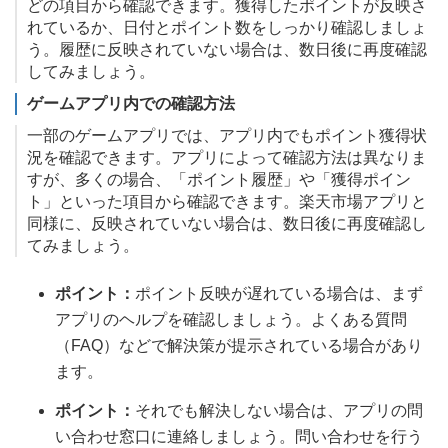
どの項目から確認できます。獲得したポイントが反映さ
れているか、日付とポイント数をしっかり確認しましょ
う。履歴に反映されていない場合は、数日後に再度確認
してみましょう。
ゲームアプリ内での確認方法
一部のゲームアプリでは、アプリ内でもポイント獲得状
況を確認できます。アプリによって確認方法は異なりま
すが、多くの場合、「ポイント履歴」や「獲得ポイン
ト」といった項目から確認できます。楽天市場アプリと
同様に、反映されていない場合は、数日後に再度確認し
てみましょう。
ポイント：
ポイント反映が遅れている場合は、まず
アプリのヘルプを確認しましょう。よくある質問
（FAQ）などで解決策が提示されている場合があり
ます。
ポイント：
それでも解決しない場合は、アプリの問
い合わせ窓口に連絡しましょう。問い合わせを行う