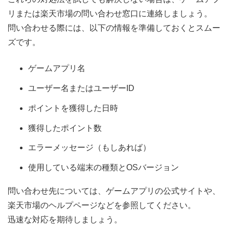
リまたは楽天市場の問い合わせ窓口に連絡しましょう。
問い合わせる際には、以下の情報を準備しておくとスムー
ズです。
ゲームアプリ名
ユーザー名またはユーザーID
ポイントを獲得した日時
獲得したポイント数
エラーメッセージ（もしあれば）
使用している端末の種類とOSバージョン
問い合わせ先については、ゲームアプリの公式サイトや、
楽天市場のヘルプページなどを参照してください。
迅速な対応を期待しましょう。