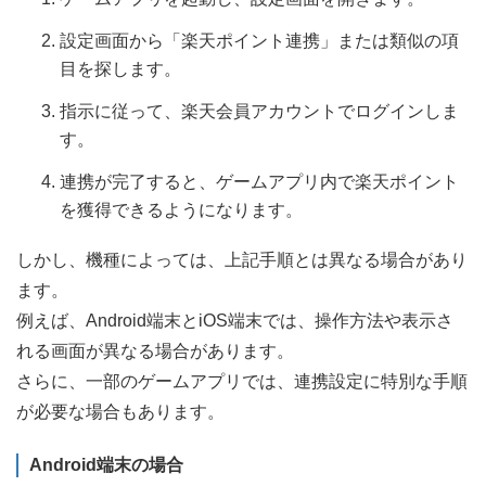
設定画面から「楽天ポイント連携」または類似の項
目を探します。
指示に従って、楽天会員アカウントでログインしま
す。
連携が完了すると、ゲームアプリ内で楽天ポイント
を獲得できるようになります。
しかし、機種によっては、上記手順とは異なる場合があり
ます。
例えば、Android端末とiOS端末では、操作方法や表示さ
れる画面が異なる場合があります。
さらに、一部のゲームアプリでは、連携設定に特別な手順
が必要な場合もあります。
Android端末の場合