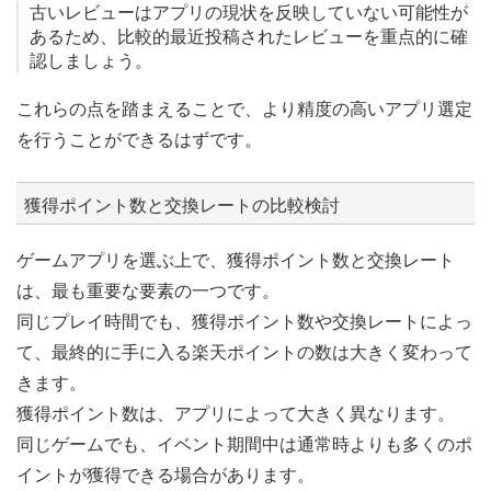
古いレビューはアプリの現状を反映していない可能性が
あるため、比較的最近投稿されたレビューを重点的に確
認しましょう。
これらの点を踏まえることで、より精度の高いアプリ選定
を行うことができるはずです。
獲得ポイント数と交換レートの比較検討
ゲームアプリを選ぶ上で、獲得ポイント数と交換レート
は、最も重要な要素の一つです。
同じプレイ時間でも、獲得ポイント数や交換レートによっ
て、最終的に手に入る楽天ポイントの数は大きく変わって
きます。
獲得ポイント数は、アプリによって大きく異なります。
同じゲームでも、イベント期間中は通常時よりも多くのポ
イントが獲得できる場合があります。