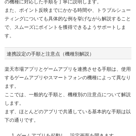
の機種に対応した手順を丁寧に説明します。
また、ポイント反映までにかかる時間や、トラブルシュー
ティングについても具体的な例を挙げながら解説すること
で、スムーズにポイントを獲得できるようサポートしま
す。
連携設定の手順と注意点（機種別解説）
楽天市場アプリとゲームアプリを連携させる手順は、使用
するゲームアプリやスマートフォンの機種によって異なり
ます。
ここでは、一般的な手順と、機種別の注意点について解説
します。
まず、ほとんどのアプリで共通している基本的な手順は以
下の通りです。
ゲームアプリを起動し、設定画面を開きます。