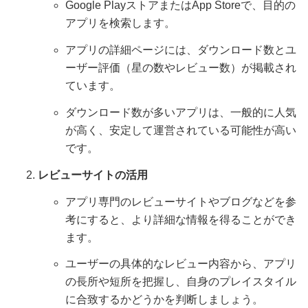
Google PlayストアまたはApp Storeで、目的の
アプリを検索します。
アプリの詳細ページには、ダウンロード数とユ
ーザー評価（星の数やレビュー数）が掲載され
ています。
ダウンロード数が多いアプリは、一般的に人気
が高く、安定して運営されている可能性が高い
です。
レビューサイトの活用
アプリ専門のレビューサイトやブログなどを参
考にすると、より詳細な情報を得ることができ
ます。
ユーザーの具体的なレビュー内容から、アプリ
の長所や短所を把握し、自身のプレイスタイル
に合致するかどうかを判断しましょう。