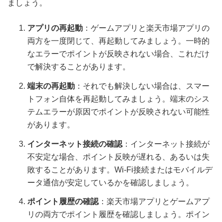
ましょう。
アプリの再起動
：ゲームアプリと楽天市場アプリの
両方を一度閉じて、再起動してみましょう。一時的
なエラーでポイントが反映されない場合、これだけ
で解決することがあります。
端末の再起動
：それでも解決しない場合は、スマー
トフォン自体を再起動してみましょう。端末のシス
テムエラーが原因でポイントが反映されない可能性
があります。
インターネット接続の確認
：インターネット接続が
不安定な場合、ポイント反映が遅れる、あるいは失
敗することがあります。Wi-Fi接続またはモバイルデ
ータ通信が安定しているかを確認しましょう。
ポイント履歴の確認
：楽天市場アプリとゲームアプ
リの両方でポイント履歴を確認しましょう。ポイン