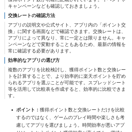
キャンペーンなども確認しておきましょう。
交換レートの確認方法
アプリの説明文や公式サイト、アプリ内の「ポイント交
換」に関する画面などで確認できます。交換レートは、
アプリによって異なり、常に一定とは限りません。キャ
ンペーンなどで変動することもあるため、最新の情報を
常に確認する必要があります。
効率的なアプリの選び方
複数のアプリを比較検討し、獲得ポイント数と交換レー
トを計算することで、より効率的に楽天ポイントを貯め
られるアプリを選ぶことが可能です。スプレッドシート
等を活用して比較表を作成すると、効率的に比較できま
す。
ポイント：
獲得ポイント数と交換レートだけを比較
するのではなく、ゲームのプレイ時間や楽しさも考
慮してアプリを選びましょう。時間効率が悪いアプ