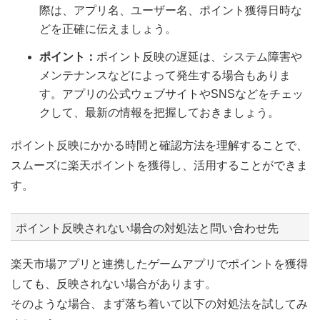
際は、アプリ名、ユーザー名、ポイント獲得日時な
どを正確に伝えましょう。
ポイント：
ポイント反映の遅延は、システム障害や
メンテナンスなどによって発生する場合もありま
す。アプリの公式ウェブサイトやSNSなどをチェッ
クして、最新の情報を把握しておきましょう。
ポイント反映にかかる時間と確認方法を理解することで、
スムーズに楽天ポイントを獲得し、活用することができま
す。
ポイント反映されない場合の対処法と問い合わせ先
楽天市場アプリと連携したゲームアプリでポイントを獲得
しても、反映されない場合があります。
そのような場合、まず落ち着いて以下の対処法を試してみ