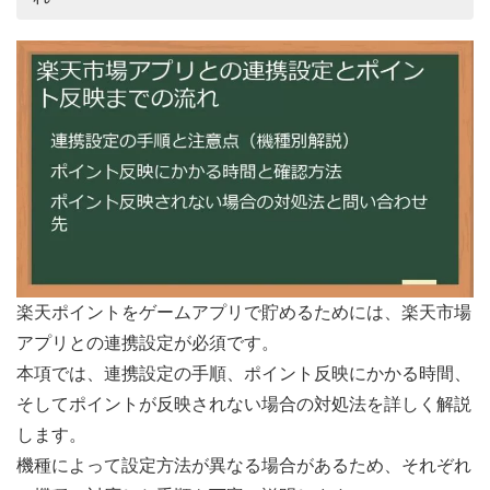
楽天ポイントをゲームアプリで貯めるためには、楽天市場
アプリとの連携設定が必須です。
本項では、連携設定の手順、ポイント反映にかかる時間、
そしてポイントが反映されない場合の対処法を詳しく解説
します。
機種によって設定方法が異なる場合があるため、それぞれ