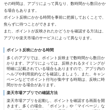
その時間は、アプリによって異なり、数時間から数日かか
る場合もあります。
ポイント反映にかかる時間を事前に把握しておくことで、
焦らずに待つことができます。
また、ポイントが反映されたかどうかを確認する方法は、
アプリや楽天市場のサービスによって異なります。
ポイント反映にかかる時間
多くのアプリでは、ポイント反映まで数時間から数日か
かります。アプリによっては、反映されるタイミングが
明確に記載されている場合もありますので、アプリ内の
ヘルプや利用規約などを確認しましょう。また、キャン
ペーンなどでポイント付与が集中する時期は、反映に時
間がかかる場合があります。
楽天市場アプリでの確認方法
楽天市場アプリを起動し、ポイントを確認する画面を開
きます。多くの場合、「ポイント」や「マイページ」な