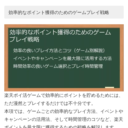
効率的なポイント獲得のためのゲームプレイ戦略
楽天ポイ活ゲームで効率的にポイントを貯めるためには、
ただ漫然とプレイするだけでは不十分です。
本項では、ゲームごとの効率的なプレイ方法、イベントや
キャンペーンの活用法、そして時間管理のコツなど、楽天
ポイントを最大限に獲得するための戦略を解説します。