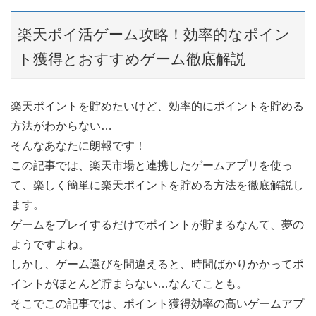
楽天ポイ活ゲーム攻略！効率的なポイン
ト獲得とおすすめゲーム徹底解説
楽天ポイントを貯めたいけど、効率的にポイントを貯める
方法がわからない…
そんなあなたに朗報です！
この記事では、楽天市場と連携したゲームアプリを使っ
て、楽しく簡単に楽天ポイントを貯める方法を徹底解説し
ます。
ゲームをプレイするだけでポイントが貯まるなんて、夢の
ようですよね。
しかし、ゲーム選びを間違えると、時間ばかりかかってポ
イントがほとんど貯まらない…なんてことも。
そこでこの記事では、ポイント獲得効率の高いゲームアプ