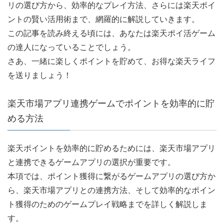
リの選び方から、効率的なプレイ方法、さらには楽天ポイ
ントの賢い活用術まで、網羅的に解説していきます。
この記事を読み終える頃には、あなたは楽天ポイ活ゲーム
の達人になっていることでしょう。
さあ、一緒に楽しくポイントを貯めて、お得な楽天ライフ
を送りましょう！
楽天市場アプリ連携ゲームでポイントを効率的に貯
める方法
楽天ポイントを効率的に貯めるためには、楽天市場アプリ
と連携できるゲームアプリの選択が重要です。
本項では、ポイント獲得に繋がるゲームアプリの選び方か
ら、楽天市場アプリとの連携方法、そして効率的なポイン
ト獲得のためのゲームプレイ戦略までを詳しく解説しま
す。