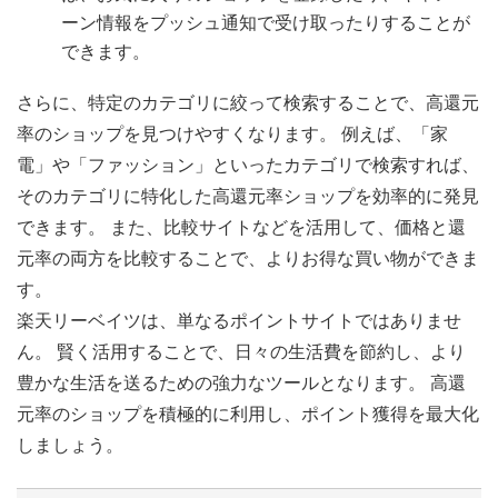
ーン情報をプッシュ通知で受け取ったりすることが
できます。
さらに、特定のカテゴリに絞って検索することで、高還元
率のショップを見つけやすくなります。 例えば、「家
電」や「ファッション」といったカテゴリで検索すれば、
そのカテゴリに特化した高還元率ショップを効率的に発見
できます。 また、比較サイトなどを活用して、価格と還
元率の両方を比較することで、よりお得な買い物ができま
す。
楽天リーベイツは、単なるポイントサイトではありませ
ん。 賢く活用することで、日々の生活費を節約し、より
豊かな生活を送るための強力なツールとなります。 高還
元率のショップを積極的に利用し、ポイント獲得を最大化
しましょう。