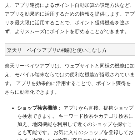
夫、アプリ連携によるポイント自動加算の設定方法など、
アプリを効果的に活用するための情報を提供します。アプ
リを最大限に活用することで、ポイント獲得機会を逃さ
ず、よりスムーズにポイントを貯めることができます。
楽天リーベイツアプリの機能と使いこなし方
楽天リーベイツアプリは、ウェブサイトと同様の機能に加
え、モバイル端末ならではの便利な機能が搭載されていま
す。 アプリを効果的に活用することで、ポイント獲得を
さらに効率化できます。
ショップ検索機能：
アプリから直接、提携ショップ
を検索できます。 キーワード検索やカテゴリ検索に
加え、地図機能を利用して近くのショップを探すこ
とも可能です。 お気に入りのショップを登録してお