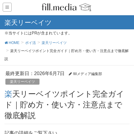
楽天リーベイツ
※当サイトにはPRが含まれています。
HOME
ポイ活
楽天リーベイツ
楽天リーベイツポイント完全ガイド｜貯め方・使い方・注意点まで徹底解
説
最終更新日：2026年6月7日
fillメディア編集部
楽天リーベイツ
楽天リーベイツポイント完全ガイ
ド｜貯め方・使い方・注意点まで
徹底解説
記事の詳細をご覧下さい。