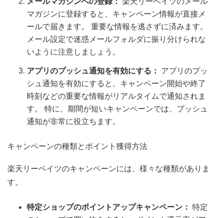
メールマガジンへの登録：
楽天リーベイツのメール
マガジンに登録すると、キャンペーン情報が直接メ
ールで届きます。 重要な情報を逃さずに済みます。
メール設定で迷惑メールフォルダに振り分けられな
いように注意しましょう。
アプリのプッシュ通知を有効にする：
アプリのプッ
シュ通知を有効にすると、キャンペーン開始や終了
時刻などの重要な情報がリアルタイムで通知されま
す。 特に、期間が短いキャンペーンでは、プッシュ
通知が非常に役立ちます。
キャンペーンの種類とポイント獲得方法
楽天リーベイツのキャンペーンには、様々な種類がありま
す。
特定ショップのポイントアップキャンペーン：
特定