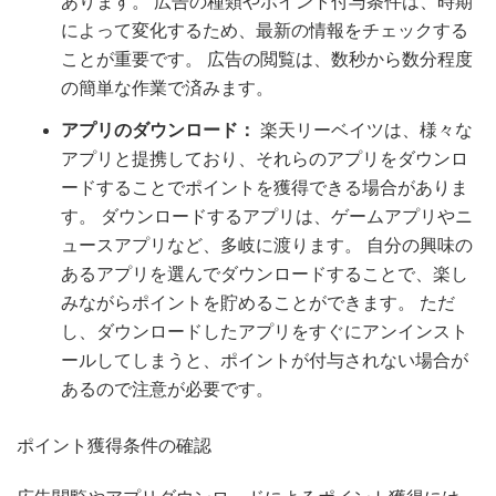
あります。 広告の種類やポイント付与条件は、時期
によって変化するため、最新の情報をチェックする
ことが重要です。 広告の閲覧は、数秒から数分程度
の簡単な作業で済みます。
アプリのダウンロード：
楽天リーベイツは、様々な
アプリと提携しており、それらのアプリをダウンロ
ードすることでポイントを獲得できる場合がありま
す。 ダウンロードするアプリは、ゲームアプリやニ
ュースアプリなど、多岐に渡ります。 自分の興味の
あるアプリを選んでダウンロードすることで、楽し
みながらポイントを貯めることができます。 ただ
し、ダウンロードしたアプリをすぐにアンインスト
ールしてしまうと、ポイントが付与されない場合が
あるので注意が必要です。
ポイント獲得条件の確認