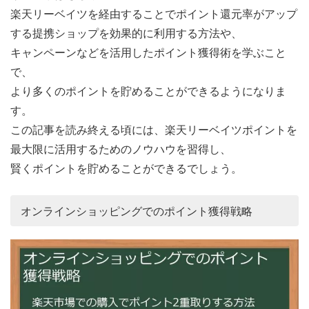
楽天リーベイツを経由することでポイント還元率がアップ
する提携ショップを効果的に利用する方法や、
キャンペーンなどを活用したポイント獲得術を学ぶこと
で、
より多くのポイントを貯めることができるようになりま
す。
この記事を読み終える頃には、楽天リーベイツポイントを
最大限に活用するためのノウハウを習得し、
賢くポイントを貯めることができるでしょう。
オンラインショッピングでのポイント獲得戦略