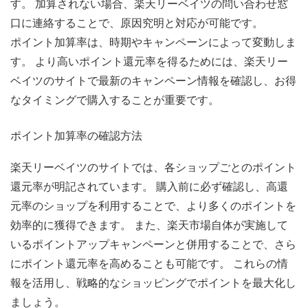
す。 加算されない場合、楽天リーベイツの問い合わせ窓
口に連絡することで、原因究明と対応が可能です。
ポイント加算率は、時期やキャンペーンによって変動しま
す。 より高いポイント還元率を得るためには、楽天リー
ベイツのサイトで最新のキャンペーン情報を確認し、お得
なタイミングで購入することが重要です。
ポイント加算率の確認方法
楽天リーベイツのサイトでは、各ショップごとのポイント
還元率が明記されています。 購入前に必ず確認し、高還
元率のショップを利用することで、より多くのポイントを
効率的に獲得できます。 また、楽天市場自体が実施して
いるポイントアップキャンペーンと併用することで、さら
にポイント還元率を高めることも可能です。 これらの情
報を活用し、戦略的なショッピングでポイントを最大化し
ましょう。