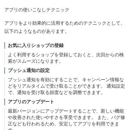
アプリの使いこなしテクニック
アプリをより効果的に活用するためのテクニックとして、
以下のようなものがあります。
お気に入りショップの登録
よく利用するショップを登録しておくと、次回からの検
索がスムーズになります。
プッシュ通知の設定
プッシュ通知を有効にすることで、キャンペーン情報な
どをリアルタイムで受け取ることができます。 通知設定
で、通知を受け取る頻度などを調整できます。
アプリのアップデート
最新バージョンにアップデートすることで、新しい機能
や改善された使いやすさを享受できます。 また、バグ修
正なども行われるため、安定してアプリを利用できま