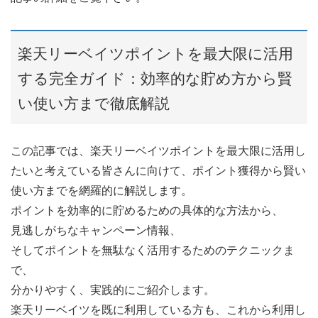
楽天リーベイツポイントを最大限に活用
する完全ガイド：効率的な貯め方から賢
い使い方まで徹底解説
この記事では、楽天リーベイツポイントを最大限に活用し
たいと考えている皆さんに向けて、ポイント獲得から賢い
使い方までを網羅的に解説します。
ポイントを効率的に貯めるための具体的な方法から、
見逃しがちなキャンペーン情報、
そしてポイントを無駄なく活用するためのテクニックま
で、
分かりやすく、実践的にご紹介します。
楽天リーベイツを既に利用している方も、これから利用し