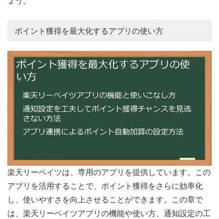
ょう。
ポイント獲得を最大化するアプリの使い方
楽天リーベイツは、専用のアプリを提供しています。この
アプリを活用することで、ポイント獲得をさらに効率化
し、使いやすさを向上させることができます。この章で
は、楽天リーベイツアプリの機能や使い方、通知設定の工