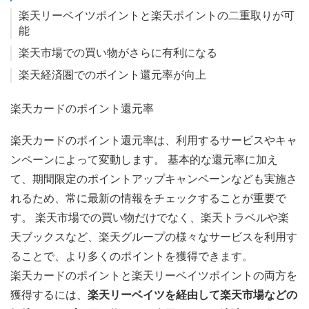
楽天リーベイツポイントと楽天ポイントの二重取りが可
能
楽天市場での買い物がさらに有利になる
楽天経済圏でのポイント還元率が向上
楽天カードのポイント還元率
楽天カードのポイント還元率は、利用するサービスやキャ
ンペーンによって変動します。 基本的な還元率に加え
て、期間限定のポイントアップキャンペーンなども実施さ
れるため、常に最新の情報をチェックすることが重要で
す。 楽天市場での買い物だけでなく、楽天トラベルや楽
天ブックスなど、楽天グループの様々なサービスを利用す
ることで、より多くのポイントを獲得できます。
楽天カードのポイントと楽天リーベイツポイントの両方を
獲得するには、
楽天リーベイツを経由して楽天市場などの