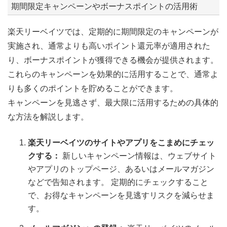
期間限定キャンペーンやボーナスポイントの活用術
楽天リーベイツでは、定期的に期間限定のキャンペーンが
実施され、通常よりも高いポイント還元率が適用された
り、ボーナスポイントが獲得できる機会が提供されます。
これらのキャンペーンを効果的に活用することで、通常よ
りも多くのポイントを貯めることができます。
キャンペーンを見逃さず、最大限に活用するための具体的
な方法を解説します。
楽天リーベイツのサイトやアプリをこまめにチェッ
クする：
新しいキャンペーン情報は、ウェブサイト
やアプリのトップページ、あるいはメールマガジン
などで告知されます。 定期的にチェックすること
で、お得なキャンペーンを見逃すリスクを減らせま
す。