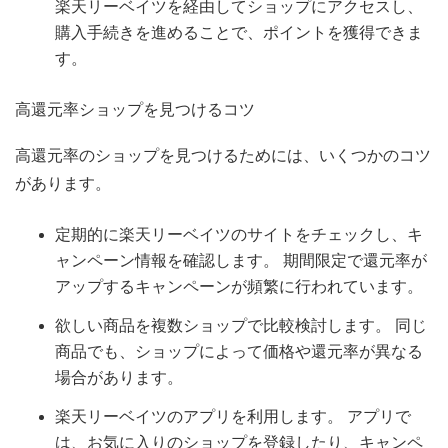
楽天リーベイツを経由してショップにアクセスし、
購入手続きを進めることで、ポイントを獲得できま
す。
高還元率ショップを見つけるコツ
高還元率のショップを見つけるためには、いくつかのコツ
があります。
定期的に楽天リーベイツのサイトをチェックし、キ
ャンペーン情報を確認します。 期間限定で還元率が
アップするキャンペーンが頻繁に行われています。
欲しい商品を複数ショップで比較検討します。 同じ
商品でも、ショップによって価格や還元率が異なる
場合があります。
楽天リーベイツのアプリを利用します。 アプリで
は、お気に入りのショップを登録したり、キャンペ