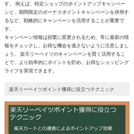
す。 例えば、特定ショップのポイントアップキャンペー
ンと、期間限定のボーナスポイントキャンペーンを併用す
るなど、戦略的にキャンペーンを活用することが重要で
す。
キャンペーン情報は頻繁に変更されるため、常に最新の情
報をチェックし、お得な機会を逃さないように注意しまし
ょう。 楽天リーベイツのキャンペーンを賢く活用するこ
とで、より効率的にポイントを貯め、お得なショッピング
ライフを実現できます。
楽天リーベイツポイント獲得に役立つテクニック