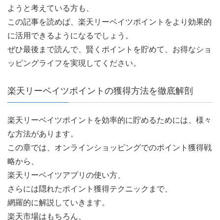
ようと考えている方も、
この記事を読めば、楽天リーベイツポイントをより効果的
に活用できるようになるでしょう。
ぜひ最後まで読んで、賢くポイントを貯めて、お得なショ
ッピングライフを実現してください。
楽天リーベイツポイントの獲得方法を徹底解剖
楽天リーベイツポイントを効率的に貯めるためには、様々
な方法があります。
この章では、オンラインショッピングでのポイント獲得戦
略から、
楽天リーベイツアプリの使い方、
さらには隠れたポイント獲得テクニックまで、
網羅的に解説していきます。
楽天市場はもちろん、