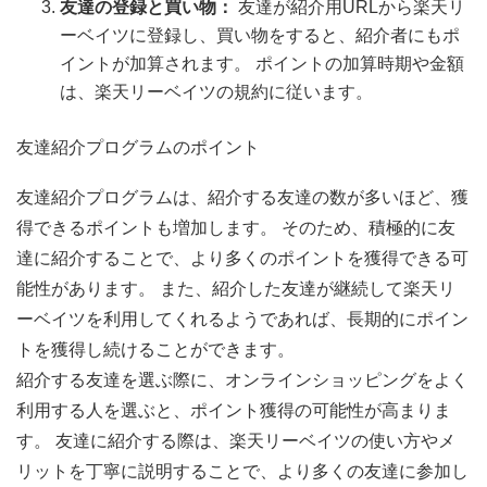
友達の登録と買い物：
友達が紹介用URLから楽天リ
ーベイツに登録し、買い物をすると、紹介者にもポ
イントが加算されます。 ポイントの加算時期や金額
は、楽天リーベイツの規約に従います。
友達紹介プログラムのポイント
友達紹介プログラムは、紹介する友達の数が多いほど、獲
得できるポイントも増加します。 そのため、積極的に友
達に紹介することで、より多くのポイントを獲得できる可
能性があります。 また、紹介した友達が継続して楽天リ
ーベイツを利用してくれるようであれば、長期的にポイン
トを獲得し続けることができます。
紹介する友達を選ぶ際に、オンラインショッピングをよく
利用する人を選ぶと、ポイント獲得の可能性が高まりま
す。 友達に紹介する際は、楽天リーベイツの使い方やメ
リットを丁寧に説明することで、より多くの友達に参加し