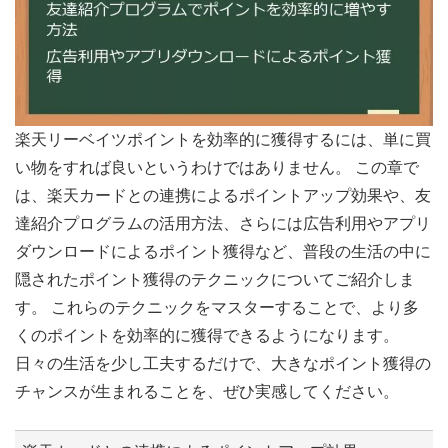
楽天リーベイツポイントを効率的に獲得するには、単に買
い物をすれば良いというわけではありません。 この章で
は、楽天カードとの連携によるポイントアップ効果や、友
達紹介プログラムの活用方法、さらには広告利用やアプリ
ダウンロードによるポイント獲得など、普段の生活の中に
隠されたポイント獲得のテクニックについてご紹介しま
す。 これらのテクニックをマスターすることで、より多
くのポイントを効率的に獲得できるようになります。
日々の生活を少し工夫するだけで、大きなポイント獲得の
チャンスが生まれることを、ぜひ実感してください。