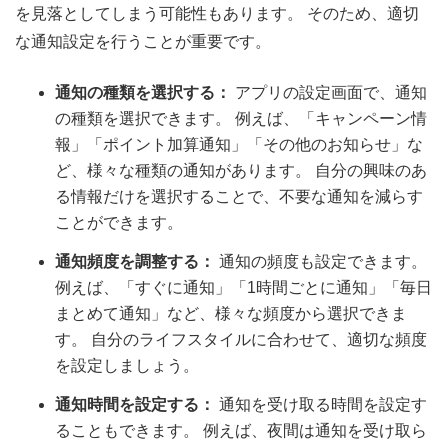
を見落としてしまう可能性もあります。 そのため、適切
な通知設定を行うことが重要です。
通知の種類を選択する：
アプリの設定画面で、通知
の種類を選択できます。 例えば、「キャンペーン情
報」「ポイント加算通知」「その他のお知らせ」な
ど、様々な種類の通知があります。 自分の興味のあ
る情報だけを選択することで、不要な通知を減らす
ことができます。
通知頻度を調整する：
通知の頻度も設定できます。
例えば、「すぐに通知」「1時間ごとに通知」「毎日
まとめて通知」など、様々な頻度から選択できま
す。 自分のライフスタイルに合わせて、適切な頻度
を設定しましょう。
通知時間を設定する：
通知を受け取る時間を設定す
ることもできます。 例えば、夜間は通知を受け取ら