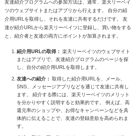
友達紹介プログラムへの参加方法は、通常、楽天リーベイ
ツのウェブサイトまたはアプリから行えます。 自分の紹
介用URLを取得し、それを友達に共有するだけです。 友
達が紹介URLから楽天リーベイツに登録し、買い物をする
と、紹介者と友達の両方にポイントが加算されます。
紹介用URLの取得：
楽天リーベイツのウェブサイト
またはアプリで、友達紹介プログラムのページを探
し、自分の紹介用URLを取得します。
友達への紹介：
取得した紹介用URLを、メール、
SNS、メッセージアプリなどを通じて友達に共有し
ます。 紹介する際には、楽天リーベイツのメリット
を分かりやすく説明すると効果的です。 例えば、高
還元率のショップや、お得なキャンペーンなどを具
体的に伝えることで、友達の登録意欲を高められま
す。