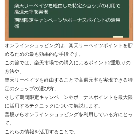
オンラインショッピングは、楽天リーベイツポイントを貯
めるための最も効果的な手段です。
この節では、楽天市場での購入によるポイント2重取りの
方法や、
楽天リーベイツを経由することで高還元率を実現できる特
定のショップの選び方、
そして期間限定キャンペーンやボーナスポイントを最大限
に活用するテクニックについて解説します。
普段からオンラインショッピングを利用している方にとっ
て、
これらの情報を活用することで、