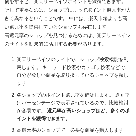
物をすると、楽天リーベイツポイントを獲得できます。
そして重要なのは、ショップによってポイント還元率が大
きく異なるということです。 中には、楽天市場よりも高
い還元率を提供しているショップも存在します。
高還元率のショップを見つけるためには、楽天リーベイツ
のサイトを効果的に活用する必要があります。
楽天リーベイツのサイトで、ショップ検索機能を利
用します。 キーワード検索やカテゴリ検索などで、
自分が欲しい商品を取り扱っているショップを探し
ます。
各ショップのポイント還元率を確認します。 還元率
はパーセンテージで表示されているので、比較検討
が容易です。
還元率が高いショップほど、多くのポ
イントを獲得できます。
高還元率のショップで、必要な商品を購入します。