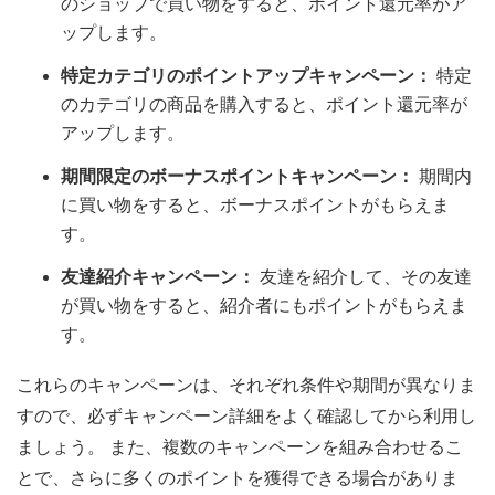
のショップで買い物をすると、ポイント還元率がア
ップします。
特定カテゴリのポイントアップキャンペーン：
特定
のカテゴリの商品を購入すると、ポイント還元率が
アップします。
期間限定のボーナスポイントキャンペーン：
期間内
に買い物をすると、ボーナスポイントがもらえま
す。
友達紹介キャンペーン：
友達を紹介して、その友達
が買い物をすると、紹介者にもポイントがもらえま
す。
これらのキャンペーンは、それぞれ条件や期間が異なりま
すので、必ずキャンペーン詳細をよく確認してから利用し
ましょう。 また、複数のキャンペーンを組み合わせるこ
とで、さらに多くのポイントを獲得できる場合がありま