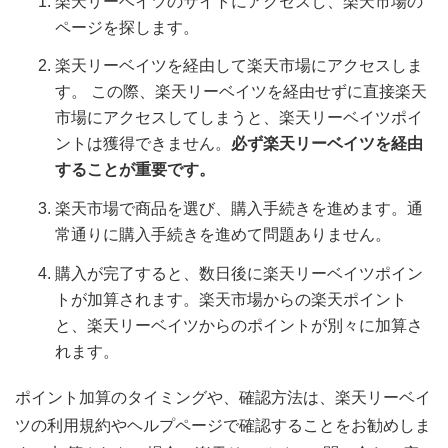
楽天リーベイツのサイトにアクセスし、楽天市場の
ページを探します。
楽天リーベイツを経由して楽天市場にアクセスしま
す。 この際、楽天リーベイツを経由せずに直接楽天
市場にアクセスしてしまうと、楽天リーベイツポイ
ントは獲得できません。
必ず楽天リーベイツを経由
することが重要です。
楽天市場で商品を選び、購入手続きを進めます。通
常通りに購入手続きを進めて問題ありません。
購入が完了すると、数日後に楽天リーベイツポイン
トが加算されます。楽天市場からの楽天ポイント
と、楽天リーベイツからのポイントが別々に加算さ
れます。
ポイント加算のタイミングや、確認方法は、楽天リーベイ
ツの利用規約やヘルプページで確認することをお勧めしま