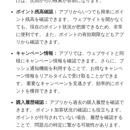
けば、次回からの検索が容易になります。
ポイント残高確認：
アプリからいつでも簡単にポイ
ント残高を確認できます。 ウェブサイトを開かなく
ても、現在のポイント状況が把握できるため、非常
に便利です。 また、ポイントの有効期限などもアプ
リから確認できます。
キャンペーン情報：
アプリでは、ウェブサイトと同
様にキャンペーン情報を確認できます。 さらに、プ
ッシュ通知機能を利用することで、お得なキャンペ
ーン情報をリアルタイムで受け取ることができま
す。 重要なキャンペーンを見逃さず、効率的にポイ
ントを獲得できます。
購入履歴確認：
アプリから過去の購入履歴を確認で
きます。 ポイント加算状況の確認にも役立ちます。
ポイントが付与されていない場合、履歴を確認する
ことで、問題点の特定に繋がる可能性があります。