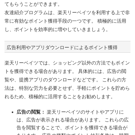
てもらうことができます。
友達紹介プログラムは、楽天リーベイツを利用する上で非
常に有効なポイント獲得手段の一つです。 積極的に活用
し、ポイントを効率的に増やしていきましょう。
広告利用やアプリダウンロードによるポイント獲得
楽天リーベイツでは、ショッピング以外の方法でもポイン
トを獲得できる場合があります。 具体的には、広告の閲
覧や、提携アプリのダウンロードなどです。 これらの方
法は、特別な労力を必要とせず、手軽にポイントを貯めら
れるため、積極的に活用することをお勧めします。
広告の閲覧：
楽天リーベイツのサイトやアプリに
は、広告が表示される場合があります。 これらの広
告を閲覧することで、ポイントを獲得できる場合が