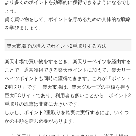
より多くのポイントを効率的に獲得できるようになるでし
ょう。
賢く買い物をして、ポイントを貯めるための具体的な戦略
を学びましょう。
楽天市場での購入でポイント2重取りする方法
楽天市場で買い物をするとき、楽天リーベイツを経由する
ことで、通常獲得できる楽天ポイントに加えて、楽天リー
ベイツポイントも同時に獲得できます。これが「ポイント
2重取り」です。 楽天市場は、楽天グループの中核を担う
巨大ECサイトであり、利用者も多いことから、ポイント2
重取りの恩恵は非常に大きいです。
しかし、ポイント2重取りを確実に実行するには、いくつ
かの手順を踏む必要があります。