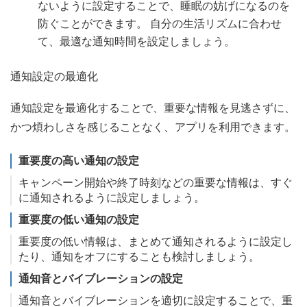
ないように設定することで、睡眠の妨げになるのを
防ぐことができます。 自分の生活リズムに合わせ
て、最適な通知時間を設定しましょう。
通知設定の最適化
通知設定を最適化することで、重要な情報を見逃さずに、
かつ煩わしさを感じることなく、アプリを利用できます。
重要度の高い通知の設定
キャンペーン開始や終了時刻などの重要な情報は、すぐ
に通知されるように設定しましょう。
重要度の低い通知の設定
重要度の低い情報は、まとめて通知されるように設定し
たり、通知をオフにすることも検討しましょう。
通知音とバイブレーションの設定
通知音とバイブレーションを適切に設定することで、重