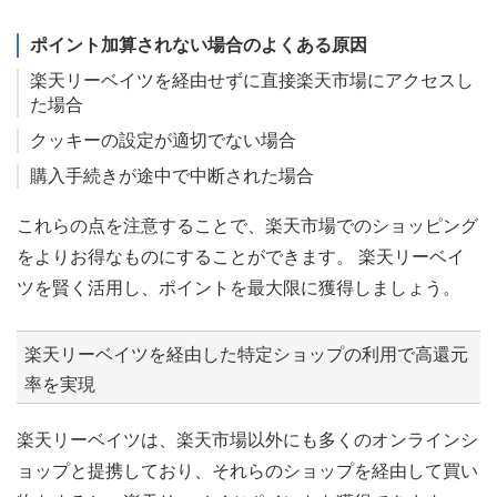
ポイント加算されない場合のよくある原因
楽天リーベイツを経由せずに直接楽天市場にアクセスし
た場合
クッキーの設定が適切でない場合
購入手続きが途中で中断された場合
これらの点を注意することで、楽天市場でのショッピング
をよりお得なものにすることができます。 楽天リーベイ
ツを賢く活用し、ポイントを最大限に獲得しましょう。
楽天リーベイツを経由した特定ショップの利用で高還元
率を実現
楽天リーベイツは、楽天市場以外にも多くのオンラインシ
ョップと提携しており、それらのショップを経由して買い