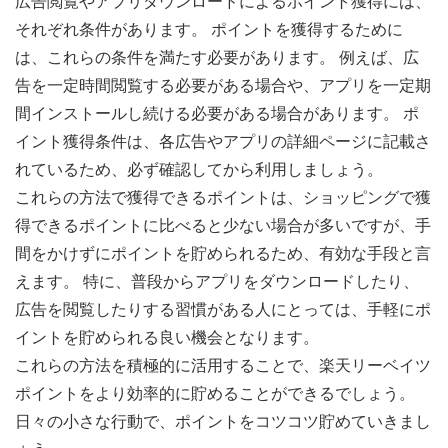
広告閲覧やアプリダウンロードによるポイント獲得には、
それぞれ条件があります。 ポイントを獲得するために
は、これらの条件を満たす必要があります。 例えば、広
告を一定時間閲覧する必要がある場合や、アプリを一定期
間インストールし続ける必要がある場合があります。 ポ
イント獲得条件は、各広告やアプリの詳細ページに記載さ
れているため、必ず確認してから利用しましょう。
これらの方法で獲得できるポイントは、ショッピングで獲
得できるポイントに比べると少ない場合が多いですが、手
間をかけずにポイントを貯められるため、有効な手段と言
えます。 特に、普段からアプリをダウンロードしたり、
広告を閲覧したりする習慣がある人にとっては、手軽にポ
イントを貯められる良い機会となります。
これらの方法を積極的に活用することで、楽天リーベイツ
ポイントをより効率的に貯めることができるでしょう。
日々の小さな行動で、ポイントをコツコツ貯めていきまし