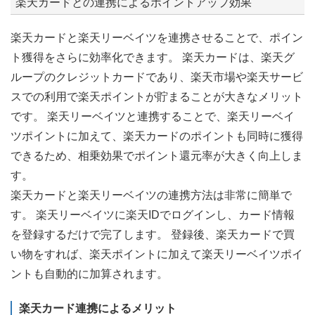
楽天カードとの連携によるポイントアップ効果
楽天カードと楽天リーベイツを連携させることで、ポイン
ト獲得をさらに効率化できます。 楽天カードは、楽天グ
ループのクレジットカードであり、楽天市場や楽天サービ
スでの利用で楽天ポイントが貯まることが大きなメリット
です。 楽天リーベイツと連携することで、楽天リーベイ
ツポイントに加えて、楽天カードのポイントも同時に獲得
できるため、相乗効果でポイント還元率が大きく向上しま
す。
楽天カードと楽天リーベイツの連携方法は非常に簡単で
す。 楽天リーベイツに楽天IDでログインし、カード情報
を登録するだけで完了します。 登録後、楽天カードで買
い物をすれば、楽天ポイントに加えて楽天リーベイツポイ
ントも自動的に加算されます。
楽天カード連携によるメリット