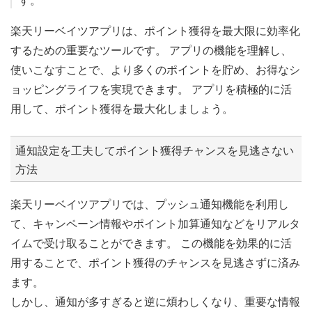
す。
楽天リーベイツアプリは、ポイント獲得を最大限に効率化
するための重要なツールです。 アプリの機能を理解し、
使いこなすことで、より多くのポイントを貯め、お得なシ
ョッピングライフを実現できます。 アプリを積極的に活
用して、ポイント獲得を最大化しましょう。
通知設定を工夫してポイント獲得チャンスを見逃さない
方法
楽天リーベイツアプリでは、プッシュ通知機能を利用し
て、キャンペーン情報やポイント加算通知などをリアルタ
イムで受け取ることができます。 この機能を効果的に活
用することで、ポイント獲得のチャンスを見逃さずに済み
ます。
しかし、通知が多すぎると逆に煩わしくなり、重要な情報