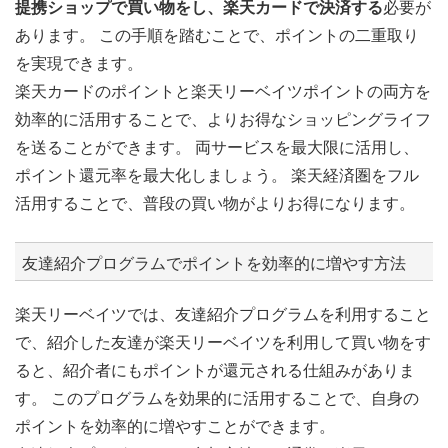
提携ショップで買い物をし、楽天カードで決済する
必要が
あります。 この手順を踏むことで、ポイントの二重取り
を実現できます。
楽天カードのポイントと楽天リーベイツポイントの両方を
効率的に活用することで、よりお得なショッピングライフ
を送ることができます。 両サービスを最大限に活用し、
ポイント還元率を最大化しましょう。 楽天経済圏をフル
活用することで、普段の買い物がよりお得になります。
友達紹介プログラムでポイントを効率的に増やす方法
楽天リーベイツでは、友達紹介プログラムを利用すること
で、紹介した友達が楽天リーベイツを利用して買い物をす
ると、紹介者にもポイントが還元される仕組みがありま
す。 このプログラムを効果的に活用することで、自身の
ポイントを効率的に増やすことができます。