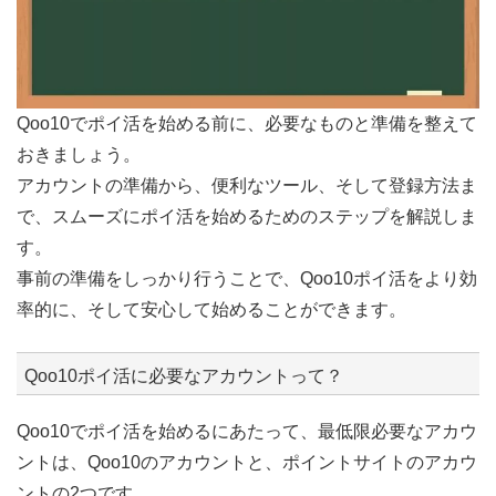
Qoo10でポイ活を始める前に、必要なものと準備を整えて
おきましょう。
アカウントの準備から、便利なツール、そして登録方法ま
で、スムーズにポイ活を始めるためのステップを解説しま
す。
事前の準備をしっかり行うことで、Qoo10ポイ活をより効
率的に、そして安心して始めることができます。
Qoo10ポイ活に必要なアカウントって？
Qoo10でポイ活を始めるにあたって、最低限必要なアカウ
ントは、Qoo10のアカウントと、ポイントサイトのアカウ
ントの2つです。