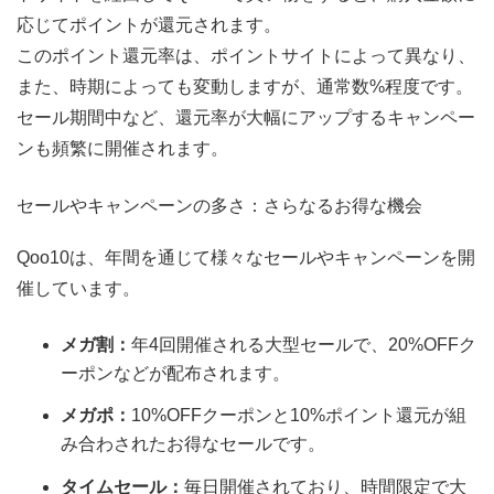
応じてポイントが還元されます。
このポイント還元率は、ポイントサイトによって異なり、
また、時期によっても変動しますが、通常数%程度です。
セール期間中など、還元率が大幅にアップするキャンペー
ンも頻繁に開催されます。
セールやキャンペーンの多さ：さらなるお得な機会
Qoo10は、年間を通じて様々なセールやキャンペーンを開
催しています。
メガ割：
年4回開催される大型セールで、20%OFFク
ーポンなどが配布されます。
メガポ：
10%OFFクーポンと10%ポイント還元が組
み合わされたお得なセールです。
タイムセール：
毎日開催されており、時間限定で大