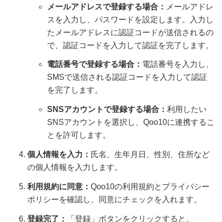
メールアドレスで登録する場合：
メールアドレ
スを入力し、パスワードを設定します。入力し
たメールアドレスに認証コードが送信されるの
で、認証コードを入力して認証を完了します。
電話番号で登録する場合：
電話番号を入力し、
SMSで送信される認証コードを入力して認証
を完了します。
SNSアカウントで登録する場合：
利用したい
SNSアカウントを選択し、Qoo10に連携するこ
とを許可します。
個人情報を入力：
氏名、生年月日、性別、住所など
の個人情報を入力します。
利用規約に同意：
Qoo10の利用規約とプライバシー
ポリシーを確認し、同意にチェックを入れます。
登録完了：
「登録」ボタンをクリックすると、