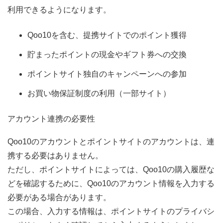
利用できるようになります。
Qoo10を含む、提携サイトでのポイント獲得
貯まったポイントの現金やギフト券への交換
ポイントサイト独自のキャンペーンへの参加
お買い物保証制度の利用（一部サイト）
アカウント連携の必要性
Qoo10のアカウントとポイントサイトのアカウントは、連
携する必要はありません。
ただし、ポイントサイトによっては、Qoo10の購入履歴な
どを確認するために、Qoo10のアカウント情報を入力する
必要がある場合があります。
この場合、入力する情報は、ポイントサイトのプライバシ