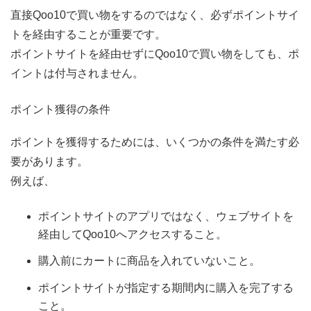
直接Qoo10で買い物をするのではなく、必ずポイントサイ
トを経由することが重要です。
ポイントサイトを経由せずにQoo10で買い物をしても、ポ
イントは付与されません。
ポイント獲得の条件
ポイントを獲得するためには、いくつかの条件を満たす必
要があります。
例えば、
ポイントサイトのアプリではなく、ウェブサイトを
経由してQoo10へアクセスすること。
購入前にカートに商品を入れていないこと。
ポイントサイトが指定する期間内に購入を完了する
こと。