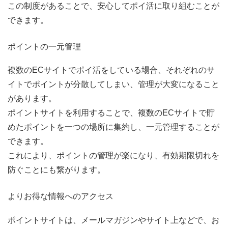
この制度があることで、安心してポイ活に取り組むことが
できます。
ポイントの一元管理
複数のECサイトでポイ活をしている場合、それぞれのサ
イトでポイントが分散してしまい、管理が大変になること
があります。
ポイントサイトを利用することで、複数のECサイトで貯
めたポイントを一つの場所に集約し、一元管理することが
できます。
これにより、ポイントの管理が楽になり、有効期限切れを
防ぐことにも繋がります。
よりお得な情報へのアクセス
ポイントサイトは、メールマガジンやサイト上などで、お