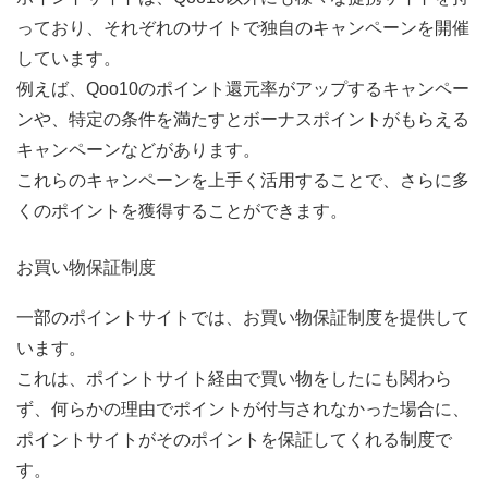
っており、それぞれのサイトで独自のキャンペーンを開催
しています。
例えば、Qoo10のポイント還元率がアップするキャンペー
ンや、特定の条件を満たすとボーナスポイントがもらえる
キャンペーンなどがあります。
これらのキャンペーンを上手く活用することで、さらに多
くのポイントを獲得することができます。
お買い物保証制度
一部のポイントサイトでは、お買い物保証制度を提供して
います。
これは、ポイントサイト経由で買い物をしたにも関わら
ず、何らかの理由でポイントが付与されなかった場合に、
ポイントサイトがそのポイントを保証してくれる制度で
す。