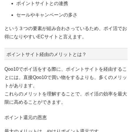
ポイントサイトとの連携
セールやキャンペーンの多さ
という３つの要素が組み合わさっているため、ポイ活でお
得になりやすいECサイトと言えます。
ポイントサイト経由のメリットとは？
Qoo10でポイ活をする際に、ポイントサイトを経由するこ
とには、直接Qoo10で買い物をするよりも、多くのメリッ
トがあります。
これらのメリットを理解することで、ポイ活の効率を最大
限に高めることができます。
ポイント還元の恩恵
最大のメリットは、やはりポイント還元です。