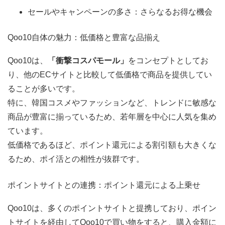
セールやキャンペーンの多さ：さらなるお得な機会
Qoo10自体の魅力：低価格と豊富な品揃え
Qoo10は、
「衝撃コスパモール」
をコンセプトとしてお
り、他のECサイトと比較して低価格で商品を提供してい
ることが多いです。
特に、韓国コスメやファッションなど、トレンドに敏感な
商品が豊富に揃っているため、若年層を中心に人気を集め
ています。
低価格であるほど、ポイント還元による割引額も大きくな
るため、ポイ活との相性が抜群です。
ポイントサイトとの連携：ポイント還元による上乗せ
Qoo10は、多くのポイントサイトと提携しており、ポイン
トサイトを経由してQoo10で買い物をすると、購入金額に