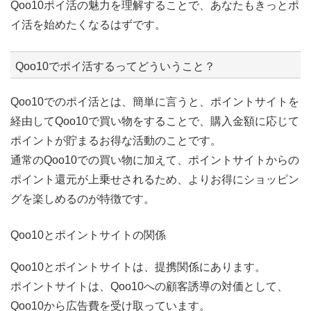
Qoo10ポイ活の魅力を理解することで、あなたもきっとポ
イ活を始めたくなるはずです。
Qoo10でポイ活するってどういうこと？
Qoo10でのポイ活とは、簡単に言うと、ポイントサイトを
経由してQoo10で買い物をすることで、購入金額に応じて
ポイントが貯まるお得な活動のことです。
通常のQoo10での買い物に加えて、ポイントサイトからの
ポイント還元が上乗せされるため、よりお得にショッピン
グを楽しめるのが特徴です。
Qoo10とポイントサイトの関係
Qoo10とポイントサイトは、提携関係にあります。
ポイントサイトは、Qoo10への顧客誘導の対価として、
Qoo10から広告費を受け取っています。