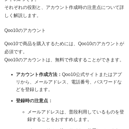
それぞれの役割と、アカウント作成時の注意点について詳
しく解説します。
Qoo10のアカウント
Qoo10で商品を購入するためには、Qoo10のアカウントが
必須です。
Qoo10のアカウントは、無料で作成することができます。
アカウント作成方法：
Qoo10公式サイトまたはアプ
リから、メールアドレス、電話番号、パスワードな
どを登録します。
登録時の注意点：
メールアドレスは、普段利用しているものを登
録することをおすすめします。