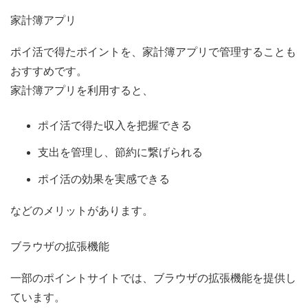
家計簿アプリ
ポイ活で得たポイントを、家計簿アプリで管理することも
おすすめです。
家計簿アプリを利用すると、
ポイ活で得た収入を把握できる
支出を管理し、節約に繋げられる
ポイ活の効果を実感できる
などのメリットがあります。
ブラウザの拡張機能
一部のポイントサイトでは、ブラウザの拡張機能を提供し
ています。