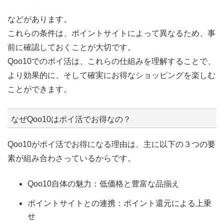
などがあります。
これらの条件は、ポイントサイトによって異なるため、事
前に確認しておくことが大切です。
Qoo10でのポイ活は、これらの仕組みを理解することで、
より効果的に、そして確実にお得なショッピングを楽しむ
ことができます。
なぜQoo10はポイ活でお得なの？
Qoo10がポイ活でお得になる理由は、主に以下の３つの要
素が組み合わさっているからです。
Qoo10自体の魅力：低価格と豊富な品揃え
ポイントサイトとの連携：ポイント還元による上乗
せ