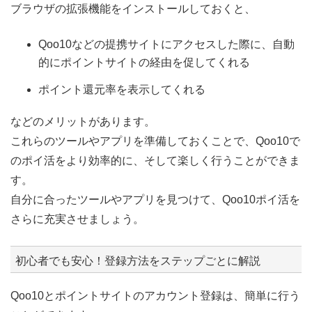
ブラウザの拡張機能をインストールしておくと、
Qoo10などの提携サイトにアクセスした際に、自動
的にポイントサイトの経由を促してくれる
ポイント還元率を表示してくれる
などのメリットがあります。
これらのツールやアプリを準備しておくことで、Qoo10で
のポイ活をより効率的に、そして楽しく行うことができま
す。
自分に合ったツールやアプリを見つけて、Qoo10ポイ活を
さらに充実させましょう。
初心者でも安心！登録方法をステップごとに解説
Qoo10とポイントサイトのアカウント登録は、簡単に行う