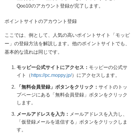
Qoo10のアカウント登録が完了します。
ポイントサイトのアカウント登録
ここでは、例として、人気の高いポイントサイト「モッピ
ー」の登録方法を解説します。他のポイントサイトでも、
基本的な流れは同じです。
モッピー公式サイトにアクセス：
モッピーの公式サ
イト（
https://pc.moppy.jp/
）にアクセスします。
「無料会員登録」ボタンをクリック：
サイトのトッ
プページにある「無料会員登録」ボタンをクリック
します。
メールアドレスを入力：
メールアドレスを入力し、
「仮登録メールを送信する」ボタンをクリックしま
す。