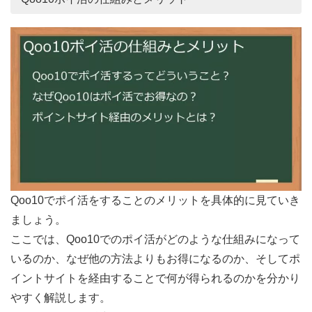
Qoo10でポイ活をすることのメリットを具体的に見ていき
ましょう。
ここでは、Qoo10でのポイ活がどのような仕組みになって
いるのか、なぜ他の方法よりもお得になるのか、そしてポ
イントサイトを経由することで何が得られるのかを分かり
やすく解説します。