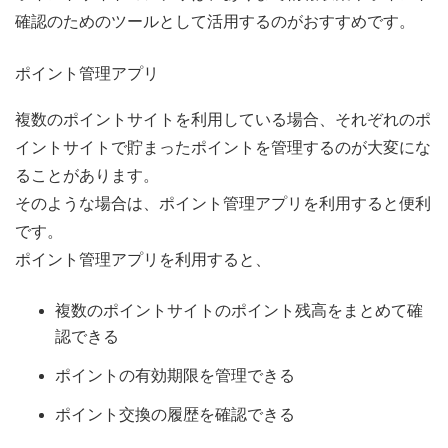
確認のためのツールとして活用するのがおすすめです。
ポイント管理アプリ
複数のポイントサイトを利用している場合、それぞれのポ
イントサイトで貯まったポイントを管理するのが大変にな
ることがあります。
そのような場合は、ポイント管理アプリを利用すると便利
です。
ポイント管理アプリを利用すると、
複数のポイントサイトのポイント残高をまとめて確
認できる
ポイントの有効期限を管理できる
ポイント交換の履歴を確認できる