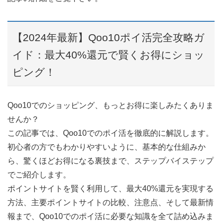
【2024年最新】Qoo10ポイ活完全攻略ガ
イド：最大40%還元で賢くお得にショッ
ピング！
Qoo10でのショッピング、もっとお得に楽しみたくありま
せんか？
この記事では、Qoo10でのポイ活を徹底的に解説します。
初心者の方でもわかりやすいように、基本的な仕組みか
ら、驚くほどお得になる裏技まで、ステップバイステップ
でご紹介します。
ポイントサイトを賢く利用して、最大40%還元を実現する
方法、主要ポイントサイトの比較、注意点、そして最新情
報まで、Qoo10でのポイ活に必要な知識を全て詰め込みま