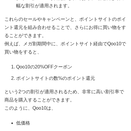
幅な割引が適用されます。
これらのセールやキャンペーンと、ポイントサイトのポイ
ント還元を組み合わせることで、さらにお得に買い物をす
ることができます。
例えば、メガ割期間中に、ポイントサイト経由でQoo10で
買い物をすると、
Qoo10の20%OFFクーポン
ポイントサイトの数%のポイント還元
という2つの割引が適用されるため、非常に高い割引率で
商品を購入することができます。
このように、Qoo10は、
低価格