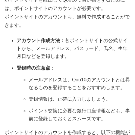
は、ポイントサイトのアカウントが必要です。
ポイントサイトのアカウントも、無料で作成することがで
きます。
アカウント作成方法：
各ポイントサイトの公式サイ
トから、メールアドレス、パスワード、氏名、生年
月日などを登録します。
登録時の注意点：
メールアドレスは、Qoo10のアカウントとは異
なるものを登録することをおすすめします。
登録情報は、正確に入力しましょう。
ポイント交換に必要な銀行口座情報なども、事
前に登録しておくとスムーズです。
ポイントサイトのアカウントを作成すると、以下の機能が