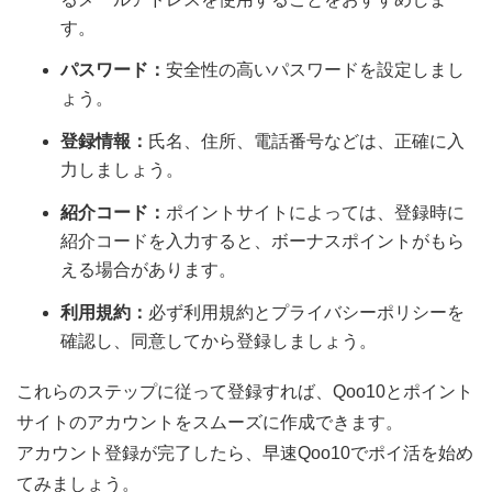
す。
パスワード：
安全性の高いパスワードを設定しまし
ょう。
登録情報：
氏名、住所、電話番号などは、正確に入
力しましょう。
紹介コード：
ポイントサイトによっては、登録時に
紹介コードを入力すると、ボーナスポイントがもら
える場合があります。
利用規約：
必ず利用規約とプライバシーポリシーを
確認し、同意してから登録しましょう。
これらのステップに従って登録すれば、Qoo10とポイント
サイトのアカウントをスムーズに作成できます。
アカウント登録が完了したら、早速Qoo10でポイ活を始め
てみましょう。