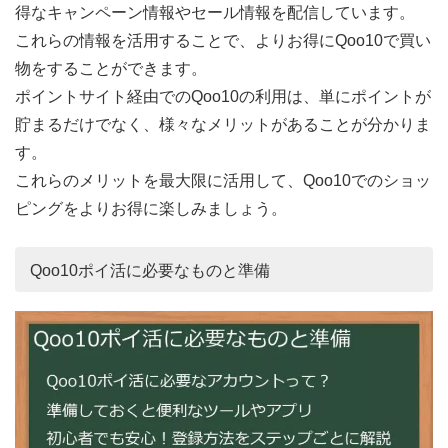
得なキャンペーン情報やセール情報を配信しています。
これらの情報を活用することで、よりお得にQoo10で買い
物をすることができます。
ポイントサイト経由でのQoo10の利用は、単にポイントが
貯まるだけでなく、様々なメリットがあることが分かりま
す。
これらのメリットを最大限に活用して、Qoo10でのショッ
ピングをよりお得に楽しみましょう。
Qoo10ポイ活に必要なものと準備