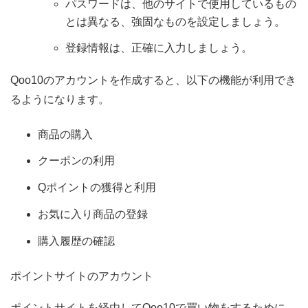
パスワードは、他のサイトで使用しているもの
とは異なる、強固なものを設定しましょう。
登録情報は、正確に入力しましょう。
Qoo10のアカウントを作成すると、以下の機能が利用でき
るようになります。
商品の購入
クーポンの利用
Qポイントの獲得と利用
お気に入り商品の登録
購入履歴の確認
ポイントサイトのアカウント
ポイントサイトを経由してQoo10で買い物をするために