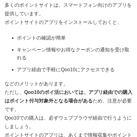
多くのポイントサイトは、スマートフォン向けのアプリを
提供しています。
ポイントサイトのアプリをインストールしておくと、
ポイントの確認が簡単
キャンペーン情報やお得なクーポンの通知を受け取
れる
アプリ経由で手軽にQoo10にアクセスできる
などのメリットがあります。
ただし、
Qoo10のポイ活においては、アプリ経由での購入
はポイント付与対象外となる場合がある
ため、注意が必要
です。
Qoo10での購入は、必ずウェブブラウザ経由で行うように
しましょう。
ポイントサイトのアプリは、あくまで情報収集やポイント