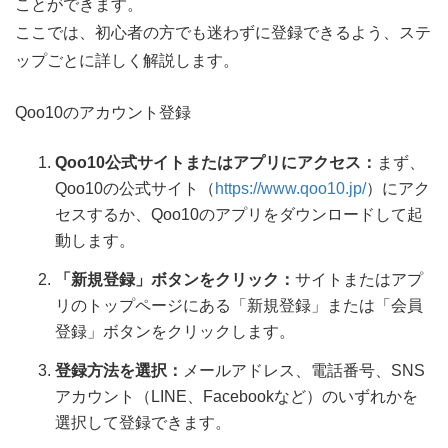
ことができます。
ここでは、初心者の方でも迷わずに登録できるよう、ステ
ップごとに詳しく解説します。
Qoo10のアカウント登録
Qoo10公式サイトまたはアプリにアクセス：
まず、
Qoo10の公式サイト（
https://www.qoo10.jp/
）にアク
セスするか、Qoo10のアプリをダウンロードして起
動します。
「新規登録」ボタンをクリック：
サイトまたはアプ
リのトップページにある「新規登録」または「会員
登録」ボタンをクリックします。
登録方法を選択：
メールアドレス、電話番号、SNS
アカウント（LINE、Facebookなど）のいずれかを
選択して登録できます。