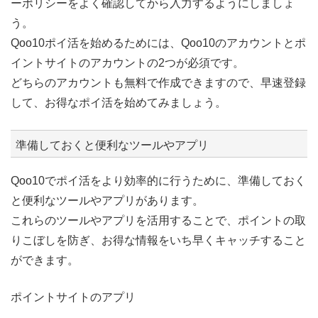
ーポリシーをよく確認してから入力するようにしましょ
う。
Qoo10ポイ活を始めるためには、Qoo10のアカウントとポ
イントサイトのアカウントの2つが必須です。
どちらのアカウントも無料で作成できますので、早速登録
して、お得なポイ活を始めてみましょう。
準備しておくと便利なツールやアプリ
Qoo10でポイ活をより効率的に行うために、準備しておく
と便利なツールやアプリがあります。
これらのツールやアプリを活用することで、ポイントの取
りこぼしを防ぎ、お得な情報をいち早くキャッチすること
ができます。
ポイントサイトのアプリ