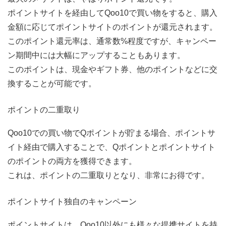
ポイントサイトを経由してQoo10で買い物をすると、購入
金額に応じてポイントサイトのポイントが還元されます。
このポイント還元率は、通常数%程度ですが、キャンペー
ン期間中には大幅にアップすることもあります。
このポイントは、現金やギフト券、他のポイントなどに交
換することが可能です。
ポイントの二重取り
Qoo10での買い物でQポイントが貯まる場合、ポイントサ
イト経由で購入することで、Qポイントとポイントサイト
のポイントの両方を獲得できます。
これは、ポイントの二重取りとなり、非常にお得です。
ポイントサイト独自のキャンペーン
ポイントサイトは、Qoo10以外にも様々な提携サイトを持