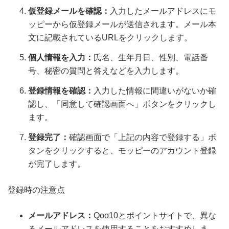
仮登録メールを確認：
入力したメールアドレスにモ
ッピーから仮登録メールが送信されます。メール本
文に記載されているURLをクリックします。
個人情報を入力：
氏名、生年月日、性別、電話番
号、秘密の質問と答えなどを入力します。
登録情報を確認：
入力した情報に間違いがないか確
認し、「同意して確認画面へ」ボタンをクリックし
ます。
登録完了：
確認画面で「上記の内容で登録する」ボ
タンをクリックすると、モッピーのアカウント登録
が完了します。
登録時の注意点
メールアドレス：
Qoo10とポイントサイトで、異な
るメールアドレスを使用することをおすすめしま