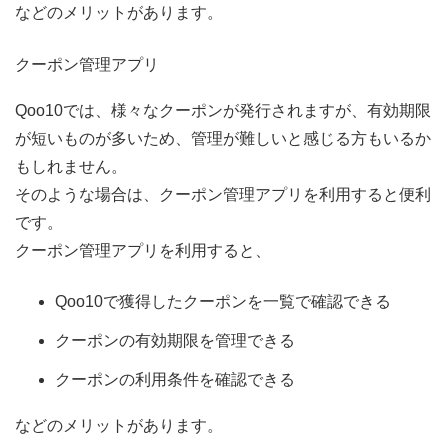
などのメリットがあります。
クーポン管理アプリ
Qoo10では、様々なクーポンが発行されますが、有効期限
が短いものが多いため、管理が難しいと感じる方もいるか
もしれません。
そのような場合は、クーポン管理アプリを利用すると便利
です。
クーポン管理アプリを利用すると、
Qoo10で獲得したクーポンを一覧で確認できる
クーポンの有効期限を管理できる
クーポンの利用条件を確認できる
などのメリットがあります。