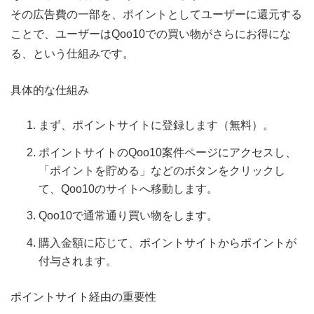
その広告費の一部を、ポイントとしてユーザーに還元する
ことで、ユーザーはQoo10での買い物がさらにお得にな
る、という仕組みです。
具体的な仕組み
まず、ポイントサイトに登録します（無料）。
ポイントサイトのQoo10案件ページにアクセスし、
「ポイントを貯める」などのボタンをクリックし
て、Qoo10のサイトへ移動します。
Qoo10で通常通り買い物をします。
購入金額に応じて、ポイントサイトからポイントが
付与されます。
ポイントサイト経由の重要性