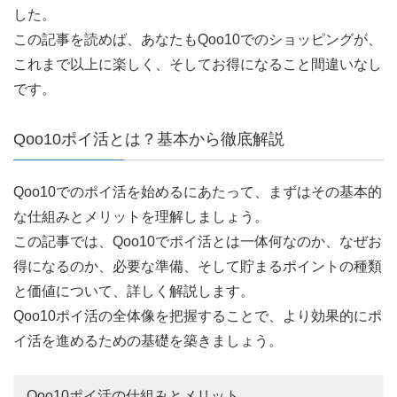
した。
この記事を読めば、あなたもQoo10でのショッピングが、
これまで以上に楽しく、そしてお得になること間違いなし
です。
Qoo10ポイ活とは？基本から徹底解説
Qoo10でのポイ活を始めるにあたって、まずはその基本的
な仕組みとメリットを理解しましょう。
この記事では、Qoo10でポイ活とは一体何なのか、なぜお
得になるのか、必要な準備、そして貯まるポイントの種類
と価値について、詳しく解説します。
Qoo10ポイ活の全体像を把握することで、より効果的にポ
イ活を進めるための基礎を築きましょう。
Qoo10ポイ活の仕組みとメリット