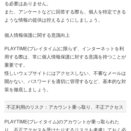
る必要はありません。
また、アンケートなどに回答する際も、個人を特定できる
ような情報の提供は控えるようにしましょう。
個人情報保護に関する意識向上
PLAYTIME(プレイタイム)に限らず、インターネットを利
用する際は、常に個人情報保護に対する意識を持つことが
重要です。
怪しいウェブサイトにはアクセスしない、不審なメールは
開かない、パスワードを適切に管理するなど、基本的な対
策を徹底しましょう。
不正利用のリスク：アカウント乗っ取り、不正アクセス
PLAYTIME(プレイタイム)のアカウントが乗っ取られた
り、不正アクセスを受けたりするリスクも考慮しておく必