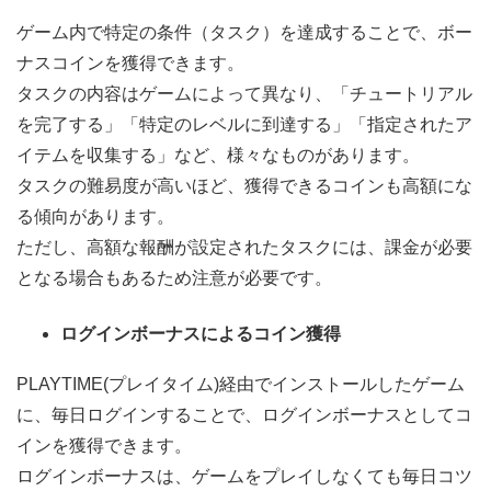
ゲーム内で特定の条件（タスク）を達成することで、ボー
ナスコインを獲得できます。
タスクの内容はゲームによって異なり、「チュートリアル
を完了する」「特定のレベルに到達する」「指定されたア
イテムを収集する」など、様々なものがあります。
タスクの難易度が高いほど、獲得できるコインも高額にな
る傾向があります。
ただし、高額な報酬が設定されたタスクには、課金が必要
となる場合もあるため注意が必要です。
ログインボーナスによるコイン獲得
PLAYTIME(プレイタイム)経由でインストールしたゲーム
に、毎日ログインすることで、ログインボーナスとしてコ
インを獲得できます。
ログインボーナスは、ゲームをプレイしなくても毎日コツ