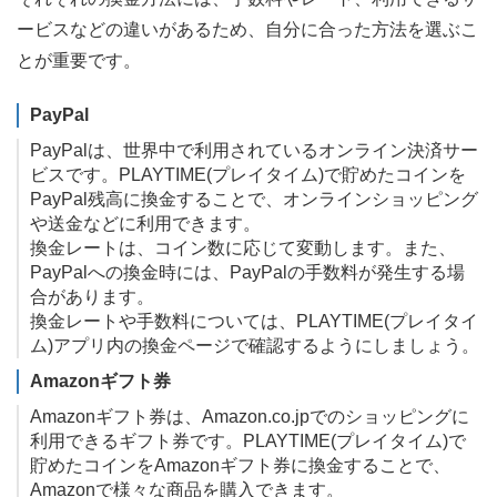
ービスなどの違いがあるため、自分に合った方法を選ぶこ
とが重要です。
PayPal
PayPalは、世界中で利用されているオンライン決済サー
ビスです。PLAYTIME(プレイタイム)で貯めたコインを
PayPal残高に換金することで、オンラインショッピング
や送金などに利用できます。
換金レートは、コイン数に応じて変動します。また、
PayPalへの換金時には、PayPalの手数料が発生する場
合があります。
換金レートや手数料については、PLAYTIME(プレイタイ
ム)アプリ内の換金ページで確認するようにしましょう。
Amazonギフト券
Amazonギフト券は、Amazon.co.jpでのショッピングに
利用できるギフト券です。PLAYTIME(プレイタイム)で
貯めたコインをAmazonギフト券に換金することで、
Amazonで様々な商品を購入できます。