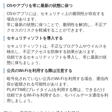
OSやアプリを常に最新の状態に保つ
OSやアプリには、セキュリティ上の脆弱性が存在する
場合があります。
常に最新の状態に保つことで、脆弱性を解消し、不正ア
クセスのリスクを軽減することができます。
セキュリティソフトを導入する
セキュリティソフトは、不正なプログラムやウイルスを
検出し、不正アクセスを防御する効果があります。
信頼できるセキュリティソフトを導入し、常に最新の状
態に保ちましょう。
公共のWi-Fiを利用する際は注意する
暗号化されていない公共のWi-Fiを利用する場合、通信内
容が盗聴される可能性があります。
PLAYTIME(プレイタイム)を利用する際は、できるだけ
信頼できるWi-Fiを利用するか、モバイルデータ通信を利
用しましょう。