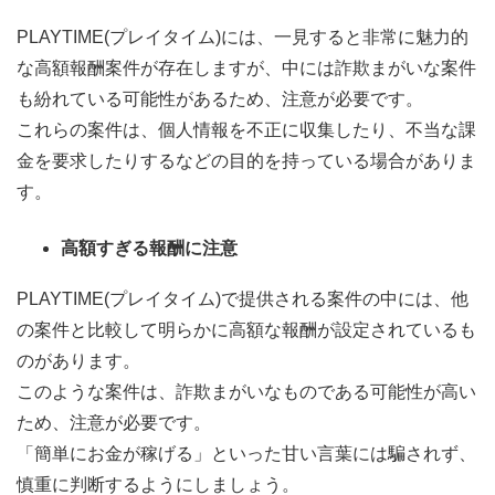
PLAYTIME(プレイタイム)には、一見すると非常に魅力的
な高額報酬案件が存在しますが、中には詐欺まがいな案件
も紛れている可能性があるため、注意が必要です。
これらの案件は、個人情報を不正に収集したり、不当な課
金を要求したりするなどの目的を持っている場合がありま
す。
高額すぎる報酬に注意
PLAYTIME(プレイタイム)で提供される案件の中には、他
の案件と比較して明らかに高額な報酬が設定されているも
のがあります。
このような案件は、詐欺まがいなものである可能性が高い
ため、注意が必要です。
「簡単にお金が稼げる」といった甘い言葉には騙されず、
慎重に判断するようにしましょう。