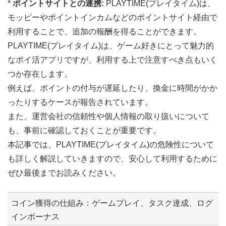
*
ポイントサイトとの連携:
PLAYTIME(プレイタイム)は、
モッピーやポイントインカムなどのポイントサイト経由で
利用することで、追加の報酬を得ることができます。
PLAYTIME(プレイタイム)は、ゲーム好きにとって魅力的
なポイ活アプリですが、利用する上で注意すべき点もいく
つか存在します。
例えば、ポイントの付与が遅延したり、換金に時間がかか
ったりするケースが報告されています。
また、運営会社の信頼性や個人情報の取り扱いについて
も、事前に確認しておくことが重要です。
本記事では、PLAYTIME(プレイタイム)の危険性について
も詳しく解説していきますので、安心して利用するために
ぜひ最後までお読みください。
コイン獲得の仕組み：ゲームプレイ、タスク達成、ログ
インボーナス