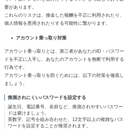
要があります。
これらのリスクは、換金した報酬を不正に利用されたり、
個人情報を悪用されたりする可能性に繋がります。
アカウント乗っ取り対策
アカウント乗っ取りとは、第三者があなたのID・パスワー
ドを不正に入手し、あなたのアカウントを無断で利用する
行為です。
アカウント乗っ取りを防ぐためには、以下の対策を徹底し
ましょう。
推測されにくいパスワードを設定する
誕生日、電話番号、名前など、推測されやすいパスワー
ドは避けましょう。
英数字、記号を組み合わせた、12文字以上の複雑なパス
ワードを設定することが推奨されます。