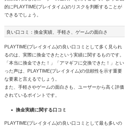
的にPLAYTIME(プレイタイム)のリスクを判断することが
できるでしょう。
良い口コミ：換金実績、手軽さ、ゲームの面白さ
PLAYTIME(プレイタイム)の良い口コミとして多く見られ
るのは、実際に換金できたという実績に関するものです。
「本当に換金できた！」「アマギフに交換できた！」とい
った声は、PLAYTIME(プレイタイム)の信頼性を示す重要
な要素と言えるでしょう。
また、手軽さやゲームの面白さも、ユーザーから高く評価
されているポイントです。
換金実績に関する口コミ
PLAYTIME(プレイタイム)の良い口コミとして最も多いの