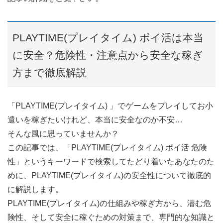
PLAYTIME(プレイタイム) ポイ活は本当
に安全？危険性・注意点から安全な稼ぎ
方まで徹底解説
「PLAYTIME(プレイタイム) 」でゲームをプレイしてお小
遣いを稼ぎたいけれど、本当に安全なのか不安…
そんな風に思っていませんか？
この記事では、「PLAYTIME(プレイタイム) ポイ活 危険
性」というキーワードで検索してたどり着いたあなたのた
めに、PLAYTIME(プレイタイム)の安全性について徹底的
に解説します。
PLAYTIME(プレイタイム)の仕組みや稼ぎ方から、潜む危
険性、そして安全に稼ぐための対策まで、専門的な知識と