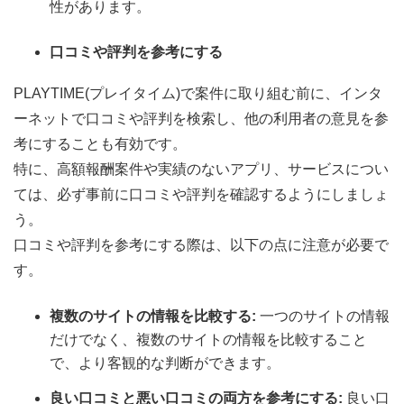
性があります。
口コミや評判を参考にする
PLAYTIME(プレイタイム)で案件に取り組む前に、インタ
ーネットで口コミや評判を検索し、他の利用者の意見を参
考にすることも有効です。
特に、高額報酬案件や実績のないアプリ、サービスについ
ては、必ず事前に口コミや評判を確認するようにしましょ
う。
口コミや評判を参考にする際は、以下の点に注意が必要で
す。
複数のサイトの情報を比較する:
一つのサイトの情報
だけでなく、複数のサイトの情報を比較すること
で、より客観的な判断ができます。
良い口コミと悪い口コミの両方を参考にする:
良い口