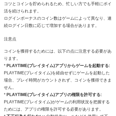
コツとコインを貯められるため、忙しい方でも手軽にポイ
活を続けられます。
ログインボーナスのコイン数はゲームによって異なり、連
続ログイン日数に応じて増加する場合があります。
注意点
コインを獲得するためには、以下の点に注意する必要があ
ります。
*
PLAYTIME(プレイタイム)アプリからゲームを起動する:
PLAYTIME(プレイタイム)を経由せずにゲームを起動した
場合、プレイ時間がカウントされず、コインを獲得できま
せん。
*
PLAYTIME(プレイタイム)アプリの権限を許可する:
PLAYTIME(プレイタイム)がゲームの利用状況を把握する
ためには、アプリの権限を許可する必要があります。