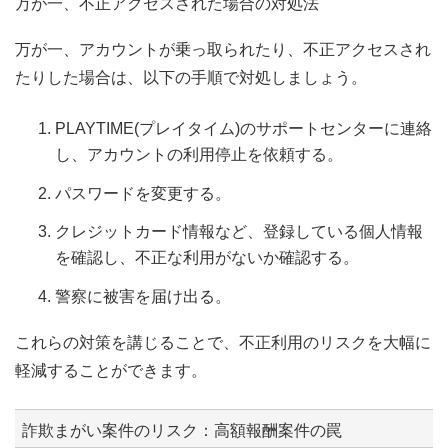
万が一、不正アクセスされた場合の対処法
万が一、アカウントが乗っ取られたり、不正アクセスされ
たりした場合は、以下の手順で対処しましょう。
PLAYTIME(プレイタイム)のサポートセンターに連絡
し、アカウントの利用停止を依頼する。
パスワードを変更する。
クレジットカード情報など、登録している個人情報
を確認し、不正な利用がないか確認する。
警察に被害を届け出る。
これらの対策を講じることで、不正利用のリスクを大幅に
軽減することができます。
詐欺まがい案件のリスク：高額報酬案件の罠