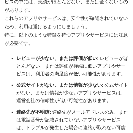
ビスの中には、実績がほとんどない、または全くないもの
があります。
これらのアプリやサービスは、安全性が確認されていない
ため、利用は避けるようにしましょう。
特に、以下のような特徴を持つアプリやサービスには注意
が必要です。
レビューが少ない、または評価が低い:
レビューがほ
とんどない、または評価が極端に低いアプリやサー
ビスは、利用者の満足度が低い可能性があります。
公式サイトがない、または情報が少ない:
公式サイト
がない、または情報が少ないアプリやサービスは、
運営会社の信頼性が低い可能性があります。
連絡先が不明瞭:
連絡先がメールアドレスのみ、また
は電話番号が記載されていないアプリやサービス
は、トラブルが発生した場合に連絡が取れない可能