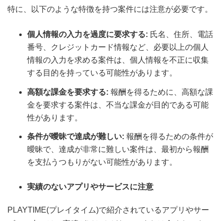
特に、以下のような特徴を持つ案件には注意が必要です。
個人情報の入力を過度に要求する:
氏名、住所、電話
番号、クレジットカード情報など、必要以上の個人
情報の入力を求める案件は、個人情報を不正に収集
する目的を持っている可能性があります。
高額な課金を要求する:
報酬を得るために、高額な課
金を要求する案件は、不当な課金が目的である可能
性があります。
条件が曖昧で達成が難しい:
報酬を得るための条件が
曖昧で、達成が非常に難しい案件は、最初から報酬
を支払うつもりがない可能性があります。
実績のないアプリやサービスに注意
PLAYTIME(プレイタイム)で紹介されているアプリやサー