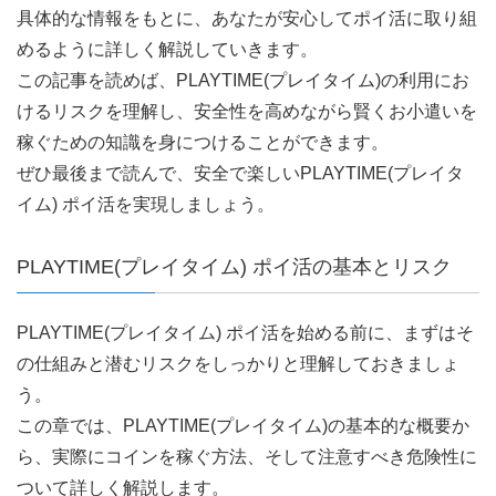
具体的な情報をもとに、あなたが安心してポイ活に取り組
めるように詳しく解説していきます。
この記事を読めば、PLAYTIME(プレイタイム)の利用にお
けるリスクを理解し、安全性を高めながら賢くお小遣いを
稼ぐための知識を身につけることができます。
ぜひ最後まで読んで、安全で楽しいPLAYTIME(プレイタ
イム) ポイ活を実現しましょう。
PLAYTIME(プレイタイム) ポイ活の基本とリスク
PLAYTIME(プレイタイム) ポイ活を始める前に、まずはそ
の仕組みと潜むリスクをしっかりと理解しておきましょ
う。
この章では、PLAYTIME(プレイタイム)の基本的な概要か
ら、実際にコインを稼ぐ方法、そして注意すべき危険性に
ついて詳しく解説します。