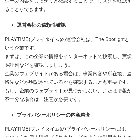
シーの内容をしっかりと確認することで、リスクを軽減す
ることができます。
運営会社の信頼性確認
PLAYTIME(プレイタイム)の運営会社は、The Spotlightと
いう企業です。
まずは、この企業の情報をインターネットで検索し、実績
や評判などを確認しましょう。
企業のウェブサイトがある場合は、事業内容や所在地、連
絡先などが明記されているかを確認することも重要です。
もし、企業のウェブサイトが見つからない、または情報が
不十分な場合は、注意が必要です。
プライバシーポリシーの内容精査
PLAYTIME(プレイタイム)のプライバシーポリシーには、