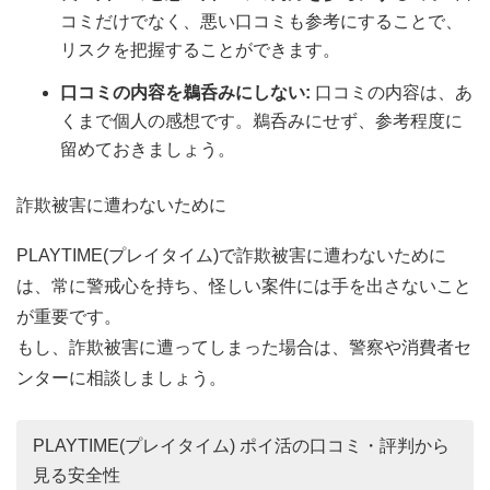
コミだけでなく、悪い口コミも参考にすることで、
リスクを把握することができます。
口コミの内容を鵜呑みにしない:
口コミの内容は、あ
くまで個人の感想です。鵜呑みにせず、参考程度に
留めておきましょう。
詐欺被害に遭わないために
PLAYTIME(プレイタイム)で詐欺被害に遭わないために
は、常に警戒心を持ち、怪しい案件には手を出さないこと
が重要です。
もし、詐欺被害に遭ってしまった場合は、警察や消費者セ
ンターに相談しましょう。
PLAYTIME(プレイタイム) ポイ活の口コミ・評判から
見る安全性