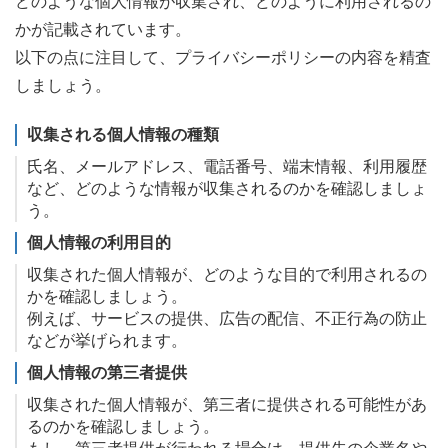
どのような個人情報が収集され、どのように利用されるの
かが記載されています。
以下の点に注目して、プライバシーポリシーの内容を精査
しましょう。
収集される個人情報の種類
氏名、メールアドレス、電話番号、端末情報、利用履歴
など、どのような情報が収集されるのかを確認しましょ
う。
個人情報の利用目的
収集された個人情報が、どのような目的で利用されるの
かを確認しましょう。
例えば、サービスの提供、広告の配信、不正行為の防止
などが挙げられます。
個人情報の第三者提供
収集された個人情報が、第三者に提供される可能性があ
るのかを確認しましょう。