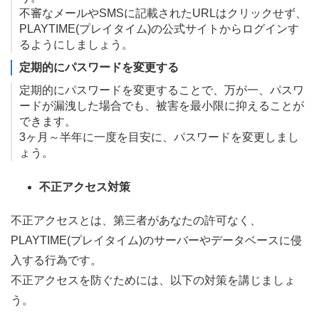
不審なメールやSMSに記載されたURLはクリックせず、
PLAYTIME(プレイタイム)の公式サイトからログインす
るようにしましょう。
定期的にパスワードを変更する
定期的にパスワードを変更することで、万が一、パスワ
ードが漏洩した場合でも、被害を最小限に抑えることが
できます。
3ヶ月～半年に一度を目安に、パスワードを変更しまし
ょう。
不正アクセス対策
不正アクセスとは、第三者があなたの許可なく、
PLAYTIME(プレイタイム)のサーバーやデータベースに侵
入する行為です。
不正アクセスを防ぐためには、以下の対策を講じましょ
う。