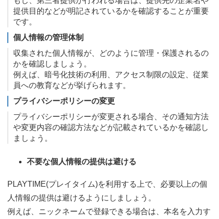
もし、第三者提供が行われる場合は、提供先の企業名や
提供目的などが明記されているかを確認することが重要
です。
個人情報の管理体制
収集された個人情報が、どのように管理・保護されるの
かを確認しましょう。
例えば、暗号化技術の利用、アクセス制限の設定、従業
員への教育などが挙げられます。
プライバシーポリシーの変更
プライバシーポリシーが変更される場合、その通知方法
や変更内容の確認方法などが記載されているかを確認し
ましょう。
不要な個人情報の提供は避ける
PLAYTIME(プレイタイム)を利用する上で、必要以上の個
人情報の提供は避けるようにしましょう。
例えば、ニックネームで登録できる場合は、本名を入力す