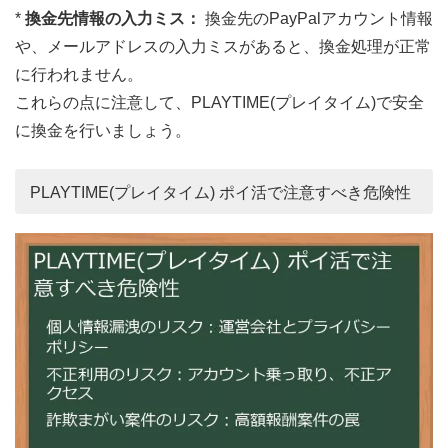
*
換金先情報の入力ミス：
換金先のPayPalアカウント情報
や、メールアドレスの入力ミスがあると、換金処理が正常
に行われません。
これらの点に注意して、PLAYTIME(プレイタイム)で安全
に換金を行いましょう。
PLAYTIME(プレイタイム) ポイ活で注意すべき危険性