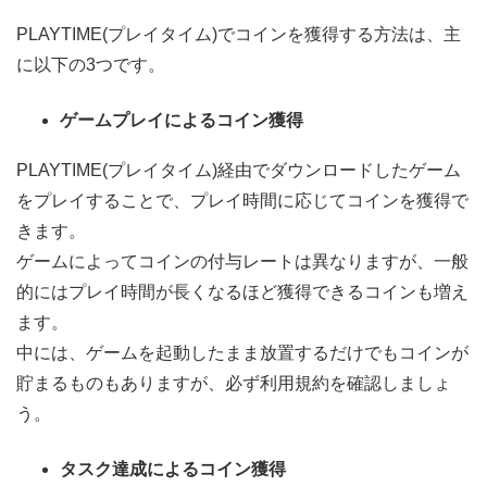
PLAYTIME(プレイタイム)でコインを獲得する方法は、主
に以下の3つです。
ゲームプレイによるコイン獲得
PLAYTIME(プレイタイム)経由でダウンロードしたゲーム
をプレイすることで、プレイ時間に応じてコインを獲得で
きます。
ゲームによってコインの付与レートは異なりますが、一般
的にはプレイ時間が長くなるほど獲得できるコインも増え
ます。
中には、ゲームを起動したまま放置するだけでもコインが
貯まるものもありますが、必ず利用規約を確認しましょ
う。
タスク達成によるコイン獲得