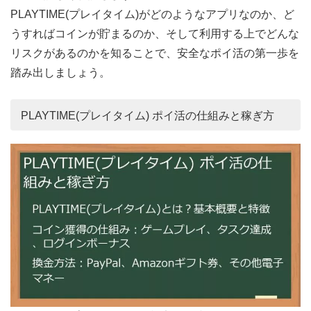
PLAYTIME(プレイタイム)がどのようなアプリなのか、ど
うすればコインが貯まるのか、そして利用する上でどんな
リスクがあるのかを知ることで、安全なポイ活の第一歩を
踏み出しましょう。
PLAYTIME(プレイタイム) ポイ活の仕組みと稼ぎ方