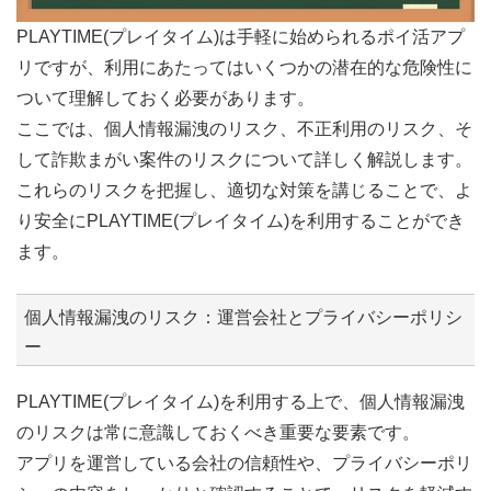
PLAYTIME(プレイタイム)は手軽に始められるポイ活アプ
リですが、利用にあたってはいくつかの潜在的な危険性に
ついて理解しておく必要があります。
ここでは、個人情報漏洩のリスク、不正利用のリスク、そ
して詐欺まがい案件のリスクについて詳しく解説します。
これらのリスクを把握し、適切な対策を講じることで、よ
り安全にPLAYTIME(プレイタイム)を利用することができ
ます。
個人情報漏洩のリスク：運営会社とプライバシーポリシ
ー
PLAYTIME(プレイタイム)を利用する上で、個人情報漏洩
のリスクは常に意識しておくべき重要な要素です。
アプリを運営している会社の信頼性や、プライバシーポリ