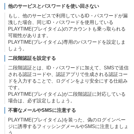
他のサービスとパスワードを使い回さない
もし、他のサービスで利用しているID・パスワードが漏
洩した場合、同じID・パスワードを使用している
PLAYTIME(プレイタイム)のアカウントも乗っ取られる
可能性があります。
PLAYTIME(プレイタイム)専用のパスワードを設定しま
しょう。
二段階認証を設定する
二段階認証とは、ID・パスワードに加えて、SMSで送信
される認証コードや、認証アプリで生成される認証コー
ドを入力することで、ログインをより安全にする仕組み
です。
PLAYTIME(プレイタイム)が二段階認証に対応している
場合は、必ず設定しましょう。
不審なメールやSMSに注意する
PLAYTIME(プレイタイム)を装った、偽のログインペー
ジに誘導するフィッシングメールやSMSに注意しましょ
う。