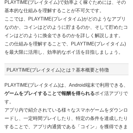
PLAYTIME(プレイタイム)で効率よく稼ぐためには、その
基本的な仕組みを理解することが不可欠です。
ここでは、PLAYTIME(プレイタイム)がどのようなアプリ
なのか、コインはどのように貯まるのか、そして貯めたコ
インはどのように換金できるのかを詳しく解説します。
この仕組みを理解することで、PLAYTIME(プレイタイム)
を最大限に活用し、効率的なポイ活を目指しましょう。
PLAYTIME(プレイタイム)とは？基本概要と特徴
PLAYTIME(プレイタイム)は、Android端末で利用できる、
ゲームをプレイすることで報酬を得られる
ポイ活アプリで
す。
アプリ内で紹介されている様々なスマホゲームをダウンロ
ードし、一定時間プレイしたり、特定の条件を達成したり
することで、アプリ内通貨である「コイン」を獲得できま