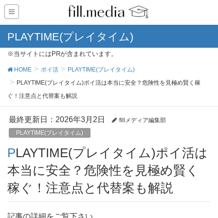
PLAYTIME(プレイタイム)
※当サイトにはPRが含まれています。
HOME
ポイ活
PLAYTIME(プレイタイム)
PLAYTIME(プレイタイム)ポイ活は本当に安全？危険性を見極め賢く稼
ぐ！注意点と代替案も解説
最終更新日：2026年3月2日
fillメディア編集部
PLAYTIME(プレイタイム)
PLAYTIME(プレイタイム)ポイ活は
本当に安全？危険性を見極め賢く
稼ぐ！注意点と代替案も解説
記事の詳細をご覧下さい。