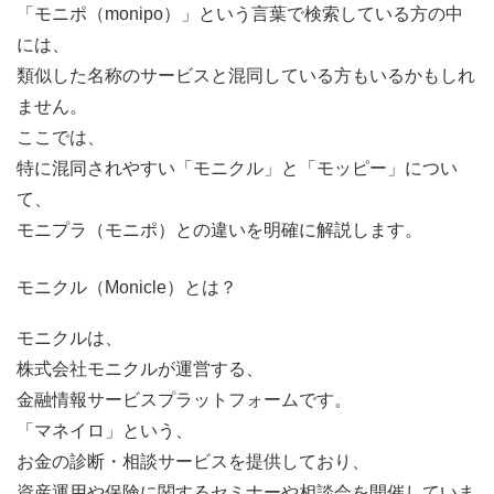
「モニポ（monipo）」という言葉で検索している方の中
には、
類似した名称のサービスと混同している方もいるかもしれ
ません。
ここでは、
特に混同されやすい「モニクル」と「モッピー」につい
て、
モニプラ（モニポ）との違いを明確に解説します。
モニクル（Monicle）とは？
モニクルは、
株式会社モニクルが運営する、
金融情報サービスプラットフォームです。
「マネイロ」という、
お金の診断・相談サービスを提供しており、
資産運用や保険に関するセミナーや相談会を開催していま