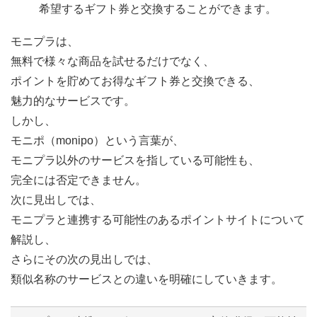
希望するギフト券と交換することができます。
モニプラは、
無料で様々な商品を試せるだけでなく、
ポイントを貯めてお得なギフト券と交換できる、
魅力的なサービスです。
しかし、
モニポ（monipo）という言葉が、
モニプラ以外のサービスを指している可能性も、
完全には否定できません。
次に見出しでは、
モニプラと連携する可能性のあるポイントサイトについて
解説し、
さらにその次の見出しでは、
類似名称のサービスとの違いを明確にしていきます。