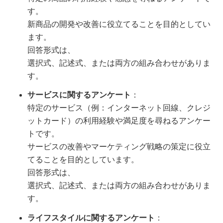
す。
新商品の開発や改善に役立てることを目的としてい
ます。
回答形式は、
選択式、記述式、または両方の組み合わせがありま
す。
サービスに関するアンケート
：
特定のサービス（例：インターネット回線、クレジ
ットカード）の利用経験や満足度を尋ねるアンケー
トです。
サービスの改善やマーケティング戦略の策定に役立
てることを目的としています。
回答形式は、
選択式、記述式、または両方の組み合わせがありま
す。
ライフスタイルに関するアンケート
：