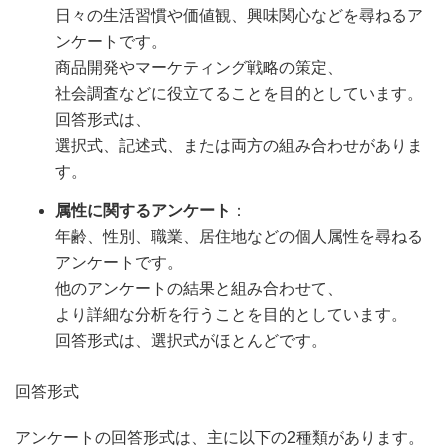
日々の生活習慣や価値観、興味関心などを尋ねるア
ンケートです。
商品開発やマーケティング戦略の策定、
社会調査などに役立てることを目的としています。
回答形式は、
選択式、記述式、または両方の組み合わせがありま
す。
属性に関するアンケート
：
年齢、性別、職業、居住地などの個人属性を尋ねる
アンケートです。
他のアンケートの結果と組み合わせて、
より詳細な分析を行うことを目的としています。
回答形式は、選択式がほとんどです。
回答形式
アンケートの回答形式は、主に以下の2種類があります。