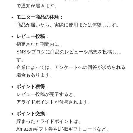
で通知が届きます。
モニター商品の体験
：
商品が届いたら、実際に使用または体験します。
レビュー投稿
：
指定された期間内に、
SNSやブログに商品のレビューや感想を投稿しま
す。
企業によっては、アンケートへの回答が求められる
場合もあります。
ポイント獲得
：
レビュー投稿が完了すると、
アライドポイントが付与されます。
ポイント交換
：
貯まったアライドポイントは、
Amazonギフト券やLINEギフトコードなど、