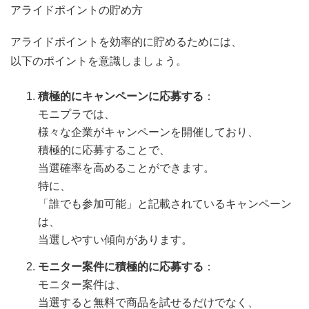
アライドポイントの貯め方
アライドポイントを効率的に貯めるためには、
以下のポイントを意識しましょう。
積極的にキャンペーンに応募する
：
モニプラでは、
様々な企業がキャンペーンを開催しており、
積極的に応募することで、
当選確率を高めることができます。
特に、
「誰でも参加可能」と記載されているキャンペーン
は、
当選しやすい傾向があります。
モニター案件に積極的に応募する
：
モニター案件は、
当選すると無料で商品を試せるだけでなく、