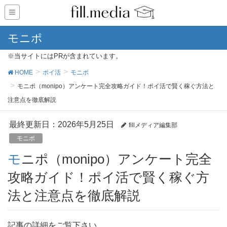
モニポ
※当サイトにはPRが含まれています。
HOME
ポイ活
モニポ
モニポ（monipo）アンケート完全攻略ガイド！ポイ活で賢く稼ぐ方法と
注意点を徹底解説
最終更新日：2026年5月25日
fillメディア編集部
モニポ
モニポ（monipo）アンケート完全
攻略ガイド！ポイ活で賢く稼ぐ方
法と注意点を徹底解説
記事の詳細をご覧下さい。