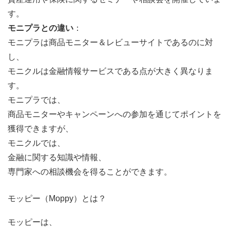
す。
モニプラとの違い
：
モニプラは商品モニター＆レビューサイトであるのに対
し、
モニクルは金融情報サービスである点が大きく異なりま
す。
モニプラでは、
商品モニターやキャンペーンへの参加を通じてポイントを
獲得できますが、
モニクルでは、
金融に関する知識や情報、
専門家への相談機会を得ることができます。
モッピー（Moppy）とは？
モッピーは、