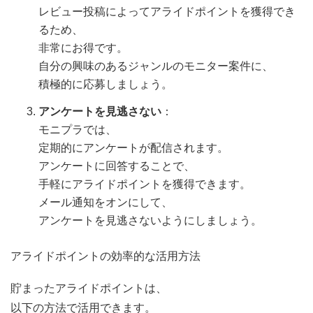
レビュー投稿によってアライドポイントを獲得でき
るため、
非常にお得です。
自分の興味のあるジャンルのモニター案件に、
積極的に応募しましょう。
アンケートを見逃さない
：
モニプラでは、
定期的にアンケートが配信されます。
アンケートに回答することで、
手軽にアライドポイントを獲得できます。
メール通知をオンにして、
アンケートを見逃さないようにしましょう。
アライドポイントの効率的な活用方法
貯まったアライドポイントは、
以下の方法で活用できます。