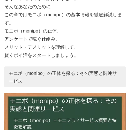
そんなあなたのために、
この章ではモニポ（monipo）の基本情報を徹底解説しま
す。
モニポ（monipo）の正体、
アンケートで稼ぐ仕組み、
メリット・デメリットを理解して、
賢くポイ活をスタートしましょう。
モニポ（monipo）の正体を探る：その実態と関連サ
ービス