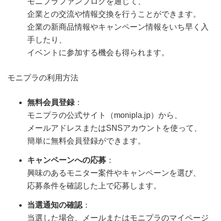
モニプラファンブログを通じて、
企業との交流や情報交換を行うことができます。
企業の新商品情報やキャンペーン情報をいち早く入
手したり、
イベントに参加する機会も得られます。
モニプラの利用方法
無料会員登録
：
モニプラの公式サイト（monipla.jp）から、
メールアドレスまたはSNSアカウントを使って、
簡単に無料会員登録ができます。
キャンペーンへの応募
：
興味のあるモニター案件やキャンペーンを選び、
応募条件を確認した上で応募します。
当選通知の確認
：
当選した場合、メールまたはモニプラのマイページ