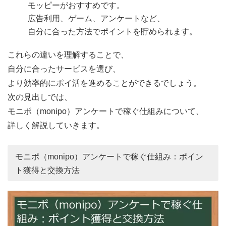
モッピーがおすすめです。
広告利用、ゲーム、アンケートなど、
自分に合った方法でポイントを貯められます。
これらの違いを理解することで、
自分に合ったサービスを選び、
より効率的にポイ活を進めることができるでしょう。
次の見出しでは、
モニポ（monipo）アンケートで稼ぐ仕組みについて、
詳しく解説していきます。
モニポ（monipo）アンケートで稼ぐ仕組み：ポイン
ト獲得と交換方法