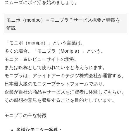
スムーズにポイ活を始めましょう。
モニポ（monipo）＝モニプラ？サービス概要と特徴を
解説
「モニポ（monipo）」という言葉は、
多くの場合、「モニプラ（Monipla）」という、
モニター＆レビューサイトの愛称、
または略称として使われていると考えられます。
モニプラは、アライドアーキテクツ株式会社が運営する、
日本最大級のモニタープラットフォームであり、
企業が自社の商品やサービスを消費者に体験してもらい、
その感想や意見を収集することを目的としています。
モニプラの主な特徴
多様なモニター案件
：