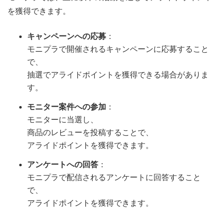
を獲得できます。
キャンペーンへの応募
：
モニプラで開催されるキャンペーンに応募すること
で、
抽選でアライドポイントを獲得できる場合がありま
す。
モニター案件への参加
：
モニターに当選し、
商品のレビューを投稿することで、
アライドポイントを獲得できます。
アンケートへの回答
：
モニプラで配信されるアンケートに回答すること
で、
アライドポイントを獲得できます。