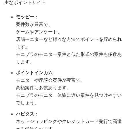
主なポイントサイト
モッピー
：
案件数が豊富で、
ゲームやアンケート、
店舗モニターなど様々な方法でポイントを貯められ
ます。
モニプラのモニター案件と似た形式の案件も多数あ
ります。
ポイントインカム
：
モニターや座談会案件が豊富で、
高額案件も多数あります。
モニプラのモニター体験に近い案件を見つけやすい
でしょう。
ハピタス
：
ネットショッピングやクレジットカード発行で高還
元を受けられます。