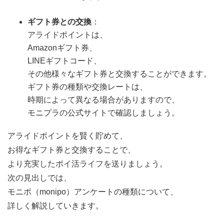
ギフト券との交換
：
アライドポイントは、
Amazonギフト券、
LINEギフトコード、
その他様々なギフト券と交換することができます。
ギフト券の種類や交換レートは、
時期によって異なる場合がありますので、
モニプラの公式サイトで確認しましょう。
アライドポイントを賢く貯めて、
お得なギフト券と交換することで、
より充実したポイ活ライフを送りましょう。
次の見出しでは、
モニポ（monipo）アンケートの種類について、
詳しく解説していきます。