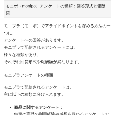
モニポ（monipo）アンケートの種類：回答形式と報酬
額
モニプラ（モニポ）でアライドポイントを貯める方法の一
つに、
アンケートへの回答があります。
モニプラで配信されるアンケートには、
様々な種類があり、
それぞれ回答形式や報酬額が異なります。
モニプラアンケートの種類
モニプラで配信されるアンケートは、
主に以下の種類に分けられます。
商品に関するアンケート
：
特定の商品の利用経験や感想を尋ねるアンケートで