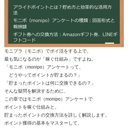
モニプラ（モニポ）でポイ活をする上で、
最も気になるのが「稼ぐ仕組み」ですよね。
「モニポ（monipo）アンケートって、
どうやってポイントが貯まるの？」
「貯まったポイントは何に交換できるの？」
そんな疑問を解決するために、
この章ではモニポ（monipo）アンケートで
ポイントを稼ぐ仕組みと、
貯まったポイントの交換方法を詳しく解説します。
ポイント獲得の基本をマスターして、