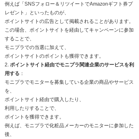
例えば「SNSフォロー＆リツイートでAmazonギフト券プ
レゼント」といったものが、
ポイントサイトの広告として掲載されることがあります。
この場合、ポイントサイトを経由してキャンペーンに参加
することで、
モニプラでの当選に加えて、
ポイントサイトのポイントも獲得できます。
2.
ポイントサイト経由でモニプラ関連企業のサービスを利
用する
：
モニプラでモニターを募集している企業の商品やサービス
を、
ポイントサイト経由で購入したり、
利用したりすることで、
ポイントを獲得できます。
例えば、モニプラで化粧品メーカーのモニターに参加した
後、