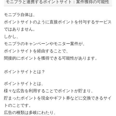
モニプラと連携するポイントサイト：案件獲得の可能性
モニプラ自体は、
ポイントサイトのように直接ポイントを付与するサービス
ではありません。
しかし、
モニプラのキャンペーンやモニター案件が、
ポイントサイトを経由することで、
間接的にポイントを獲得できる可能性があります。
ポイントサイトとは？
ポイントサイトとは、
様々な広告を利用することでポイントが貯まり、
貯まったポイントを現金やギフト券などに交換できるサイ
トのことです。
広告の種類は多岐にわたり、