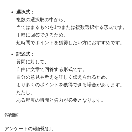
選択式
：
複数の選択肢の中から、
当てはまるものを1つまたは複数選択する形式です。
手軽に回答できるため、
短時間でポイントを獲得したい方におすすめです。
記述式
：
質問に対して、
自由に文章で回答する形式です。
自分の意見や考えを詳しく伝えられるため、
より多くのポイントを獲得できる場合があります。
ただし、
ある程度の時間と労力が必要となります。
報酬額
アンケートの報酬額は、