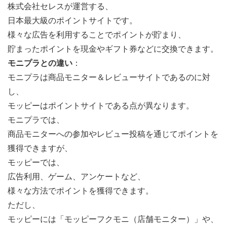
株式会社セレスが運営する、
日本最大級のポイントサイトです。
様々な広告を利用することでポイントが貯まり、
貯まったポイントを現金やギフト券などに交換できます。
モニプラとの違い
：
モニプラは商品モニター＆レビューサイトであるのに対
し、
モッピーはポイントサイトである点が異なります。
モニプラでは、
商品モニターへの参加やレビュー投稿を通じてポイントを
獲得できますが、
モッピーでは、
広告利用、ゲーム、アンケートなど、
様々な方法でポイントを獲得できます。
ただし、
モッピーには「モッピーフクモニ（店舗モニター）」や、