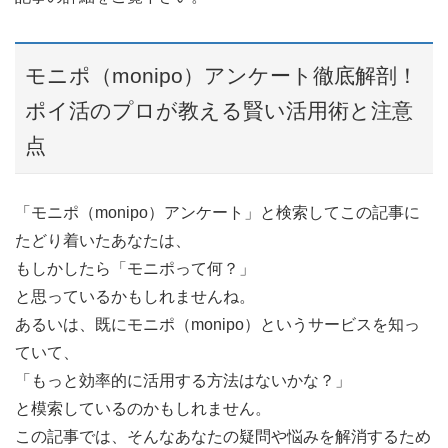
モニポ（monipo）アンケート徹底解剖！
ポイ活のプロが教える賢い活用術と注意
点
「モニポ（monipo）アンケート」と検索してこの記事に
たどり着いたあなたは、
もしかしたら「モニポって何？」
と思っているかもしれませんね。
あるいは、既にモニポ（monipo）というサービスを知っ
ていて、
「もっと効率的に活用する方法はないかな？」
と模索しているのかもしれません。
この記事では、そんなあなたの疑問や悩みを解消するため