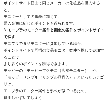
ポイントサイト経由で同じメーカーの化粧品を購入する
と、
モニターとしての報酬に加えて、
購入金額に応じたポイントも得られます。
3.
モニプラのモニター案件と類似の案件をポイントサイト
で探す
：
モニプラで食品モニターに参加している場合、
ポイントサイトで同様の食品モニター案件を探して参加す
ることで、
より多くのポイントを獲得できます。
モッピーの「モッピーフクモニ（店舗モニター）」や、
「モッピーサンプル（サンプル品購入）」といったカテゴ
リは、
モニプラのモニター案件と形式が似ているため、
併用しやすいでしょう。