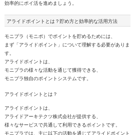
効率的にポイ活を進めましょう。
アライドポイントとは？貯め方と効率的な活用方法
モニプラ（モニポ）でポイントを貯めるためには、
まず「アライドポイント」について理解する必要がありま
す。
アライドポイントは、
モニプラの様々な活動を通じて獲得できる、
モニプラ独自のポイントシステムです。
アライドポイントとは？
アライドポイントは、
アライドアーキテクツ株式会社が提供する、
様々なサービスで共通して利用できるポイントです。
モニプラでは、主に以下の活動を通じてアライドポイント