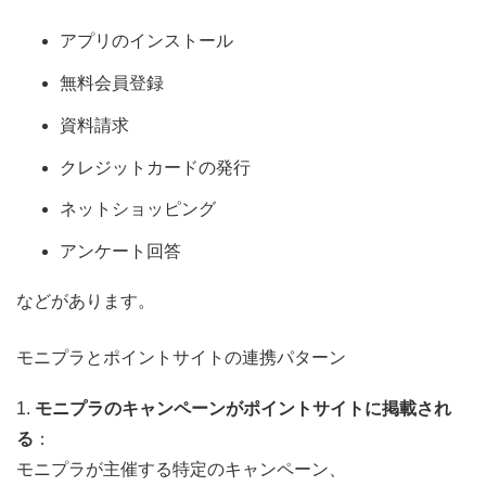
アプリのインストール
無料会員登録
資料請求
クレジットカードの発行
ネットショッピング
アンケート回答
などがあります。
モニプラとポイントサイトの連携パターン
1.
モニプラのキャンペーンがポイントサイトに掲載され
る
：
モニプラが主催する特定のキャンペーン、