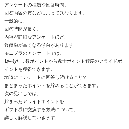
アンケートの種類や回答時間、
回答内容の質などによって異なります。
一般的に、
回答時間が長く、
内容が詳細なアンケートほど、
報酬額が高くなる傾向があります。
モニプラのアンケートでは、
1件あたり数ポイントから数十ポイント程度のアライドポ
イントを獲得できます。
地道にアンケートに回答し続けることで、
まとまったポイントを貯めることができます。
次の見出しでは、
貯まったアライドポイントを
ギフト券に交換する方法について、
詳しく解説していきます。