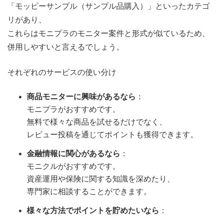
「モッピーサンプル（サンプル品購入）」といったカテゴ
リがあり、
これらはモニプラのモニター案件と形式が似ているため、
併用しやすいと言えるでしょう。
それぞれのサービスの使い分け
商品モニターに興味があるなら
：
モニプラがおすすめです。
無料で様々な商品を試せるだけでなく、
レビュー投稿を通じてポイントも獲得できます。
金融情報に関心があるなら
：
モニクルがおすすめです。
資産運用や保険に関する知識を深めたり、
専門家に相談することができます。
様々な方法でポイントを貯めたいなら
：