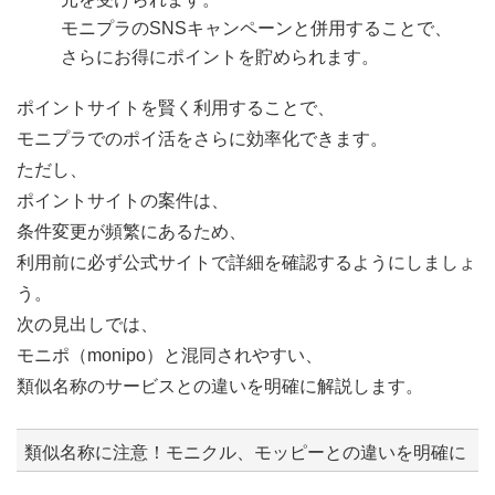
モニプラのSNSキャンペーンと併用することで、
さらにお得にポイントを貯められます。
ポイントサイトを賢く利用することで、
モニプラでのポイ活をさらに効率化できます。
ただし、
ポイントサイトの案件は、
条件変更が頻繁にあるため、
利用前に必ず公式サイトで詳細を確認するようにしましょ
う。
次の見出しでは、
モニポ（monipo）と混同されやすい、
類似名称のサービスとの違いを明確に解説します。
類似名称に注意！モニクル、モッピーとの違いを明確に