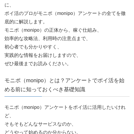
に、
ポイ活のプロがモニポ（monipo）アンケートの全てを徹
底的に解説します。
モニポ（monipo）の正体から、稼ぐ仕組み、
効率的な攻略法、利用時の注意点まで、
初心者でも分かりやすく、
実践的な情報をお届けしますので、
ぜひ最後までお読みください。
モニポ（monipo）とは？アンケートでポイ活を始
める前に知っておくべき基礎知識
モニポ（monipo）アンケートをポイ活に活用したいけれ
ど、
そもそもどんなサービスなのか、
どうやって始めるのか分からない。