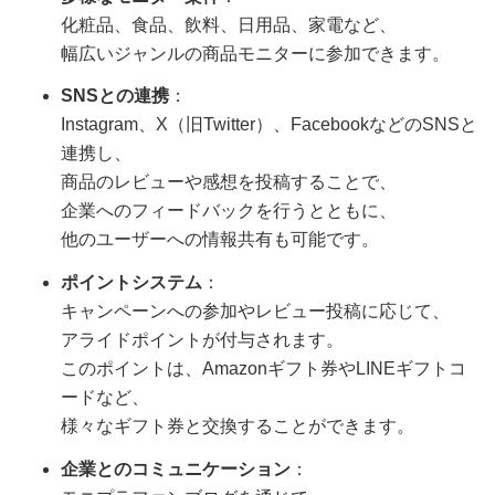
化粧品、食品、飲料、日用品、家電など、
幅広いジャンルの商品モニターに参加できます。
SNSとの連携
：
Instagram、X（旧Twitter）、FacebookなどのSNSと
連携し、
商品のレビューや感想を投稿することで、
企業へのフィードバックを行うとともに、
他のユーザーへの情報共有も可能です。
ポイントシステム
：
キャンペーンへの参加やレビュー投稿に応じて、
アライドポイントが付与されます。
このポイントは、Amazonギフト券やLINEギフトコ
ードなど、
様々なギフト券と交換することができます。
企業とのコミュニケーション
：