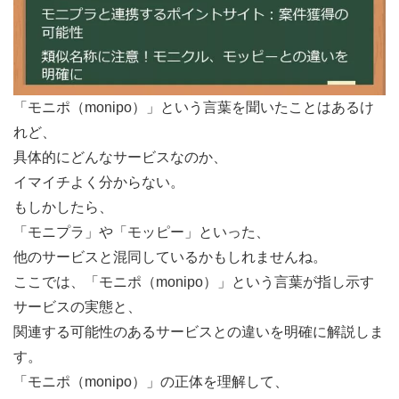
「モニポ（monipo）」という言葉を聞いたことはあるけ
れど、
具体的にどんなサービスなのか、
イマイチよく分からない。
もしかしたら、
「モニプラ」や「モッピー」といった、
他のサービスと混同しているかもしれませんね。
ここでは、「モニポ（monipo）」という言葉が指し示す
サービスの実態と、
関連する可能性のあるサービスとの違いを明確に解説しま
す。
「モニポ（monipo）」の正体を理解して、