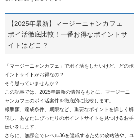
【2025年最新】マージーニャンカフェ
ポイ活徹底比較！一番お得なポイントサ
イトはどこ？
「マージーニャンカフェ」でポイ活をしたいけど、どのポ
イントサイトがお得なの？
そう思っていませんか？
この記事では、2025年最新の情報をもとに、マージーニ
ャンカフェのポイ活案件を徹底的に比較します。
報酬額、達成条件、期限など、重要なポイントを詳しく解
説し、あなたにぴったりのポイントサイトを見つけるお手
伝いをします。
さらに、無課金でレベル36を達成するための攻略法や、ユ