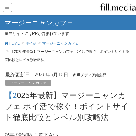
マージーニャンカフェ
※当サイトにはPRが含まれています。
HOME
ポイ活
マージーニャンカフェ
【2025年最新】マージーニャンカフェ ポイ活で稼ぐ！ポイントサイト徹
底比較とレベル別攻略法
最終更新日：2026年5月10日
fillメディア編集部
マージーニャンカフェ
【2025年最新】マージーニャンカ
フェ ポイ活で稼ぐ！ポイントサイ
ト徹底比較とレベル別攻略法
記事の詳細をご覧下さい。