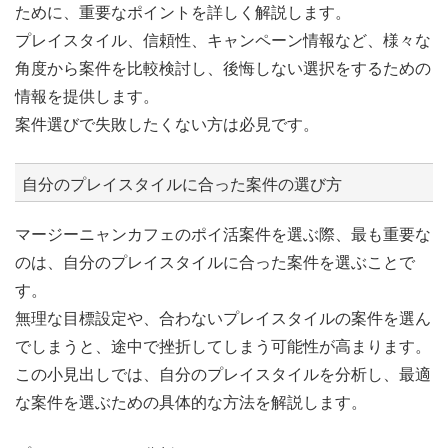
ために、重要なポイントを詳しく解説します。
プレイスタイル、信頼性、キャンペーン情報など、様々な
角度から案件を比較検討し、後悔しない選択をするための
情報を提供します。
案件選びで失敗したくない方は必見です。
自分のプレイスタイルに合った案件の選び方
マージーニャンカフェのポイ活案件を選ぶ際、最も重要な
のは、自分のプレイスタイルに合った案件を選ぶことで
す。
無理な目標設定や、合わないプレイスタイルの案件を選ん
でしまうと、途中で挫折してしまう可能性が高まります。
この小見出しでは、自分のプレイスタイルを分析し、最適
な案件を選ぶための具体的な方法を解説します。