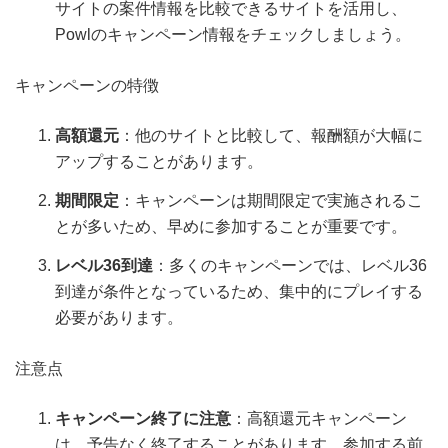
サイトの案件情報を比較できるサイトを活用し、
Powlのキャンペーン情報をチェックしましょう。
キャンペーンの特徴
高額還元
：他のサイトと比較して、報酬額が大幅に
アップすることがあります。
期間限定
：キャンペーンは期間限定で実施されるこ
とが多いため、早めに参加することが重要です。
レベル36到達
：多くのキャンペーンでは、レベル36
到達が条件となっているため、集中的にプレイする
必要があります。
注意点
キャンペーン終了に注意
：高額還元キャンペーン
は、予告なく終了することがあります。参加する前