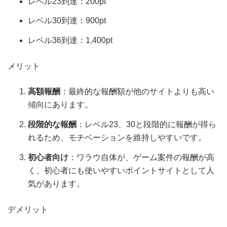
レベル23到達：200pt
レベル30到達：900pt
レベル36到達：1,400pt
メリット
高額報酬
：最終的な報酬額が他のサイトよりも高い
傾向にあります。
段階的な報酬
：レベル23、30と段階的に報酬が得ら
れるため、モチベーションを維持しやすいです。
初心者向け
：ワラウ自体が、ゲーム案件の報酬が高
く、初心者にも使いやすいポイントサイトとして人
気があります。
デメリット