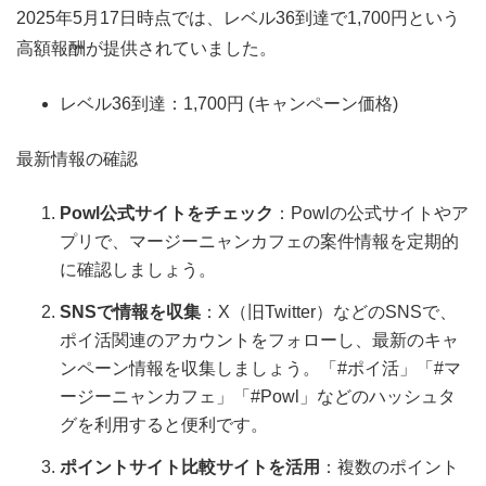
2025年5月17日時点では、レベル36到達で1,700円という
高額報酬が提供されていました。
レベル36到達：1,700円 (キャンペーン価格)
最新情報の確認
Powl公式サイトをチェック
：Powlの公式サイトやア
プリで、マージーニャンカフェの案件情報を定期的
に確認しましょう。
SNSで情報を収集
：X（旧Twitter）などのSNSで、
ポイ活関連のアカウントをフォローし、最新のキャ
ンペーン情報を収集しましょう。「#ポイ活」「#マ
ージーニャンカフェ」「#Powl」などのハッシュタ
グを利用すると便利です。
ポイントサイト比較サイトを活用
：複数のポイント