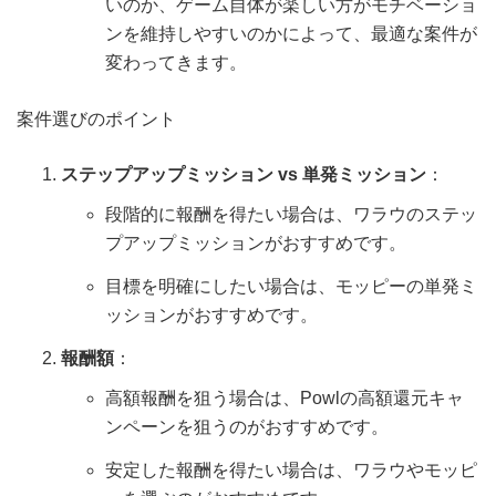
いのか、ゲーム自体が楽しい方がモチベーショ
ンを維持しやすいのかによって、最適な案件が
変わってきます。
案件選びのポイント
ステップアップミッション vs 単発ミッション
：
段階的に報酬を得たい場合は、ワラウのステッ
プアップミッションがおすすめです。
目標を明確にしたい場合は、モッピーの単発ミ
ッションがおすすめです。
報酬額
：
高額報酬を狙う場合は、Powlの高額還元キャ
ンペーンを狙うのがおすすめです。
安定した報酬を得たい場合は、ワラウやモッピ