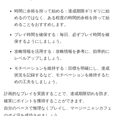
時間に余裕を持って始める：達成期限ギリギリに始
めるのではなく、ある程度の時間的余裕を持って始
めることをおすすめします。
プレイ時間を確保する：毎日、必ずプレイ時間を確
保するようにしましょう。
攻略情報を活用する：攻略情報を参考に、効率的に
レベルアップしましょう。
モチベーションを維持する：目標を明確にし、達成
状況を記録するなど、モチベーションを維持するた
めの工夫をしましょう。
計画的なプレイを実践することで、達成期限切れを防ぎ、
確実にポイントを獲得することができます。
自分のペースで無理なくプレイし、マージーニャンカフェ
のポイ活を成功させましょう。