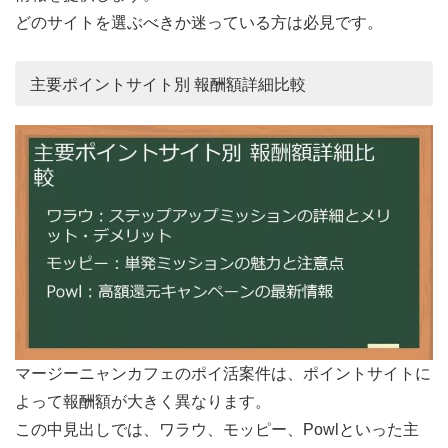
どのサイトを選ぶべきか迷っている方は必見です。
主要ポイントサイト別 報酬額詳細比較
マージーニャンカフェのポイ活案件は、ポイントサイトに
よって報酬額が大きく異なります。
この中見出しでは、ワラウ、モッピー、Powlといった主