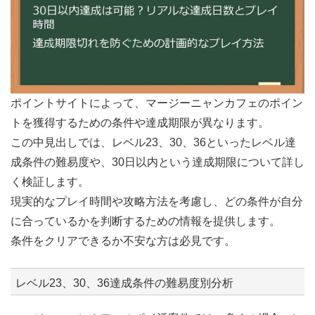
ポイントサイトによって、マージーニャンカフェのポイン
トを獲得するための条件や達成期限が異なります。
この中見出しでは、レベル23、30、36といったレベル達
成条件の難易度や、30日以内という達成期限について詳し
く検証します。
現実的なプレイ時間や攻略方法を考慮し、どの条件が自分
に合っているかを判断するための情報を提供します。
条件をクリアできるか不安な方は必見です。
レベル23、30、36達成条件の難易度別分析