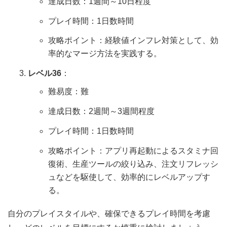
達成日数：1週間～10日程度
プレイ時間：1日数時間
攻略ポイント：経験値インフレ対策として、効
率的なマージ方法を実践する。
レベル36
：
難易度：難
達成日数：2週間～3週間程度
プレイ時間：1日数時間
攻略ポイント：アプリ再起動によるスタミナ回
復術、生産ツールの絞り込み、注文リフレッシ
ュなどを駆使して、効率的にレベルアップす
る。
自分のプレイスタイルや、確保できるプレイ時間を考慮