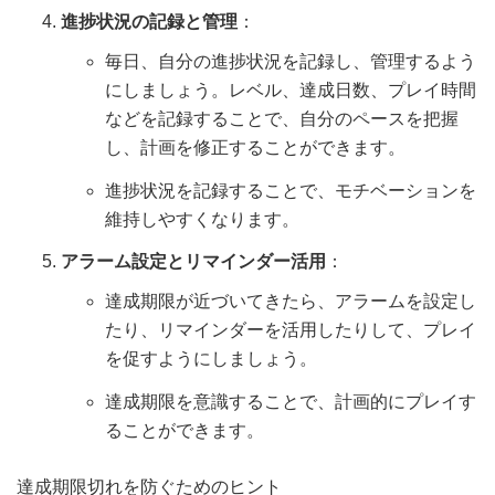
進捗状況の記録と管理
：
毎日、自分の進捗状況を記録し、管理するよう
にしましょう。レベル、達成日数、プレイ時間
などを記録することで、自分のペースを把握
し、計画を修正することができます。
進捗状況を記録することで、モチベーションを
維持しやすくなります。
アラーム設定とリマインダー活用
：
達成期限が近づいてきたら、アラームを設定し
たり、リマインダーを活用したりして、プレイ
を促すようにしましょう。
達成期限を意識することで、計画的にプレイす
ることができます。
達成期限切れを防ぐためのヒント