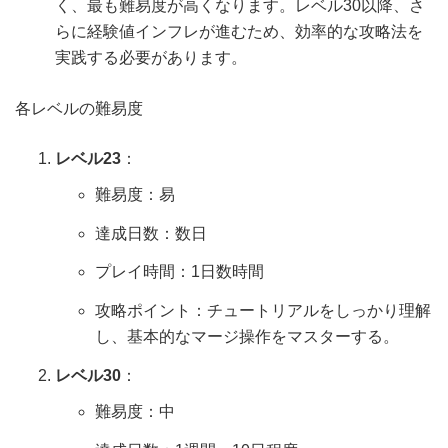
く、最も難易度が高くなります。レベル30以降、さ
らに経験値インフレが進むため、効率的な攻略法を
実践する必要があります。
各レベルの難易度
レベル23
：
難易度：易
達成日数：数日
プレイ時間：1日数時間
攻略ポイント：チュートリアルをしっかり理解
し、基本的なマージ操作をマスターする。
レベル30
：
難易度：中