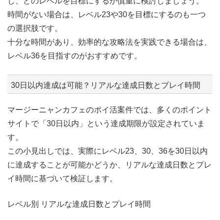
し、どのレベルを目標にするか慎重に検討しましょう。
時間がない場合は、レベル23や30を目標にするのも一つ
の選択肢です。
十分な時間があり、効率的な攻略法を実践できる場合は、
レベル36を目指すのがおすすめです。
30日以内達成は可能？リアルな達成日数とプレイ時間
マージーニャンカフェのポイ活案件では、多くのポイント
サイトで「30日以内」という達成期限が設定されていま
す。
この小見出しでは、実際にレベル23、30、36を30日以内
に達成することが可能かどうか、リアルな達成日数とプレ
イ時間に基づいて検証します。
レベル別 リアルな達成日数とプレイ時間