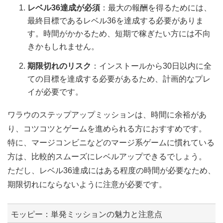
レベル36達成が必須
：最大の報酬を得るためには、
最終目標であるレベル36を達成する必要がありま
す。時間がかかるため、短期で稼ぎたい方には不向
きかもしれません。
期限切れのリスク
：インストールから30日以内に全
ての目標を達成する必要があるため、計画的なプレ
イが必要です。
ワラウのステップアップミッションは、時間に余裕があ
り、コツコツとゲームを進められる方におすすめです。
特に、マージコンビニなどのマージ系ゲームに慣れている
方は、比較的スムーズにレベルアップできるでしょう。
ただし、レベル36達成にはある程度の時間が必要なため、
期限切れにならないように注意が必要です。
モッピー：単発ミッションの魅力と注意点