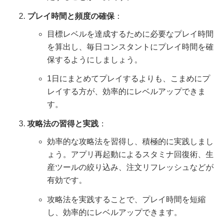
プレイ時間と頻度の確保
：
目標レベルを達成するために必要なプレイ時間
を算出し、毎日コンスタントにプレイ時間を確
保するようにしましょう。
1日にまとめてプレイするよりも、こまめにプ
レイする方が、効率的にレベルアップできま
す。
攻略法の習得と実践
：
効率的な攻略法を習得し、積極的に実践しまし
ょう。アプリ再起動によるスタミナ回復術、生
産ツールの絞り込み、注文リフレッシュなどが
有効です。
攻略法を実践することで、プレイ時間を短縮
し、効率的にレベルアップできます。