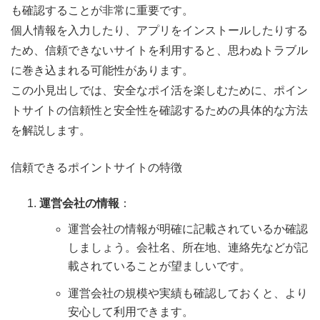
も確認することが非常に重要です。
個人情報を入力したり、アプリをインストールしたりする
ため、信頼できないサイトを利用すると、思わぬトラブル
に巻き込まれる可能性があります。
この小見出しでは、安全なポイ活を楽しむために、ポイン
トサイトの信頼性と安全性を確認するための具体的な方法
を解説します。
信頼できるポイントサイトの特徴
運営会社の情報
：
運営会社の情報が明確に記載されているか確認
しましょう。会社名、所在地、連絡先などが記
載されていることが望ましいです。
運営会社の規模や実績も確認しておくと、より
安心して利用できます。