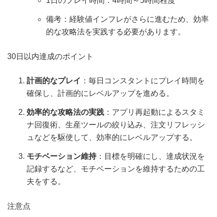
1日のプレイ時間：4時間～5時間程度
備考：経験値インフレがさらに進むため、効率
的な攻略法を実践する必要があります。
30日以内達成のポイント
計画的なプレイ
：毎日コンスタントにプレイ時間を
確保し、計画的にレベルアップを進める。
効率的な攻略法の実践
：アプリ再起動によるスタミ
ナ回復術、生産ツールの絞り込み、注文リフレッシ
ュなどを駆使して、効率的にレベルアップする。
モチベーション維持
：目標を明確にし、達成状況を
記録するなど、モチベーションを維持するための工
夫をする。
注意点