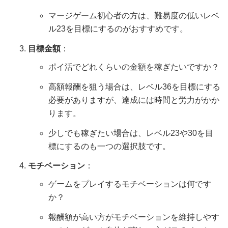
マージゲーム初心者の方は、難易度の低いレベ
ル23を目標にするのがおすすめです。
目標金額
：
ポイ活でどれくらいの金額を稼ぎたいですか？
高額報酬を狙う場合は、レベル36を目標にする
必要がありますが、達成には時間と労力がかか
ります。
少しでも稼ぎたい場合は、レベル23や30を目
標にするのも一つの選択肢です。
モチベーション
：
ゲームをプレイするモチベーションは何です
か？
報酬額が高い方がモチベーションを維持しやす