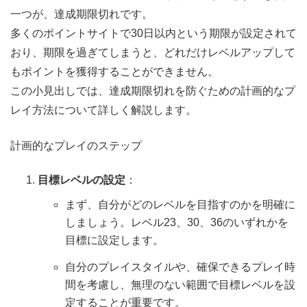
一つが、達成期限切れです。
多くのポイントサイトで30日以内という期限が設定されて
おり、期限を過ぎてしまうと、どれだけレベルアップして
もポイントを獲得することができません。
この小見出しでは、達成期限切れを防ぐための計画的なプ
レイ方法について詳しく解説します。
計画的なプレイのステップ
目標レベルの設定
：
まず、自分がどのレベルを目指すのかを明確に
しましょう。レベル23、30、36のいずれかを
目標に設定します。
自分のプレイスタイルや、確保できるプレイ時
間を考慮し、無理のない範囲で目標レベルを設
定することが重要です。