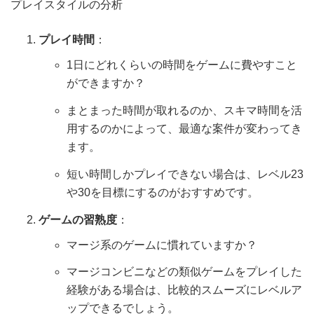
プレイスタイルの分析
プレイ時間
：
1日にどれくらいの時間をゲームに費やすこと
ができますか？
まとまった時間が取れるのか、スキマ時間を活
用するのかによって、最適な案件が変わってき
ます。
短い時間しかプレイできない場合は、レベル23
や30を目標にするのがおすすめです。
ゲームの習熟度
：
マージ系のゲームに慣れていますか？
マージコンビニなどの類似ゲームをプレイした
経験がある場合は、比較的スムーズにレベルア
ップできるでしょう。