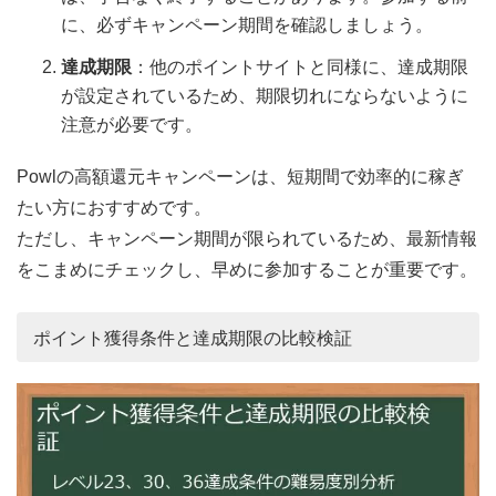
に、必ずキャンペーン期間を確認しましょう。
達成期限
：他のポイントサイトと同様に、達成期限
が設定されているため、期限切れにならないように
注意が必要です。
Powlの高額還元キャンペーンは、短期間で効率的に稼ぎ
たい方におすすめです。
ただし、キャンペーン期間が限られているため、最新情報
をこまめにチェックし、早めに参加することが重要です。
ポイント獲得条件と達成期限の比較検証