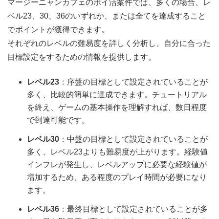
マージーニャンカフェのポイ活案件では、多くの場合、レ
ベル23、30、36のいずれか、または全てを達成すること
でポイントが獲得できます。
それぞれのレベルの難易度を詳しく分析し、自分に合った
目標設定をするための情報を提供します。
レベル23
：序盤の目標として設定されていることが
多く、比較的簡単に達成できます。チュートリアル
を終え、ゲームの基本操作を理解すれば、数日程度
で到達可能です。
レベル30
：中盤の目標として設定されていることが
多く、レベル23よりも難易度が上がります。経験値
インフレが発生し、レベルアップに必要な経験値が
増加するため、ある程度のプレイ時間が必要になり
ます。
レベル36
：最終目標として設定されていることが多