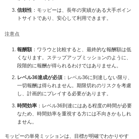
信頼性
：モッピーは、長年の実績がある大手ポイン
トサイトであり、安心して利用できます。
注意点
報酬額
：ワラウと比較すると、最終的な報酬額は低
くなります。ステップアップミッションのように、
段階的に報酬が得られるわけではありません。
レベル36達成が必須
：レベル36に到達しない限り、
一切報酬は得られません。期限切れのリスクを考慮
し、計画的にプレイする必要があります。
時間効率
：レベル36到達にはある程度の時間が必要
なため、時間効率を重視する方には不向きかもしれ
ません。
モッピーの単発ミッションは、目標が明確でわかりやす