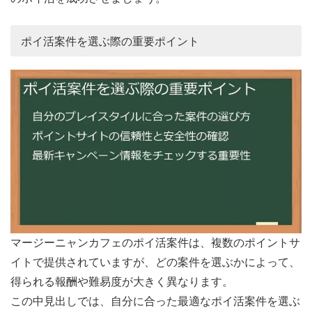
ポイ活案件を選ぶ際の重要ポイント
マージーニャンカフェのポイ活案件は、複数のポイントサ
イトで提供されていますが、どの案件を選ぶかによって、
得られる報酬や難易度が大きく異なります。
この中見出しでは、自分に合った最適なポイ活案件を選ぶ