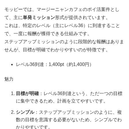
モッピーでは、マージーニャンカフェのポイ活案件とし
て、主に
単発ミッション
形式が提供されています。
これは、特定のレベル（主にレベル36）に到達すること
で、一度に報酬が獲得できる仕組みです。
ステップアップミッションのように段階的な報酬はありま
せんが、目標が明確でわかりやすいのが特徴です。
レベル36到達：1,400pt（約1,400円）
魅力
目標が明確
：レベル36到達という、ただ一つの目標
に集中できるため、計画を立てやすいです。
シンプル
：ステップアップミッションのように、複
数の目標を意識する必要がないため、シンプルでわ
かりやすいです。