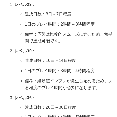
レベル23
：
達成日数：3日～7日程度
1日のプレイ時間：2時間～3時間程度
備考：序盤は比較的スムーズに進むため、短期
間で達成可能です。
レベル30
：
達成日数：10日～14日程度
1日のプレイ時間：3時間～4時間程度
備考：経験値インフレが発生し始めるため、あ
る程度のプレイ時間が必要になります。
レベル36
：
達成日数：20日～30日程度