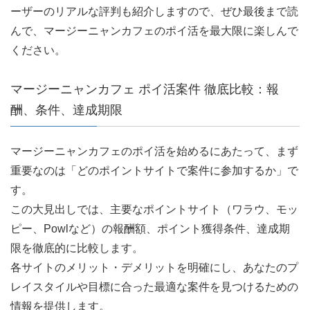
ーザーのリアルな評判も紹介しますので、ぜひ最後まで読
んで、マージーニャンカフェのポイ活を最大限に楽しんで
ください。
マージーニャンカフェ ポイ活案件 徹底比較：報
酬、条件、達成期限
マージーニャンカフェのポイ活を始めるにあたって、まず
重要なのは「どのポイントサイトで案件に参加するか」で
す。
この大見出しでは、主要なポイントサイト（ワラウ、モッ
ピー、Powlなど）の報酬額、ポイント獲得条件、達成期
限を徹底的に比較します。
各サイトのメリット・デメリットを明確にし、あなたのプ
レイスタイルや目標に合った最適な案件を見つけるための
情報を提供します。