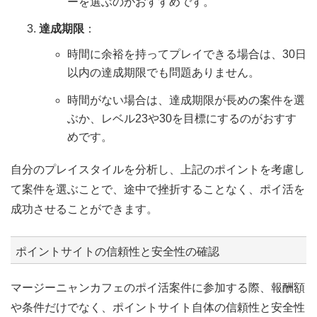
ーを選ぶのがおすすめです。
達成期限
：
時間に余裕を持ってプレイできる場合は、30日
以内の達成期限でも問題ありません。
時間がない場合は、達成期限が長めの案件を選
ぶか、レベル23や30を目標にするのがおすす
めです。
自分のプレイスタイルを分析し、上記のポイントを考慮し
て案件を選ぶことで、途中で挫折することなく、ポイ活を
成功させることができます。
ポイントサイトの信頼性と安全性の確認
マージーニャンカフェのポイ活案件に参加する際、報酬額
や条件だけでなく、ポイントサイト自体の信頼性と安全性