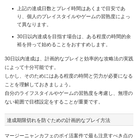
上記の達成日数とプレイ時間はあくまで目安であ
り、個人のプレイスタイルやゲームの習熟度によっ
て異なります。
30日以内達成を目指す場合は、ある程度の時間的余
裕を持って始めることをおすすめします。
30日以内達成は、計画的なプレイと効率的な攻略法の実践
によって十分可能です。
しかし、そのためにはある程度の時間と労力が必要になる
ことを理解しておきましょう。
自分のライフスタイルやゲームの習熟度を考慮し、無理の
ない範囲で目標設定をすることが重要です。
達成期限切れを防ぐための計画的なプレイ方法
マージーニャンカフェのポイ活案件で最も注意すべき点の