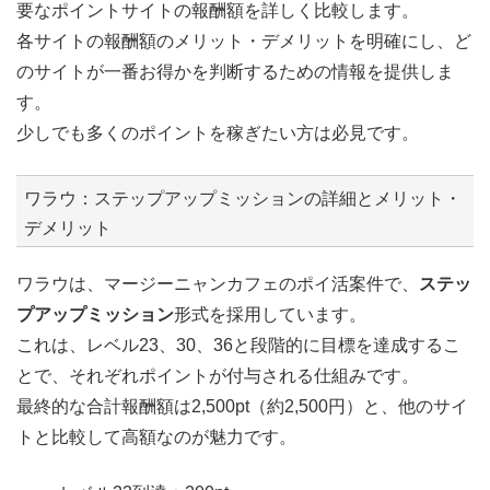
要なポイントサイトの報酬額を詳しく比較します。
各サイトの報酬額のメリット・デメリットを明確にし、ど
のサイトが一番お得かを判断するための情報を提供しま
す。
少しでも多くのポイントを稼ぎたい方は必見です。
ワラウ：ステップアップミッションの詳細とメリット・
デメリット
ワラウは、マージーニャンカフェのポイ活案件で、
ステッ
プアップミッション
形式を採用しています。
これは、レベル23、30、36と段階的に目標を達成するこ
とで、それぞれポイントが付与される仕組みです。
最終的な合計報酬額は2,500pt（約2,500円）と、他のサイ
トと比較して高額なのが魅力です。