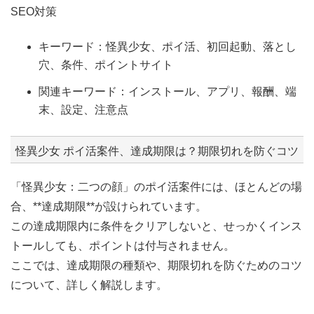
SEO対策
キーワード：怪異少女、ポイ活、初回起動、落とし
穴、条件、ポイントサイト
関連キーワード：インストール、アプリ、報酬、端
末、設定、注意点
怪異少女 ポイ活案件、達成期限は？期限切れを防ぐコツ
「怪異少女：二つの顔」のポイ活案件には、ほとんどの場
合、**達成期限**が設けられています。
この達成期限内に条件をクリアしないと、せっかくインス
トールしても、ポイントは付与されません。
ここでは、達成期限の種類や、期限切れを防ぐためのコツ
について、詳しく解説します。