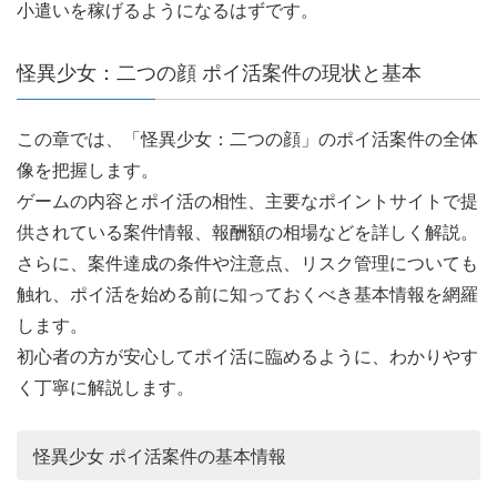
小遣いを稼げるようになるはずです。
怪異少女：二つの顔 ポイ活案件の現状と基本
この章では、「怪異少女：二つの顔」のポイ活案件の全体
像を把握します。
ゲームの内容とポイ活の相性、主要なポイントサイトで提
供されている案件情報、報酬額の相場などを詳しく解説。
さらに、案件達成の条件や注意点、リスク管理についても
触れ、ポイ活を始める前に知っておくべき基本情報を網羅
します。
初心者の方が安心してポイ活に臨めるように、わかりやす
く丁寧に解説します。
怪異少女 ポイ活案件の基本情報