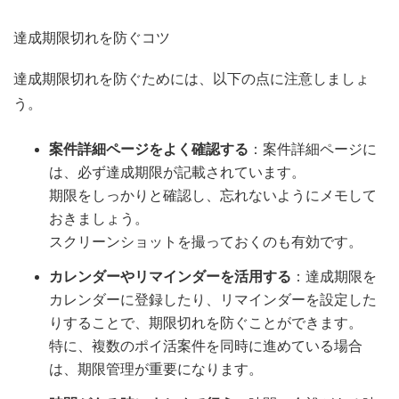
達成期限切れを防ぐコツ
達成期限切れを防ぐためには、以下の点に注意しましょ
う。
案件詳細ページをよく確認する
：案件詳細ページに
は、必ず達成期限が記載されています。
期限をしっかりと確認し、忘れないようにメモして
おきましょう。
スクリーンショットを撮っておくのも有効です。
カレンダーやリマインダーを活用する
：達成期限を
カレンダーに登録したり、リマインダーを設定した
りすることで、期限切れを防ぐことができます。
特に、複数のポイ活案件を同時に進めている場合
は、期限管理が重要になります。