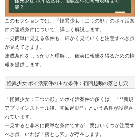
このセクションでは、「怪異少女：二つの顔」のポイ活案
件の達成条件について、詳しく解説します。
一見簡単に見える条件も、細かく見ていくと注意すべき点
が見えてきます。
達成条件をしっかりと理解し、確実に報酬を得るための情
報を提供します。
怪異少女 ポイ活案件の主な条件：初回起動の落とし穴
「怪異少女：二つの顔」のポイ活案件の多くは、「**新規
アプリインストール後、初回起動**」という条件が設定さ
れています。
一見すると非常に簡単な条件ですが、実はいくつか注意す
べき点、いわば「落とし穴」が存在します。