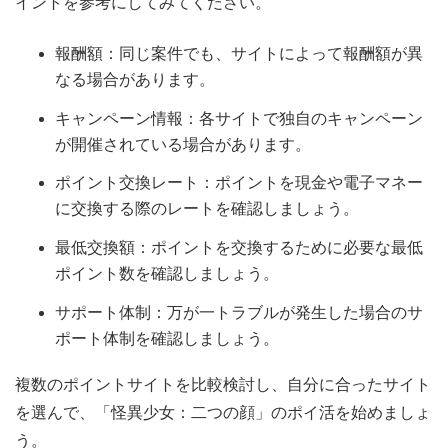
イントを参考にしてみてください。
報酬額：同じ案件でも、サイトによって報酬額が異
なる場合があります。
キャンペーン情報：各サイトで独自のキャンペーン
が開催されている場合があります。
ポイント交換レート：ポイントを現金や電子マネー
に交換する際のレートを確認しましょう。
最低交換額：ポイントを交換するために必要な最低
ポイント数を確認しましょう。
サポート体制：万が一トラブルが発生した場合のサ
ポート体制を確認しましょう。
複数のポイントサイトを比較検討し、自分に合ったサイト
を選んで、「怪異少女：二つの顔」のポイ活を始めましょ
う。