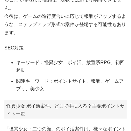
ん。
今後は、ゲームの進行度合いに応じて報酬がアップするよ
うな、ステップアップ形式の案件が登場する可能性もあり
ます。
SEO対策
キーワード：怪異少女、ポイ活、放置系RPG、初回
起動
関連キーワード：ポイントサイト、報酬、ゲームア
プリ、美少女
怪異少女 ポイ活案件、どこで手に入る？主要ポイントサ
イト一覧
「怪異少女：二つの顔」のポイ活案件は、様々なポイント