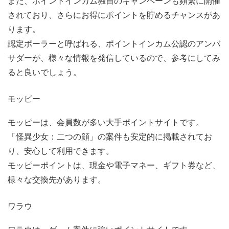
また、ポイントインカム独自のキャンペーンも頻繁に開催
されており、さらにお得にポイントを貯めるチャンスがあ
ります。
認定ポーラーと呼ばれる、ポイントインカム公認のアンバ
サダーが、様々な情報を発信しているので、参考にしてみ
ると良いでしょう。
モッピー
モッピーは、会員数が多い大手ポイントサイトです。
「怪異少女：二つの顔」の案件も安定的に掲載されてお
り、安心して利用できます。
モッピーポイントは、現金や電子マネー、ギフト券など、
様々な交換先があります。
ワラウ