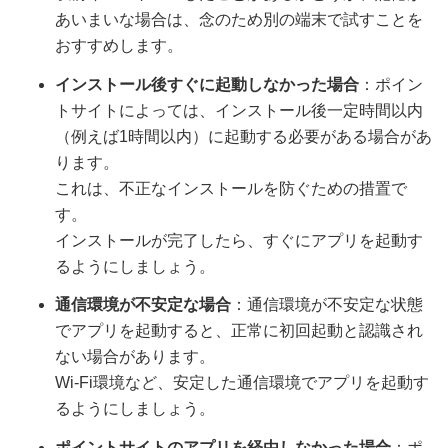
あいまいな場合は、念のため別の端末で試すことを
おすすめします。
インストール後すぐに起動しなかった場合
：ポイン
トサイトによっては、インストール後一定時間以内
（例えば1時間以内）に起動する必要がある場合があ
ります。
これは、不正なインストールを防ぐための措置で
す。
インストールが完了したら、すぐにアプリを起動す
るようにしましょう。
通信環境が不安定な場合
：通信環境が不安定な状態
でアプリを起動すると、正常に初回起動と認識され
ない場合があります。
Wi-Fi環境など、安定した通信環境でアプリを起動す
るようにしましょう。
ポイントサイトのアプリを経由しなかった場合
：ポ