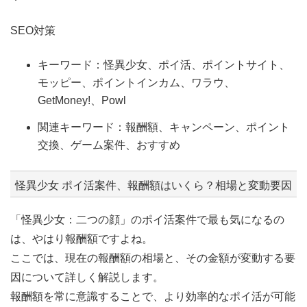
SEO対策
キーワード：怪異少女、ポイ活、ポイントサイト、
モッピー、ポイントインカム、ワラウ、
GetMoney!、Powl
関連キーワード：報酬額、キャンペーン、ポイント
交換、ゲーム案件、おすすめ
怪異少女 ポイ活案件、報酬額はいくら？相場と変動要因
「怪異少女：二つの顔」のポイ活案件で最も気になるの
は、やはり報酬額ですよね。
ここでは、現在の報酬額の相場と、その金額が変動する要
因について詳しく解説します。
報酬額を常に意識することで、より効率的なポイ活が可能