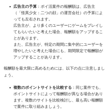
広告主の予算
：ポイ活案件の報酬額は、広告主
（「怪異少女：二つの顔」の運営会社）の予算によ
っても左右されます。
広告主が、より多くのユーザーにゲームをプレイし
てもらいたいと考えた場合、報酬額をアップするこ
とがあります。
また、広告主が、特定の期間に集中的にユーザーを
増やしたいと考えた場合にも、期間限定で報酬額が
アップすることがあります。
報酬額を最大限に高めるためには、以下の点に注意しまし
ょう。
複数のポイントサイトを比較する
：同じ案件でも、
ポイントサイトによって報酬額が異なる場合があり
ます。複数のサイトを比較検討し、最も高い報酬額
で案件に取り組みましょう。