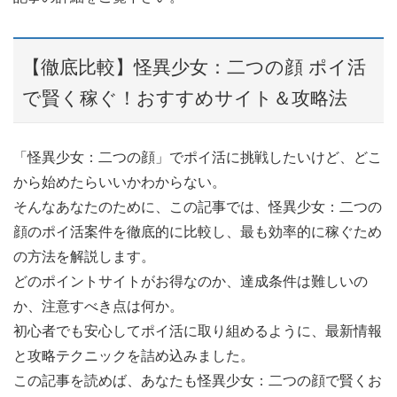
【徹底比較】怪異少女：二つの顔 ポイ活
で賢く稼ぐ！おすすめサイト＆攻略法
「怪異少女：二つの顔」でポイ活に挑戦したいけど、どこ
から始めたらいいかわからない。
そんなあなたのために、この記事では、怪異少女：二つの
顔のポイ活案件を徹底的に比較し、最も効率的に稼ぐため
の方法を解説します。
どのポイントサイトがお得なのか、達成条件は難しいの
か、注意すべき点は何か。
初心者でも安心してポイ活に取り組めるように、最新情報
と攻略テクニックを詰め込みました。
この記事を読めば、あなたも怪異少女：二つの顔で賢くお