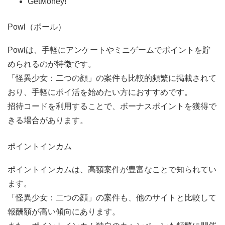
GetMoney!
Powl（ポール）
Powlは、手軽にアンケートやミニゲームでポイントを貯
められるのが特徴です。
「怪異少女：二つの顔」の案件も比較的頻繁に掲載されて
おり、手軽にポイ活を始めたい方におすすめです。
招待コードを利用することで、ボーナスポイントを獲得で
きる場合があります。
ポイントインカム
ポイントインカムは、高額案件が豊富なことで知られてい
ます。
「怪異少女：二つの顔」の案件も、他のサイトと比較して
報酬額が高い傾向にあります。