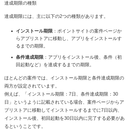
達成期限の種類
達成期限には、主に以下の2つの種類があります。
インストール期限
：ポイントサイトの案件ページか
らアプリストアに移動し、アプリをインストールす
るまでの期限。
条件達成期限
：アプリをインストール後、条件（初
回起動など）を達成するまでの期限。
ほとんどの案件では、インストール期限と条件達成期限の
両方が設定されています。
例えば、「インストール期限：7日、条件達成期限：30
日」というように記載されている場合、案件ページからア
プリストアに移動してインストールするまでに7日以内、
インストール後、初回起動を30日以内に完了する必要があ
るということです。