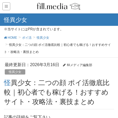
怪異少女
※当サイトにはPRが含まれています。
HOME
ポイ活
怪異少女
怪異少女：二つの顔 ポイ活徹底比較｜初心者でも稼げる！おすすめサイ
ト・攻略法・裏技まとめ
最終更新日：2026年3月16日
fillメディア編集部
怪異少女
怪異少女：二つの顔 ポイ活徹底比
較｜初心者でも稼げる！おすすめ
サイト・攻略法・裏技まとめ
記事の詳細をご覧下さい。