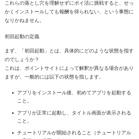
これらの落とし穴を理解せずにポイ活に挑戦すると、せっ
かくインストールしても報酬を得られない、という事態に
なりかねません。
初回起動の定義
まず、「初回起動」とは、具体的にどのような状態を指す
のでしょうか？
これは、ポイントサイトによって解釈が異なる場合があり
ますが、一般的には以下の状態を指します。
アプリをインストール後、初めてアプリを起動する
こと。
アプリが正常に起動し、タイトル画面が表示される
こと。
チュートリアルが開始されること（チュートリアル