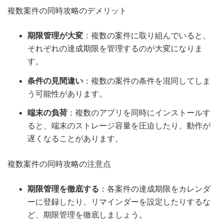
複数案件の同時攻略のデメリット
期限管理が大変
：複数の案件に取り組んでいると、
それぞれの達成期限を管理するのが大変になりま
す。
条件の見間違い
：複数の案件の条件を混同してしま
う可能性があります。
端末の負荷
：複数のアプリを同時にインストールす
ると、端末のストレージ容量を圧迫したり、動作が
遅くなることがあります。
複数案件の同時攻略の注意点
期限管理を徹底する
：各案件の達成期限をカレンダ
ーに登録したり、リマインダーを設定したりするな
ど、期限管理を徹底しましょう。