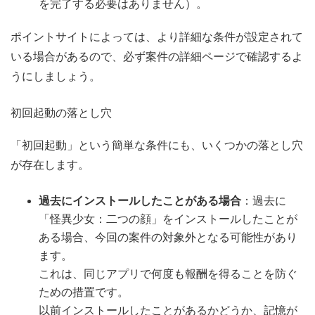
を完了する必要はありません）。
ポイントサイトによっては、より詳細な条件が設定されて
いる場合があるので、必ず案件の詳細ページで確認するよ
うにしましょう。
初回起動の落とし穴
「初回起動」という簡単な条件にも、いくつかの落とし穴
が存在します。
過去にインストールしたことがある場合
：過去に
「怪異少女：二つの顔」をインストールしたことが
ある場合、今回の案件の対象外となる可能性があり
ます。
これは、同じアプリで何度も報酬を得ることを防ぐ
ための措置です。
以前インストールしたことがあるかどうか、記憶が