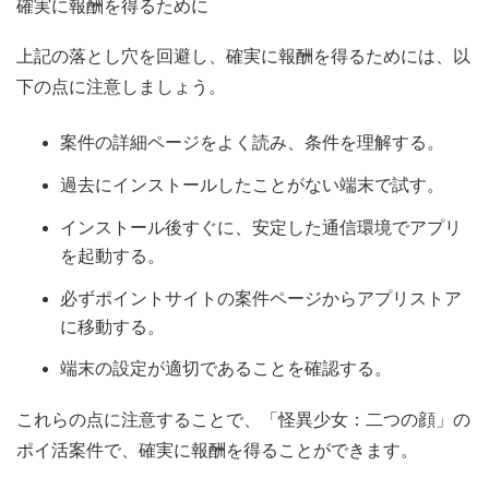
確実に報酬を得るために
上記の落とし穴を回避し、確実に報酬を得るためには、以
下の点に注意しましょう。
案件の詳細ページをよく読み、条件を理解する。
過去にインストールしたことがない端末で試す。
インストール後すぐに、安定した通信環境でアプリ
を起動する。
必ずポイントサイトの案件ページからアプリストア
に移動する。
端末の設定が適切であることを確認する。
これらの点に注意することで、「怪異少女：二つの顔」の
ポイ活案件で、確実に報酬を得ることができます。