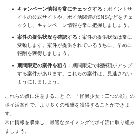
キャンペーン情報を常にチェックする
：ポイントサ
イトの公式サイトや、ポイ活関連のSNSなどをチェ
ックし、キャンペーン情報を常に把握しましょう。
案件の提供状況を確認する
：案件の提供状況は常に
変動します。案件が提供されているうちに、早めに
報酬を獲得しましょう。
期間限定の案件を狙う
：期間限定で報酬額がアップ
する案件があります。これらの案件は、見逃さない
ようにしましょう。
これらの点に注意することで、「怪異少女：二つの顔」の
ポイ活案件で、より多くの報酬を獲得することができま
す。
常に情報を収集し、最適なタイミングでポイ活に取り組み
ましょう。