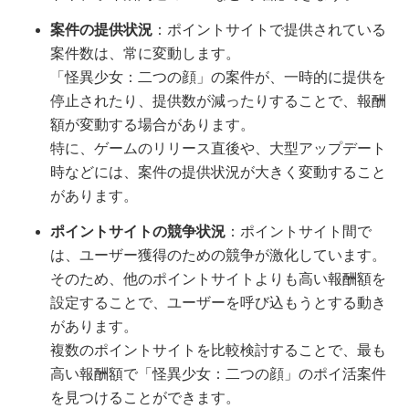
案件の提供状況
：ポイントサイトで提供されている
案件数は、常に変動します。
「怪異少女：二つの顔」の案件が、一時的に提供を
停止されたり、提供数が減ったりすることで、報酬
額が変動する場合があります。
特に、ゲームのリリース直後や、大型アップデート
時などには、案件の提供状況が大きく変動すること
があります。
ポイントサイトの競争状況
：ポイントサイト間で
は、ユーザー獲得のための競争が激化しています。
そのため、他のポイントサイトよりも高い報酬額を
設定することで、ユーザーを呼び込もうとする動き
があります。
複数のポイントサイトを比較検討することで、最も
高い報酬額で「怪異少女：二つの顔」のポイ活案件
を見つけることができます。