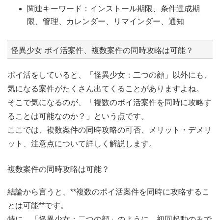
関連キーワード：インストール期限、条件達成期
限、管理、カレンダー、リマインダー、通知
怪異少女 ポイ活案件、複数案件の同時攻略は可能？
ポイ活をしていると、「怪異少女：二つの顔」以外にも、
気になる案件がたくさん出てくることがありますよね。
そこで気になるのが、「複数のポイ活案件を同時に攻略す
ることは可能なのか？」という点です。
ここでは、複数案件の同時攻略の可否、メリット・デメリ
ット、注意点について詳しく解説します。
複数案件の同時攻略は可能？
結論から言うと、**複数のポイ活案件を同時に攻略するこ
とは可能**です。
特に、「怪異少女：二つの顔」のように、初回起動のみで