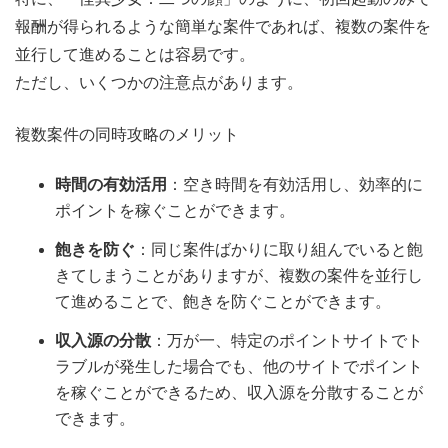
報酬が得られるような簡単な案件であれば、複数の案件を
並行して進めることは容易です。
ただし、いくつかの注意点があります。
複数案件の同時攻略のメリット
時間の有効活用
：空き時間を有効活用し、効率的に
ポイントを稼ぐことができます。
飽きを防ぐ
：同じ案件ばかりに取り組んでいると飽
きてしまうことがありますが、複数の案件を並行し
て進めることで、飽きを防ぐことができます。
収入源の分散
：万が一、特定のポイントサイトでト
ラブルが発生した場合でも、他のサイトでポイント
を稼ぐことができるため、収入源を分散することが
できます。