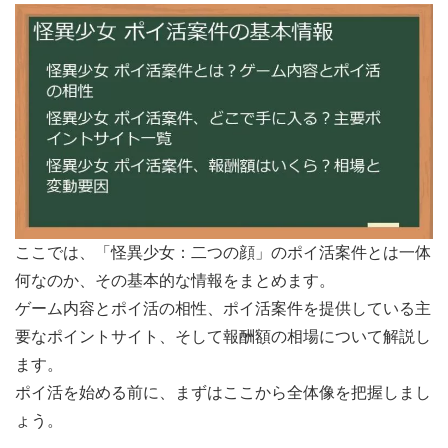
ここでは、「怪異少女：二つの顔」のポイ活案件とは一体
何なのか、その基本的な情報をまとめます。
ゲーム内容とポイ活の相性、ポイ活案件を提供している主
要なポイントサイト、そして報酬額の相場について解説し
ます。
ポイ活を始める前に、まずはここから全体像を把握しまし
ょう。