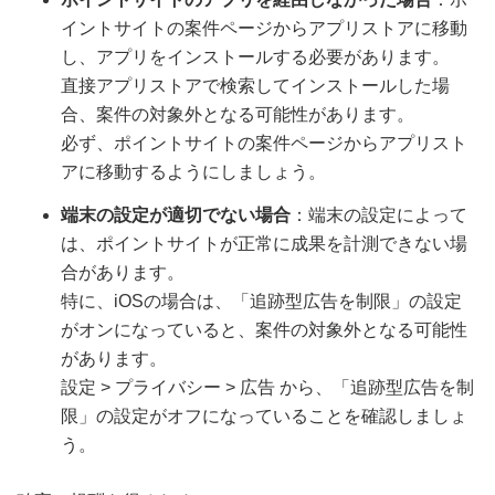
イントサイトの案件ページからアプリストアに移動
し、アプリをインストールする必要があります。
直接アプリストアで検索してインストールした場
合、案件の対象外となる可能性があります。
必ず、ポイントサイトの案件ページからアプリスト
アに移動するようにしましょう。
端末の設定が適切でない場合
：端末の設定によって
は、ポイントサイトが正常に成果を計測できない場
合があります。
特に、iOSの場合は、「追跡型広告を制限」の設定
がオンになっていると、案件の対象外となる可能性
があります。
設定 > プライバシー > 広告 から、「追跡型広告を制
限」の設定がオフになっていることを確認しましょ
う。