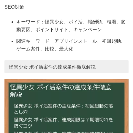
SEO対策
キーワード：怪異少女、ポイ活、報酬額、相場、変
動要因、ポイントサイト、キャンペーン
関連キーワード：アプリインストール、初回起動、
ゲーム案件、比較、最大化
怪異少女 ポイ活案件の達成条件徹底解説