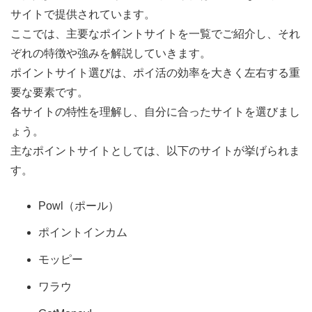
サイトで提供されています。
ここでは、主要なポイントサイトを一覧でご紹介し、それ
ぞれの特徴や強みを解説していきます。
ポイントサイト選びは、ポイ活の効率を大きく左右する重
要な要素です。
各サイトの特性を理解し、自分に合ったサイトを選びまし
ょう。
主なポイントサイトとしては、以下のサイトが挙げられま
す。
Powl（ポール）
ポイントインカム
モッピー
ワラウ