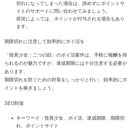
切れになってしまった場合は、諦めずにポイントサ
イトのサポートに問い合わせてみましょう。
状況によっては、ポイントが付与される場合もあり
ます。
期限切れに注意して効率的にポイ活を
「怪異少女：二つの顔」のポイ活案件は、手軽に報酬を得
られるのが魅力ですが、達成期限には十分注意する必要が
あります。
期限切れを防ぐための対策をしっかりと行い、効率的にポ
イントを稼ぎましょう。
SEO対策
キーワード：怪異少女、ポイ活、達成期限、期限切
れ、ポイントサイト