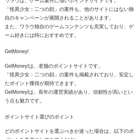
ワラウは、ゲーム案件に強いポイントサイトです。
「怪異少女：二つの顔」の案件も、他のサイトにはない独
自のキャンペーンが展開されることがあります。
また、ワラウ独自のゲームコンテンツも充実しており、ゲ
ーム好きには特におすすめです。
GetMoney!
GetMoney!は、老舗のポイントサイトです。
「怪異少女：二つの顔」の案件も掲載されており、安定し
たポイント獲得が期待できます。
GetMoney!は、長年の運営実績があり、信頼性が高いとい
う点も魅力です。
ポイントサイト選びのポイント
どのポイントサイトを選ぶべきか迷った場合は、以下のポ