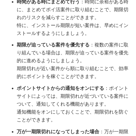
時間がある時にまとめて行う
：時間に余裕がある時
に、まとめてポイ活案件に取り組むことで、期限切
れのリスクを減らすことができます。
特に、インストール期限が短い案件は、早めにイン
ストールするようにしましょう。
期限が迫っている案件を優先する
：複数の案件に取
り組んでいる場合は、期限が迫っている案件を優先
的に進めるようにしましょう。
期限切れが近い案件から順に取り組むことで、効率
的にポイントを稼ぐことができます。
ポイントサイトからの通知をオンにする
：ポイント
サイトによっては、期限切れが近づいている案件に
ついて、通知してくれる機能があります。
通知機能をオンにしておくことで、期限切れを防ぐ
ことができます。
万が一期限切れになってしまった場合
：万が一期限