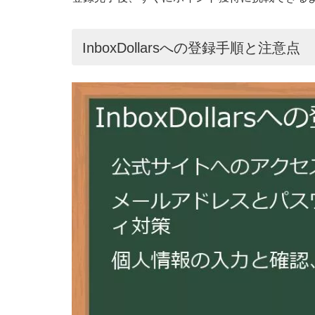
InboxDollarsへの登録手順と注意点