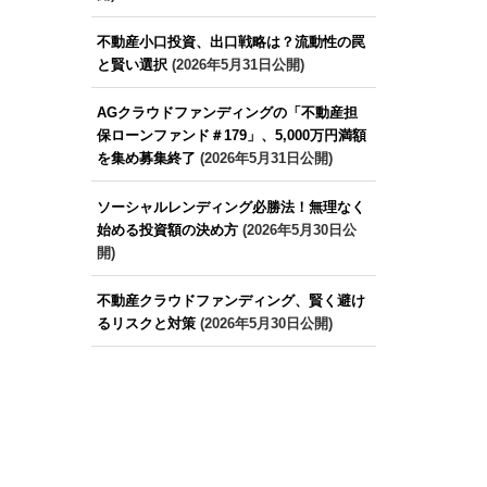
不動産小口投資、出口戦略は？流動性の罠
と賢い選択
(2026年5月31日公開)
AGクラウドファンディングの「不動産担
保ローンファンド＃179」、5,000万円満額
を集め募集終了
(2026年5月31日公開)
ソーシャルレンディング必勝法！無理なく
始める投資額の決め方
(2026年5月30日公
開)
不動産クラウドファンディング、賢く避け
るリスクと対策
(2026年5月30日公開)