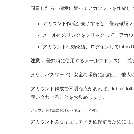
同意したら、指示に従ってアカウントを作成し
アカウント作成が完了すると、登録確認メ
メール内のリンクをクリックして、アカウ
アカウント有効化後、ログインしてInboxD
注意：
登録時に使用するメールアドレスは、確
また、パスワードは安全な場所に記録し、他人
アカウント作成で不明な点があれば、InboxDo
問い合わせることをお勧めします。
アカウント作成におけるセキュリティ対策
アカウントのセキュリティを確保するためには