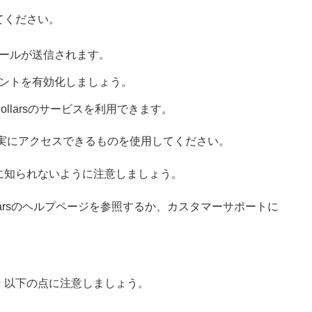
てください。
ールが送信されます。
ントを有効化しましょう。
ollarsのサービスを利用できます。
実にアクセスできるものを使用してください。
に知られないように注意しましょう。
llarsのヘルプページを参照するか、カスタマーサポートに
、以下の点に注意しましょう。