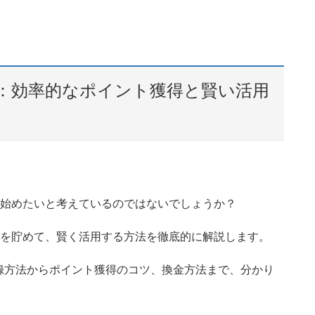
全ガイド：効率的なポイント獲得と賢い活用
ポイ活を始めたいと考えているのではないでしょうか？
ポイントを貯めて、賢く活用する方法を徹底的に解説します。
録方法からポイント獲得のコツ、換金方法まで、分かり