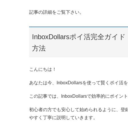
記事の詳細をご覧下さい。
InboxDollarsポイ活完
方法
こんにちは！
あなたは今、InboxDollarsを使って賢く
この記事では、InboxDollarsで効率的に
初心者の方でも安心して始められるように、登
やすく丁寧に説明していきます。