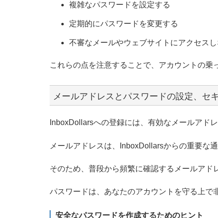
複雑なパスワードを設定する
定期的にパスワードを変更する
不審なメールやウェブサイトにアクセスし
これらの点を注意することで、アカウントの乗
メールアドレスとパスワードの設定、セ
InboxDollarsへの登録には、有効なメール
メールアドレスは、InboxDollarsからの重
そのため、普段から頻繁に確認するメールアド
パスワードは、あなたのアカウントを守る上で
安全なパスワードを作成するためのヒント