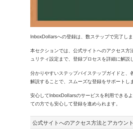
InboxDollarsへの登録は、数ステップで完了し
本セクションでは、公式サイトへのアクセス方
ュリティ設定まで、登録プロセスを詳細に解説
分かりやすいステップバイステップガイドと、
解説することで、スムーズな登録をサポートし
安心してInboxDollarsのサービスを利用
ての方でも安心して登録を進められます。
公式サイトへのアクセス方法とアカウン