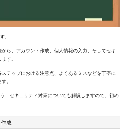
ます。
法から、アカウント作成、個人情報の入力、そしてセキ
します。
各ステップにおける注意点、よくあるミスなどを丁寧に
ます。
できるよう、セキュリティ対策についても解説しますので、初め
ト作成