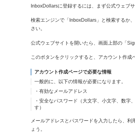
InboxDollarsに登録するには、まず公式ウ
検索エンジンで「InboxDollars」と検索す
さい。
公式ウェブサイトを開いたら、画面上部の「Sign
このボタンをクリックすると、アカウント作成
アカウント作成ページで必要な情報
一般的に、以下の情報が必要になります。
・有効なメールアドレス
・安全なパスワード（大文字、小文字、数字
す）
メールアドレスとパスワードを入力したら、利
ょう。