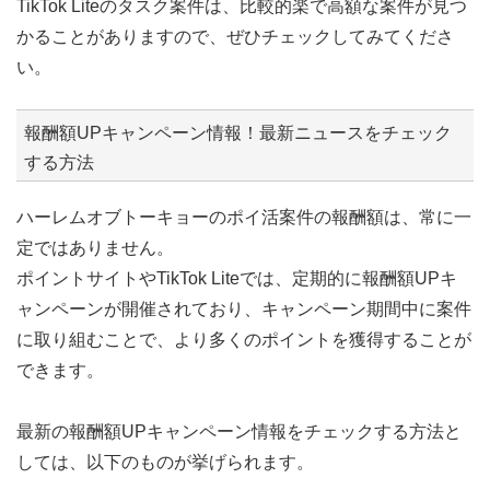
TikTok Liteのタスク案件は、比較的楽で高額な案件が見つ
かることがありますので、ぜひチェックしてみてくださ
い。
報酬額UPキャンペーン情報！最新ニュースをチェック
する方法
ハーレムオブトーキョーのポイ活案件の報酬額は、常に一
定ではありません。
ポイントサイトやTikTok Liteでは、定期的に報酬額UPキ
ャンペーンが開催されており、キャンペーン期間中に案件
に取り組むことで、より多くのポイントを獲得することが
できます。
最新の報酬額UPキャンペーン情報をチェックする方法と
しては、以下のものが挙げられます。