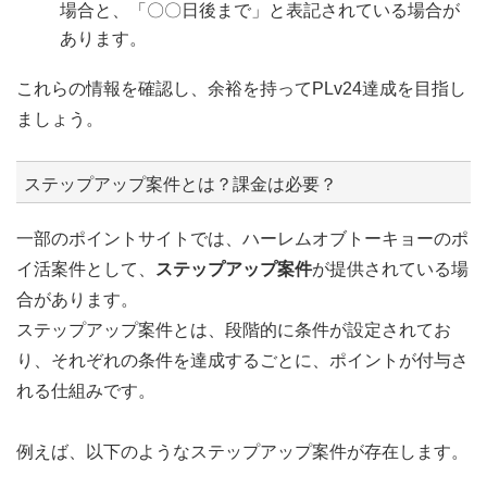
場合と、「〇〇日後まで」と表記されている場合が
あります。
これらの情報を確認し、余裕を持ってPLv24達成を目指し
ましょう。
ステップアップ案件とは？課金は必要？
一部のポイントサイトでは、ハーレムオブトーキョーのポ
イ活案件として、
ステップアップ案件
が提供されている場
合があります。
ステップアップ案件とは、段階的に条件が設定されてお
り、それぞれの条件を達成するごとに、ポイントが付与さ
れる仕組みです。
例えば、以下のようなステップアップ案件が存在します。