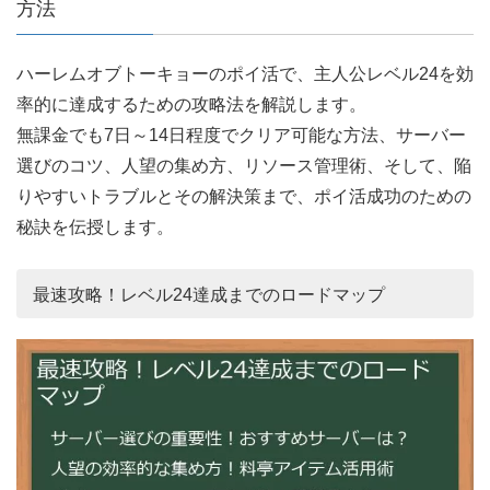
方法
ハーレムオブトーキョーのポイ活で、主人公レベル24を効
率的に達成するための攻略法を解説します。
無課金でも7日～14日程度でクリア可能な方法、サーバー
選びのコツ、人望の集め方、リソース管理術、そして、陥
りやすいトラブルとその解決策まで、ポイ活成功のための
秘訣を伝授します。
最速攻略！レベル24達成までのロードマップ