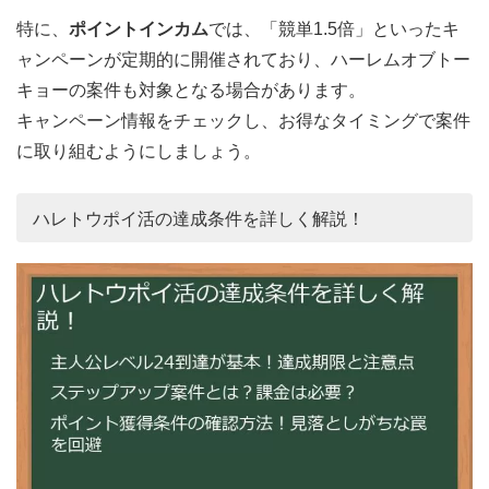
特に、
ポイントインカム
では、「競単1.5倍」といったキ
ャンペーンが定期的に開催されており、ハーレムオブトー
キョーの案件も対象となる場合があります。
キャンペーン情報をチェックし、お得なタイミングで案件
に取り組むようにしましょう。
ハレトウポイ活の達成条件を詳しく解説！