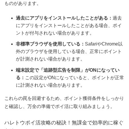
ものがあります。
過去にアプリをインストールしたことがある：
過去
にアプリをインストールしたことがある場合、ポイ
ントが付与されない場合があります。
非標準ブラウザを使用している：
SafariやChrome以
外のブラウザを使用している場合、正常にポイント
が計測されない場合があります。
端末設定で「追跡型広告を制限」がONになってい
る：
この設定がONになっていると、ポイントが正常
に計測されない場合があります。
これらの罠を回避するため、ポイント獲得条件をしっかり
と確認し、万全の準備でポイ活に取り組みましょう。
ハレトウポイ活攻略の秘訣！無課金で効率的に稼ぐ