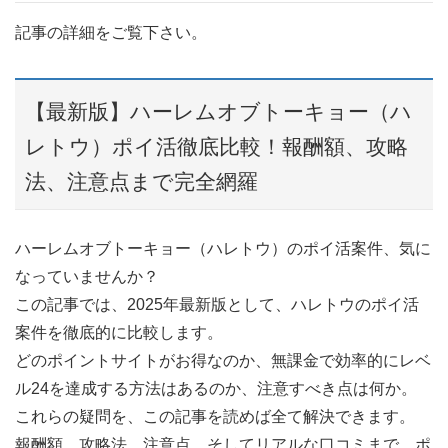
記事の詳細をご覧下さい。
【最新版】ハーレムオブトーキョー（ハ
レトウ）ポイ活徹底比較！報酬額、攻略
法、注意点まで完全網羅
ハーレムオブトーキョー（ハレトウ）のポイ活案件、気に
なっていませんか？
この記事では、2025年最新版として、ハレトウのポイ活
案件を徹底的に比較します。
どのポイントサイトがお得なのか、無課金で効率的にレベ
ル24を達成する方法はあるのか、注意すべき点は何か。
これらの疑問を、この記事を読めば全て解決できます。
報酬額、攻略法、注意点、そしてリアルな口コミまで、ポ