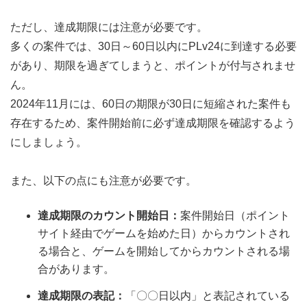
ただし、達成期限には注意が必要です。
多くの案件では、30日～60日以内にPLv24に到達する必要
があり、期限を過ぎてしまうと、ポイントが付与されませ
ん。
2024年11月には、60日の期限が30日に短縮された案件も
存在するため、案件開始前に必ず達成期限を確認するよう
にしましょう。
また、以下の点にも注意が必要です。
達成期限のカウント開始日：
案件開始日（ポイント
サイト経由でゲームを始めた日）からカウントされ
る場合と、ゲームを開始してからカウントされる場
合があります。
達成期限の表記：
「〇〇日以内」と表記されている