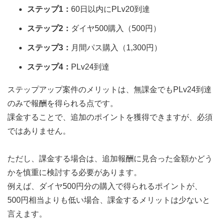
ステップ1：
60日以内にPLv20到達
ステップ2：
ダイヤ500購入（500円）
ステップ3：
月間パス購入（1,300円）
ステップ4：
PLv24到達
ステップアップ案件のメリットは、無課金でもPLv24到達
のみで報酬を得られる点です。
課金することで、追加のポイントを獲得できますが、必須
ではありません。
ただし、課金する場合は、追加報酬に見合った金額かどう
かを慎重に検討する必要があります。
例えば、ダイヤ500円分の購入で得られるポイントが、
500円相当よりも低い場合、課金するメリットは少ないと
言えます。