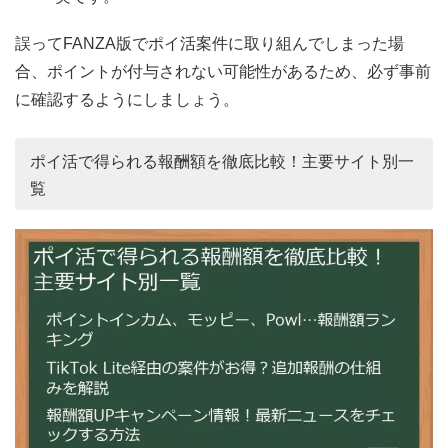
誤ってFANZA版でポイ活案件に取り組んでしまった場
合、ポイントが付与されない可能性があるため、必ず事前
に確認するようにしましょう。
ポイ活で得られる報酬額を徹底比較！主要サイト別一
覧