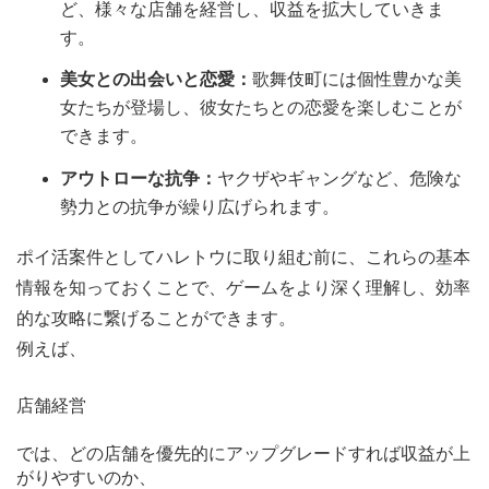
ど、様々な店舗を経営し、収益を拡大していきま
す。
美女との出会いと恋愛：
歌舞伎町には個性豊かな美
女たちが登場し、彼女たちとの恋愛を楽しむことが
できます。
アウトローな抗争：
ヤクザやギャングなど、危険な
勢力との抗争が繰り広げられます。
ポイ活案件としてハレトウに取り組む前に、これらの基本
情報を知っておくことで、ゲームをより深く理解し、効率
的な攻略に繋げることができます。
例えば、
店舗経営
では、どの店舗を優先的にアップグレードすれば収益が上
がりやすいのか、