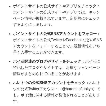
ポイントサイトの公式サイトやアプリをチェック：
ポイントサイトの公式サイトやアプリでは、キャン
ペーン情報が掲載されています。定期的にチェック
するようにしましょう。
ポイントサイトの公式SNSアカウントをフォロー：
ポイントサイトの公式TwitterやFacebookなどのSNS
アカウントをフォローすることで、最新情報をいち
早く入手することができます。
ポイ活関連のブログやサイトをチェック：
ポイ活に
特化したブログやサイトでは、お得なキャンペーン
情報がまとめられていることがあります。
ハレトウの公式SNSアカウントをチェック：
ハレト
ウの公式Twitterアカウント（@harem_of_tokyo）で
も、ポイ活に関する情報が発信されることがありま
す。