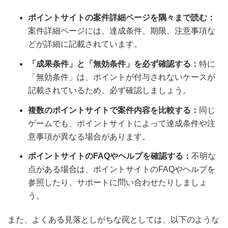
ポイントサイトの案件詳細ページを隅々まで読む：
案件詳細ページには、達成条件、期限、注意事項な
どが詳細に記載されています。
「成果条件」と「無効条件」を必ず確認する：
特に
「無効条件」は、ポイントが付与されないケースが
記載されているため、必ず確認しましょう。
複数のポイントサイトで案件内容を比較する：
同じ
ゲームでも、ポイントサイトによって達成条件や注
意事項が異なる場合があります。
ポイントサイトのFAQやヘルプを確認する：
不明な
点がある場合は、ポイントサイトのFAQやヘルプを
参照したり、サポートに問い合わせたりしましょ
う。
また、よくある見落としがちな罠としては、以下のような