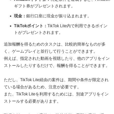
ギフト券がプレゼントされます。
現金：
銀行口座に現金が振り込まれます。
TikTokポイント：
TikTok Lite内で利用できるポイン
トがプレゼントされます。
追加報酬を得るためのタスクは、比較的簡単なものが多
く、ゲームプレイと並行して行うことができます。
例えば、指定された動画を視聴したり、他のアプリをイン
ストールしたりするだけで、報酬を得ることができます。
ただし、TikTok Lite経由の案件は、期間や条件が限定され
ている場合があるため、注意が必要です。
また、TikTok Liteを利用するためには、別途アプリをイン
ストールする必要があります。