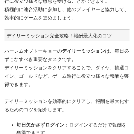
行に役立つ様々な恩恵を受けることができます。
積極的に連合活動に参加し、他のプレイヤーと協力して、
効率的にゲームを進めましょう。
デイリーミッション完全攻略！報酬最大化のコツ
ハーレムオブトーキョーの
デイリーミッション
は、毎日必
ずこなすべき重要なタスクです。
デイリーミッションをクリアすることで、ダイヤ、抽選コ
イン、ゴールドなど、ゲーム進行に役立つ様々な報酬を獲
得できます。
デイリーミッションを効率的にクリアし、報酬を最大化す
るためのコツを紹介します。
毎日欠かさずログイン：
ログインするだけで報酬を
獲得できます。