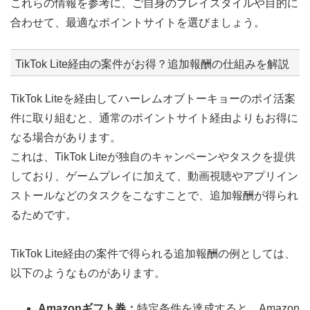
これらの情報を参考に、ご自身のプレイスタイルや目的に
合わせて、最適なポイントサイトを選びましょう。
TikTok Lite経由の案件がお得？追加報酬の仕組みを解説
TikTok Liteを経由してハーレムオブトーキョーのポイ活案
件に取り組むと、通常のポイントサイト経由よりもお得に
なる場合があります。
これは、TikTok Liteが独自のキャンペーンやタスクを提供
しており、ゲームプレイに加えて、動画視聴やアプリイン
ストールなどのタスクをこなすことで、追加報酬が得られ
るためです。
TikTok Lite経由の案件で得られる追加報酬の例としては、
以下のようなものがあります。
Amazonギフト券：
特定条件を達成すると、Amazon