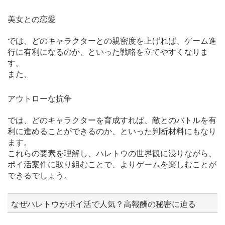
美女との恋愛
では、どのキャラクターとの親密度を上げれば、ゲーム進
行に有利になるのか、といった戦略を立てやすくなりま
す。
また、
アウトローな抗争
では、どのキャラクターを育成すれば、敵とのバトルを有
利に進めることができるのか、といった判断材料にもなり
ます。
これらの要素を理解し、ハレトウの世界観に浸りながら、
ポイ活案件に取り組むことで、よりゲームを楽しむことが
できるでしょう。
なぜハレトウがポイ活で人気？高報酬の秘密に迫る