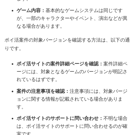
ゲーム内容：
基本的なゲームシステムは同じです
が、一部のキャラクターやイベント、演出などが異
なる場合があります。
ポイ活案件の対象バージョンを確認する方法は、以下の通
りです。
ポイ活サイトの案件詳細ページを確認：
案件詳細ペ
ージには、対象となるゲームのバージョンが明記さ
れているはずです。
案件の注意事項を確認：
注意事項には、対象バージ
ョンに関する情報が記載されている場合がありま
す。
ポイ活サイトのサポートに問い合わせ：
不明な場合
は、ポイ活サイトのサポートに問い合わせるのが確
実です。