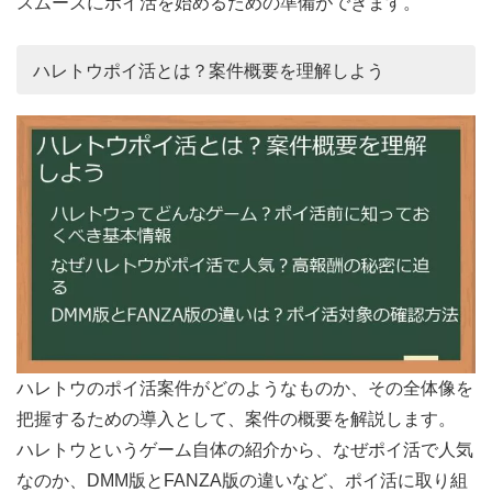
スムーズにポイ活を始めるための準備ができます。
ハレトウポイ活とは？案件概要を理解しよう
ハレトウのポイ活案件がどのようなものか、その全体像を
把握するための導入として、案件の概要を解説します。
ハレトウというゲーム自体の紹介から、なぜポイ活で人気
なのか、DMM版とFANZA版の違いなど、ポイ活に取り組