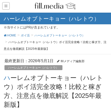
ハーレムオブトーキョー（ハレトウ）
※当サイトにはPRが含まれています。
HOME
ポイ活
ハーレムオブトーキョー（ハレトウ）
ハーレムオブトーキョー（ハレトウ）ポイ活完全攻略！比較と稼ぎ方、注
意点を徹底解説【2025年最新版】
最終更新日：2026年5月1日
fillメディア編集部
ハーレムオブトーキョー（ハレトウ）
ハーレムオブトーキョー（ハレト
ウ）ポイ活完全攻略！比較と稼ぎ
方、注意点を徹底解説【2025年最
新版】