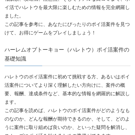
イ活でハレトウを最大限に楽しむための情報を完全網羅し
ました。
この記事を参考に、あなたにぴったりのポイ活案件を見つ
けて、お得にゲームをプレイしましょう！
ハーレムオブトーキョー（ハレトウ）ポイ活案件の
基礎知識
ハレトウのポイ活案件に初めて挑戦する方、あるいはポイ
活案件についてより深く理解したい方向けに、案件の概
要、報酬、達成条件など、基本的な情報を網羅的に解説し
ます。
この記事を読めば、ハレトウのポイ活案件がどのようなも
のなのか、どんな報酬が期待できるのか、そして、どのよ
うに案件に取り組めば良いのか、といった疑問を解消し、