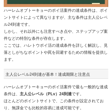
ハーレムオブトーキョーのポイ活案件の達成条件は、ポイ
ントサイトによって異なりますが、主な条件は主人公レベ
ル24到達です。
しかし、それ以外にも注意すべき点や、ステップアップ案
件などの特別な条件が存在します。
ここでは、ハレトウポイ活の達成条件を詳しく解説し、見
落としがちなポイントや罠を回避するための情報を提供し
ます。
主人公レベル24到達が基本！達成期限と注意点
ハーレムオブトーキョーのポイ活案件で最も一般的な達成
条件は、
主人公レベル（PLv）24到達
です。
ほとんどのポイントサイトで、この条件が設定されてお
り、無課金でも比較的容易に達成可能です。