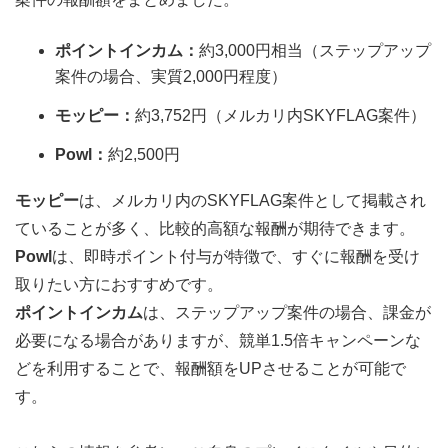
ポイントインカム：
約3,000円相当（ステップアップ
案件の場合、実質2,000円程度）
モッピー：
約3,752円（メルカリ内SKYFLAG案件）
Powl：
約2,500円
モッピー
は、メルカリ内のSKYFLAG案件として掲載され
ていることが多く、比較的高額な報酬が期待できます。
Powl
は、即時ポイント付与が特徴で、すぐに報酬を受け
取りたい方におすすめです。
ポイントインカム
は、ステップアップ案件の場合、課金が
必要になる場合がありますが、競単1.5倍キャンペーンな
どを利用することで、報酬額をUPさせることが可能で
す。