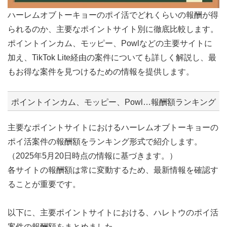
ハーレムオブトーキョーのポイ活でどれくらいの報酬が得
られるのか、主要なポイントサイト別に徹底比較します。
ポイントインカム、モッピー、Powlなどの主要サイトに
加え、TikTok Lite経由の案件についても詳しく解説し、最
もお得な案件を見つけるための情報を提供します。
ポイントインカム、モッピー、Powl…報酬額ランキング
主要なポイントサイトにおけるハーレムオブトーキョーの
ポイ活案件の報酬額をランキング形式で紹介します。
（2025年5月20日時点の情報に基づきます。）
各サイトの報酬額は常に変動するため、最新情報を確認す
ることが重要です。
以下に、主要ポイントサイトにおける、ハレトウのポイ活
案件の報酬額をまとめました。