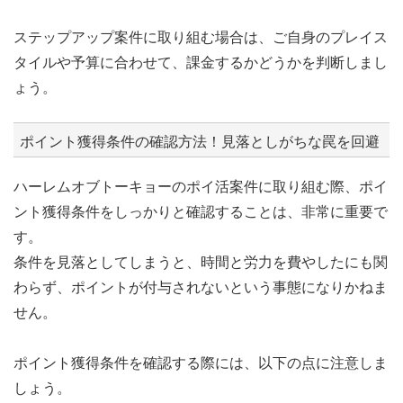
ステップアップ案件に取り組む場合は、ご自身のプレイス
タイルや予算に合わせて、課金するかどうかを判断しまし
ょう。
ポイント獲得条件の確認方法！見落としがちな罠を回避
ハーレムオブトーキョーのポイ活案件に取り組む際、ポイ
ント獲得条件をしっかりと確認することは、非常に重要で
す。
条件を見落としてしまうと、時間と労力を費やしたにも関
わらず、ポイントが付与されないという事態になりかねま
せん。
ポイント獲得条件を確認する際には、以下の点に注意しま
しょう。