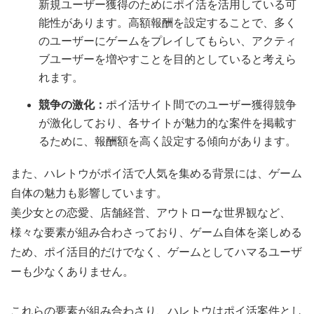
新規ユーザー獲得のためにポイ活を活用している可
能性があります。高額報酬を設定することで、多く
のユーザーにゲームをプレイしてもらい、アクティ
ブユーザーを増やすことを目的としていると考えら
れます。
競争の激化：
ポイ活サイト間でのユーザー獲得競争
が激化しており、各サイトが魅力的な案件を掲載す
るために、報酬額を高く設定する傾向があります。
また、ハレトウがポイ活で人気を集める背景には、ゲーム
自体の魅力も影響しています。
美少女との恋愛、店舗経営、アウトローな世界観など、
様々な要素が組み合わさっており、ゲーム自体を楽しめる
ため、ポイ活目的だけでなく、ゲームとしてハマるユーザ
ーも少なくありません。
これらの要素が組み合わさり、ハレトウはポイ活案件とし