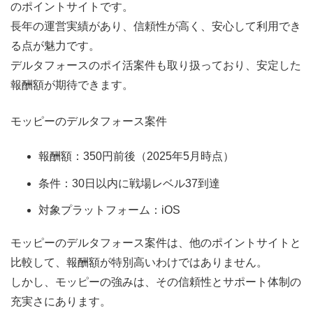
のポイントサイトです。
長年の運営実績があり、信頼性が高く、安心して利用でき
る点が魅力です。
デルタフォースのポイ活案件も取り扱っており、安定した
報酬額が期待できます。
モッピーのデルタフォース案件
報酬額：350円前後（2025年5月時点）
条件：30日以内に戦場レベル37到達
対象プラットフォーム：iOS
モッピーのデルタフォース案件は、他のポイントサイトと
比較して、報酬額が特別高いわけではありません。
しかし、モッピーの強みは、その信頼性とサポート体制の
充実さにあります。