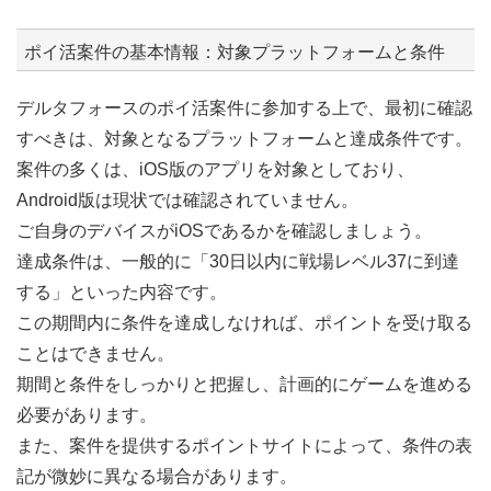
ポイ活案件の基本情報：対象プラットフォームと条件
デルタフォースのポイ活案件に参加する上で、最初に確認
すべきは、対象となるプラットフォームと達成条件です。
案件の多くは、iOS版のアプリを対象としており、
Android版は現状では確認されていません。
ご自身のデバイスがiOSであるかを確認しましょう。
達成条件は、一般的に「30日以内に戦場レベル37に到達
する」といった内容です。
この期間内に条件を達成しなければ、ポイントを受け取る
ことはできません。
期間と条件をしっかりと把握し、計画的にゲームを進める
必要があります。
また、案件を提供するポイントサイトによって、条件の表
記が微妙に異なる場合があります。