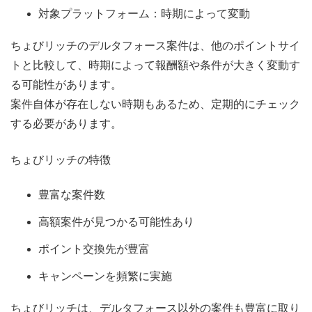
対象プラットフォーム：時期によって変動
ちょびリッチのデルタフォース案件は、他のポイントサイ
トと比較して、時期によって報酬額や条件が大きく変動す
る可能性があります。
案件自体が存在しない時期もあるため、定期的にチェック
する必要があります。
ちょびリッチの特徴
豊富な案件数
高額案件が見つかる可能性あり
ポイント交換先が豊富
キャンペーンを頻繁に実施
ちょびリッチは、デルタフォース以外の案件も豊富に取り