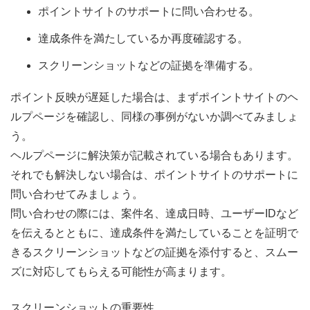
ポイントサイトのサポートに問い合わせる。
達成条件を満たしているか再度確認する。
スクリーンショットなどの証拠を準備する。
ポイント反映が遅延した場合は、まずポイントサイトのヘ
ルプページを確認し、同様の事例がないか調べてみましょ
う。
ヘルプページに解決策が記載されている場合もあります。
それでも解決しない場合は、ポイントサイトのサポートに
問い合わせてみましょう。
問い合わせの際には、案件名、達成日時、ユーザーIDなど
を伝えるとともに、達成条件を満たしていることを証明で
きるスクリーンショットなどの証拠を添付すると、スムー
ズに対応してもらえる可能性が高まります。
スクリーンショットの重要性