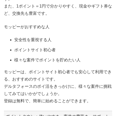
また、1ポイント＝1円で分かりやすく、現金やギフト券な
ど、交換先も豊富です。
モッピーがおすすめな人
安全性を重視する人
ポイントサイト初心者
様々な案件でポイントを貯めたい人
モッピーは、ポイントサイト初心者でも安心して利用でき
る、おすすめのサイトです。
デルタフォースのポイ活をきっかけに、様々な案件に挑戦
してみてはいかがでしょうか。
登録は無料で、簡単に始めることができます。