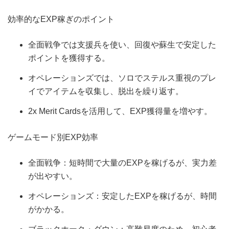
効率的なEXP稼ぎのポイント
全面戦争では支援兵を使い、回復や蘇生で安定した
ポイントを獲得する。
オペレーションズでは、ソロでステルス重視のプレ
イでアイテムを収集し、脱出を繰り返す。
2x Merit Cardsを活用して、EXP獲得量を増やす。
ゲームモード別EXP効率
全面戦争：短時間で大量のEXPを稼げるが、実力差
が出やすい。
オペレーションズ：安定したEXPを稼げるが、時間
がかかる。