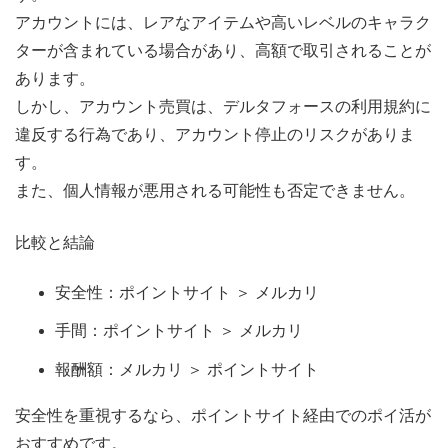
アカウントには、レアなアイテムや高いレベルのキャラク
ターが含まれている場合があり、高額で取引されることが
あります。
しかし、アカウント売買は、デルタフォースの利用規約に
違反する行為であり、アカウント停止のリスクがありま
す。
また、個人情報が悪用される可能性も否定できません。
比較と結論
安全性：ポイントサイト ＞ メルカリ
手間：ポイントサイト ＞ メルカリ
報酬額：メルカリ ＞ ポイントサイト
安全性を重視するなら、ポイントサイト経由でのポイ活が
おすすめです。