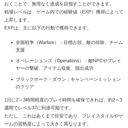
おくことで、無理なく達成を目指すことができます。
戦場レベルは、ゲーム内での経験値（EXP）獲得によって
上昇します。
EXPは、主に以下の行動で獲得できます。
全面戦争（Warfare）：目標占領、敵の排除、チーム
支援
オペレーションズ（Operations）：敵NPCやプレイ
ヤーの撃破、アイテム収集、脱出成功
ブラックホーク・ダウン：キャンペーンミッション
のクリア
1日に2～3時間程度のプレイ時間を確保できれば、約2～3
週間でレベル37に到達可能です。
ただし、これはあくまで目安であり、プレイスタイルやゲ
ームの習熟度によって大きく異なります。