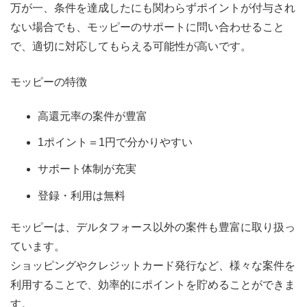
万が一、条件を達成したにも関わらずポイントが付与され
ない場合でも、モッピーのサポートに問い合わせること
で、適切に対応してもらえる可能性が高いです。
モッピーの特徴
高還元率の案件が豊富
1ポイント＝1円で分かりやすい
サポート体制が充実
登録・利用は無料
モッピーは、デルタフォース以外の案件も豊富に取り扱っ
ています。
ショッピングやクレジットカード発行など、様々な案件を
利用することで、効率的にポイントを貯めることができま
す。