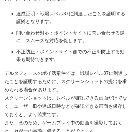
達成証明：戦場レベル37に到達したことを証明する
証拠となります。
問い合わせ対応：ポイントサイトに問い合わせる際
に、スムーズな対応を促します。
不正防止：ポイントサイト側での不正を防止する効
果も期待できます。
デルタフォースのポイ活案件では、戦場レベル37に到達し
たことを証明するために、スクリーンショットの提出を求
められる場合があります。
スクリーンショットは、レベルが確認できる画面だけでな
く、ユーザーIDや達成日時などが確認できる画面も保存し
ておくと、より確実です。
また、念のため、ゲームプレイ中の動画を撮影しておく
と、万が一の事態に備えることができます。