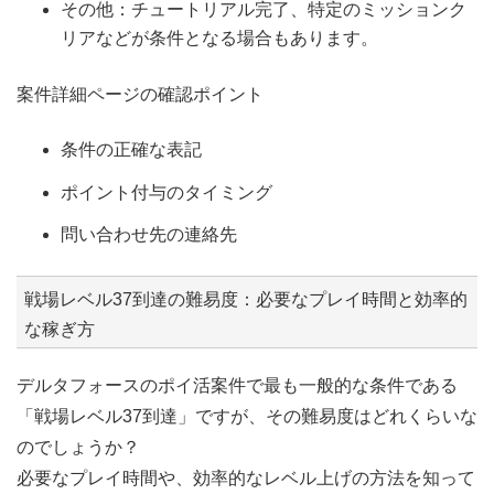
その他：チュートリアル完了、特定のミッションク
リアなどが条件となる場合もあります。
案件詳細ページの確認ポイント
条件の正確な表記
ポイント付与のタイミング
問い合わせ先の連絡先
戦場レベル37到達の難易度：必要なプレイ時間と効率的
な稼ぎ方
デルタフォースのポイ活案件で最も一般的な条件である
「戦場レベル37到達」ですが、その難易度はどれくらいな
のでしょうか？
必要なプレイ時間や、効率的なレベル上げの方法を知って