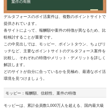
デルタフォースのポイ活案件は、複数のポイントサイトで
提供されています。
各サイトによって、報酬額や案件の特徴が異なるため、比
較検討することが重要です。
この中見出しでは、モッピー、ポイントタウン、ちょびリ
ッチなど、主要なポイントサイトのデルタフォース案件を
比較し、それぞれの特徴やメリット・デメリットを詳しく
解説します。
どのサイトが自分に合っているかを見極め、最適なポイ活
環境を見つけましょう。
モッピー：報酬額、信頼性、案件の特徴
モッピーは、累計会員数1,000万人を超える、国内最大級