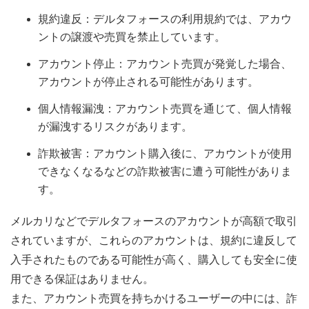
規約違反：デルタフォースの利用規約では、アカウ
ントの譲渡や売買を禁止しています。
アカウント停止：アカウント売買が発覚した場合、
アカウントが停止される可能性があります。
個人情報漏洩：アカウント売買を通じて、個人情報
が漏洩するリスクがあります。
詐欺被害：アカウント購入後に、アカウントが使用
できなくなるなどの詐欺被害に遭う可能性がありま
す。
メルカリなどでデルタフォースのアカウントが高額で取引
されていますが、これらのアカウントは、規約に違反して
入手されたものである可能性が高く、購入しても安全に使
用できる保証はありません。
また、アカウント売買を持ちかけるユーザーの中には、詐