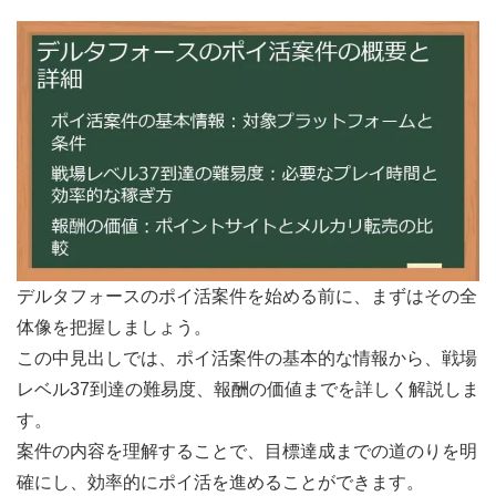
デルタフォースのポイ活案件を始める前に、まずはその全
体像を把握しましょう。
この中見出しでは、ポイ活案件の基本的な情報から、戦場
レベル37到達の難易度、報酬の価値までを詳しく解説しま
す。
案件の内容を理解することで、目標達成までの道のりを明
確にし、効率的にポイ活を進めることができます。