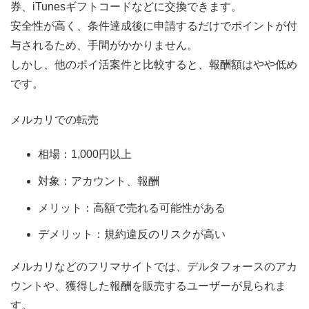
券、iTunesギフトコードなどに交換できます。
安全性が高く、条件達成後に申請するだけでポイントが付
与されるため、手間がかかりません。
しかし、他のポイ活案件と比較すると、報酬額はやや低め
です。
メルカリでの転売
相場：1,000円以上
対象：アカウント、報酬
メリット：高額で売れる可能性がある
デメリット：規約違反のリスクが高い
メルカリなどのフリマサイトでは、デルタフォースのアカ
ウントや、獲得した報酬を販売するユーザーが見られま
す。