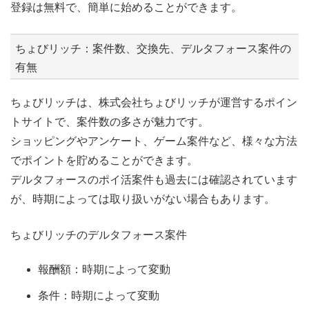
登録は無料で、簡単に始めることができます。
ちょびリッチ：案件数、交換先、デルタフォース案件の
有無
ちょびリッチは、株式会社ちょびリッチが運営するポイン
トサイトで、案件数の多さが魅力です。
ショッピングやアンケート、ゲーム案件など、様々な方法
でポイントを貯めることができます。
デルタフォースのポイ活案件も過去には確認されています
が、時期によっては取り扱いがない場合もあります。
ちょびリッチのデルタフォース案件
報酬額：時期によって変動
条件：時期によって変動