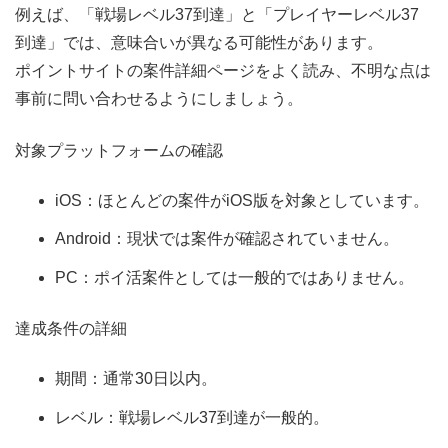
例えば、「戦場レベル37到達」と「プレイヤーレベル37
到達」では、意味合いが異なる可能性があります。
ポイントサイトの案件詳細ページをよく読み、不明な点は
事前に問い合わせるようにしましょう。
対象プラットフォームの確認
iOS：ほとんどの案件がiOS版を対象としています。
Android：現状では案件が確認されていません。
PC：ポイ活案件としては一般的ではありません。
達成条件の詳細
期間：通常30日以内。
レベル：戦場レベル37到達が一般的。