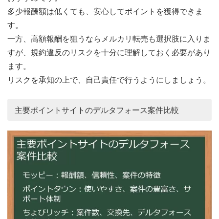
多少報酬額は低くても、安心してポイントを獲得できま
す。
一方、高額報酬を狙うならメルカリ転売も選択肢に入りま
すが、規約違反のリスクを十分に理解しておく必要があり
ます。
リスクを承知の上で、自己責任で行うようにしましょう。
主要ポイントサイトのデルタフォース案件比較