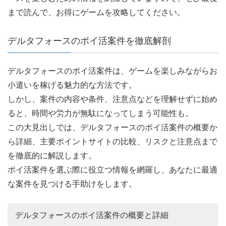
まで読んで、お得にゲームを攻略してください。
デルタフォースのポイ活案件を徹底解剖
デルタフォースのポイ活案件は、ゲームを楽しみながらお
小遣いを稼げる魅力的な方法です。
しかし、案件の内容や条件、注意点などを理解せずに始め
ると、時間や労力が無駄になってしまう可能性も。
この大見出しでは、デルタフォースのポイ活案件の概要か
ら詳細、主要ポイントサイトの比較、リスクと注意点まで
を徹底的に解説します。
ポイ活案件を選ぶ際に役立つ情報を網羅し、あなたに最適
な案件を見つける手助けをします。
デルタフォースのポイ活案件の概要と詳細