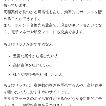
扱っています。
高額案件が見つかる可能性もあり、効率的にポイントを貯
めることができます。
また、ポイント交換先も豊富で、現金やギフト券だけでな
く、電子マネーや航空マイルにも交換できます。
ちょびリッチがおすすめな人
豊富な案件から選びたい人
高額案件を狙いたい人
様々な交換先を利用したい人
ちょびリッチは、案件数の多さを重視する人や、高額案件
を狙いたい人におすすめのサイトです。
デルタフォースのポイ活案件があるかどうかを定期的にチ
ェックし、お得な案件を見つけましょう。