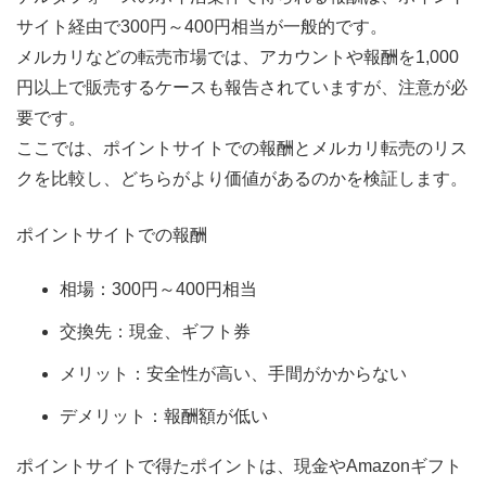
サイト経由で300円～400円相当が一般的です。
メルカリなどの転売市場では、アカウントや報酬を1,000
円以上で販売するケースも報告されていますが、注意が必
要です。
ここでは、ポイントサイトでの報酬とメルカリ転売のリス
クを比較し、どちらがより価値があるのかを検証します。
ポイントサイトでの報酬
相場：300円～400円相当
交換先：現金、ギフト券
メリット：安全性が高い、手間がかからない
デメリット：報酬額が低い
ポイントサイトで得たポイントは、現金やAmazonギフト