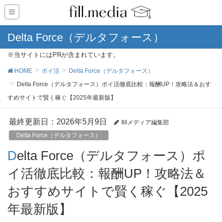
Delta Force（デルタフォース）
※当サイトにはPRが含まれています。
HOME
ポイ活
Delta Force（デルタフォース）
Delta Force（デルタフォース）ポイ活徹底比較：報酬UP！攻略法＆おす
すめサイトで賢く稼ぐ【2025年最新版】
最終更新日：2026年5月9日
fillメディア編集部
Delta Force（デルタフォース）
Delta Force（デルタフォース）ポ
イ活徹底比較：報酬UP！攻略法＆
おすすめサイトで賢く稼ぐ【2025
年最新版】