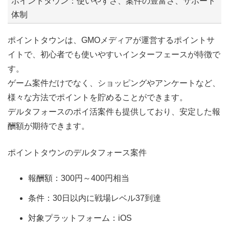
ポイントタウン：使いやすさ、案件の豊富さ、サポート
体制
ポイントタウンは、GMOメディアが運営するポイントサ
イトで、初心者でも使いやすいインターフェースが特徴で
す。
ゲーム案件だけでなく、ショッピングやアンケートなど、
様々な方法でポイントを貯めることができます。
デルタフォースのポイ活案件も提供しており、安定した報
酬額が期待できます。
ポイントタウンのデルタフォース案件
報酬額：300円～400円相当
条件：30日以内に戦場レベル37到達
対象プラットフォーム：iOS