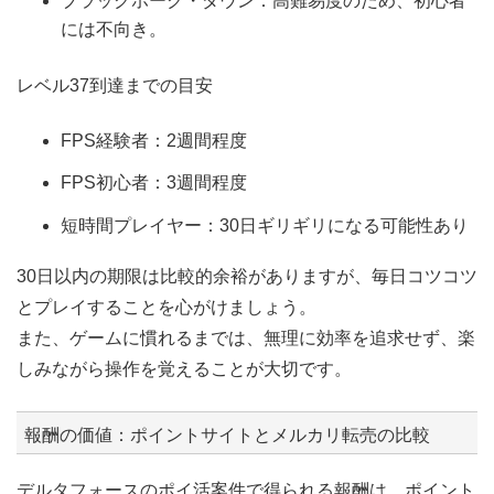
ブラックホーク・ダウン：高難易度のため、初心者
には不向き。
レベル37到達までの目安
FPS経験者：2週間程度
FPS初心者：3週間程度
短時間プレイヤー：30日ギリギリになる可能性あり
30日以内の期限は比較的余裕がありますが、毎日コツコツ
とプレイすることを心がけましょう。
また、ゲームに慣れるまでは、無理に効率を追求せず、楽
しみながら操作を覚えることが大切です。
報酬の価値：ポイントサイトとメルカリ転売の比較
デルタフォースのポイ活案件で得られる報酬は、ポイント