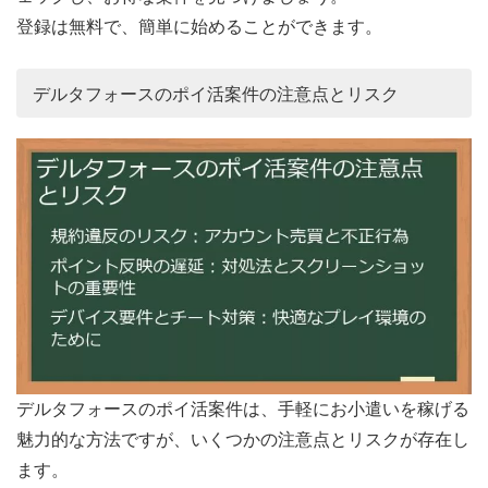
登録は無料で、簡単に始めることができます。
デルタフォースのポイ活案件の注意点とリスク
デルタフォースのポイ活案件は、手軽にお小遣いを稼げる
魅力的な方法ですが、いくつかの注意点とリスクが存在し
ます。