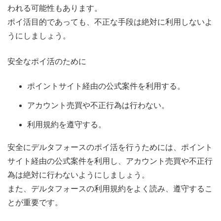
われる可能性もあります。
ポイ活目的であっても、不正な手段は絶対に利用しないよ
うにしましょう。
安全なポイ活のために
ポイントサイト経由の公式案件を利用する。
アカウント売買や不正行為は行わない。
利用規約を遵守する。
安全にデルタフォースのポイ活を行うためには、ポイント
サイト経由の公式案件を利用し、アカウント売買や不正行
為は絶対に行わないようにしましょう。
また、デルタフォースの利用規約をよく読み、遵守するこ
とが重要です。