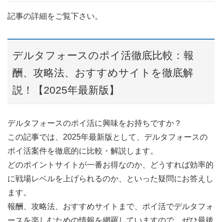
記事の詳細をご覧下さい。
デルタフォースのポイ活徹底比較：報
酬、攻略法、おすすめサイトを徹底解
説！【2025年最新版】
デルタフォースのポイ活に興味をお持ちですか？
この記事では、2025年最新版として、デルタフォースの
ポイ活案件を徹底的に比較・解説します。
どのポイントサイトが一番お得なのか、どうすれば効率的
に戦場レベルを上げられるのか、といった疑問にお答えし
ます。
報酬、攻略法、おすすめサイトまで、ポイ活でデルタフォ
ースを楽しむための情報を網羅していますので、ぜひ最後