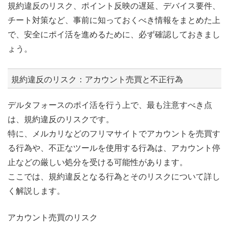
規約違反のリスク、ポイント反映の遅延、デバイス要件、
チート対策など、事前に知っておくべき情報をまとめた上
で、安全にポイ活を進めるために、必ず確認しておきまし
ょう。
規約違反のリスク：アカウント売買と不正行為
デルタフォースのポイ活を行う上で、最も注意すべき点
は、規約違反のリスクです。
特に、メルカリなどのフリマサイトでアカウントを売買す
る行為や、不正なツールを使用する行為は、アカウント停
止などの厳しい処分を受ける可能性があります。
ここでは、規約違反となる行為とそのリスクについて詳し
く解説します。
アカウント売買のリスク