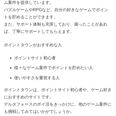
ム案件を提供しています。
パズルゲームやRPGなど、自分の好きなゲームでポイン
トを貯めることができます。
また、サポート体制も充実しており、困ったことがあれ
ば、丁寧にサポートしてもらえます。
ポイントタウンがおすすめな人
ポイントサイト初心者
様々なゲーム案件でポイントを貯めたい人
使いやすさを重視する人
ポイントタウンは、ポイントサイト初心者や、ゲーム好き
におすすめのサイトです。
デルタフォースのポイ活をきっかけに、他のゲーム案件に
も挑戦してみてはいかがでしょうか。