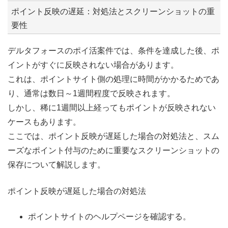
ポイント反映の遅延：対処法とスクリーンショットの重
要性
デルタフォースのポイ活案件では、条件を達成した後、ポ
イントがすぐに反映されない場合があります。
これは、ポイントサイト側の処理に時間がかかるためであ
り、通常は数日～1週間程度で反映されます。
しかし、稀に1週間以上経ってもポイントが反映されない
ケースもあります。
ここでは、ポイント反映が遅延した場合の対処法と、スム
ーズなポイント付与のために重要なスクリーンショットの
保存について解説します。
ポイント反映が遅延した場合の対処法
ポイントサイトのヘルプページを確認する。