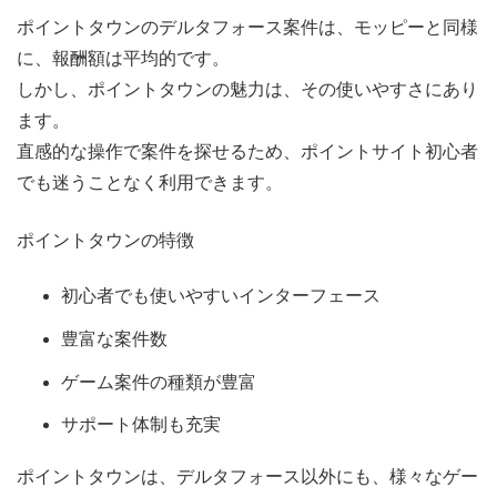
ポイントタウンのデルタフォース案件は、モッピーと同様
に、報酬額は平均的です。
しかし、ポイントタウンの魅力は、その使いやすさにあり
ます。
直感的な操作で案件を探せるため、ポイントサイト初心者
でも迷うことなく利用できます。
ポイントタウンの特徴
初心者でも使いやすいインターフェース
豊富な案件数
ゲーム案件の種類が豊富
サポート体制も充実
ポイントタウンは、デルタフォース以外にも、様々なゲー