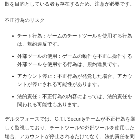
欺を目的としている者も存在するため、注意が必要です。
不正行為のリスク
チート行為：ゲームのチートツールを使用する行為
は、規約違反です。
外部ツールの使用：ゲームの動作を不正に操作する
外部ツールを使用する行為は、規約違反です。
アカウント停止：不正行為が発覚した場合、アカウ
ントが停止される可能性があります。
法的責任：不正行為の内容によっては、法的責任を
問われる可能性もあります。
デルタフォースでは、G.T.I. Securityチームが不正行為を厳
しく監視しており、チートツールや外部ツールを使用した
場合、アカウントが停止されるだけでなく、法的責任を問