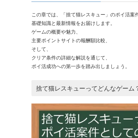
この章では、「捨て猫レスキュー」のポイ活案
基礎知識と最新情報をお届けします。
ゲームの概要や魅力、
主要ポイントサイトの報酬額比較、
そして、
クリア条件の詳細な解説を通じて、
ポイ活成功への第一歩を踏み出しましょう。
捨て猫レスキューってどんなゲーム