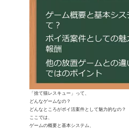
「捨て猫レスキュー」って、
どんなゲームなの？
どんなところがポイ活案件として魅力的なの？
ここでは、
ゲームの概要と基本システム、