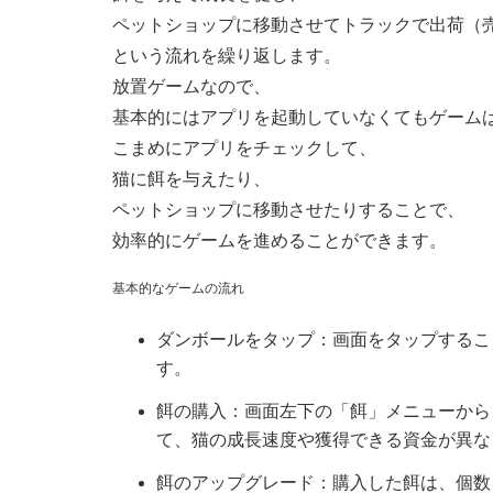
ペットショップに移動させてトラックで出荷（
という流れを繰り返します。
放置ゲームなので、
基本的にはアプリを起動していなくてもゲーム
こまめにアプリをチェックして、
猫に餌を与えたり、
ペットショップに移動させたりすることで、
効率的にゲームを進めることができます。
基本的なゲームの流れ
ダンボールをタップ：画面をタップするこ
す。
餌の購入：画面左下の「餌」メニューから
て、猫の成長速度や獲得できる資金が異な
餌のアップグレード：購入した餌は、個数