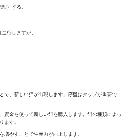
売却）する、
は進行しますが、
とで、新しい猫が出現します。序盤はタップが重要で
、資金を使って新しい餌を購入します。餌の種類によっ
ります。
を増やすことで生産力が向上します。