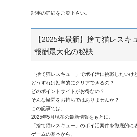
記事の詳細をご覧下さい。
【2025年最新】捨て猫レス
報酬最大化の秘訣
「捨て猫レスキュー」でポイ活に挑戦したいけ
どうすれば効率的にクリアできるの？
どのポイントサイトがお得なの？
そんな疑問をお持ちではありませんか？
この記事では、
2025年5月現在の最新情報をもとに、
「捨て猫レスキュー」のポイ活案件を徹底的に
ゲームの基本から、