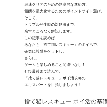
最速クリアのための効率的な進め方、
報酬を最大化するためのポイントサイト選び、
そして、
トラブル発生時の対処法まで、
余すところなく解説します。
この記事を読めば、
あなたも「捨て猫レスキュー」のポイ活で、
確実に報酬をゲットし、
さらに、
ゲームも楽しめること間違いなし！
ぜひ最後まで読んで、
「捨て猫レスキュー」ポイ活攻略の
エキスパートを目指しましょう！
捨て猫レスキュー ポイ活の基