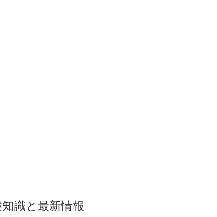
礎知識と最新情報