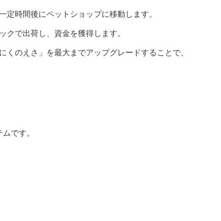
一定時間後にペットショップに移動します。
ックで出荷し、資金を獲得します。
にくのえさ」を最大までアップグレードすることで、
テムです。
、