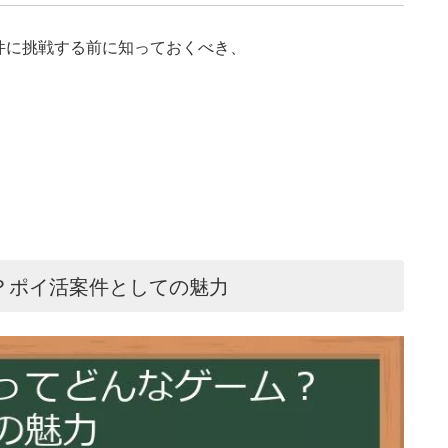
件に挑戦する前に知っておくべき、
？ポイ活案件としての魅力