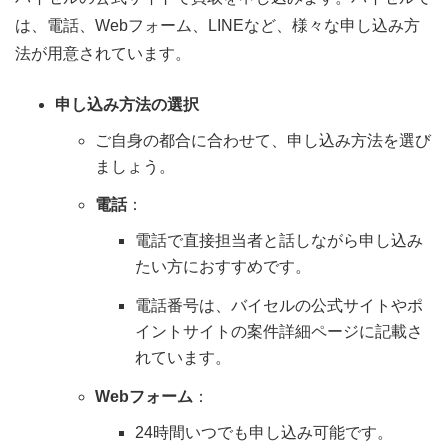
は、電話、Webフォーム、LINEなど、様々な申し込み方
法が用意されています。
申し込み方法の選択
ご自身の都合に合わせて、申し込み方法を選び
ましょう。
電話
：
電話で直接担当者と話しながら申し込み
たい方におすすめです。
電話番号は、バイセルの公式サイトやポ
イントサイトの案件詳細ページに記載さ
れています。
Webフォーム
：
24時間いつでも申し込み可能です。