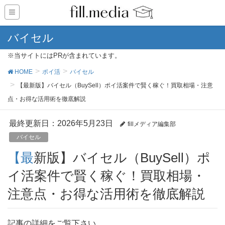
バイセル
※当サイトにはPRが含まれています。
HOME
ポイ活
バイセル
【最新版】バイセル（BuySell）ポイ活案件で賢く稼ぐ！買取相場・注意
点・お得な活用術を徹底解説
最終更新日：2026年5月23日
fillメディア編集部
バイセル
【最新版】バイセル（BuySell）ポ
イ活案件で賢く稼ぐ！買取相場・
注意点・お得な活用術を徹底解説
記事の詳細をご覧下さい。