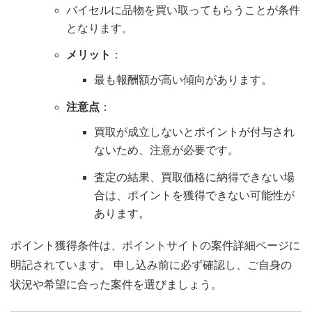
バイセルに品物を買い取ってもらうことが条件
となります。
メリット
：
最も報酬額が高い傾向があります。
注意点
：
買取が成立しないとポイントが付与され
ないため、注意が必要です。
査定の結果、買取価格に納得できない場
合は、ポイントを獲得できない可能性が
あります。
ポイント獲得条件は、ポイントサイトの案件詳細ページに
明記されています。 申し込み前に必ず確認し、ご自身の
状況や希望に合った案件を選びましょう。