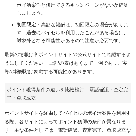
ポイ活案件と併用できるキャンペーンがないか確認
しましょう。
初回限定
：高額な報酬は、初回限定の場合がありま
す。過去にバイセルを利用したことがある場合は、
対象外となる可能性があるので注意が必要です。
最新の情報は各ポイントサイトの公式サイトで確認するよ
うにしてください。 上記の表はあくまで一例であり、実
際の報酬額は変動する可能性があります。
ポイント獲得条件の違いを比較検討：電話確認・査定完
了・買取成立
ポイントサイトを経由してバイセルのポイ活案件を利用す
る際、各サイトによってポイント獲得の条件が異なりま
す。主な条件としては、電話確認、査定完了、買取成立な