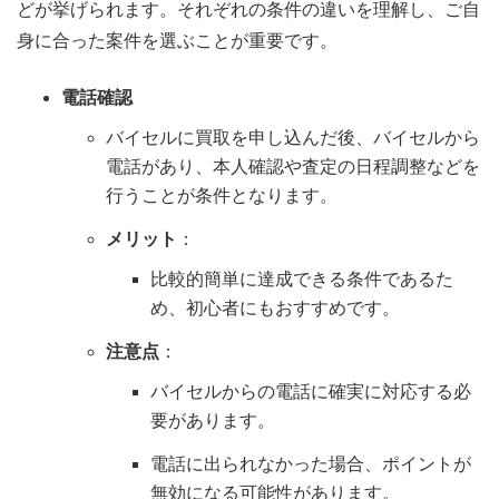
どが挙げられます。それぞれの条件の違いを理解し、ご自
身に合った案件を選ぶことが重要です。
電話確認
バイセルに買取を申し込んだ後、バイセルから
電話があり、本人確認や査定の日程調整などを
行うことが条件となります。
メリット
：
比較的簡単に達成できる条件であるた
め、初心者にもおすすめです。
注意点
：
バイセルからの電話に確実に対応する必
要があります。
電話に出られなかった場合、ポイントが
無効になる可能性があります。