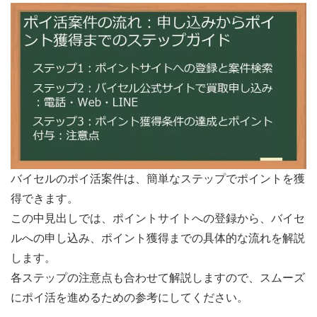
バイセルのポイ活案件は、簡単なステップでポイントを獲
得できます。
この中見出しでは、ポイントサイトへの登録から、バイセ
ルへの申し込み、ポイント獲得までの具体的な流れを解説
します。
各ステップの注意点も合わせて解説しますので、スムーズ
にポイ活を進めるための参考にしてください。