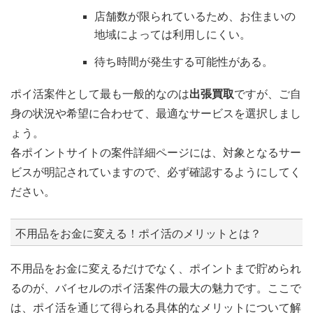
店舗数が限られているため、お住まいの
地域によっては利用しにくい。
待ち時間が発生する可能性がある。
ポイ活案件として最も一般的なのは
出張買取
ですが、ご自
身の状況や希望に合わせて、最適なサービスを選択しまし
ょう。
各ポイントサイトの案件詳細ページには、対象となるサー
ビスが明記されていますので、必ず確認するようにしてく
ださい。
不用品をお金に変える！ポイ活のメリットとは？
不用品をお金に変えるだけでなく、ポイントまで貯められ
るのが、バイセルのポイ活案件の最大の魅力です。ここで
は、ポイ活を通じて得られる具体的なメリットについて解