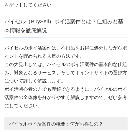
をゲットしてください。
バイセル（BuySell）ポイ活案件とは？仕組みと基
本情報を徹底解説
バイセルのポイ活案件は、不用品をお得に処分しながらポ
イントを貯められる人気の方法です。
この大見出しでは、バイセルのポイ活案件の基本的な仕組
み、対象となるサービス、そしてポイントサイトの選び方
について詳しく解説します。
ポイ活初心者の方でも理解できるように、バイセルのポイ
活案件の全体像を分かりやすく解説しますので、ぜひ参考
にしてください。
バイセルポイ活案件の概要：何がお得なの？