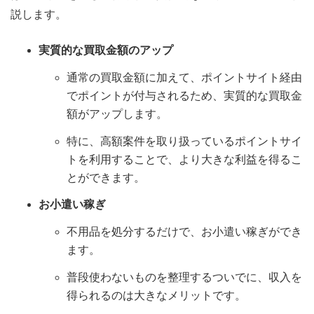
説します。
実質的な買取金額のアップ
通常の買取金額に加えて、ポイントサイト経由
でポイントが付与されるため、実質的な買取金
額がアップします。
特に、高額案件を取り扱っているポイントサイ
トを利用することで、より大きな利益を得るこ
とができます。
お小遣い稼ぎ
不用品を処分するだけで、お小遣い稼ぎができ
ます。
普段使わないものを整理するついでに、収入を
得られるのは大きなメリットです。