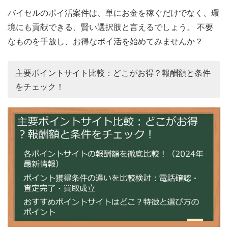
バイセルのポイ活案件は、単にお金を稼ぐだけでなく、環
境にも貢献できる、賢い選択肢と言えるでしょう。 不要
なものを手放し、お得なポイ活を始めてみませんか？
主要ポイントサイト比較：どこがお得？報酬額と条件
をチェック！