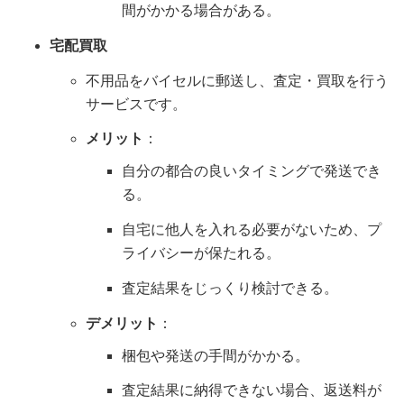
間がかかる場合がある。
宅配買取
不用品をバイセルに郵送し、査定・買取を行う
サービスです。
メリット
：
自分の都合の良いタイミングで発送でき
る。
自宅に他人を入れる必要がないため、プ
ライバシーが保たれる。
査定結果をじっくり検討できる。
デメリット
：
梱包や発送の手間がかかる。
査定結果に納得できない場合、返送料が