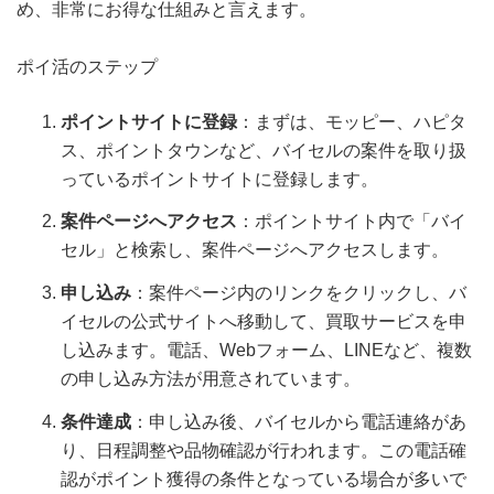
め、非常にお得な仕組みと言えます。
ポイ活のステップ
ポイントサイトに登録
：まずは、モッピー、ハピタ
ス、ポイントタウンなど、バイセルの案件を取り扱
っているポイントサイトに登録します。
案件ページへアクセス
：ポイントサイト内で「バイ
セル」と検索し、案件ページへアクセスします。
申し込み
：案件ページ内のリンクをクリックし、バ
イセルの公式サイトへ移動して、買取サービスを申
し込みます。電話、Webフォーム、LINEなど、複数
の申し込み方法が用意されています。
条件達成
：申し込み後、バイセルから電話連絡があ
り、日程調整や品物確認が行われます。この電話確
認がポイント獲得の条件となっている場合が多いで