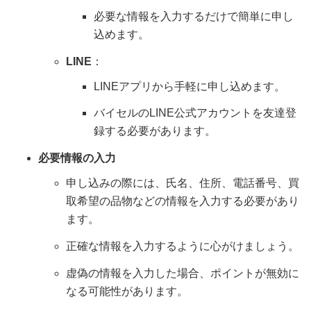
必要な情報を入力するだけで簡単に申し
込めます。
LINE
：
LINEアプリから手軽に申し込めます。
バイセルのLINE公式アカウントを友達登
録する必要があります。
必要情報の入力
申し込みの際には、氏名、住所、電話番号、買
取希望の品物などの情報を入力する必要があり
ます。
正確な情報を入力するように心がけましょう。
虚偽の情報を入力した場合、ポイントが無効に
なる可能性があります。