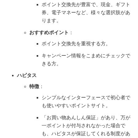
ポイント交換先が豊富で、現金、ギフト
券、電子マネーなど、様々な選択肢があ
ります。
おすすめポイント
：
ポイント交換先を重視する方。
キャンペーン情報をこまめにチェックで
きる方。
ハピタス
特徴
：
シンプルなインターフェースで初心者で
も使いやすいポイントサイト。
「お買い物あんしん保証」があり、万が
一ポイントが付与されなかった場合で
も、ハピタスが保証してくれる制度があ