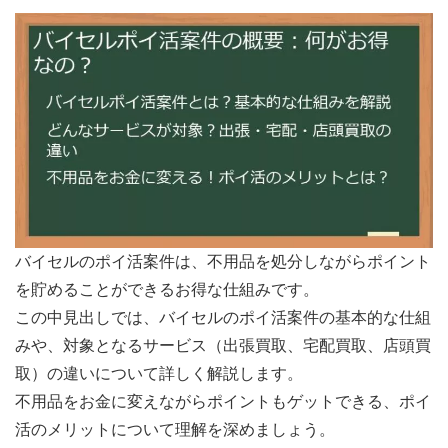
バイセルのポイ活案件は、不用品を処分しながらポイント
を貯めることができるお得な仕組みです。
この中見出しでは、バイセルのポイ活案件の基本的な仕組
みや、対象となるサービス（出張買取、宅配買取、店頭買
取）の違いについて詳しく解説します。
不用品をお金に変えながらポイントもゲットできる、ポイ
活のメリットについて理解を深めましょう。