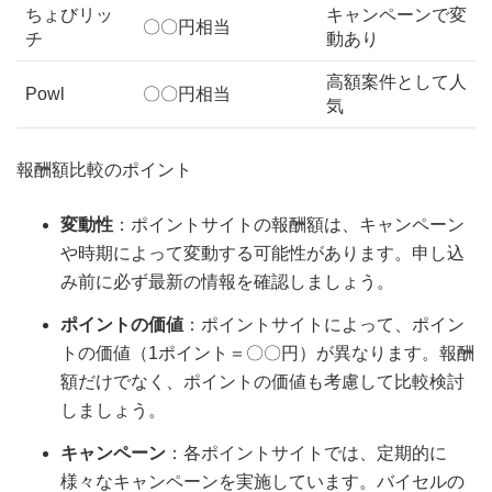
ちょびリッ
キャンペーンで変
〇〇円相当
チ
動あり
高額案件として人
Powl
〇〇円相当
気
報酬額比較のポイント
変動性
：ポイントサイトの報酬額は、キャンペーン
や時期によって変動する可能性があります。申し込
み前に必ず最新の情報を確認しましょう。
ポイントの価値
：ポイントサイトによって、ポイン
トの価値（1ポイント＝〇〇円）が異なります。報酬
額だけでなく、ポイントの価値も考慮して比較検討
しましょう。
キャンペーン
：各ポイントサイトでは、定期的に
様々なキャンペーンを実施しています。バイセルの