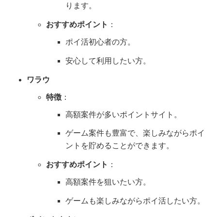
ります。
おすすめポイント
：
ポイ活初心者の方。
安心して利用したい方。
ワラウ
特徴
：
高額案件が多いポイントサイト。
ゲーム案件も豊富で、楽しみながらポイ
ントを貯めることができます。
おすすめポイント
：
高額案件を狙いたい方。
ゲームも楽しみながらポイ活したい方。