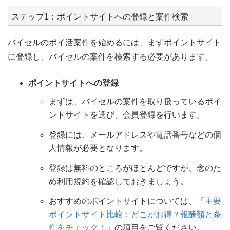
ステップ1：ポイントサイトへの登録と案件検索
バイセルのポイ活案件を始めるには、まずポイントサイト
に登録し、バイセルの案件を検索する必要があります。
ポイントサイトへの登録
まずは、バイセルの案件を取り扱っているポイ
ントサイトを選び、会員登録を行います。
登録には、メールアドレスや電話番号などの個
人情報が必要となります。
登録は無料のところがほとんどですが、念のた
め利用規約を確認しておきましょう。
おすすめのポイントサイトについては、
「主要
ポイントサイト比較：どこがお得？報酬額と条
件をチェック！」
の項目をご覧ください。