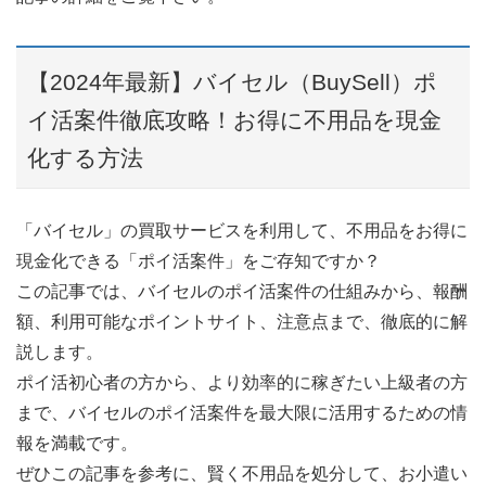
【2024年最新】バイセル（BuySell）ポ
イ活案件徹底攻略！お得に不用品を現金
化する方法
「バイセル」の買取サービスを利用して、不用品をお得に
現金化できる「ポイ活案件」をご存知ですか？
この記事では、バイセルのポイ活案件の仕組みから、報酬
額、利用可能なポイントサイト、注意点まで、徹底的に解
説します。
ポイ活初心者の方から、より効率的に稼ぎたい上級者の方
まで、バイセルのポイ活案件を最大限に活用するための情
報を満載です。
ぜひこの記事を参考に、賢く不用品を処分して、お小遣い