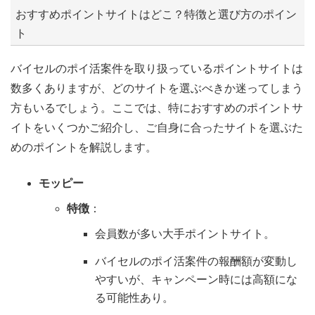
おすすめポイントサイトはどこ？特徴と選び方のポイン
ト
バイセルのポイ活案件を取り扱っているポイントサイトは
数多くありますが、どのサイトを選ぶべきか迷ってしまう
方もいるでしょう。ここでは、特におすすめのポイントサ
イトをいくつかご紹介し、ご自身に合ったサイトを選ぶた
めのポイントを解説します。
モッピー
特徴
：
会員数が多い大手ポイントサイト。
バイセルのポイ活案件の報酬額が変動し
やすいが、キャンペーン時には高額にな
る可能性あり。