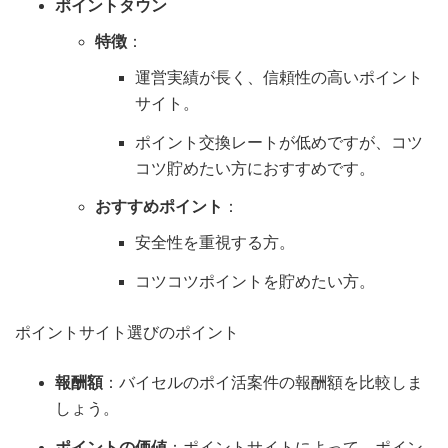
ポイントタウン
特徴
：
運営実績が長く、信頼性の高いポイント
サイト。
ポイント交換レートが低めですが、コツ
コツ貯めたい方におすすめです。
おすすめポイント
：
安全性を重視する方。
コツコツポイントを貯めたい方。
ポイントサイト選びのポイント
報酬額
：バイセルのポイ活案件の報酬額を比較しま
しょう。
ポイントの価値
：ポイントサイトによって、ポイン