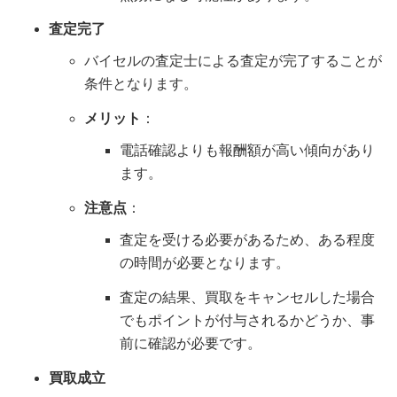
査定完了
バイセルの査定士による査定が完了することが
条件となります。
メリット
：
電話確認よりも報酬額が高い傾向があり
ます。
注意点
：
査定を受ける必要があるため、ある程度
の時間が必要となります。
査定の結果、買取をキャンセルした場合
でもポイントが付与されるかどうか、事
前に確認が必要です。
買取成立