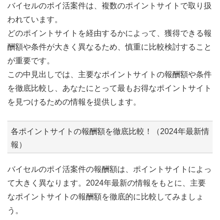
バイセルのポイ活案件は、複数のポイントサイトで取り扱
われています。
どのポイントサイトを経由するかによって、獲得できる報
酬額や条件が大きく異なるため、慎重に比較検討すること
が重要です。
この中見出しでは、主要なポイントサイトの報酬額や条件
を徹底比較し、あなたにとって最もお得なポイントサイト
を見つけるための情報を提供します。
各ポイントサイトの報酬額を徹底比較！（2024年最新情
報）
バイセルのポイ活案件の報酬額は、ポイントサイトによっ
て大きく異なります。2024年最新の情報をもとに、主要
なポイントサイトの報酬額を徹底的に比較してみましょ
う。