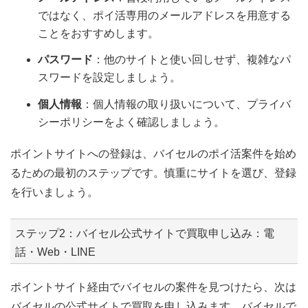
ではなく、ポイ活専用のメールアドレスを用意する
ことをおすすめします。
パスワード
：他のサイトと使い回しせず、複雑なパ
スワードを設定しましょう。
個人情報
：個人情報の取り扱いについて、プライバ
シーポリシーをよく確認しましょう。
ポイントサイトへの登録は、バイセルのポイ活案件を始め
るための最初のステップです。慎重にサイトを選び、登録
を行いましょう。
ステップ2：バイセル公式サイトで買取申し込み：電
話・Web・LINE
ポイントサイト経由でバイセルの案件を見つけたら、次は
バイセルの公式サイトで買取を申し込みます。バイセルで