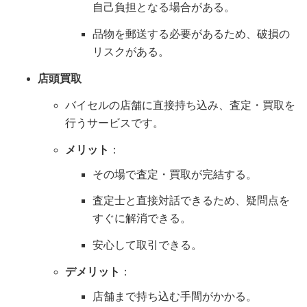
自己負担となる場合がある。
品物を郵送する必要があるため、破損の
リスクがある。
店頭買取
バイセルの店舗に直接持ち込み、査定・買取を
行うサービスです。
メリット
：
その場で査定・買取が完結する。
査定士と直接対話できるため、疑問点を
すぐに解消できる。
安心して取引できる。
デメリット
：
店舗まで持ち込む手間がかかる。