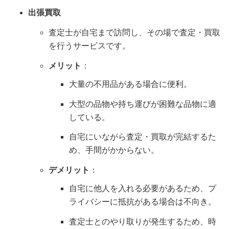
出張買取
査定士が自宅まで訪問し、その場で査定・買取
を行うサービスです。
メリット
：
大量の不用品がある場合に便利。
大型の品物や持ち運びが困難な品物に適
している。
自宅にいながら査定・買取が完結するた
め、手間がかからない。
デメリット
：
自宅に他人を入れる必要があるため、プ
ライバシーに抵抗がある場合は不向き。
査定士とのやり取りが発生するため、時