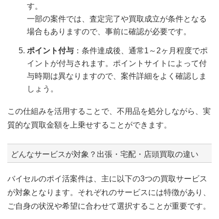
す。
一部の案件では、査定完了や買取成立が条件となる
場合もありますので、事前に確認が必要です。
ポイント付与
：条件達成後、通常1～2ヶ月程度でポ
イントが付与されます。ポイントサイトによって付
与時期は異なりますので、案件詳細をよく確認しま
しょう。
この仕組みを活用することで、不用品を処分しながら、実
質的な買取金額を上乗せすることができます。
どんなサービスが対象？出張・宅配・店頭買取の違い
バイセルのポイ活案件は、主に以下の3つの買取サービス
が対象となります。それぞれのサービスには特徴があり、
ご自身の状況や希望に合わせて選択することが重要です。