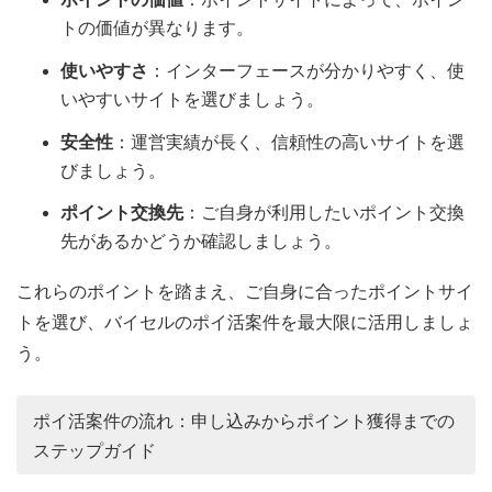
トの価値が異なります。
使いやすさ
：インターフェースが分かりやすく、使
いやすいサイトを選びましょう。
安全性
：運営実績が長く、信頼性の高いサイトを選
びましょう。
ポイント交換先
：ご自身が利用したいポイント交換
先があるかどうか確認しましょう。
これらのポイントを踏まえ、ご自身に合ったポイントサイ
トを選び、バイセルのポイ活案件を最大限に活用しましょ
う。
ポイ活案件の流れ：申し込みからポイント獲得までの
ステップガイド