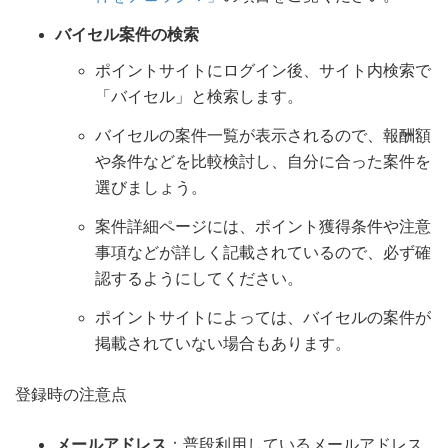
バイセル案件の検索
ポイントサイトにログイン後、サイト内検索で
「バイセル」と検索します。
バイセルの案件一覧が表示されるので、報酬額
や条件などを比較検討し、自分に合った案件を
選びましょう。
案件詳細ページには、ポイント獲得条件や注意
事項などが詳しく記載されているので、必ず確
認するようにしてください。
ポイントサイトによっては、バイセルの案件が
掲載されていない場合もあります。
登録時の注意点
メールアドレス
：普段利用しているメールアドレス