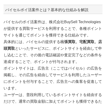
バイセルポイ活案件とは？基本的な仕組みを解説
バイセルのポイ活案件は、株式会社BuySell Technologies
が提供する買取サービスを利用することで、各種ポイント
サイトを通じてポイントを獲得できる仕組みです。
具体的には、バイセルの提供する
出張買取、宅配買取、店
頭買取
といったサービスに、ポイントサイトを経由して申
し込むことで、その後の電話確認や査定完了などの条件を
達成することで、ポイントが付与されます。
ポイントサイトは、広告主（ここではバイセル）の広告を
掲載し、その広告を経由してサービスを利用したユーザー
にポイントを付与することで、広告主への集客を促進して
います。
ユーザーは、普段利用しているポイントサイトを経由する
だけで、通常の買取金額に加えてポイントも獲得できるた