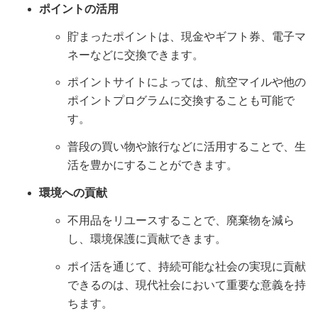
ポイントの活用
貯まったポイントは、現金やギフト券、電子マ
ネーなどに交換できます。
ポイントサイトによっては、航空マイルや他の
ポイントプログラムに交換することも可能で
す。
普段の買い物や旅行などに活用することで、生
活を豊かにすることができます。
環境への貢献
不用品をリユースすることで、廃棄物を減ら
し、環境保護に貢献できます。
ポイ活を通じて、持続可能な社会の実現に貢献
できるのは、現代社会において重要な意義を持
ちます。