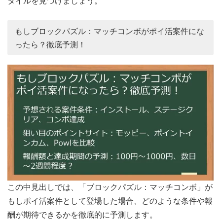
タイルを見つけましょう。
もしブロックパズル：マッチコンボがポイ活案件にな
ったら？徹底予測！
この中見出しでは、「ブロックパズル：マッチコンボ」が
もしポイ活案件として登場した場合、どのような条件や報
酬が期待できるかを徹底的に予測します。