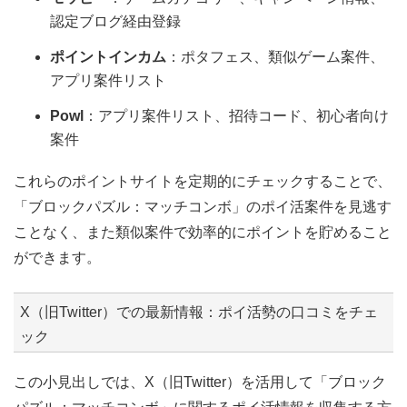
認定ブログ経由登録
ポイントインカム
：ポタフェス、類似ゲーム案件、
アプリ案件リスト
Powl
：アプリ案件リスト、招待コード、初心者向け
案件
これらのポイントサイトを定期的にチェックすることで、
「ブロックパズル：マッチコンボ」のポイ活案件を見逃す
ことなく、また類似案件で効率的にポイントを貯めること
ができます。
X（旧Twitter）での最新情報：ポイ活勢の口コミをチェ
ック
この小見出しでは、X（旧Twitter）を活用して「ブロック