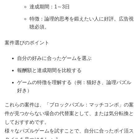
達成期間：1～3日
特徴：論理的思考を鍛えたい人に好評。広告視
聴必須。
案件選びのポイント
自分の好みに合ったゲームを選ぶ
報酬額と達成期間を比較する
ゲームの特徴を理解する（例：猫好き、論理パズル
好き）
これらの案件は、「ブロックパズル：マッチコンボ」の案
件が見つからない場合の代替案として、または気分転換と
しておすすめです。
様々なパズルゲームを試すことで、自分に合ったポイ活ス