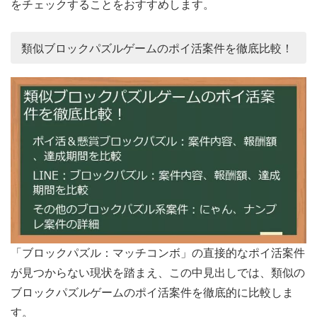
をチェックすることをおすすめします。
類似ブロックパズルゲームのポイ活案件を徹底比較！
「ブロックパズル：マッチコンボ」の直接的なポイ活案件
が見つからない現状を踏まえ、この中見出しでは、類似の
ブロックパズルゲームのポイ活案件を徹底的に比較しま
す。