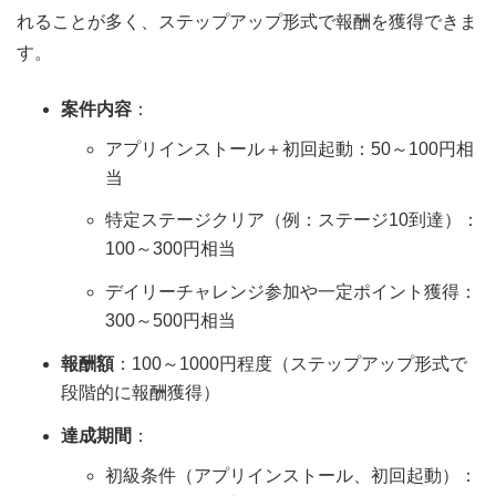
れることが多く、ステップアップ形式で報酬を獲得できま
す。
案件内容
：
アプリインストール＋初回起動：50～100円相
当
特定ステージクリア（例：ステージ10到達）：
100～300円相当
デイリーチャレンジ参加や一定ポイント獲得：
300～500円相当
報酬額
：100～1000円程度（ステップアップ形式で
段階的に報酬獲得）
達成期間
：
初級条件（アプリインストール、初回起動）：