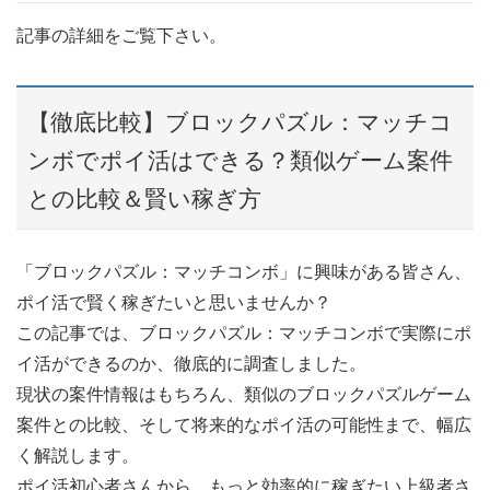
記事の詳細をご覧下さい。
【徹底比較】ブロックパズル：マッチコ
ンボでポイ活はできる？類似ゲーム案件
との比較＆賢い稼ぎ方
「ブロックパズル：マッチコンボ」に興味がある皆さん、
ポイ活で賢く稼ぎたいと思いませんか？
この記事では、ブロックパズル：マッチコンボで実際にポ
イ活ができるのか、徹底的に調査しました。
現状の案件情報はもちろん、類似のブロックパズルゲーム
案件との比較、そして将来的なポイ活の可能性まで、幅広
く解説します。
ポイ活初心者さんから、もっと効率的に稼ぎたい上級者さ