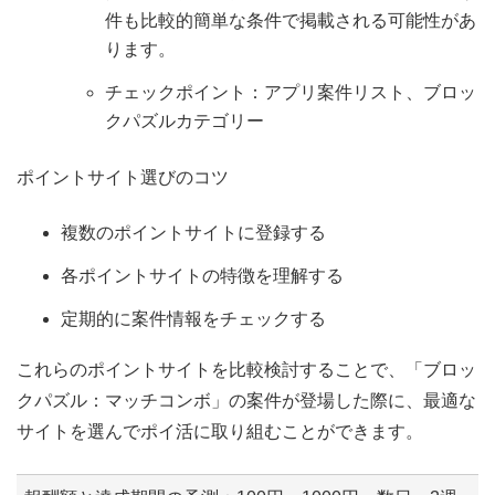
件も比較的簡単な条件で掲載される可能性があ
ります。
チェックポイント：アプリ案件リスト、ブロッ
クパズルカテゴリー
ポイントサイト選びのコツ
複数のポイントサイトに登録する
各ポイントサイトの特徴を理解する
定期的に案件情報をチェックする
これらのポイントサイトを比較検討することで、「ブロッ
クパズル：マッチコンボ」の案件が登場した際に、最適な
サイトを選んでポイ活に取り組むことができます。