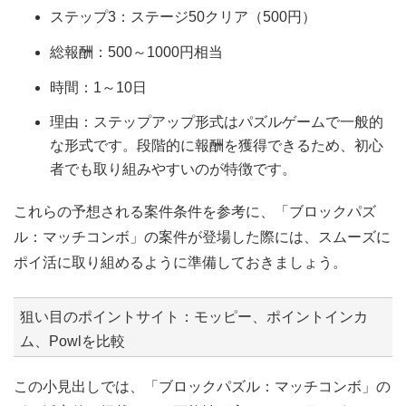
ステップ3：ステージ50クリア（500円）
総報酬：500～1000円相当
時間：1～10日
理由：ステップアップ形式はパズルゲームで一般的
な形式です。段階的に報酬を獲得できるため、初心
者でも取り組みやすいのが特徴です。
これらの予想される案件条件を参考に、「ブロックパズ
ル：マッチコンボ」の案件が登場した際には、スムーズに
ポイ活に取り組めるように準備しておきましょう。
狙い目のポイントサイト：モッピー、ポイントインカ
ム、Powlを比較
この小見出しでは、「ブロックパズル：マッチコンボ」の