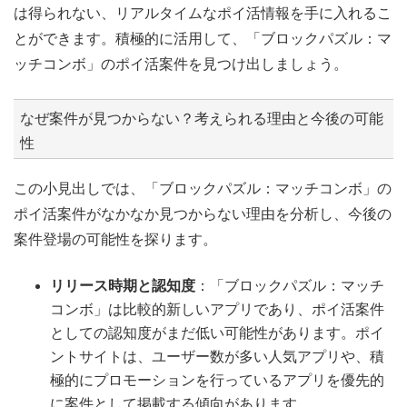
は得られない、リアルタイムなポイ活情報を手に入れるこ
とができます。積極的に活用して、「ブロックパズル：マ
ッチコンボ」のポイ活案件を見つけ出しましょう。
なぜ案件が見つからない？考えられる理由と今後の可能
性
この小見出しでは、「ブロックパズル：マッチコンボ」の
ポイ活案件がなかなか見つからない理由を分析し、今後の
案件登場の可能性を探ります。
リリース時期と認知度
：「ブロックパズル：マッチ
コンボ」は比較的新しいアプリであり、ポイ活案件
としての認知度がまだ低い可能性があります。ポイ
ントサイトは、ユーザー数が多い人気アプリや、積
極的にプロモーションを行っているアプリを優先的
に案件として掲載する傾向があります。