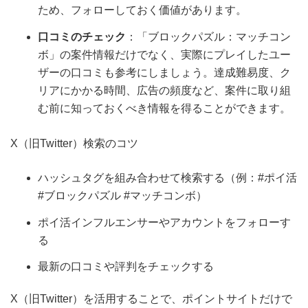
ため、フォローしておく価値があります。
口コミのチェック
：「ブロックパズル：マッチコン
ボ」の案件情報だけでなく、実際にプレイしたユー
ザーの口コミも参考にしましょう。達成難易度、ク
リアにかかる時間、広告の頻度など、案件に取り組
む前に知っておくべき情報を得ることができます。
X（旧Twitter）検索のコツ
ハッシュタグを組み合わせて検索する（例：#ポイ活
#ブロックパズル #マッチコンボ）
ポイ活インフルエンサーやアカウントをフォローす
る
最新の口コミや評判をチェックする
X（旧Twitter）を活用することで、ポイントサイトだけで