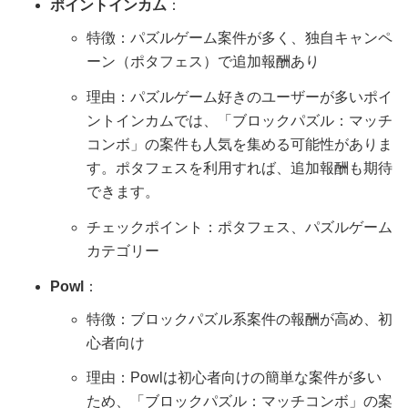
ポイントインカム
：
特徴：パズルゲーム案件が多く、独自キャンペ
ーン（ポタフェス）で追加報酬あり
理由：パズルゲーム好きのユーザーが多いポイ
ントインカムでは、「ブロックパズル：マッチ
コンボ」の案件も人気を集める可能性がありま
す。ポタフェスを利用すれば、追加報酬も期待
できます。
チェックポイント：ポタフェス、パズルゲーム
カテゴリー
Powl
：
特徴：ブロックパズル系案件の報酬が高め、初
心者向け
理由：Powlは初心者向けの簡単な案件が多い
ため、「ブロックパズル：マッチコンボ」の案