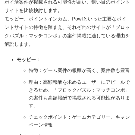
ポイ活案件が掲載される可能性が高い、狙い目のポイント
サイトを比較検討します。
モッピー、ポイントインカム、Powlといった主要なポイ
ントサイトの特徴を踏まえ、それぞれのサイトが「ブロッ
クパズル：マッチコンボ」の案件掲載に適している理由を
解説します。
モッピー
：
特徴：ゲーム案件の報酬が高く、案件数も豊富
理由：高額報酬を求めるユーザーにアピールで
きるため、「ブロックパズル：マッチコンボ」
の案件も高額報酬で掲載される可能性がありま
す。
チェックポイント：ゲームカテゴリー、キャン
ペーン情報