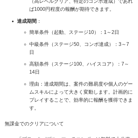
（高レベルクリア、特定のコンボ達成）であれ
ば1000円程度の報酬が期待できます。
達成期間
：
簡単条件（起動、ステージ10）：1～2日
中級条件（ステージ50、コンボ達成）：3～7
日
高額条件（ステージ100、ハイスコア）：7～
14日
理由：達成期間は、案件の難易度や個人のゲー
ムスキルによって大きく変動します。計画的に
プレイすることで、効率的に報酬を獲得できま
す。
無課金でのクリアについて