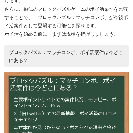
します。
さらに、類似のブロックパズルゲームのポイ活案件を比較
することで、「ブロックパズル：マッチコンボ」が今後ポ
イ活案件として登場する可能性を探ります。
ポイ活を始める前に、まずは現状を把握しましょう。
ブロックパズル：マッチコンボ、ポイ活案件は今どこ
にある？