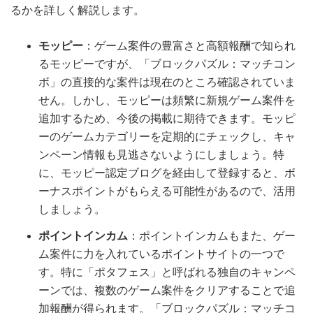
るかを詳しく解説します。
モッピー
：ゲーム案件の豊富さと高額報酬で知られ
るモッピーですが、「ブロックパズル：マッチコン
ボ」の直接的な案件は現在のところ確認されていま
せん。しかし、モッピーは頻繁に新規ゲーム案件を
追加するため、今後の掲載に期待できます。モッピ
ーのゲームカテゴリーを定期的にチェックし、キャ
ンペーン情報も見逃さないようにしましょう。特
に、モッピー認定ブログを経由して登録すると、ボ
ーナスポイントがもらえる可能性があるので、活用
しましょう。
ポイントインカム
：ポイントインカムもまた、ゲー
ム案件に力を入れているポイントサイトの一つで
す。特に「ポタフェス」と呼ばれる独自のキャンペ
ーンでは、複数のゲーム案件をクリアすることで追
加報酬が得られます。「ブロックパズル：マッチコ