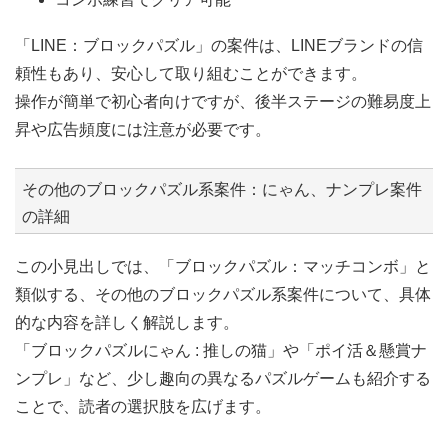
「LINE：ブロックパズル」の案件は、LINEブランドの信
頼性もあり、安心して取り組むことができます。
操作が簡単で初心者向けですが、後半ステージの難易度上
昇や広告頻度には注意が必要です。
その他のブロックパズル系案件：にゃん、ナンプレ案件
の詳細
この小見出しでは、「ブロックパズル：マッチコンボ」と
類似する、その他のブロックパズル系案件について、具体
的な内容を詳しく解説します。
「ブロックパズルにゃん : 推しの猫」や「ポイ活＆懸賞ナ
ンプレ」など、少し趣向の異なるパズルゲームも紹介する
ことで、読者の選択肢を広げます。