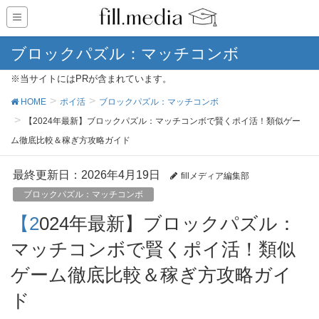
ブロックパズル：マッチコンボ
※当サイトにはPRが含まれています。
HOME
ポイ活
ブロックパズル：マッチコンボ
【2024年最新】ブロックパズル：マッチコンボで賢くポイ活！類似ゲー
ム徹底比較＆稼ぎ方攻略ガイド
最終更新日：2026年4月19日
fillメディア編集部
ブロックパズル：マッチコンボ
【2024年最新】ブロックパズル：
マッチコンボで賢くポイ活！類似
ゲーム徹底比較＆稼ぎ方攻略ガイ
ド