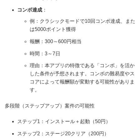
コンボ達成
：
例：クラシックモードで10回コンボ達成、また
は5000ポイント獲得
報酬：300～600円相当
時間：3～7日
理由：本アプリの特徴である「コンボ」を活か
した条件が予想されます。コンボの難易度やス
コアによって報酬額が変動する可能性がありま
す。
多段階（ステップアップ）案件の可能性
ステップ1：インストール＋起動（50円）
ステップ2：ステージ20クリア（200円）