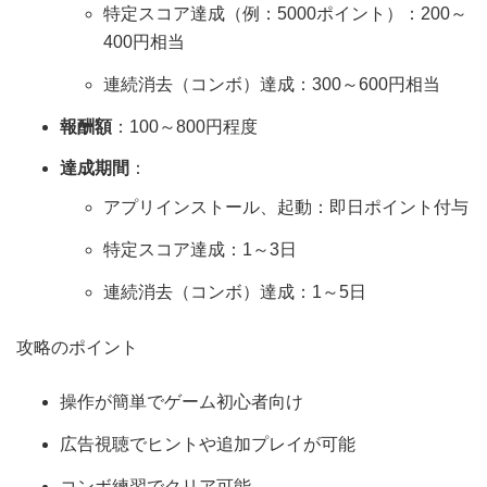
特定スコア達成（例：5000ポイント）：200～
400円相当
連続消去（コンボ）達成：300～600円相当
報酬額
：100～800円程度
達成期間
：
アプリインストール、起動：即日ポイント付与
特定スコア達成：1～3日
連続消去（コンボ）達成：1～5日
攻略のポイント
操作が簡単でゲーム初心者向け
広告視聴でヒントや追加プレイが可能
コンボ練習でクリア可能