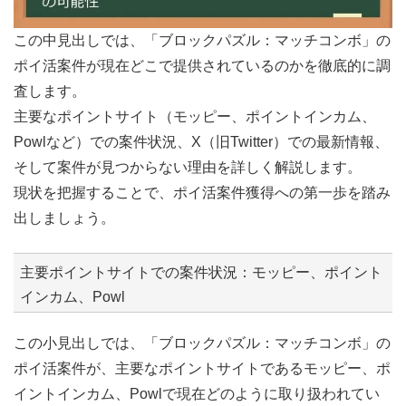
この中見出しでは、「ブロックパズル：マッチコンボ」の
ポイ活案件が現在どこで提供されているのかを徹底的に調
査します。
主要なポイントサイト（モッピー、ポイントインカム、
Powlなど）での案件状況、X（旧Twitter）での最新情報、
そして案件が見つからない理由を詳しく解説します。
現状を把握することで、ポイ活案件獲得への第一歩を踏み
出しましょう。
主要ポイントサイトでの案件状況：モッピー、ポイント
インカム、Powl
この小見出しでは、「ブロックパズル：マッチコンボ」の
ポイ活案件が、主要なポイントサイトであるモッピー、ポ
イントインカム、Powlで現在どのように取り扱われてい