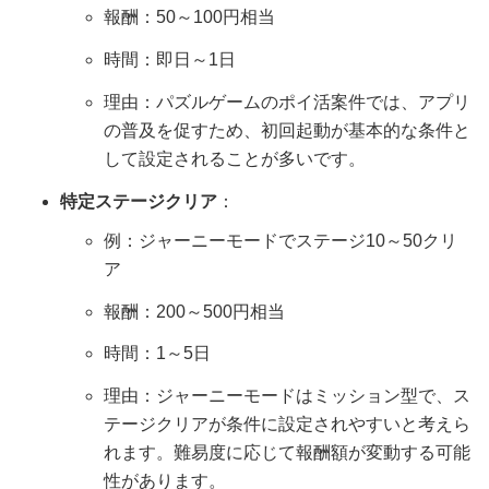
報酬：50～100円相当
時間：即日～1日
理由：パズルゲームのポイ活案件では、アプリ
の普及を促すため、初回起動が基本的な条件と
して設定されることが多いです。
特定ステージクリア
：
例：ジャーニーモードでステージ10～50クリ
ア
報酬：200～500円相当
時間：1～5日
理由：ジャーニーモードはミッション型で、ス
テージクリアが条件に設定されやすいと考えら
れます。難易度に応じて報酬額が変動する可能
性があります。