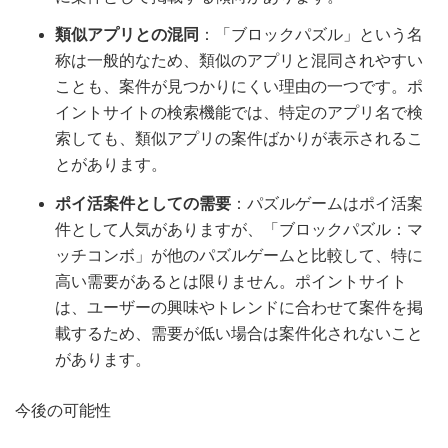
類似アプリとの混同
：「ブロックパズル」という名
称は一般的なため、類似のアプリと混同されやすい
ことも、案件が見つかりにくい理由の一つです。ポ
イントサイトの検索機能では、特定のアプリ名で検
索しても、類似アプリの案件ばかりが表示されるこ
とがあります。
ポイ活案件としての需要
：パズルゲームはポイ活案
件として人気がありますが、「ブロックパズル：マ
ッチコンボ」が他のパズルゲームと比較して、特に
高い需要があるとは限りません。ポイントサイト
は、ユーザーの興味やトレンドに合わせて案件を掲
載するため、需要が低い場合は案件化されないこと
があります。
今後の可能性