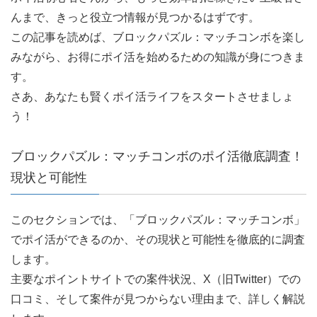
んまで、きっと役立つ情報が見つかるはずです。
この記事を読めば、ブロックパズル：マッチコンボを楽し
みながら、お得にポイ活を始めるための知識が身につきま
す。
さあ、あなたも賢くポイ活ライフをスタートさせましょ
う！
ブロックパズル：マッチコンボのポイ活徹底調査！
現状と可能性
このセクションでは、「ブロックパズル：マッチコンボ」
でポイ活ができるのか、その現状と可能性を徹底的に調査
します。
主要なポイントサイトでの案件状況、X（旧Twitter）での
口コミ、そして案件が見つからない理由まで、詳しく解説