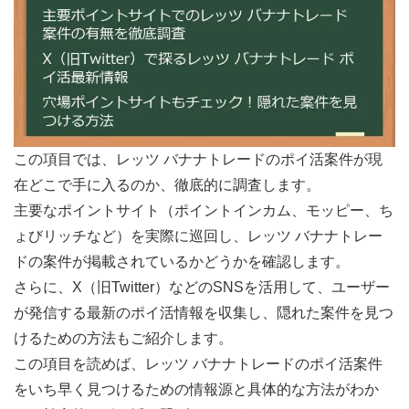
この項目では、レッツ バナナトレードのポイ活案件が現
在どこで手に入るのか、徹底的に調査します。
主要なポイントサイト（ポイントインカム、モッピー、ち
ょびリッチなど）を実際に巡回し、レッツ バナナトレー
ドの案件が掲載されているかどうかを確認します。
さらに、X（旧Twitter）などのSNSを活用して、ユーザー
が発信する最新のポイ活情報を収集し、隠れた案件を見つ
けるための方法もご紹介します。
この項目を読めば、レッツ バナナトレードのポイ活案件
をいち早く見つけるための情報源と具体的な方法がわか