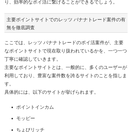
り、効率的なポイ活に繋げることができるでしょう。
主要ポイントサイトでのレッツ バナナトレード案件の有
無を徹底調査
ここでは、レッツ バナナトレードのポイ活案件が、主要
なポイントサイトで現在取り扱われているかを、一つ一つ
丁寧に確認していきます。
主要なポイントサイトとは、一般的に、多くのユーザーが
利用しており、豊富な案件数を誇るサイトのことを指しま
す。
具体的には、以下のサイトが挙げられます。
ポイントインカム
モッピー
ちょびリッチ