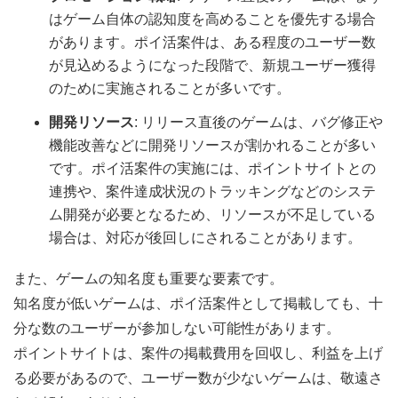
はゲーム自体の認知度を高めることを優先する場合
があります。ポイ活案件は、ある程度のユーザー数
が見込めるようになった段階で、新規ユーザー獲得
のために実施されることが多いです。
開発リソース
: リリース直後のゲームは、バグ修正や
機能改善などに開発リソースが割かれることが多い
です。ポイ活案件の実施には、ポイントサイトとの
連携や、案件達成状況のトラッキングなどのシステ
ム開発が必要となるため、リソースが不足している
場合は、対応が後回しにされることがあります。
また、ゲームの知名度も重要な要素です。
知名度が低いゲームは、ポイ活案件として掲載しても、十
分な数のユーザーが参加しない可能性があります。
ポイントサイトは、案件の掲載費用を回収し、利益を上げ
る必要があるので、ユーザー数が少ないゲームは、敬遠さ