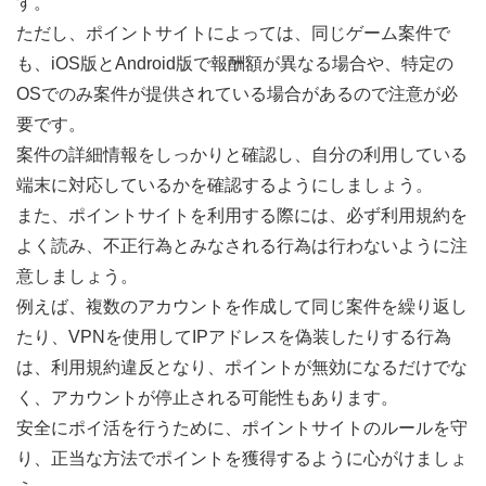
す。
ただし、ポイントサイトによっては、同じゲーム案件で
も、iOS版とAndroid版で報酬額が異なる場合や、特定の
OSでのみ案件が提供されている場合があるので注意が必
要です。
案件の詳細情報をしっかりと確認し、自分の利用している
端末に対応しているかを確認するようにしましょう。
また、ポイントサイトを利用する際には、必ず利用規約を
よく読み、不正行為とみなされる行為は行わないように注
意しましょう。
例えば、複数のアカウントを作成して同じ案件を繰り返し
たり、VPNを使用してIPアドレスを偽装したりする行為
は、利用規約違反となり、ポイントが無効になるだけでな
く、アカウントが停止される可能性もあります。
安全にポイ活を行うために、ポイントサイトのルールを守
り、正当な方法でポイントを獲得するように心がけましょ