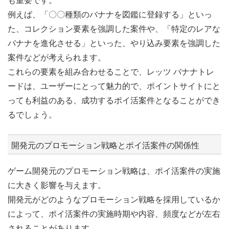
も重要です。
例えば、「〇〇種類のバナナを図鑑に登録する」といっ
た、コレクション要素を強調した案件や、「特定のレアな
バナナを進化させる」といった、やり込み要素を強調した
案件などが考えられます。
これらの要素を組み合わせることで、レッツ バナナトレ
ードは、ユーザーにとって魅力的で、ポイントサイトにと
っても利益のある、成功するポイ活案件となることができ
るでしょう。
開発元のプロモーション戦略とポイ活案件の関係性
ゲーム開発元のプロモーション戦略は、ポイ活案件の実施
に大きく影響を与えます。
開発元がどのようなプロモーション戦略を採用しているか
によって、ポイ活案件の実施時期や内容、頻度などが左右
されることがあります。