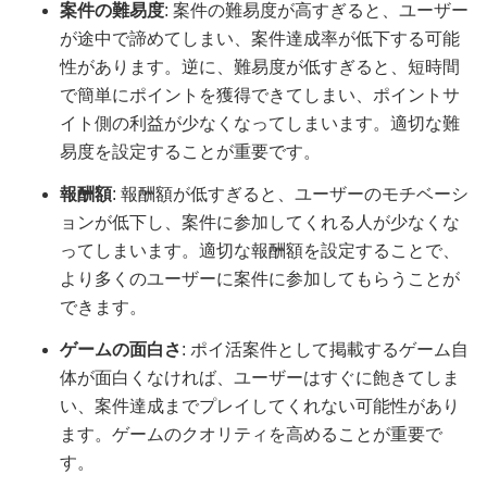
案件の難易度
: 案件の難易度が高すぎると、ユーザー
が途中で諦めてしまい、案件達成率が低下する可能
性があります。逆に、難易度が低すぎると、短時間
で簡単にポイントを獲得できてしまい、ポイントサ
イト側の利益が少なくなってしまいます。適切な難
易度を設定することが重要です。
報酬額
: 報酬額が低すぎると、ユーザーのモチベーシ
ョンが低下し、案件に参加してくれる人が少なくな
ってしまいます。適切な報酬額を設定することで、
より多くのユーザーに案件に参加してもらうことが
できます。
ゲームの面白さ
: ポイ活案件として掲載するゲーム自
体が面白くなければ、ユーザーはすぐに飽きてしま
い、案件達成までプレイしてくれない可能性があり
ます。ゲームのクオリティを高めることが重要で
す。