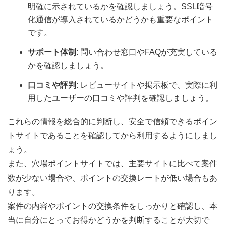
明確に示されているかを確認しましょう。SSL暗号
化通信が導入されているかどうかも重要なポイント
です。
サポート体制
: 問い合わせ窓口やFAQが充実している
かを確認しましょう。
口コミや評判
: レビューサイトや掲示板で、実際に利
用したユーザーの口コミや評判を確認しましょう。
これらの情報を総合的に判断し、安全で信頼できるポイン
トサイトであることを確認してから利用するようにしまし
ょう。
また、穴場ポイントサイトでは、主要サイトに比べて案件
数が少ない場合や、ポイントの交換レートが低い場合もあ
ります。
案件の内容やポイントの交換条件をしっかりと確認し、本
当に自分にとってお得かどうかを判断することが大切で