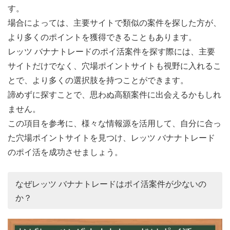
す。
場合によっては、主要サイトで類似の案件を探した方が、
より多くのポイントを獲得できることもあります。
レッツ バナナトレードのポイ活案件を探す際には、主要
サイトだけでなく、穴場ポイントサイトも視野に入れるこ
とで、より多くの選択肢を持つことができます。
諦めずに探すことで、思わぬ高額案件に出会えるかもしれ
ません。
この項目を参考に、様々な情報源を活用して、自分に合っ
た穴場ポイントサイトを見つけ、レッツ バナナトレード
のポイ活を成功させましょう。
なぜレッツ バナナトレードはポイ活案件が少ないの
か？