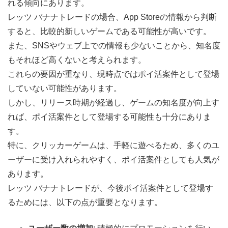
れる傾向にあります。
レッツ バナナトレードの場合、App Storeの情報から判断
すると、比較的新しいゲームである可能性が高いです。
また、SNSやウェブ上での情報も少ないことから、知名度
もそれほど高くないと考えられます。
これらの要因が重なり、現時点ではポイ活案件として登場
していない可能性があります。
しかし、リリース時期が経過し、ゲームの知名度が向上す
れば、ポイ活案件として登場する可能性も十分にありま
す。
特に、クリッカーゲームは、手軽に遊べるため、多くのユ
ーザーに受け入れられやすく、ポイ活案件としても人気が
あります。
レッツ バナナトレードが、今後ポイ活案件として登場す
るためには、以下の点が重要となります。