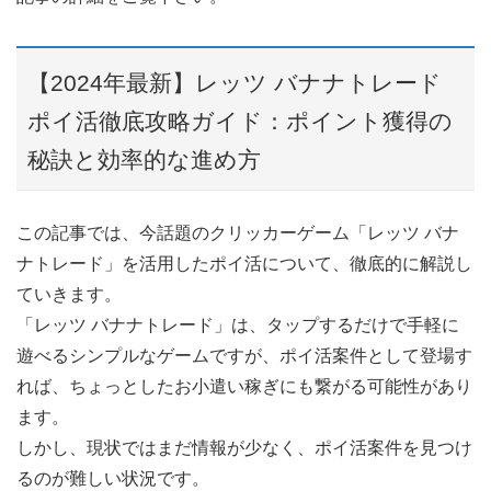
【2024年最新】レッツ バナナトレード
ポイ活徹底攻略ガイド：ポイント獲得の
秘訣と効率的な進め方
この記事では、今話題のクリッカーゲーム「レッツ バナ
ナトレード」を活用したポイ活について、徹底的に解説し
ていきます。
「レッツ バナナトレード」は、タップするだけで手軽に
遊べるシンプルなゲームですが、ポイ活案件として登場す
れば、ちょっとしたお小遣い稼ぎにも繋がる可能性があり
ます。
しかし、現状ではまだ情報が少なく、ポイ活案件を見つけ
るのが難しい状況です。