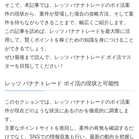
そこで、本記事では、レッツ バナナトレードのポイ活案
件の現状から、案件が登場した場合の攻略方法、そして案
件を待ちながらできることまで、幅広くご紹介します。
この記事を読めば、レッツ バナナトレードを最大限に活
用して、賢くポイントを稼ぐための知識を身につけること
ができるでしょう。
ぜひ最後まで読んで、レッツ バナナトレード ポイ活マス
ターを目指してください！
レッツ バナナトレード ポイ活の現状と可能性
このセクションでは、レッツ バナナトレードのポイ活案
件が現在どのような状況にあるのかを徹底的に調査しま
す。
主要なポイントサイトを巡回し、案件の有無を確認するだ
けでなく、SNSでの情報収集も行い、最新の動向を把握し