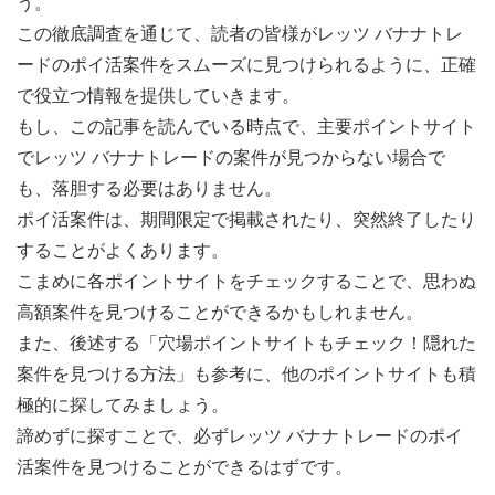
う。
この徹底調査を通じて、読者の皆様がレッツ バナナトレ
ードのポイ活案件をスムーズに見つけられるように、正確
で役立つ情報を提供していきます。
もし、この記事を読んでいる時点で、主要ポイントサイト
でレッツ バナナトレードの案件が見つからない場合で
も、落胆する必要はありません。
ポイ活案件は、期間限定で掲載されたり、突然終了したり
することがよくあります。
こまめに各ポイントサイトをチェックすることで、思わぬ
高額案件を見つけることができるかもしれません。
また、後述する「穴場ポイントサイトもチェック！隠れた
案件を見つける方法」も参考に、他のポイントサイトも積
極的に探してみましょう。
諦めずに探すことで、必ずレッツ バナナトレードのポイ
活案件を見つけることができるはずです。