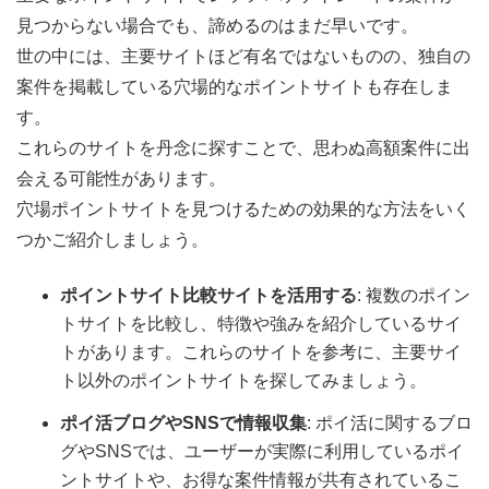
見つからない場合でも、諦めるのはまだ早いです。
世の中には、主要サイトほど有名ではないものの、独自の
案件を掲載している穴場的なポイントサイトも存在しま
す。
これらのサイトを丹念に探すことで、思わぬ高額案件に出
会える可能性があります。
穴場ポイントサイトを見つけるための効果的な方法をいく
つかご紹介しましょう。
ポイントサイト比較サイトを活用する
: 複数のポイン
トサイトを比較し、特徴や強みを紹介しているサイ
トがあります。これらのサイトを参考に、主要サイ
ト以外のポイントサイトを探してみましょう。
ポイ活ブログやSNSで情報収集
: ポイ活に関するブロ
グやSNSでは、ユーザーが実際に利用しているポイ
ントサイトや、お得な案件情報が共有されているこ