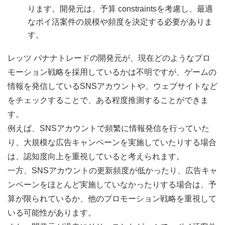
ります。開発元は、予算 constraintsを考慮し、最適
なポイ活案件の規模や頻度を決定する必要がありま
す。
レッツ バナナトレードの開発元が、現在どのようなプロ
モーション戦略を採用しているかは不明ですが、ゲームの
情報を発信しているSNSアカウントや、ウェブサイトなど
をチェックすることで、ある程度推測することができま
す。
例えば、SNSアカウントで頻繁に情報発信を行っていた
り、大規模な広告キャンペーンを実施していたりする場合
は、認知度向上を重視していると考えられます。
一方、SNSアカウントの更新頻度が低かったり、広告キャ
ンペーンをほとんど実施していなかったりする場合は、予
算が限られているか、他のプロモーション戦略を重視して
いる可能性があります。