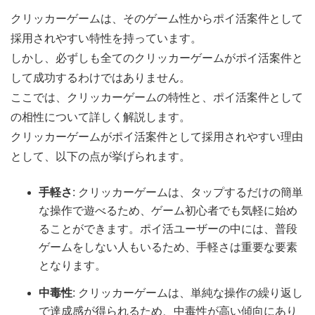
クリッカーゲームは、そのゲーム性からポイ活案件として
採用されやすい特性を持っています。
しかし、必ずしも全てのクリッカーゲームがポイ活案件と
して成功するわけではありません。
ここでは、クリッカーゲームの特性と、ポイ活案件として
の相性について詳しく解説します。
クリッカーゲームがポイ活案件として採用されやすい理由
として、以下の点が挙げられます。
手軽さ
: クリッカーゲームは、タップするだけの簡単
な操作で遊べるため、ゲーム初心者でも気軽に始め
ることができます。ポイ活ユーザーの中には、普段
ゲームをしない人もいるため、手軽さは重要な要素
となります。
中毒性
: クリッカーゲームは、単純な操作の繰り返し
で達成感が得られるため、中毒性が高い傾向にあり