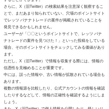
さらに、X（旧Twitter）の検索結果を注意深く観察するこ
とで、まだあまり知られていない、穴場のポイントサイト
でレッツ バナナトレードの案件が掲載されていることを
発見できるかもしれません。
ユーザーが「〇〇というポイントサイトで、レッツ バナ
ナトレードの案件を見つけた！」といった投稿をしている
場合、そのポイントサイトをチェックしてみる価値があり
ます。
ただし、X（旧Twitter）で情報を収集する際には、情報の
信憑性を見極めることが重要です。
中には、誤った情報や、古い情報が拡散されている場合も
あります。
複数の情報源を比較したり、公式アカウントの情報を確認
したりするなどして、情報の正確性を確認するようにしま
しょう。
また、X（旧Twitter）で個人情報を公開したり、怪しいリ