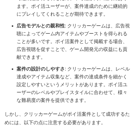
ます。ポイ活ユーザーが、案件達成のために継続的
にプレイしてくれることが期待できます。
広告モデルとの親和性
: クリッカーゲームは、広告視
聴によってゲーム内アイテムやブーストを得られる
ことが多いです。ポイ活案件として掲載する場合、
広告視聴を促すことで、ゲーム開発元の収益にも貢
献できます。
案件の設計のしやすさ
: クリッカーゲームは、レベル
達成やアイテム収集など、案件の達成条件を細かく
設定しやすいというメリットがあります。ポイ活ユ
ーザーのレベルやプレイスタイルに合わせて、様々
な難易度の案件を提供できます。
しかし、クリッカーゲームがポイ活案件として成功するた
めには、以下の点に注意する必要があります。