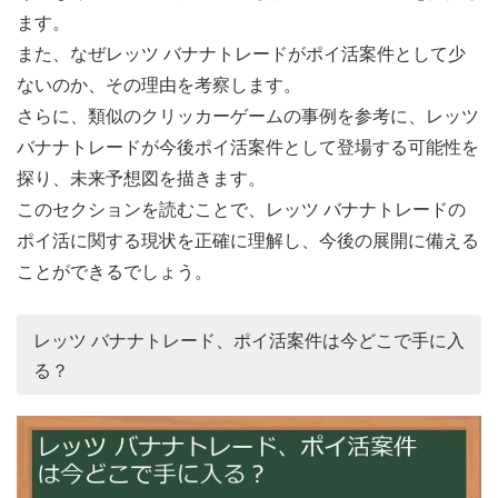
ます。
また、なぜレッツ バナナトレードがポイ活案件として少
ないのか、その理由を考察します。
さらに、類似のクリッカーゲームの事例を参考に、レッツ
バナナトレードが今後ポイ活案件として登場する可能性を
探り、未来予想図を描きます。
このセクションを読むことで、レッツ バナナトレードの
ポイ活に関する現状を正確に理解し、今後の展開に備える
ことができるでしょう。
レッツ バナナトレード、ポイ活案件は今どこで手に入
る？