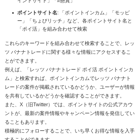
イントサイト」「#懸賞」
ポイントサイト名
: 「ポイントインカム」「モッピ
ー」「ちょびリッチ」など、各ポイントサイト名と
「ポイ活」を組み合わせて検索
これらのキーワードを組み合わせて検索することで、レッ
ツ バナナトレードに関する様々な情報にアクセスするこ
とができます。
例えば、「レッツ バナナトレード ポイ活 ポイントインカ
ム」と検索すれば、ポイントインカムでレッツ バナナト
レードの案件が掲載されているかどうか、ユーザーが情報
を共有しているかどうかを確認することができます。
また、X（旧Twitter）では、ポイントサイトの公式アカウ
ントが、最新の案件情報やキャンペーン情報を発信してい
ることもあります。
積極的にフォローすることで、いち早くお得な情報を入手
することができます。