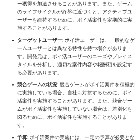
ー獲得を加速させることがあります。また、ゲーム
のライフサイクルが終盤に近づくと、アクティブユ
ーザーを維持するために、ポイ活案件を定期的に実
施することがあります。
ターゲットユーザー
: ポイ活ユーザーは、一般的なゲ
ームユーザーとは異なる特性を持つ場合がありま
す。開発元は、ポイ活ユーザーのニーズやプレイス
タイルを分析し、適切な案件内容や報酬額を設定す
る必要があります。
競合ゲームの状況
: 競合ゲームがポイ活案件を積極的
に実施している場合、自社も対抗するために、ポイ
活案件を実施することがあります。また、競合ゲー
ムがポイ活案件を実施していない場合は、差別化を
図るために、ポイ活案件を実施することがありま
す。
予算
: ポイ活案件の実施には、一定の予算が必要とな