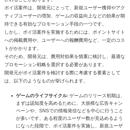
ポイ活案件は、開発元にとって、新規ユーザー獲得やアク
ティブユーザーの増加、ゲームの収益向上などの効果が期
待できる有効なプロモーション手段の一つです。
しかし、ポイ活案件を実施するためには、ポイントサイト
への掲載費用や、ユーザーへの報酬費用など、一定のコス
トがかかります。
そのため、開発元は、費用対効果を慎重に検討し、最適な
プロモーション戦略を選択する必要があります。
開発元がポイ活案件を検討する際に考慮する要素として
は、以下のようなものが挙げられます。
ゲームのライフサイクル
: ゲームのリリース初期は、
まずは認知度を高めるために、大規模な広告キャン
ペーンや、SNSでの情報発信などを中心に行うこと
が多いです。ある程度のユーザー数が見込めるよう
になった段階で、ポイ活案件を実施し、新規ユーザ