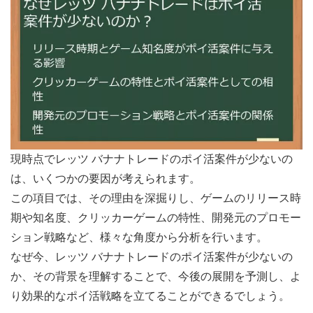
現時点でレッツ バナナトレードのポイ活案件が少ないの
は、いくつかの要因が考えられます。
この項目では、その理由を深掘りし、ゲームのリリース時
期や知名度、クリッカーゲームの特性、開発元のプロモー
ション戦略など、様々な角度から分析を行います。
なぜ今、レッツ バナナトレードのポイ活案件が少ないの
か、その背景を理解することで、今後の展開を予測し、よ
り効果的なポイ活戦略を立てることができるでしょう。