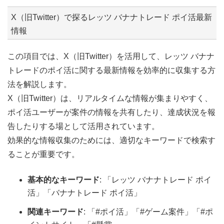
X（旧Twitter）で探るレッツ バナナトレード ポイ活最新
情報
この項目では、X（旧Twitter）を活用して、レッツ バナナ
トレードのポイ活に関する最新情報を効率的に収集する方
法を解説します。
X（旧Twitter）は、リアルタイムな情報が集まりやすく、
ポイ活ユーザーが案件の情報を共有したり、達成状況を報
告したりする場として活用されています。
効果的な情報収集のためには、適切なキーワードで検索す
ることが重要です。
基本的なキーワード
: 「レッツ バナナトレード ポイ
活」「バナナトレード ポイ活」
関連キーワード
: 「#ポイ活」「#ゲーム案件」「#ポ