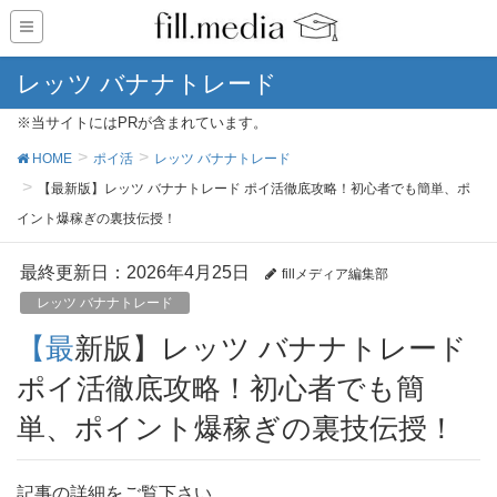
レッツ バナナトレード
※当サイトにはPRが含まれています。
HOME
ポイ活
レッツ バナナトレード
【最新版】レッツ バナナトレード ポイ活徹底攻略！初心者でも簡単、ポ
イント爆稼ぎの裏技伝授！
最終更新日：2026年4月25日
fillメディア編集部
レッツ バナナトレード
【最新版】レッツ バナナトレード
ポイ活徹底攻略！初心者でも簡
単、ポイント爆稼ぎの裏技伝授！
記事の詳細をご覧下さい。