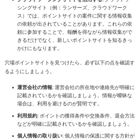
シングサイト（例：ランサーズ、クラウドワーク
ス）では、ポイントサイトの案件に関する情報収集
の依頼が出されていることがあります。これらの依
頼に参加することで、報酬を得ながら情報収集がで
きるだけでなく、新しいポイントサイトを知るきっ
かけにもなります。
穴場ポイントサイトを見つけたら、必ず以下の点を確認す
るようにしましょう。
運営会社の情報
: 運営会社の所在地や連絡先が明確に
記載されているかを確認しましょう。情報が曖昧な
場合は、利用を避けるのが賢明です。
利用規約
: ポイントの獲得条件や交換条件、退会方法
などが明確に記載されているかを確認しましょう。
個人情報の取り扱い
: 個人情報の保護に関する方針が