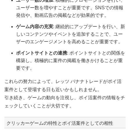
ユーザー数の増加
: 積極的にプロモーションを行い、
ユーザー数を増やすことが重要です。SNSでの情報
発信や、動画広告の掲載などが効果的です。
ゲーム内容の充実
: 継続的にアップデートを行い、新
しいコンテンツやイベントを追加することで、ユー
ザーのエンゲージメントを高めることが重要です。
ポイントサイトとの連携
: ポイントサイトとの関係を
構築し、積極的に案件の掲載を働きかけることが重
要です。
これらの努力によって、レッツ バナナトレードがポイ活
案件として登場する日も近いかもしれません。
引き続き、ゲームの動向を注視し、ポイ活案件の情報をチ
ェックしていくことが大切です。
クリッカーゲームの特性とポイ活案件としての相性