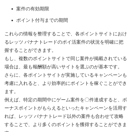
案件の有効期限
ポイント付与までの期間
これらの情報を整理することで、各ポイントサイトにおけ
るレッツ バナナトレードのポイ活案件の状況を明確に把
握することができます。
もし、複数のポイントサイトで同じ案件が掲載されている
場合は、最も報酬額が高いサイトを選ぶのが基本です。
さらに、各ポイントサイトが実施しているキャンペーンも
考慮に入れると、より効率的にポイントを稼ぐことができ
ます。
例えば、特定の期間中にゲーム案件を〇件達成すると、ボ
ーナスポイントがもらえるといったキャンペーンを活用す
れば、レッツ バナナトレード以外の案件も合わせて攻略
することで、より多くのポイントを獲得することができま