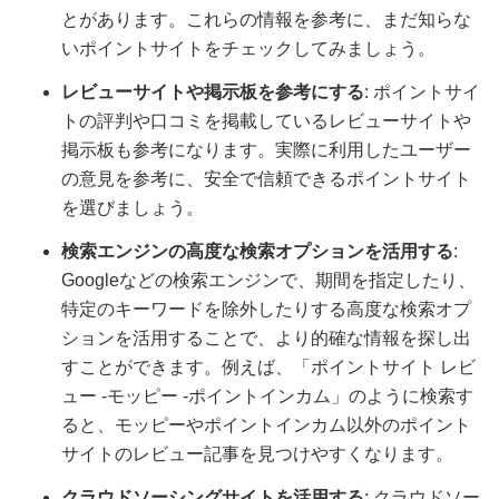
とがあります。これらの情報を参考に、まだ知らな
いポイントサイトをチェックしてみましょう。
レビューサイトや掲示板を参考にする
: ポイントサイ
トの評判や口コミを掲載しているレビューサイトや
掲示板も参考になります。実際に利用したユーザー
の意見を参考に、安全で信頼できるポイントサイト
を選びましょう。
検索エンジンの高度な検索オプションを活用する
:
Googleなどの検索エンジンで、期間を指定したり、
特定のキーワードを除外したりする高度な検索オプ
ションを活用することで、より的確な情報を探し出
すことができます。例えば、「ポイントサイト レビ
ュー -モッピー -ポイントインカム」のように検索す
ると、モッピーやポイントインカム以外のポイント
サイトのレビュー記事を見つけやすくなります。
クラウドソーシングサイトを活用する
: クラウドソー