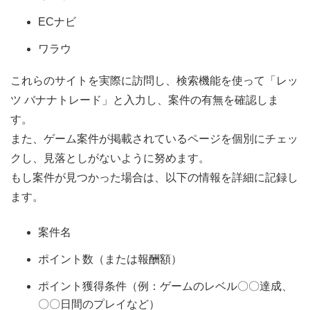
ECナビ
ワラウ
これらのサイトを実際に訪問し、検索機能を使って「レッ
ツ バナナトレード」と入力し、案件の有無を確認しま
す。
また、ゲーム案件が掲載されているページを個別にチェッ
クし、見落としがないように努めます。
もし案件が見つかった場合は、以下の情報を詳細に記録し
ます。
案件名
ポイント数（または報酬額）
ポイント獲得条件（例：ゲームのレベル〇〇達成、
〇〇日間のプレイなど）