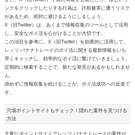
ンクをクリックしたりする行為は、詐欺被害に遭うリスク
があるため、絶対に避けるようにしましょう。
X（旧Twitter）は、あくまで情報収集のツールとして活用
し、安全なポイ活を心がけることが大切です。
この項目を参考に、X（旧Twitter）を効果的に活用して、
レッツ バナナトレードのポイ活に関する最新情報をいち
早くキャッチし、効率的なポイ活に繋げていきましょう。
定期的に検索することで、新たな発見があるかもしれませ
ん。
諦めずに情報収集を続けることが、ポイ活成功への近道で
す。
穴場ポイントサイトもチェック！隠れた案件を見つける
方法
主要なポイントサイトでレッツ バナナトレードの案件が