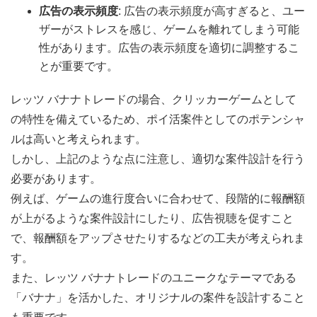
広告の表示頻度
: 広告の表示頻度が高すぎると、ユー
ザーがストレスを感じ、ゲームを離れてしまう可能
性があります。広告の表示頻度を適切に調整するこ
とが重要です。
レッツ バナナトレードの場合、クリッカーゲームとして
の特性を備えているため、ポイ活案件としてのポテンシャ
ルは高いと考えられます。
しかし、上記のような点に注意し、適切な案件設計を行う
必要があります。
例えば、ゲームの進行度合いに合わせて、段階的に報酬額
が上がるような案件設計にしたり、広告視聴を促すこと
で、報酬額をアップさせたりするなどの工夫が考えられま
す。
また、レッツ バナナトレードのユニークなテーマである
「バナナ」を活かした、オリジナルの案件を設計すること