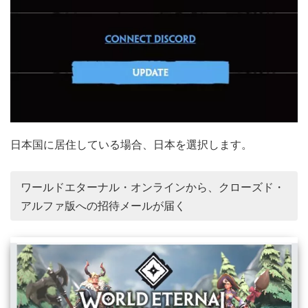
日本国に居住している場合、日本を選択します。
ワールドエターナル・オンラインから、クローズド・
アルファ版への招待メールが届く