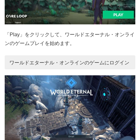
「Play」をクリックして、ワールドエターナル・オンライ
ンのゲームプレイを始めます。
ワールドエターナル・オンラインのゲームにログイン