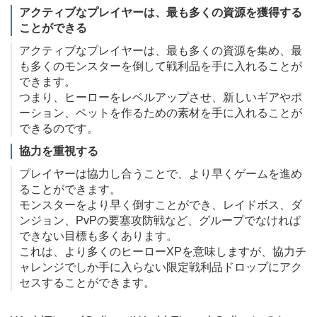
アクティブなプレイヤーは、最も多くの資源を獲得する
ことができる
アクティブなプレイヤーは、最も多くの資源を集め、最
も多くのモンスターを倒して戦利品を手に入れることが
できます。
つまり、ヒーローをレベルアップさせ、新しいギアやポ
ーション、ペットを作るための素材を手に入れることが
できるのです。
協力を重視する
プレイヤーは協力し合うことで、より早くゲームを進め
ることができます。
モンスターをより早く倒すことができ、レイドボス、ダ
ンジョン、PvPの要塞攻防戦など、グループでなければ
できない目標も多くあります。
これは、より多くのヒーローXPを意味しますが、協力チ
ャレンジでしか手に入らない限定戦利品ドロップにアク
セスすることができます。