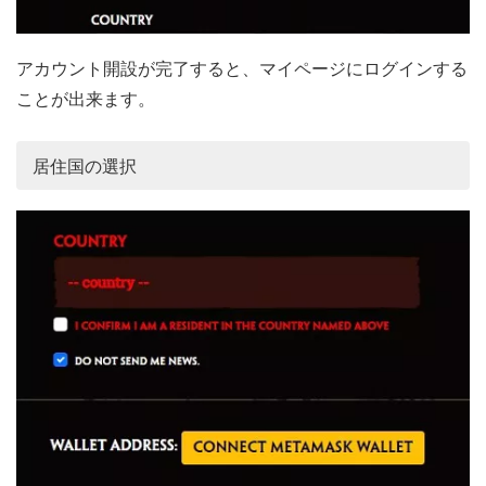
アカウント開設が完了すると、マイページにログインする
ことが出来ます。
居住国の選択