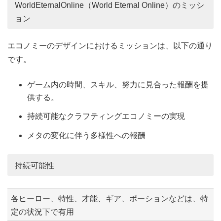
WorldEternalOnline（World Eternal Online）のミッシ
ョン
エコノミーのデザインにおけるミッションは、以下の通り
です。
ゲーム内の時間、スキル、努力に見合った報酬を提
供する。
持続可能なクラフティングエコノミーの実現
メタの変化に伴う多様性への報酬
持続可能性
各ヒーロー、特性、才能、ギア、ポーションなどは、特
定の状況下で有用