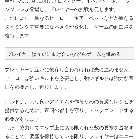
WEOでは、常に新しいモンスター、イベント、ボス、ダ
ンジョンが登場し、プレイヤーの挑戦を促します。
これにより、異なるヒーロー、ギア、ペットなどが異なる
タイミングで重要になるメタが変化し、ゲームの面白さを
維持します。
プレイヤーは互いに助け合いながらゲームを進める
プレイヤーは互いに依存し合わなければ先に進めません。
ヒーローは強いギルドを必要とし、強いギルドは強力な帝
国を必要とし、進歩します。
ギルドは、より良いアイテムを作るための資源とレシピを
提供するために、帝国の都市を守り、アップグレードする
必要があります。
また、協力してマップ上にある限られた数の要塞を占領す
ることで、要塞を保持している限り、プレイヤーはユニー