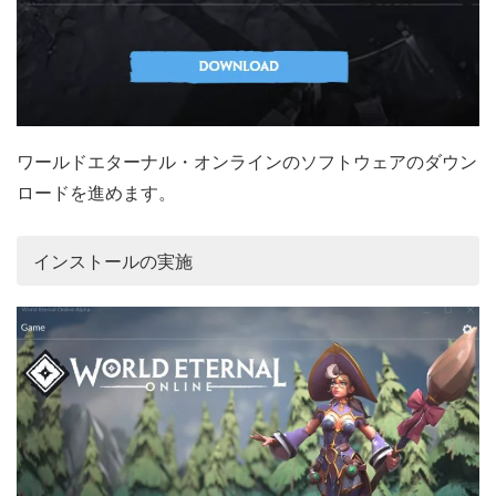
ワールドエターナル・オンラインのソフトウェアのダウン
ロードを進めます。
インストールの実施