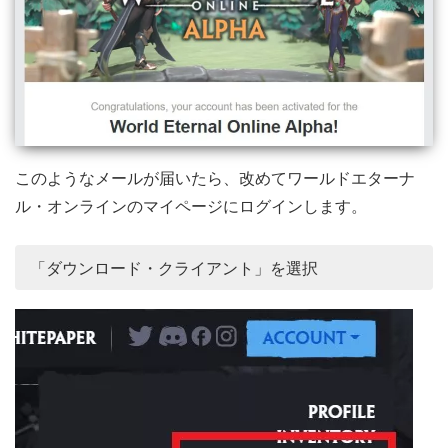
このようなメールが届いたら、改めてワールドエターナ
ル・オンラインのマイページにログインします。
「ダウンロード・クライアント」を選択