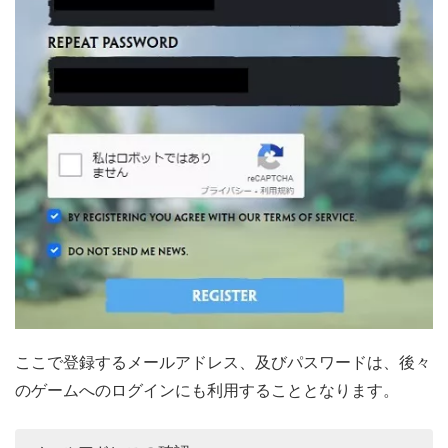
ここで登録するメールアドレス、及びパスワードは、後々
のゲームへのログインにも利用することとなります。