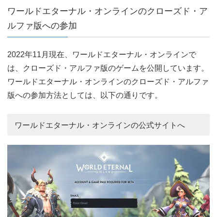
ワールドエターナル・オンラインのクローズド・ア
ルファ版への参加
2022年11月現在、ワールドエターナル・オンラインで
は、クローズド・アルファ版のゲームを公開しています。
ワールドエターナル・オンラインのクローズド・アルファ
版への参加方法としては、以下の通りです。
ワールドエターナル・オンラインの公式サイトへ