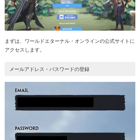
まずは、ワールドエターナル・オンラインの公式サイトに
アクセスします。
メールアドレス・パスワードの登録