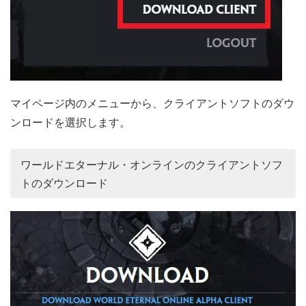
マイページ内のメニューから、クライアントソフトのダウ
ンロードを選択します。
ワールドエターナル・オンラインのクライアントソフ
トのダウンロード