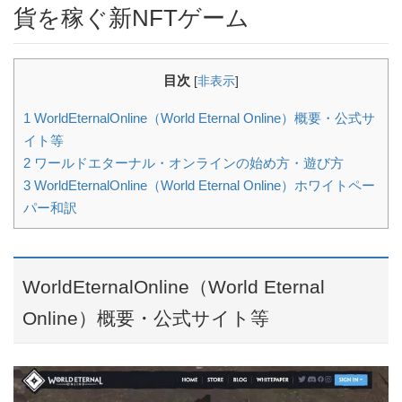
貨を稼ぐ新NFTゲーム
目次
[
非表示
]
1
WorldEternalOnline（World Eternal Online）概要・公式サ
イト等
2
ワールドエターナル・オンラインの始め方・遊び方
3
WorldEternalOnline（World Eternal Online）ホワイトペー
パー和訳
WorldEternalOnline（World Eternal
Online）概要・公式サイト等