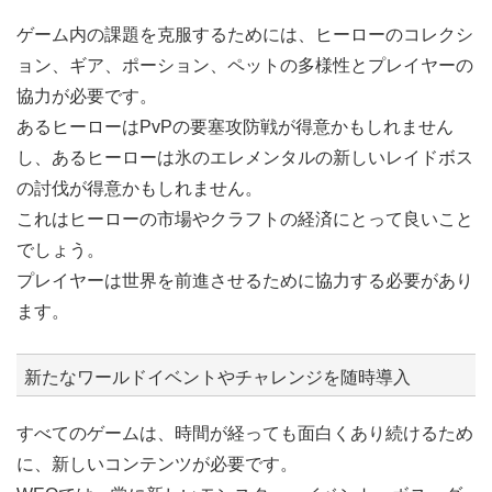
ゲーム内の課題を克服するためには、ヒーローのコレクシ
ョン、ギア、ポーション、ペットの多様性とプレイヤーの
協力が必要です。
あるヒーローはPvPの要塞攻防戦が得意かもしれません
し、あるヒーローは氷のエレメンタルの新しいレイドボス
の討伐が得意かもしれません。
これはヒーローの市場やクラフトの経済にとって良いこと
でしょう。
プレイヤーは世界を前進させるために協力する必要があり
ます。
新たなワールドイベントやチャレンジを随時導入
すべてのゲームは、時間が経っても面白くあり続けるため
に、新しいコンテンツが必要です。