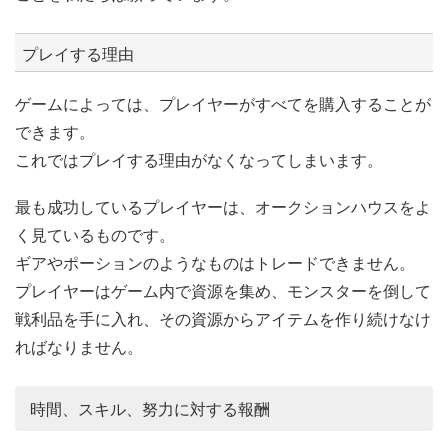
プレイする理由
ゲームによっては、プレイヤーがすべてを購入することが
できます。
これではプレイする理由がなくなってしまいます。
最も成功しているプレイヤーは、オークションハウスをよ
く見ているものです。
ギアやポーションのようなものはトレードできません。
プレイヤーはゲーム内で資源を集め、モンスターを倒して
戦利品を手に入れ、その資源からアイテムを作り続けなけ
ればなりません。
時間、スキル、努力に対する報酬