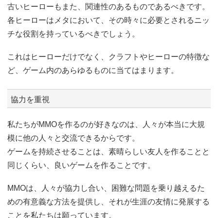
古いヒーローもまた、関連性のあるものであるべきです。
各ヒーローはメタにおいて、その時々に必要とされるニッ
チな役割を持っているべきでしょう。
これはヒーローだけでなく、クラフトやヒーローの特徴な
ど、ゲーム内のあらゆるものに当てはまります。
協力を重視
私たちがMMOを作るのが好きなのは、人々が本当に大規
模に他の人々と交流できるからです。
ゲームを持続させることは、素晴らしい友人を作ることと
同じくらい、良いゲームを作ることです。
MMOは、人々が協力し合い、困難な問題を乗り越えるた
めの有意義な方法を提供し、それが生涯の友情に発展する
ことを私たちは願っています。