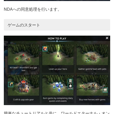
NDAへの同意処理を行います。
ゲームのスタート
簡単なチュートリアルと共に、ワールドエターナル・オン