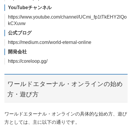
YouTubeチャンネル
https://www.youtube.com/channel/UCmi_fp1tTkEHY2lQo
kCXuvw
公式ブログ
https://medium.com/world-eternal-online
開発会社
https://coreloop.gg/
ワールドエターナル・オンラインの始め
方・遊び方
ワールドエターナル・オンラインの具体的な始め方、遊び
方としては、主に以下の通りです。