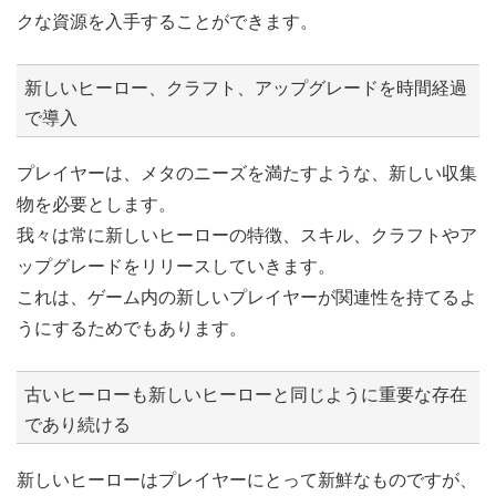
クな資源を入手することができます。
新しいヒーロー、クラフト、アップグレードを時間経過
で導入
プレイヤーは、メタのニーズを満たすような、新しい収集
物を必要とします。
我々は常に新しいヒーローの特徴、スキル、クラフトやア
ップグレードをリリースしていきます。
これは、ゲーム内の新しいプレイヤーが関連性を持てるよ
うにするためでもあります。
古いヒーローも新しいヒーローと同じように重要な存在
であり続ける
新しいヒーローはプレイヤーにとって新鮮なものですが、