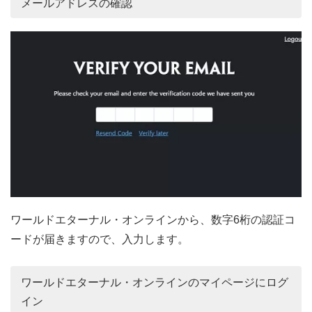
メールアドレスの確認
ワールドエターナル・オンラインから、数字6桁の認証コ
ードが届きますので、入力します。
ワールドエターナル・オンラインのマイページにログ
イン