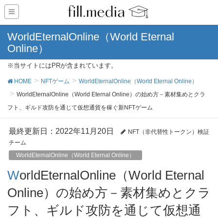
WorldEternalOnline（World Eternal
Online）
※当サイトにはPRが含まれています。
HOME
NFTゲーム
WorldEternalOnline（World Eternal Online）
WorldEternalOnline（World Eternal Online）の始め方－素材集めとクラ
フト、ギルド攻防を通じて仮想通貨を稼ぐ新NFTゲーム
最終更新日：2022年11月20日
NFT（非代替性トークン）検証
チーム
WorldEternalOnline（World Eternal Online）
WorldEternalOnline（World Eternal
Online）の始め方－素材集めとクラ
フト、ギルド攻防を通じて仮想通