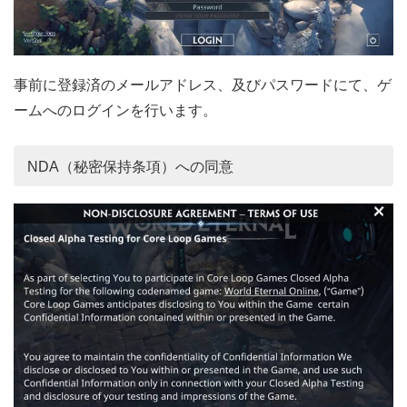
事前に登録済のメールアドレス、及びパスワードにて、ゲ
ームへのログインを行います。
NDA（秘密保持条項）への同意