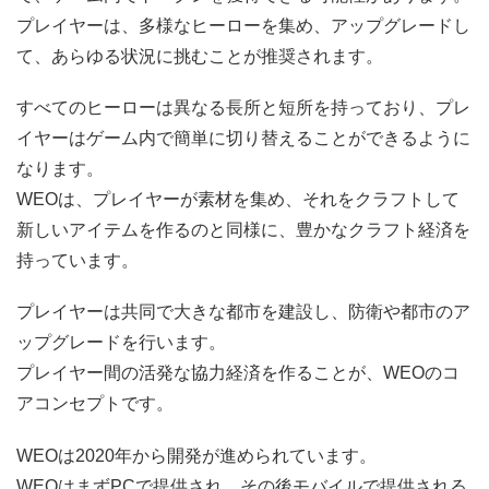
プレイヤーは、多様なヒーローを集め、アップグレードし
て、あらゆる状況に挑むことが推奨されます。
すべてのヒーローは異なる長所と短所を持っており、プレ
イヤーはゲーム内で簡単に切り替えることができるように
なります。
WEOは、プレイヤーが素材を集め、それをクラフトして
新しいアイテムを作るのと同様に、豊かなクラフト経済を
持っています。
プレイヤーは共同で大きな都市を建設し、防衛や都市のア
ップグレードを行います。
プレイヤー間の活発な協力経済を作ることが、WEOのコ
アコンセプトです。
WEOは2020年から開発が進められています。
WEOはまずPCで提供され、その後モバイルで提供される