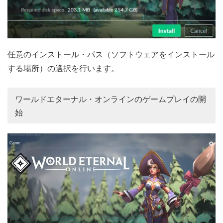
任意のインストール・パス（ソフトウェアをインストール
する場所）の選択を行います。
ワールドエターナル・オンラインのゲームプレイの開
始