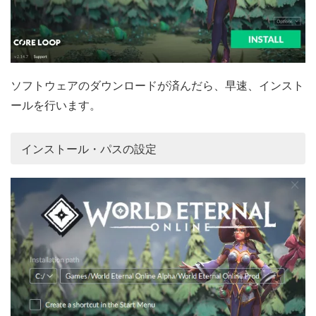
ソフトウェアのダウンロードが済んだら、早速、インスト
ールを行います。
インストール・パスの設定