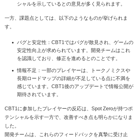
シャルを示しているとの意見が多く見られます。
一方、課題点としては、以下のようなものが挙げられま
す。
バグと安定性：CBT1ではバグが散見され、ゲームの
安定性向上が求められています。開発チームはこれ
を認識しており、修正を進めるとのことです。
情報不足：一部のプレイヤーは、トークノミクスや
長期ロードマップの詳細が不足している点に不満を
感じています。CBT1後のアップデートで情報公開が
期待されています。
CBT1に参加したプレイヤーの反応は、Spot Zeroが持つポ
テンシャルを示す一方で、改善すべき点も明らかになりま
した。
開発チームは、これらのフィードバックを真摯に受け止