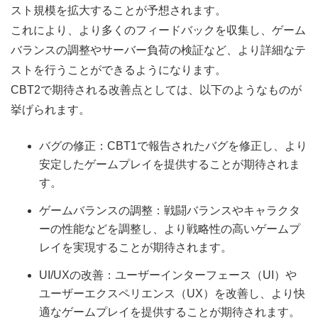
スト規模を拡大することが予想されます。
これにより、より多くのフィードバックを収集し、ゲーム
バランスの調整やサーバー負荷の検証など、より詳細なテ
ストを行うことができるようになります。
CBT2で期待される改善点としては、以下のようなものが
挙げられます。
バグの修正：CBT1で報告されたバグを修正し、より
安定したゲームプレイを提供することが期待されま
す。
ゲームバランスの調整：戦闘バランスやキャラクタ
ーの性能などを調整し、より戦略性の高いゲームプ
レイを実現することが期待されます。
UI/UXの改善：ユーザーインターフェース（UI）や
ユーザーエクスペリエンス（UX）を改善し、より快
適なゲームプレイを提供することが期待されます。