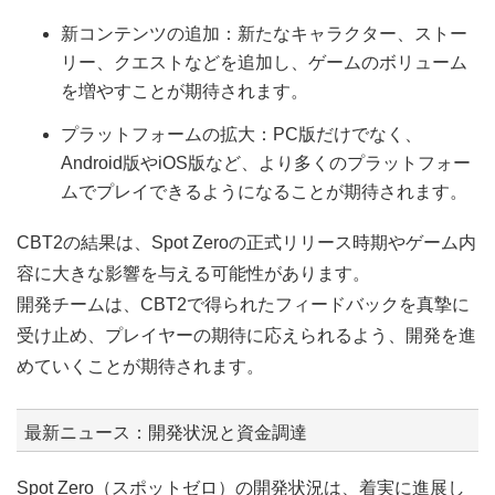
新コンテンツの追加：新たなキャラクター、ストー
リー、クエストなどを追加し、ゲームのボリューム
を増やすことが期待されます。
プラットフォームの拡大：PC版だけでなく、
Android版やiOS版など、より多くのプラットフォー
ムでプレイできるようになることが期待されます。
CBT2の結果は、Spot Zeroの正式リリース時期やゲーム内
容に大きな影響を与える可能性があります。
開発チームは、CBT2で得られたフィードバックを真摯に
受け止め、プレイヤーの期待に応えられるよう、開発を進
めていくことが期待されます。
最新ニュース：開発状況と資金調達
Spot Zero（スポットゼロ）の開発状況は、着実に進展し