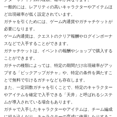
一般的には、レアリティの高いキャラクターやアイテムほ
ど出現確率が低く設定されています。
ガチャを引くためには、ゲーム内通貨やガチャチケットが
必要になります。
ゲーム内通貨は、クエストのクリア報酬やログインボーナ
スなどで入手することができます。
ガチャチケットは、イベントの報酬やショップで購入する
ことができます。
ガチャの種類によっては、特定の期間だけ出現確率がアッ
プする「ピックアップガチャ」や、特定の条件を満たすこ
とで無料で引けるガチャなども存在します。
また、一定回数ガチャを引くことで、特定のキャラクター
やアイテムを確定で入手できる「天井」と呼ばれるシステ
ムが導入されている場合もあります。
ガチャで入手したキャラクターやアイテムは、チーム編成
に組み込んだり、キャラクターの育成に使用したりするこ