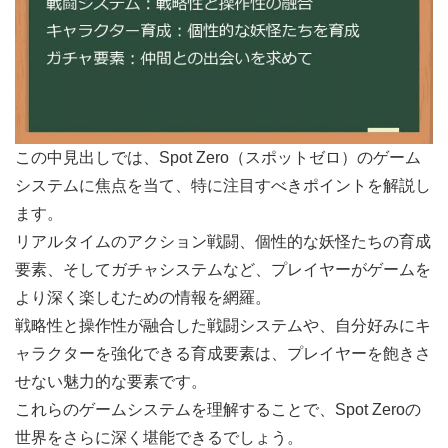
この中見出しでは、Spot Zero（スポットゼロ）のゲーム
システムに焦点を当て、特に注目すべきポイントを解説し
ます。
リアルタイムのアクション戦闘、個性的な妖怪たちの育成
要素、そしてガチャシステムなど、プレイヤーがゲームを
より深く楽しむための情報を網羅。
戦略性と操作性が融合した戦闘システムや、自分好みにキ
ャラクターを強化できる育成要素は、プレイヤーを飽きさ
せない魅力的な要素です。
これらのゲームシステムを理解することで、Spot Zeroの
世界をさらに深く堪能できるでしょう。