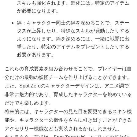
スキルも強化されます。進化には、特定のアイテム
が必要になります。
絆：キャラクター同士の絆を深めることで、ステー
タスが上昇したり、特殊なスキルが発動したりする
ようになります。絆を深めるには、一緒に戦闘に出
撃したり、特定のアイテムをプレゼントしたりする
必要があります。
これらの育成要素を組み合わせることで、プレイヤーは自
分だけの最強の妖怪チームを作り上げることができます。
また、Spot Zeroのキャラクターデザインは、アニメ調で
非常に魅力的であり、育成したキャラクターを眺めている
だけでも楽しめます。
将来的には、キャラクターの見た目を変更できるスキン機
能や、キャラクターの個性をさらに引き出すことができる
アクセサリー機能なども実装されるかもしれません。