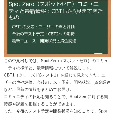
この中見出しでは、Spot Zero（スポットゼロ）のコミュ
ニティの様子と、最新情報について解説します。
CBT1（クローズドβテスト1）を通じて見えてきた、ユー
ザーの声や評価、今後のテスト予定、開発状況、資金調達
など、最新の情報をまとめてお届け。
コミュニティの反応を知ることで、Spot Zeroに対する期
待感や課題を把握することができます。
また、今後のテスト予定や開発状況を知ることで、Spot