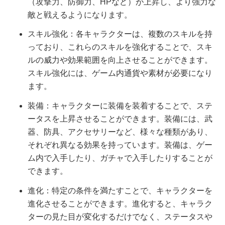
（攻撃力、防御力、HPなど）が上昇し、より強力な
敵と戦えるようになります。
スキル強化：各キャラクターは、複数のスキルを持
っており、これらのスキルを強化することで、スキ
ルの威力や効果範囲を向上させることができます。
スキル強化には、ゲーム内通貨や素材が必要になり
ます。
装備：キャラクターに装備を装着することで、ステ
ータスを上昇させることができます。装備には、武
器、防具、アクセサリーなど、様々な種類があり、
それぞれ異なる効果を持っています。装備は、ゲー
ム内で入手したり、ガチャで入手したりすることが
できます。
進化：特定の条件を満たすことで、キャラクターを
進化させることができます。進化すると、キャラク
ターの見た目が変化するだけでなく、ステータスや