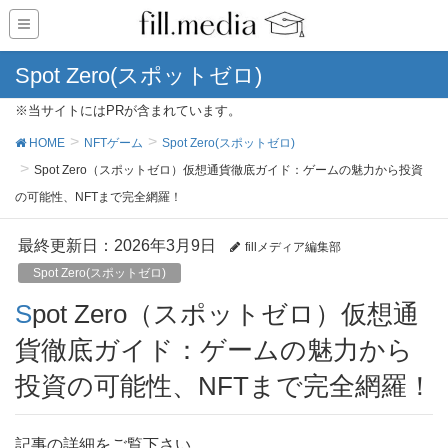
Spot Zero(スポットゼロ)
※当サイトにはPRが含まれています。
HOME
NFTゲーム
Spot Zero(スポットゼロ)
Spot Zero（スポットゼロ）仮想通貨徹底ガイド：ゲームの魅力から投資
の可能性、NFTまで完全網羅！
最終更新日：2026年3月9日
fillメディア編集部
Spot Zero(スポットゼロ)
Spot Zero（スポットゼロ）仮想通
貨徹底ガイド：ゲームの魅力から
投資の可能性、NFTまで完全網羅！
記事の詳細をご覧下さい。