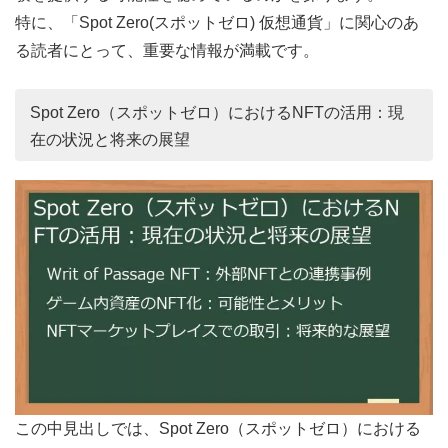
特に、「Spot Zero(スポットゼロ) 仮想通貨」に関心のあ
る読者にとって、重要な情報が満載です。
Spot Zero（スポットゼロ）におけるNFTの活用：現
在の状況と将来の展望
この中見出しでは、Spot Zero（スポットゼロ）における