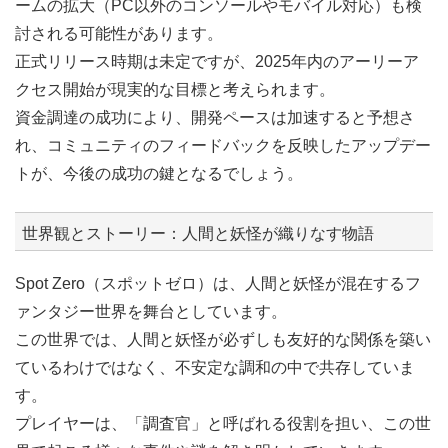
ームの拡大（PC以外のコンソールやモバイル対応）も検
討される可能性があります。
正式リリース時期は未定ですが、2025年内のアーリーア
クセス開始が現実的な目標と考えられます。
資金調達の成功により、開発ペースは加速すると予想さ
れ、コミュニティのフィードバックを反映したアップデー
トが、今後の成功の鍵となるでしょう。
世界観とストーリー：人間と妖怪が織りなす物語
Spot Zero（スポットゼロ）は、人間と妖怪が混在するフ
ァンタジー世界を舞台としています。
この世界では、人間と妖怪が必ずしも友好的な関係を築い
ているわけではなく、不安定な調和の中で共存していま
す。
プレイヤーは、「調査官」と呼ばれる役割を担い、この世