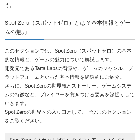
う。
Spot Zero（スポットゼロ）とは？基本情報とゲー
ムの魅力
このセクションでは、Spot Zero（スポットゼロ）の基本
的な情報と、ゲームの魅力について解説します。
開発元であるTarta Labsの背景や、ゲームのジャンル、プ
ラットフォームといった基本情報を網羅的にご紹介。
さらに、Spot Zeroの世界観とストーリー、ゲームシステ
ムの特徴など、プレイヤーを惹きつける要素を深掘りして
いきます。
Spot Zeroの世界への入り口として、ぜひこのセクション
をご覧ください。