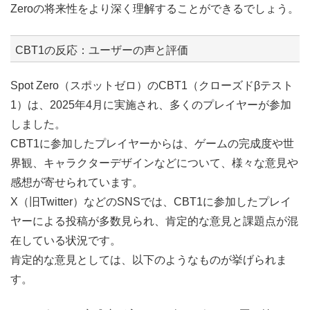
Zeroの将来性をより深く理解することができるでしょう。
CBT1の反応：ユーザーの声と評価
Spot Zero（スポットゼロ）のCBT1（クローズドβテスト
1）は、2025年4月に実施され、多くのプレイヤーが参加
しました。
CBT1に参加したプレイヤーからは、ゲームの完成度や世
界観、キャラクターデザインなどについて、様々な意見や
感想が寄せられています。
X（旧Twitter）などのSNSでは、CBT1に参加したプレイ
ヤーによる投稿が多数見られ、肯定的な意見と課題点が混
在している状況です。
肯定的な意見としては、以下のようなものが挙げられま
す。