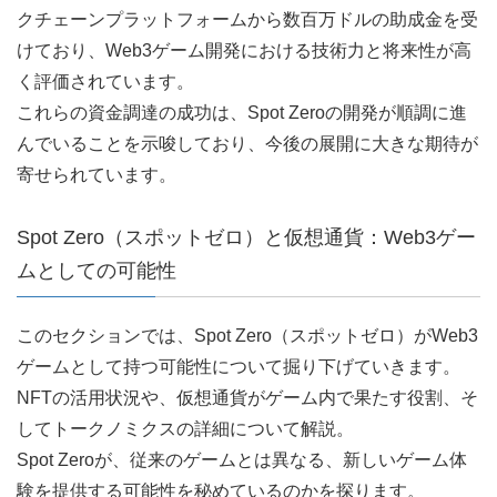
クチェーンプラットフォームから数百万ドルの助成金を受
けており、Web3ゲーム開発における技術力と将来性が高
く評価されています。
これらの資金調達の成功は、Spot Zeroの開発が順調に進
んでいることを示唆しており、今後の展開に大きな期待が
寄せられています。
Spot Zero（スポットゼロ）と仮想通貨：Web3ゲー
ムとしての可能性
このセクションでは、Spot Zero（スポットゼロ）がWeb3
ゲームとして持つ可能性について掘り下げていきます。
NFTの活用状況や、仮想通貨がゲーム内で果たす役割、そ
してトークノミクスの詳細について解説。
Spot Zeroが、従来のゲームとは異なる、新しいゲーム体
験を提供する可能性を秘めているのかを探ります。