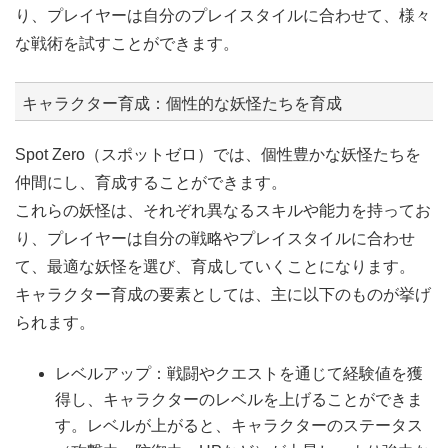
り、プレイヤーは自分のプレイスタイルに合わせて、様々
な戦術を試すことができます。
キャラクター育成：個性的な妖怪たちを育成
Spot Zero（スポットゼロ）では、個性豊かな妖怪たちを
仲間にし、育成することができます。
これらの妖怪は、それぞれ異なるスキルや能力を持ってお
り、プレイヤーは自分の戦略やプレイスタイルに合わせ
て、最適な妖怪を選び、育成していくことになります。
キャラクター育成の要素としては、主に以下のものが挙げ
られます。
レベルアップ：戦闘やクエストを通じて経験値を獲
得し、キャラクターのレベルを上げることができま
す。レベルが上がると、キャラクターのステータス