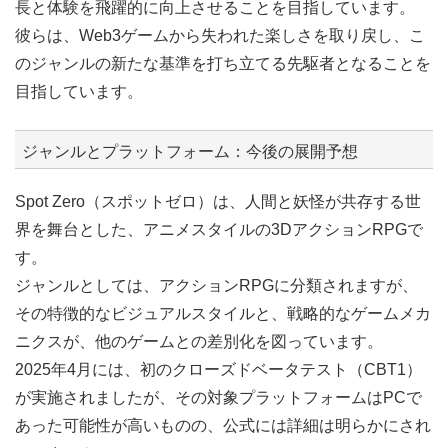
長と体験を飛躍的に向上させることを目指しています。
彼らは、Web3ゲームから失われた楽しさを取り戻し、こ
のジャンルの新たな基準を打ち立てる先駆者となることを
目指しています。
ジャンルとプラットフォーム：今後の展開予想
Spot Zero（スポットゼロ）は、人間と妖怪が共存する世
界を舞台とした、アニメスタイルの3DアクションRPGで
す。
ジャンルとしては、アクションRPGに分類されますが、
その特徴的なビジュアルスタイルと、戦略的なゲームメカ
ニクスが、他のゲームとの差別化を図っています。
2025年4月には、初のクローズドベータテスト（CBT1）
が実施されましたが、その対象プラットフォームはPCで
あった可能性が高いものの、公式には詳細は明らかにされ