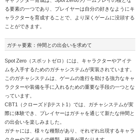
キャラクター育成は、Spot Zeroのゲームプレイの核とな
る要素の一つであり、プレイヤーは自分の好きなようにキ
ャラクターを育成することで、より深くゲームに没頭する
ことができます。
ガチャ要素：仲間との出会いを求めて
Spot Zero（スポットゼロ）には、キャラクターやアイテ
ムを入手するためのガチャシステムが実装されています。
このガチャシステムは、ゲームの進行を助ける強力なキャ
ラクターや装備を手に入れるための重要な手段の一つとな
っています。
CBT1（クローズドβテスト1）では、ガチャシステムが実
際に体験でき、プレイヤーはガチャを通じて新たな仲間と
の出会いを楽しみました。
ガチャには、様々な種類があり、それぞれ出現するキャラ
クターやアイテムの種類、確率が異なります。