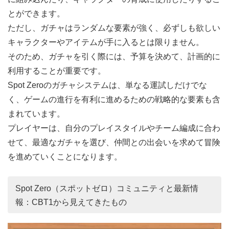
とができます。
ただし、ガチャはランダムな要素が強く、必ずしも欲しい
キャラクターやアイテムが手に入るとは限りません。
そのため、ガチャを引く際には、予算を決めて、計画的に
利用することが重要です。
Spot Zeroのガチャシステムは、単なる運試しだけでな
く、ゲームの進行を有利に進めるための戦略的な要素も含
まれています。
プレイヤーは、自分のプレイスタイルやチーム編成に合わ
せて、最適なガチャを選び、仲間との出会いを求めて冒険
を進めていくことになります。
Spot Zero（スポットゼロ）コミュニティと最新情
報：CBT1から見えてきたもの