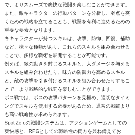
で、よりスムーズで爽快な戦闘を楽しむことができます。
また、敵キャラクターの行動パターンを分析し、弱点を突
くための戦略を立てることも、戦闘を有利に進めるための
重要な要素となります。
各キャラクターが持つスキルは、攻撃、防御、回復、補助
など、様々な種類があり、これらのスキルを組み合わせる
ことで、多様な戦術を展開することが可能です。
例えば、敵の動きを封じるスキルと、大ダメージを与える
スキルを組み合わせたり、味方の防御力を高めるスキル
と、敵の攻撃を引き付けるスキルを組み合わせたりするこ
とで、より戦略的な戦闘を楽しむことができます。
ボス戦では、ボスの攻撃パターンを見極め、適切なタイミ
ングでスキルを使用する必要があるため、通常の戦闘より
も高い戦略性が求められます。
Spot Zeroの戦闘システムは、アクションゲームとしての
爽快感と、RPGとしての戦略性の両方を兼ね備えてお