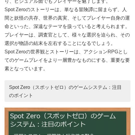
り、ビジュアル面でもプレイヤーを魅了します。
Spot Zeroのストーリーは、単なる冒険譚に留まらず、人
間と妖怪の共存、世界の真実、そしてプレイヤー自身の運
命といった、深遠なテーマを扱っていると考えられます。
プレイヤーは、調査官として、様々な選択を迫られ、その
選択が物語の結末を左右することになるでしょう。
Spot Zeroの世界観とストーリーは、アクションRPGとし
てのゲームプレイをより一層豊かなものにする、重要な要
素となっています。
Spot Zero（スポットゼロ）のゲームシステム：注目
のポイント