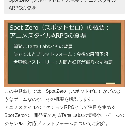
Spot Zero（スポットゼロ）の概要：アニメスタイル
ARPGの登場
この中見出しでは、Spot Zero（スポットゼロ）がどのよ
うなゲームなのか、その概要を解説します。
アニメスタイルのアクションRPGとして注目を集める
Spot Zeroの、開発元であるTarta Labsの情報や、ゲームの
ジャンル、対応プラットフォームについてご紹介。