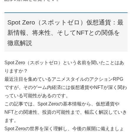
Spot Zero（スポットゼロ）仮想通貨：最
新情報、将来性、そしてNFTとの関係を
徹底解説
Spot Zero（スポットゼロ）という名前を聞いたことはあ
りますか？
最近注目を集めているアニメスタイルのアクションRPG
ですが、そのゲーム内経済には仮想通貨やNFTが深く関わ
っている可能性があるのです。
この記事では、Spot Zeroの基本情報から、仮想通貨や
NFTとの関連性、投資の可能性まで、幅広く解説していき
ます。
Spot Zeroの世界を深く理解し、今後の展開に備えましょ