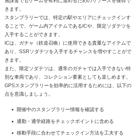
無課金でもゲームを有利に進めるためのリソースを獲得で
きます。
スタンプラリーでは、特定の駅やエリアにチェックインす
ることで、ゲーム内アイテムであるICや、限定ソダテツを
入手することができます。
ICは、ガチャ（鉄道召喚）に使用できる貴重なアイテムで
あり、SSRソダテツを入手するチャンスを増やすことがで
きます。
また、限定ソダテツは、通常のガチャでは入手できない特
別な車両であり、コレクション要素としても楽しめます。
GPSスタンプラリーを効率的に活用するためには、以下の
点を意識しましょう。
開催中のスタンプラリー情報を確認する
通勤・通学経路をチェックポイントに含める
移動手段に合わせてチェックイン方法を工夫する