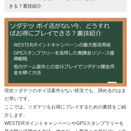
きる？裏技紹介
現在ソダテツのポイ活案件がない状況でも、諦めるのはま
だ早いです。
ここでは、ソダテツをお得にプレイするための裏技をご紹
介します。
WESTERポイントキャンペーンやGPSスタンプラリーを