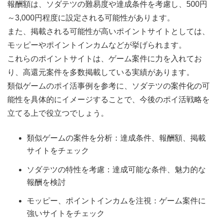
報酬額は、ソダテツの難易度や達成条件を考慮し、500円
～3,000円程度に設定される可能性があります。
また、掲載される可能性が高いポイントサイトとしては、
モッピーやポイントインカムなどが挙げられます。
これらのポイントサイトは、ゲーム案件に力を入れてお
り、高還元案件を多数掲載している実績があります。
類似ゲームのポイ活事例を参考に、ソダテツの案件化の可
能性を具体的にイメージすることで、今後のポイ活戦略を
立てる上で役立つでしょう。
類似ゲームの案件を分析：達成条件、報酬額、掲載
サイトをチェック
ソダテツの特性を考慮：達成可能な条件、魅力的な
報酬を検討
モッピー、ポイントインカムを注視：ゲーム案件に
強いサイトをチェック