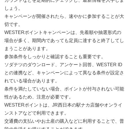
カウントなどを定期的にチェックし、最新情報を入手しま
しょう。
キャンペーンが開催されたら、速やかに参加することが大
切です。
WESTERポイントキャンペーンは、先着順や抽選形式の
場合が多く、期間内であっても定員に達すると終了してし
まうことがあります。
参加条件をしっかりと確認することも重要です。
ソダテツのダウンロード、アンケート回答、WESTER ID
との連携など、キャンペーンによって異なる条件が設定さ
れている場合があります。
条件を満たしていない場合、ポイントが付与されない可能
性があるため、注意が必要です。
WESTERポイントは、JR西日本の駅ナカ店舗やオンライ
ンストアなどで利用できます。
交通費の支払いやお土産の購入などに利用することで、普