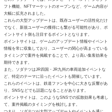
フト機能、NFTマーケットのオープンなど、ゲーム内容が
大幅に拡充されました。
これらの大型アップデートは、既存ユーザーの活性化だけ
でなく、新規ユーザーの獲得にも繋がる可能性があり、ポ
イントサイト側も注目するポイントとなります。
ポイントサイトは、ゲームのアップデート情報やイベント
情報を常に収集しており、ユーザーの関心が高まっている
タイミングで案件を掲載することで、より高い集客効果を
期待できます。
また、ソダテツはJR四国・JR九州の車両追加イベントな
ど、特定のテーマに沿ったイベントも開催しています。
これらのイベントは、鉄道ファンを中心に大きな反響があ
り、SNSなどでも話題になることがあります。
ポイントサイトは、このようなSNSでの拡散効果も考慮し
て、案件掲載のタイミングを検討します。
つまり、ソダテツが大型アップデートやイベントを通じ