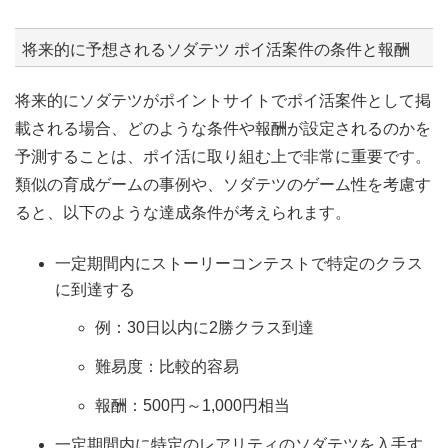
将来的に予想されるソダテツ ポイ活案件の条件と報酬
将来的にソダテツがポイントサイトでポイ活案件として掲
載される場合、どのような条件や報酬が設定されるのかを
予測することは、ポイ活に取り組む上で非常に重要です。
類似の育成ゲームの事例や、ソダテツのゲーム性を考慮す
ると、以下のような達成条件が考えられます。
一定期間内にストーリーコンテストで特定のクラス
に到達する
例：30日以内に2勝クラス到達
難易度：比較的容易
報酬：500円～1,000円相当
一定期間内に特定のレアリティのソダテツを入手す