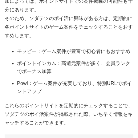
加によっては、ポイントサイトでの案件掲載の可能性も十
分にあります。
そのため、ソダテツのポイ活に興味がある方は、定期的に
各ポイントサイトのゲーム案件をチェックすることをおす
すめします。
モッピー：ゲーム案件が豊富で初心者にもおすすめ
ポイントインカム：高還元案件が多く、会員ランク
でボーナス加算
Powl：ゲーム案件が充実しており、特別URLでポイ
ントアップ
これらのポイントサイトを定期的にチェックすることで、
ソダテツのポイ活案件が掲載された際、いち早く情報をキ
ャッチすることができます。