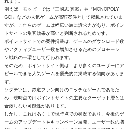
れます。
例えば、モッピーでは『三國志 真戦』や『MONOPOLY
GO!』などの人気ゲームが高額案件として掲載されていま
すが、これらのゲームは幅広い層に訴求力があり、ポイン
トサイトの集客効果が高いと判断されるためです。
ポイントサイトでの案件掲載は、ゲームのダウンロード数
やアクティブユーザー数を増加させるためのプロモーショ
ン戦略の一環として行われます。
そのため、ポイントサイト側は、より多くのユーザーにア
ピールできる人気ゲームを優先的に掲載する傾向がありま
す。
ソダテツは、鉄道ファン向けのニッチなゲームであるた
め、現時点ではポイントサイトの主要なターゲット層とは
合致しない可能性があります。
しかし、これはあくまで現時点での状況であり、今後のゲ
ームのアップデートやキャンペーン展開、ユーザー数の増