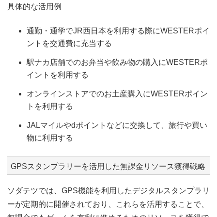
具体的な活用例
通勤・通学でJR西日本を利用する際にWESTERポイ
ントを交通費に充当する
駅ナカ店舗でのお弁当や飲み物の購入にWESTERポ
イントを利用する
オンラインストアでのお土産購入にWESTERポイン
トを利用する
JALマイルやdポイントなどに交換して、旅行や買い
物に利用する
GPSスタンプラリーを活用した無課金リソース獲得戦略
ソダテツでは、GPS機能を利用したデジタルスタンプラリ
ーが定期的に開催されており、これらを活用することで、