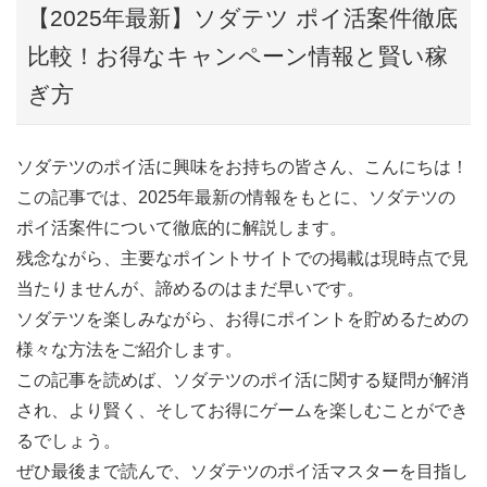
【2025年最新】ソダテツ ポイ活案件徹底
比較！お得なキャンペーン情報と賢い稼
ぎ方
ソダテツのポイ活に興味をお持ちの皆さん、こんにちは！
この記事では、2025年最新の情報をもとに、ソダテツの
ポイ活案件について徹底的に解説します。
残念ながら、主要なポイントサイトでの掲載は現時点で見
当たりませんが、諦めるのはまだ早いです。
ソダテツを楽しみながら、お得にポイントを貯めるための
様々な方法をご紹介します。
この記事を読めば、ソダテツのポイ活に関する疑問が解消
され、より賢く、そしてお得にゲームを楽しむことができ
るでしょう。
ぜひ最後まで読んで、ソダテツのポイ活マスターを目指し