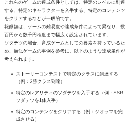
これらのゲームの達成条件としては、特定のレベルに到達
する、特定のキャラクターを入手する、特定のコンテンツ
をクリアするなどが一般的です。
報酬額は、ゲームの難易度や達成条件によって異なり、数
百円から数千円程度まで幅広く設定されています。
ソダテツの場合、育成ゲームとしての要素を持っているた
め、類似ゲームの事例を参考に、以下のような達成条件が
考えられます。
ストーリーコンテストで特定のクラスに到達する
（例：2勝クラス到達）
特定のレアリティのソダテツを入手する（例：SSR
ソダテツを1体入手）
特定のコンテンツをクリアする（例：ジオラマを完
成させる）