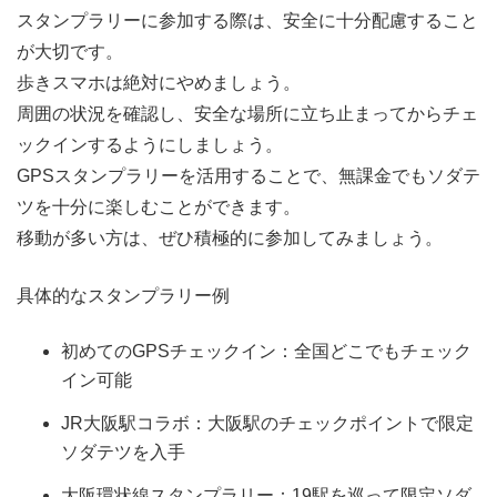
スタンプラリーに参加する際は、安全に十分配慮すること
が大切です。
歩きスマホは絶対にやめましょう。
周囲の状況を確認し、安全な場所に立ち止まってからチェ
ックインするようにしましょう。
GPSスタンプラリーを活用することで、無課金でもソダテ
ツを十分に楽しむことができます。
移動が多い方は、ぜひ積極的に参加してみましょう。
具体的なスタンプラリー例
初めてのGPSチェックイン：全国どこでもチェック
イン可能
JR大阪駅コラボ：大阪駅のチェックポイントで限定
ソダテツを入手
大阪環状線スタンプラリー：19駅を巡って限定ソダ