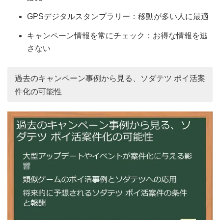
GPSデジタルスタンプラリー：移動が多い人に最適
キャンペーン情報を常にチェック：お得な情報を逃
さない
過去のキャンペーン事例から見る、ソダテツ ポイ活案
件化の可能性