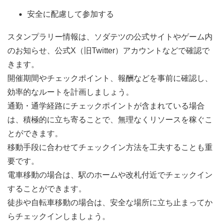
安全に配慮して参加する
スタンプラリー情報は、ソダテツの公式サイトやゲーム内
のお知らせ、公式X（旧Twitter）アカウントなどで確認で
きます。
開催期間やチェックポイント、報酬などを事前に確認し、
効率的なルートを計画しましょう。
通勤・通学経路にチェックポイントが含まれている場合
は、積極的に立ち寄ることで、無理なくリソースを稼ぐこ
とができます。
移動手段に合わせてチェックイン方法を工夫することも重
要です。
電車移動の場合は、駅のホームや改札付近でチェックイン
することができます。
徒歩や自転車移動の場合は、安全な場所に立ち止まってか
らチェックインしましょう。