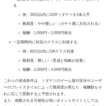
る
例：30日以内にSSRソダテツを1体入手
難易度：やや難しい（ガチャ運に左右される）
報酬：1,000円～2,000円相当
一定期間内に特定のクラスに到達する
例：60日以内にGIIIクラス到達
難易度：難しい（育成と戦略が必要）
報酬：2,000円～3,000円相当
これらの達成条件は、ソダテツのゲーム進行状況やユーザ
ーのプレイスタイルによって難易度が異なり、報酬額もそ
れに応じて変動すると予想されます。
また、掲載される可能性が高いポイントサイトとしては、