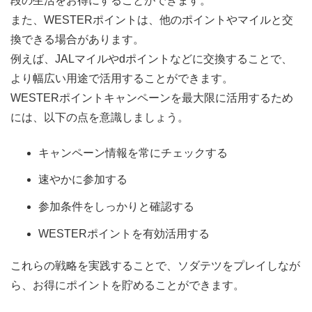
段の生活をお得にすることができます。
また、WESTERポイントは、他のポイントやマイルと交
換できる場合があります。
例えば、JALマイルやdポイントなどに交換することで、
より幅広い用途で活用することができます。
WESTERポイントキャンペーンを最大限に活用するため
には、以下の点を意識しましょう。
キャンペーン情報を常にチェックする
速やかに参加する
参加条件をしっかりと確認する
WESTERポイントを有効活用する
これらの戦略を実践することで、ソダテツをプレイしなが
ら、お得にポイントを貯めることができます。