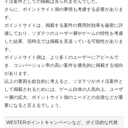
イ活案件としての掲載は見られませんでした。
さらに、ポイントサイト側の事情も考慮する必要がありま
す。
ポイントサイトは、掲載する案件の費用対効果を厳密に評
価しており、ソダテツのユーザー層やゲームの特性を考慮
した結果、現時点では掲載を見送っている可能性がありま
す。
ポイントサイト側は、より多くのユーザーにアピールで
き、コンバージョン率の高い案件を優先的に掲載する傾向
があります。
以上の要因を総合的に考えると、ソダテツがポイ活案件と
して掲載されるためには、ゲーム自体の人気向上、ユーザ
ー層の拡大、ポイントサイト側のニーズとの合致などが重
要になると言えるでしょう。
WESTERポイントキャンペーンなど、ポイ活的な代替