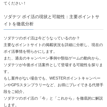
てください！
ソダテツ ポイ活の現状と可能性：主要ポイントサ
イトを徹底分析
ソダテツのポイ活は今どうなっているのか？
主要なポイントサイトの掲載状況を詳細に分析し、現在の
ポイ活事情を明らかにします。
また、過去のキャンペーン事例や類似ゲームの動向から、
ソダテツが今後ポイ活案件として登場する可能性を探りま
す。
もし案件がない場合でも、WESTERポイントキャンペー
ンやGPSスタンプラリーなど、お得にプレイできる代替手
段をご紹介。
ソダテツのポイ活の「今」と「これから」を徹底的に解説
します。