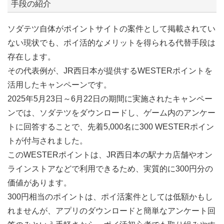
手段の紹介
ソダテツ自体がポイントサイトの案件として掲載されてい
ない現状でも、ポイ活的なメリットを得られる代替手段は
存在します。
その代表例が、JR西日本が提供するWESTERポイントを
活用したキャンペーンです。
2025年5月23日～6月22日の期間に実施されたキャンペー
ンでは、ソダテツをダウンロードし、ゲーム内のアンケー
トに回答することで、先着5,000名に300 WESTERポイン
トが付与されました。
このWESTERポイントは、JR西日本の駅ナカ店舗やオン
ラインストアなどで利用できるため、実質的に300円分の
価値があります。
300円相当のポイントは、ポイ活案件としては低額かもし
れませんが、アプリのダウンロードと簡単なアンケート回