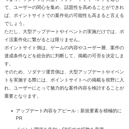
て、ユーザーの関心を集め、話題性を高めることができれ
ば、ポイントサイトでの案件化の可能性も高まると言える
でしょう。
ただし、大型アップデートやイベントの実施だけでは、ポ
イ活案件化に繋がるとは限りません。
ポイントサイト側は、ゲームの内容やユーザー層、案件の
達成条件などを総合的に判断して、掲載の可否を決定しま
す。
そのため、ソダテツ運営側は、大型アップデートやイベン
トを実施する際には、ポイントサイトへの掲載を視野に入
れ、ユーザーにとって魅力的な案件内容を検討することが
重要となります。
アップデート内容をアピール：新規要素を積極的に
PR