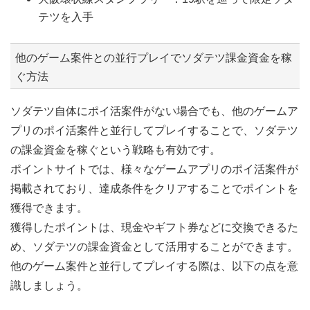
テツを入手
他のゲーム案件との並行プレイでソダテツ課金資金を稼
ぐ方法
ソダテツ自体にポイ活案件がない場合でも、他のゲームア
プリのポイ活案件と並行してプレイすることで、ソダテツ
の課金資金を稼ぐという戦略も有効です。
ポイントサイトでは、様々なゲームアプリのポイ活案件が
掲載されており、達成条件をクリアすることでポイントを
獲得できます。
獲得したポイントは、現金やギフト券などに交換できるた
め、ソダテツの課金資金として活用することができます。
他のゲーム案件と並行してプレイする際は、以下の点を意
識しましょう。