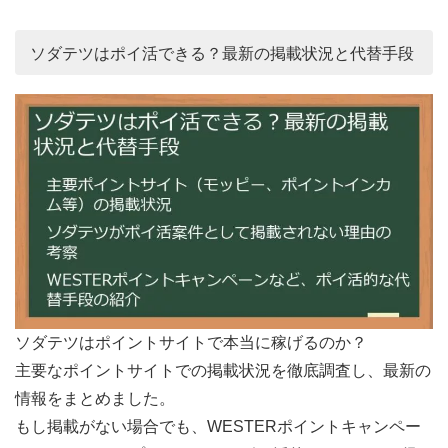
ソダテツはポイ活できる？最新の掲載状況と代替手段
ソダテツはポイントサイトで本当に稼げるのか？
主要なポイントサイトでの掲載状況を徹底調査し、最新の
情報をまとめました。
もし掲載がない場合でも、WESTERポイントキャンペー