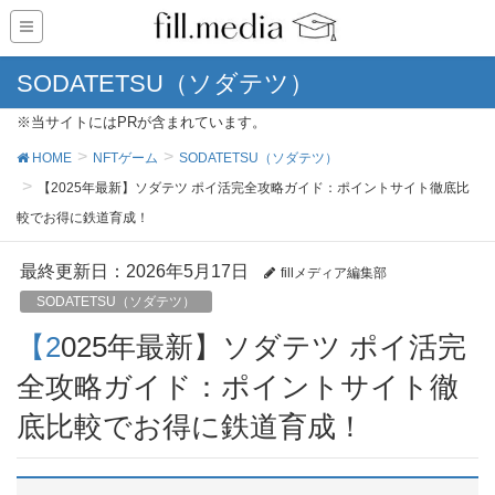
SODATETSU（ソダテツ）
※当サイトにはPRが含まれています。
HOME
NFTゲーム
SODATETSU（ソダテツ）
【2025年最新】ソダテツ ポイ活完全攻略ガイド：ポイントサイト徹底比
較でお得に鉄道育成！
最終更新日：2026年5月17日
fillメディア編集部
SODATETSU（ソダテツ）
【2025年最新】ソダテツ ポイ活完
全攻略ガイド：ポイントサイト徹
底比較でお得に鉄道育成！