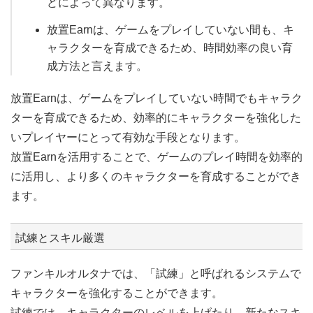
どによって異なります。
放置Earnは、ゲームをプレイしていない間も、キ
ャラクターを育成できるため、時間効率の良い育
成方法と言えます。
放置Earnは、ゲームをプレイしていない時間でもキャラク
ターを育成できるため、効率的にキャラクターを強化した
いプレイヤーにとって有効な手段となります。
放置Earnを活用することで、ゲームのプレイ時間を効率的
に活用し、より多くのキャラクターを育成することができ
ます。
試練とスキル厳選
ファンキルオルタナでは、「試練」と呼ばれるシステムで
キャラクターを強化することができます。
試練では、キャラクターのレベルを上げたり、新たなスキ