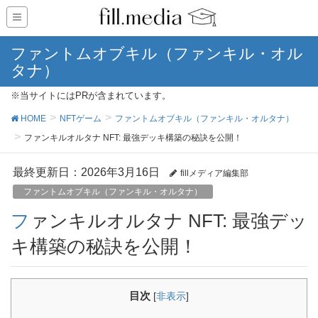
ファントムオブキル（ファンキル・オル
タナ）
※当サイトにはPRが含まれています。
HOME
NFTゲーム
ファントムオブキル（ファンキル・オルタナ）
ファンキルオルタナ NFT: 最強デッキ構築の秘訣を公開！
最終更新日：2026年3月16日
fillメディア編集部
ファントムオブキル（ファンキル・オルタナ）
ファンキルオルタナ NFT: 最強デッ
キ構築の秘訣を公開！
目次
[
非表示
]