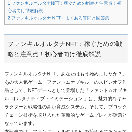
1
ファンキルオルタナNFT：稼ぐための戦略と注意点！初
心者向け徹底解説
2
ファンキルオルタナ NFT：よくある質問と回答集
ファンキルオルタナNFT：稼ぐための戦
略と注意点！初心者向け徹底解説
ファンキルオルタナNFT、あなたはもう始めましたか？。
あの大人気ゲーム「ファントムオブキル」のスピンオフ作
品として、NFTゲームとして登場した「ファントムオブキ
ル -オルタナティブ・イミテーション-」は、魅力的なキャ
ラクターと戦略性の高い育成システム、そして、ブロック
チェーン技術を取り入れた革新的なゲームプレイが話題と
なっています。
本記事では、ファンキルオルタナNFTを始めるにあたって