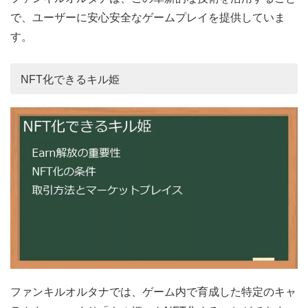
で、ユーザーに安心安全なゲームプレイを提供していま
す。
NFT化できるキル姫
ファンキルオルタナでは、ゲーム内で育成した特定のキャ