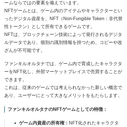
ームならではの要素を備えています。
NFTゲームとは、ゲーム内のアイテムやキャラクターとい
ったデジタル資産を、NFT（Non-Fungible Token：非代替
性トークン）として所有できるゲームです。
NFTは、ブロックチェーン技術によって発行されるデジタ
ルデータであり、個別の識別情報を持つため、コピーや改
ざんが不可能です。
ファンキルオルタナでは、ゲーム内で育成したキャラクタ
ーをNFT化し、外部マーケットプレイスで売買することが
できます。
これは、従来のゲームでは考えられなかった新しい概念で
あり、ユーザーにとって大きなメリットをもたらします。
ファンキルオルタナのNFTゲームとしての特徴：
ゲーム内資産の所有権：
NFT化されたキャラクタ