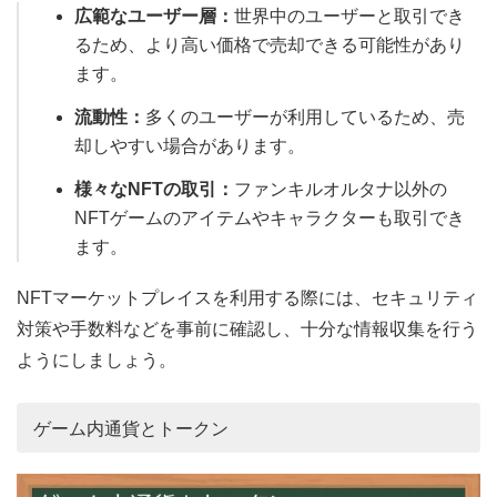
広範なユーザー層：
世界中のユーザーと取引でき
るため、より高い価格で売却できる可能性があり
ます。
流動性：
多くのユーザーが利用しているため、売
却しやすい場合があります。
様々なNFTの取引：
ファンキルオルタナ以外の
NFTゲームのアイテムやキャラクターも取引でき
ます。
NFTマーケットプレイスを利用する際には、セキュリティ
対策や手数料などを事前に確認し、十分な情報収集を行う
ようにしましょう。
ゲーム内通貨とトークン