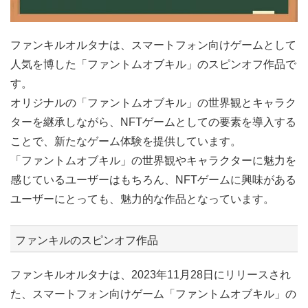
ファンキルオルタナは、スマートフォン向けゲームとして
人気を博した「ファントムオブキル」のスピンオフ作品で
す。
オリジナルの「ファントムオブキル」の世界観とキャラク
ターを継承しながら、NFTゲームとしての要素を導入する
ことで、新たなゲーム体験を提供しています。
「ファントムオブキル」の世界観やキャラクターに魅力を
感じているユーザーはもちろん、NFTゲームに興味がある
ユーザーにとっても、魅力的な作品となっています。
ファンキルのスピンオフ作品
ファンキルオルタナは、2023年11月28日にリリースされ
た、スマートフォン向けゲーム「ファントムオブキル」の