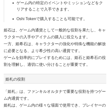
ゲーム内の特定のイベントやミッションなどをク
リアすることで入手できます。
Oshi Tokenで購入することも可能です。
姫石は、ゲーム内通貨として一般的な役割を果たし、キャ
ラクターの入手やアイテムの購入に役立ちます。
一方、姫希石は、キャラクターの強化や特殊な機能の解放
に必要となる、より希少性の高い通貨です。
ゲームを効率的にプレイするためには、姫石と姫希石の役
割を理解し、適切に使い分けることが重要です。
姫札の役割
「姫札」は、ファンキルオルタナで重要な役割を持つゲー
ム内通貨です。
姫札は、ゲーム内の様々な場面で使用でき、プレイヤーの