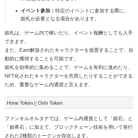
イベント参加：
特定のイベントに参加する際に、
姫札が必要となる場合があります。
姫札は、ゲーム内で稼いだり、イベント報酬としても入手
できます。
また、Earn解放されたキャラクターを放置することで、自
動的に獲得することも可能です。
姫札を効率的に集めることで、ゲームを有利に進めたり、
NFT化されたキャラクターを売買したりすることができる
ため、重要なゲーム内通貨と言えます。
Hime TokenとOshi Token
ファンキルオルタナでは、ゲーム内通貨として「姫石」と
「姫希石」に加えて、ブロックチェーン技術を用いて発行
された2種類のトークンが存在します。