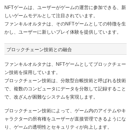
NFTゲームは、ユーザーがゲームの運営に参加できる、新
しいゲームモデルとして注目されています。
ファンキルオルタナは、そのNFTゲームとしての特徴を生
かし、ユーザーに新しいプレイ体験を提供しています。
ブロックチェーン技術との融合
ファンキルオルタナは、NFTゲームとしてブロックチェー
ン技術を採用しています。
ブロックチェーン技術は、分散型台帳技術と呼ばれる技術
で、複数のコンピュータにデータを分散して記録すること
で、改ざんが困難なシステムを実現します。
ブロックチェーン技術によって、ゲーム内のアイテムやキ
ャラクターの所有権をユーザーが直接管理できるようにな
り、ゲームの透明性とセキュリティが向上します。