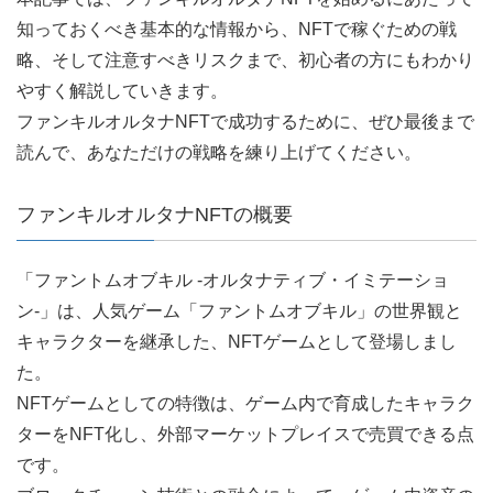
知っておくべき基本的な情報から、NFTで稼ぐための戦
略、そして注意すべきリスクまで、初心者の方にもわかり
やすく解説していきます。
ファンキルオルタナNFTで成功するために、ぜひ最後まで
読んで、あなただけの戦略を練り上げてください。
ファンキルオルタナNFTの概要
「ファントムオブキル -オルタナティブ・イミテーショ
ン-」は、人気ゲーム「ファントムオブキル」の世界観と
キャラクターを継承した、NFTゲームとして登場しまし
た。
NFTゲームとしての特徴は、ゲーム内で育成したキャラク
ターをNFT化し、外部マーケットプレイスで売買できる点
です。