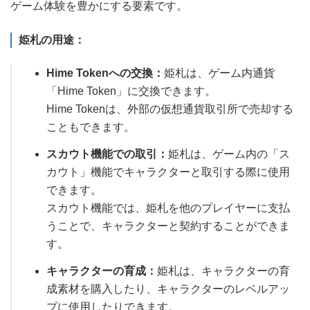
ゲーム体験を豊かにする要素です。
姫札の用途：
Hime Tokenへの交換：
姫札は、ゲーム内通貨
「Hime Token」に交換できます。
Hime Tokenは、外部の仮想通貨取引所で売却する
こともできます。
スカウト機能での取引：
姫札は、ゲーム内の「ス
カウト」機能でキャラクターと取引する際に使用
できます。
スカウト機能では、姫札を他のプレイヤーに支払
うことで、キャラクターと契約することができま
す。
キャラクターの育成：
姫札は、キャラクターの育
成素材を購入したり、キャラクターのレベルアッ
プに使用したりできます。