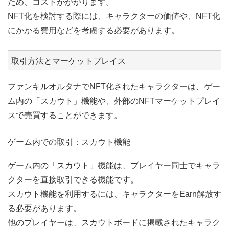
ため、コストがかかります。
NFT化を検討する際には、キャラクターの価値や、NFT化
にかかる費用などを考慮する必要があります。
取引方法とマーケットプレイス
ファンキルオルタナでNFT化されたキャラクターは、ゲー
ム内の「スカウト」機能や、外部のNFTマーケットプレイ
スで売買することができます。
ゲーム内での取引：スカウト機能
ゲーム内の「スカウト」機能は、プレイヤー同士でキャラ
クターを直接取引できる機能です。
スカウト機能を利用するには、キャラクターをEarn解放す
る必要があります。
他のプレイヤーは、スカウトボードに掲載されたキャラク