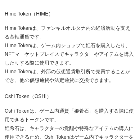
Hime Token（HIME）
Hime Tokenは、ファンキルオルタナ内の経済活動を支え
る基軸通貨です。
Hime Tokenは、ゲーム内ショップで姫石を購入したり、
NFTマーケットプレイスでキャラクターやアイテムを購入
したりする際に使用できます。
Hime Tokenは、外部の仮想通貨取引所で売買することが
でき、他の仮想通貨や法定通貨に交換できます。
Oshi Token（OSHI）
Oshi Tokenは、ゲーム内通貨「姫希石」を購入する際に使
用できるトークンです。
姫希石は、キャラクターの覚醒や特殊なアイテムの購入に
使用できるため、Oshi Tokenはゲーム内でキャラクターを