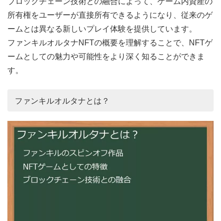
ブロックチェーン技術との融合によって、ゲーム内資産の
所有権をユーザーが直接所有できるようになり、従来のゲ
ームとは異なる新しいプレイ体験を提供しています。
ファンキルオルタナNFTの概要を理解することで、NFTゲ
ームとしての魅力や可能性をより深く知ることができま
す。
ファンキルオルタナとは？