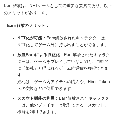
Earn解放は、NFTゲームとしての重要な要素であり、以下
のメリットがあります。
Earn解放のメリット：
NFT化が可能：
Earn解放されたキャラクターは、
NFT化してゲーム外に持ち出すことができます。
放置Earnによる収益化：
Earn解放されたキャラク
ターは、ゲームをプレイしていない間も、自動的
に「姫札」と呼ばれるゲーム内通貨を獲得できま
す。
姫札は、ゲーム内アイテムの購入や、Hime Token
への交換などに使用できます。
スカウト機能の利用：
Earn解放されたキャラクタ
ーは、他のプレイヤーと取引できる「スカウト」
機能を利用できます。