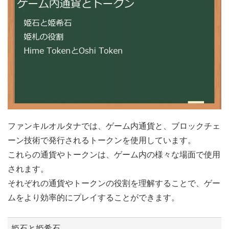
ファンキルオルタナでは、ゲーム内通貨と、ブロックチェ
ーン技術で発行されるトークンを使用しています。
これらの通貨やトークンは、ゲーム内の様々な場面で使用
されます。
それぞれの通貨やトークンの役割を理解することで、ゲー
ムをより効率的にプレイすることができます。
姫石と姫希石