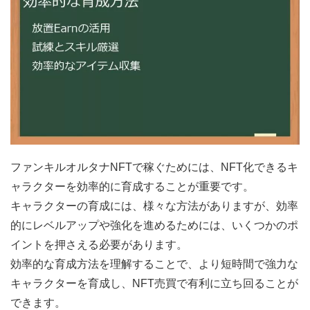
ファンキルオルタナNFTで稼ぐためには、NFT化できるキ
ャラクターを効率的に育成することが重要です。
キャラクターの育成には、様々な方法がありますが、効率
的にレベルアップや強化を進めるためには、いくつかのポ
イントを押さえる必要があります。
効率的な育成方法を理解することで、より短時間で強力な
キャラクターを育成し、NFT売買で有利に立ち回ることが
できます。