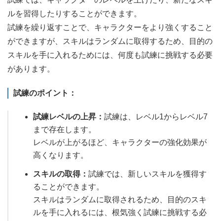
ルを習得したりすることができます。
試練を繰り返すことで、キャラクターをより強くすること
ができますが、スキルはランダムに取得するため、目的の
スキルを手に入れるためには、何度も試練に挑戦する必要
があります。
試練のポイント：
試練レベルの上昇：
試練は、レベル1からレベル7
まで存在します。
レベルが上がるほど、キャラクターの強化効果が
高くなります。
スキルの取得：
試練では、新しいスキルを獲得す
ることができます。
スキルはランダムに取得されるため、目的のスキ
ルを手に入れるには、根気強く試練に挑戦する必