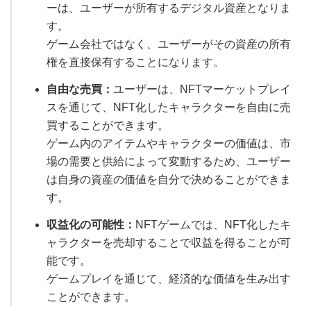
ーは、ユーザーが所有するデジタル資産となりま
す。
ゲーム会社ではなく、ユーザーがその資産の所有
権を直接保有することになります。
自由な売買：
ユーザーは、NFTマーケットプレイ
スを通じて、NFT化したキャラクターを自由に売
買することができます。
ゲーム内のアイテムやキャラクターの価値は、市
場の需要と供給によって変動するため、ユーザー
は自身の資産の価値を自分で決めることができま
す。
収益化の可能性：
NFTゲームでは、NFT化したキ
ャラクターを売却することで収益を得ることが可
能です。
ゲームプレイを通じて、経済的な価値を生み出す
ことができます。