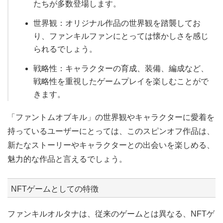
たちが多数登場します。
世界観：オリジナル作品の世界観を踏襲してお
り、ファンキルファンにとっては懐かしさを感じ
られるでしょう。
戦略性：キャラクターの育成、装備、編成など、
戦略性を重視したゲームプレイを楽しむことがで
きます。
「ファントムオブキル」の世界観やキャラクターに愛着を
持っているユーザーにとっては、このスピンオフ作品は、
新たなストーリーやキャラクターとの出会いを楽しめる、
魅力的な作品と言えるでしょう。
NFTゲームとしての特徴
ファンキルオルタナは、従来のゲームとは異なる、NFTゲ