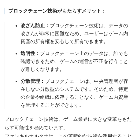
ブロックチェーン技術がもたらすメリット：
改ざん防止：
ブロックチェーン技術は、データの
改ざんが非常に困難なため、ユーザーはゲーム内
資産の所有権を安心して所有できます。
透明性：
ブロックチェーン上のデータは、誰でも
確認できるため、ゲームの運営が不正を行うこと
が難しくなります。
分散管理：
ブロックチェーンは、中央管理者が存
在しない分散型のシステムです。そのため、特定
の企業や組織に依存することなく、ゲーム内資産
を管理することができます。
ブロックチェーン技術は、ゲーム業界に大きな変革をもた
らす可能性を秘めています。
ファンキルオルタナは、この革新的な技術を活用すること