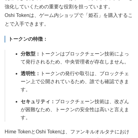
強化していくための重要な役割を担っています。
Oshi Tokenは、ゲーム内ショップで「姫石」を購入するこ
とで入手できます。
トークンの特徴：
分散型：
トークンはブロックチェーン技術によっ
て発行されるため、中央管理者が存在しません。
透明性：
トークンの発行や取引は、ブロックチェ
ーン上で公開されているため、誰でも確認できま
す。
セキュリティ：
ブロックチェーン技術は、改ざん
が困難なため、トークンの安全性は高いと言えま
す。
Hime TokenとOshi Tokenは、ファンキルオルタナにおけ