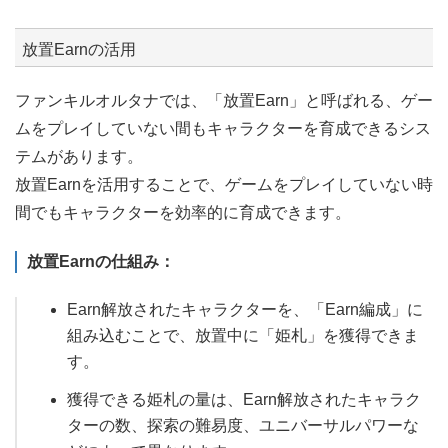
放置Earnの活用
ファンキルオルタナでは、「放置Earn」と呼ばれる、ゲー
ムをプレイしていない間もキャラクターを育成できるシス
テムがあります。
放置Earnを活用することで、ゲームをプレイしていない時
間でもキャラクターを効率的に育成できます。
放置Earnの仕組み：
Earn解放されたキャラクターを、「Earn編成」に
組み込むことで、放置中に「姫札」を獲得できま
す。
獲得できる姫札の量は、Earn解放されたキャラク
ターの数、探索の難易度、ユニバーサルパワーな