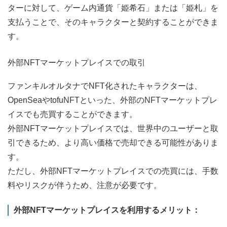
ターに対して、ゲーム内通貨「姫希石」または「姫札」を
支払うことで、そのキャラクターと契約することができま
す。
外部NFTマーケットプレイスでの取引
ファンキルオルタナでNFT化されたキャラクターは、
OpenSeaやtofuNFTといった、外部のNFTマーケットプレ
イスでも売買することができます。
外部NFTマーケットプレイスでは、世界中のユーザーと取
引できるため、より高い価格で売却できる可能性がありま
す。
ただし、外部NFTマーケットプレイスでの売買には、手数
料やリスクが伴うため、注意が必要です。
外部NFTマーケットプレイスを利用するメリット：