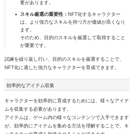
要があります。
スキル厳選の重要性：
NFT化するキャラクター
は、より強力なスキルを持つ方が価値が高くなり
ます。
そのため、目的のスキルを厳選して取得すること
が重要です。
試練を繰り返し行い、目的のスキルを厳選することで、
NFT化に適した強力なキャラクターを育成できます。
効率的なアイテム収集
キャラクターを効率的に育成するためには、様々なアイテ
ムを収集する必要があります。
アイテムは、ゲーム内の様々なコンテンツで入手できます
が、効率的にアイテムを集める方法を理解することで、キ