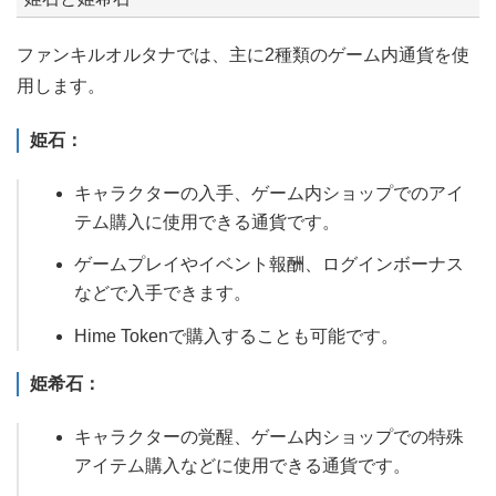
ファンキルオルタナでは、主に2種類のゲーム内通貨を使
用します。
姫石：
キャラクターの入手、ゲーム内ショップでのアイ
テム購入に使用できる通貨です。
ゲームプレイやイベント報酬、ログインボーナス
などで入手できます。
Hime Tokenで購入することも可能です。
姫希石：
キャラクターの覚醒、ゲーム内ショップでの特殊
アイテム購入などに使用できる通貨です。