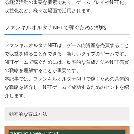
る経済活動の重要な要素であり、ゲームプレイやNFT化、
収益化など、様々な場面で活用されます。
ファンキルオルタナNFTで稼ぐための戦略
ファンキルオルタナNFTは、ゲーム内資産を売買すること
で収益を得ることができる、新しいタイプのゲームです。
NFTゲームで稼ぐためには、効率的な育成方法やNFT売買
の戦略を理解することが重要です。
本記事では、ファンキルオルタナNFTで稼ぐための具体的
な戦略を紹介し、NFTゲームで成功するためのヒントを紹
介します。
効率的な育成方法