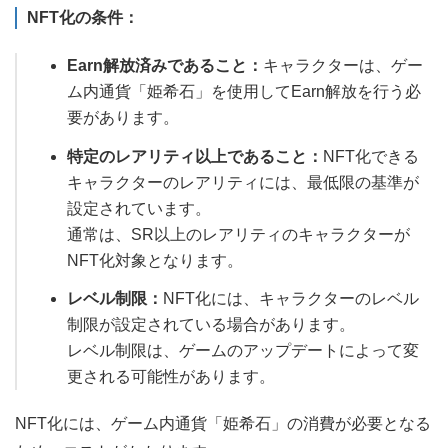
NFT化の条件：
Earn解放済みであること：
キャラクターは、ゲー
ム内通貨「姫希石」を使用してEarn解放を行う必
要があります。
特定のレアリティ以上であること：
NFT化できる
キャラクターのレアリティには、最低限の基準が
設定されています。
通常は、SR以上のレアリティのキャラクターが
NFT化対象となります。
レベル制限：
NFT化には、キャラクターのレベル
制限が設定されている場合があります。
レベル制限は、ゲームのアップデートによって変
更される可能性があります。
NFT化には、ゲーム内通貨「姫希石」の消費が必要となる