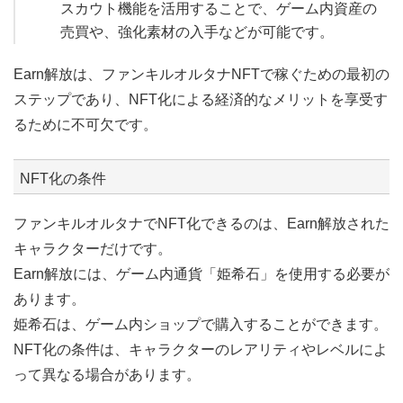
スカウト機能を活用することで、ゲーム内資産の
売買や、強化素材の入手などが可能です。
Earn解放は、ファンキルオルタナNFTで稼ぐための最初の
ステップであり、NFT化による経済的なメリットを享受す
るために不可欠です。
NFT化の条件
ファンキルオルタナでNFT化できるのは、Earn解放された
キャラクターだけです。
Earn解放には、ゲーム内通貨「姫希石」を使用する必要が
あります。
姫希石は、ゲーム内ショップで購入することができます。
NFT化の条件は、キャラクターのレアリティやレベルによ
って異なる場合があります。