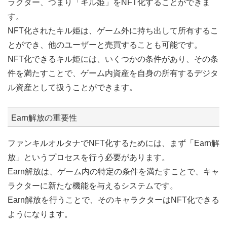
ラクター、つまり「キル姫」をNFT化することができま
す。
NFT化されたキル姫は、ゲーム外に持ち出して所有するこ
とができ、他のユーザーと売買することも可能です。
NFT化できるキル姫には、いくつかの条件があり、その条
件を満たすことで、ゲーム内資産を自身の所有するデジタ
ル資産として扱うことができます。
Earn解放の重要性
ファンキルオルタナでNFT化するためには、まず「Earn解
放」というプロセスを行う必要があります。
Earn解放は、ゲーム内の特定の条件を満たすことで、キャ
ラクターに新たな機能を与えるシステムです。
Earn解放を行うことで、そのキャラクターはNFT化できる
ようになります。