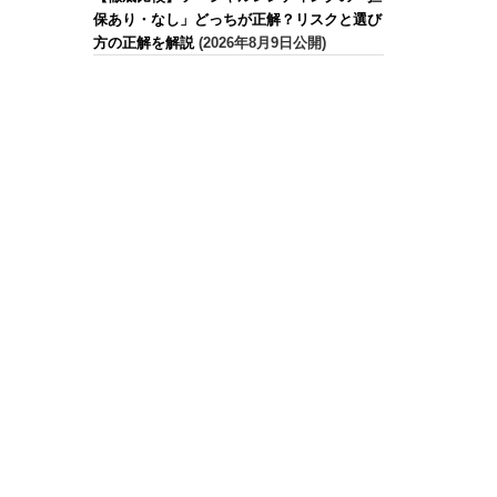
保あり・なし」どっちが正解？リスクと選び
方の正解を解説
(2026年8月9日公開)