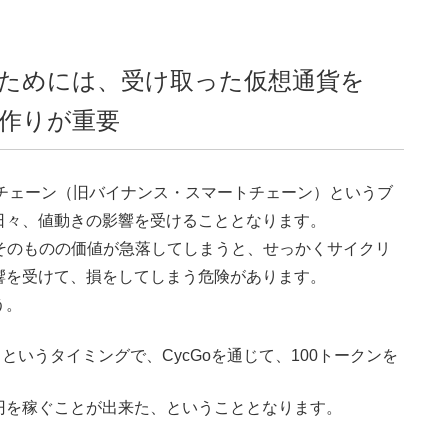
ためには、受け取った仮想通貨を
作りが重要
NBチェーン（旧バイナンス・スマートチェーン）というブ
日々、値動きの影響を受けることとなります。
ンそのものの価値が急落してしまうと、せっかくサイクリ
響を受けて、損をしてしまう危険があります。
う。
というタイミングで、CycGoを通じて、100トークンを
3万円を稼ぐことが出来た、ということとなります。