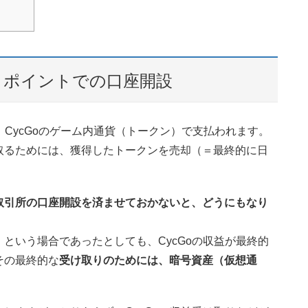
ットポイントでの口座開設
、CycGoのゲーム内通貨（トークン）で支払われます。
取るためには、獲得したトークンを売却（＝最終的に日
取引所の口座開設を済ませておかないと、どうにもなり
という場合であったとしても、CycGoの収益が最終的
その最終的な
受け取りのためには、暗号資産（仮想通