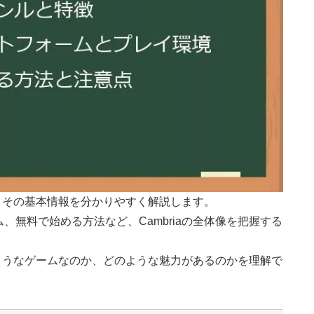
か、その基本情報を分かりやすく解説します。
無料で始める方法など、Cambriaの全体像を把握する
のようなゲームなのか、どのような魅力があるのかを理解で