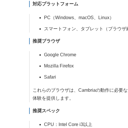
対応プラットフォーム
PC（Windows、macOS、Linux）
スマートフォン、タブレット（ブラウザ
推奨ブラウザ
Google Chrome
Mozilla Firefox
Safari
これらのブラウザは、Cambriaの動作に必
体験を提供します。
推奨スペック
CPU：Intel Core i3以上