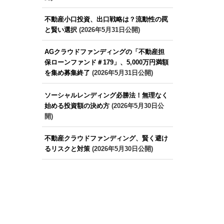
不動産小口投資、出口戦略は？流動性の罠
と賢い選択
(2026年5月31日公開)
AGクラウドファンディングの「不動産担
保ローンファンド＃179」、5,000万円満額
を集め募集終了
(2026年5月31日公開)
ソーシャルレンディング必勝法！無理なく
始める投資額の決め方
(2026年5月30日公
開)
不動産クラウドファンディング、賢く避け
るリスクと対策
(2026年5月30日公開)