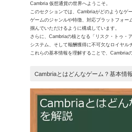
Cambria 仮想通貨の世界へようこそ。
このセクションでは、Cambriaがどのような
ゲームのジャンルや特徴、対応プラットフォーム、
掴んでいただけるように構成しています。
さらに、Cambriaの核となる「リスク・トゥ
システム、そして報酬獲得に不可欠なロイヤル
これらの基本情報を理解することで、Cambri
Cambriaとはどんなゲーム？基本情