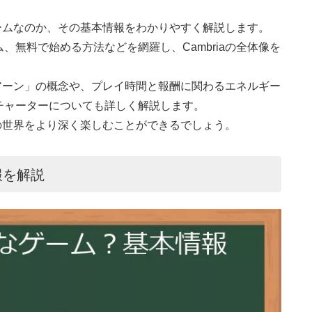
ゲームなのか、その基本情報をわかりやすく解説します。
無料で始める方法などを網羅し、Cambriaの全体像を
・アーン」の概念や、プレイ時間と報酬に関わるエネルギー
チャーターについても詳しく解説します。
aの世界をより深く楽しむことができるでしょう。
報を解説