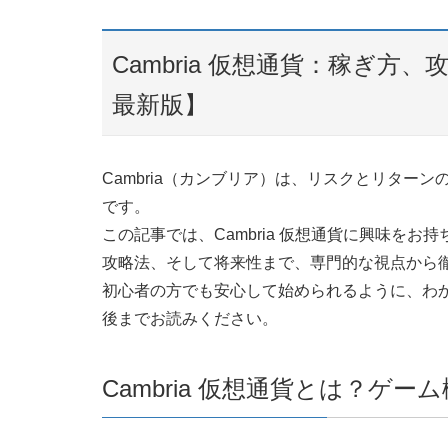
Cambria 仮想通貨：稼ぎ方
最新版】
Cambria（カンブリア）は、リスクとリター
です。
この記事では、Cambria 仮想通貨に興味を
攻略法、そして将来性まで、専門的な視点から
初心者の方でも安心して始められるように、わ
後までお読みください。
Cambria 仮想通貨とは？ゲ