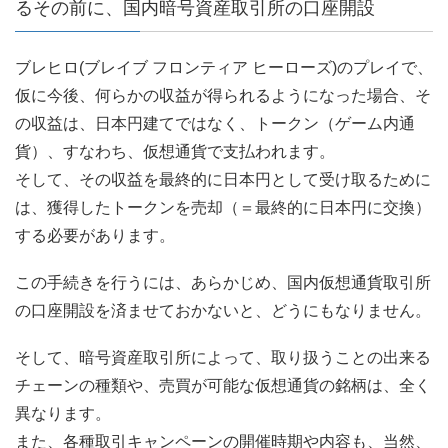
るその前に、国内暗号資産取引所の口座開設
ブレヒロ(ブレイブ フロンティア ヒーローズ)のプレイで、
仮に今後、何らかの収益が得られるようになった場合、そ
の収益は、日本円建てではなく、トークン（ゲーム内通
貨）、すなわち、仮想通貨で支払われます。
そして、その収益を最終的に日本円として受け取るために
は、獲得したトークンを売却（＝最終的に日本円に交換）
する必要があります。
この手続きを行うには、あらかじめ、国内仮想通貨取引所
の口座開設を済ませておかないと、どうにもなりません。
そして、暗号資産取引所によって、取り扱うことの出来る
チェーンの種類や、売買が可能な仮想通貨の銘柄は、全く
異なります。
また、各種取引キャンペーンの開催時期や内容も、当然、