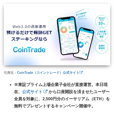
引用元：
CoinTrade（コイントレード）公式サイト
※東証プライム上場企業子会社が直接運営。本日現
在、
公式サイト
から口座開設を済ませたユーザー
全員を対象に、2,500円分のイーサリアム（ETH）を
無料でプレゼントするキャンペーン開催中。