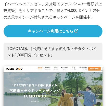
イページへのアクセス、外貨建てファンドへの一定額以上
投資等）をクリアすることで、最大で4,000ポイント強分
の楽天ポイントが付与されるキャンペーンを開催中。
キャンペーン利用はこちら
TOMOTAQU（出資にそのまま使えるトモタク・ポイ
ント1,000円分プレゼント）