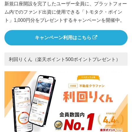
新規口座開設を完了したユーザー全員に、プラットフォー
ム内でのファンド出資に使用できる「トモタク・ポイン
ト」1,000円分をプレゼントするキャンペーンを開催中。
キャンペーン利用はこちら
利回りくん（楽天ポイント500ポイントプレゼント）