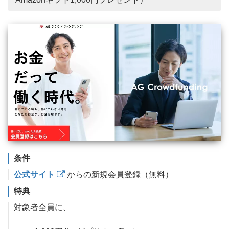
条件
公式サイト
からの新規会員登録（無料）
特典
対象者全員に、