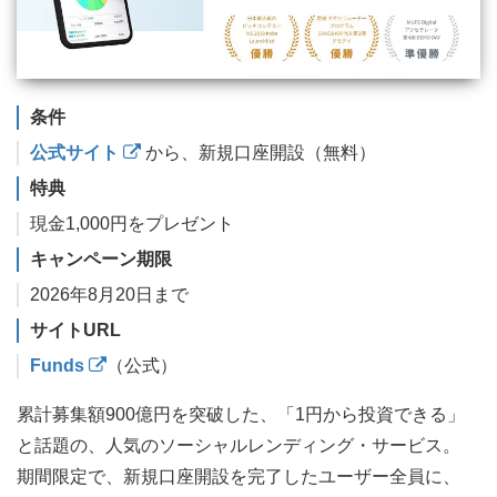
条件
公式サイト
から、新規口座開設（無料）
特典
現金1,000円をプレゼント
キャンペーン期限
2026年8月20日まで
サイトURL
Funds
（公式）
累計募集額900億円を突破した、「1円から投資できる」
と話題の、人気のソーシャルレンディング・サービス。
期間限定で、新規口座開設を完了したユーザー全員に、