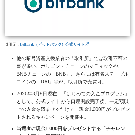
引用元：
bitbank（ビットバンク）公式サイト
他の暗号資産交換業者の「取引所」では取引不可の
事が多い、ポリゴン・チェーンのマティックや、
BNBチェーンの「BNB」、さらには有名ステーブル
コインの「DAI」等が、取引所で売買可。
2026年8月9日現在、「はじめての入金プログラム」
として、公式サイト から口座開設完了後、一定額以
上の入金を済ませるだけで、現金1,000円がプレゼン
トされるキャンペーンを開催中。
当選者に現金1,000円をプレゼントする「チャレン