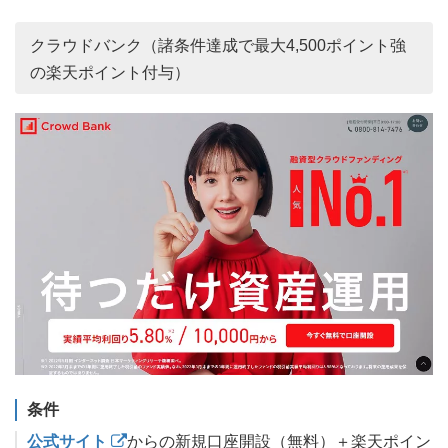
クラウドバンク（諸条件達成で最大4,500ポイント強
の楽天ポイント付与）
条件
公式サイト
からの新規口座開設（無料）＋楽天ポイン