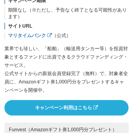
キャンペーン期限
期限なし（※ただし、予告なく終了となる可能性があり
ます）
サイトURL
マリタイムバンク
（公式）
業界でも珍しい、「船舶」（輸送用タンカー等）を投資対
象とするファンドに出資できるクラウドファンディング・
サービス。
公式サイトからの新規会員登録完了（無料）で、対象者全
員に、Amazonギフト券1,000円分をプレゼントするキャ
ンペーンを開催中。
キャンペーン利用はこちら
Funvest（Amazonギフト券1,000円分プレゼント）