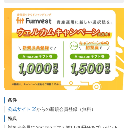
条件
公式サイト
からの新規会員登録（無料）
特典
対象者全員にAmazonギフト券1,000円分をプレゼント