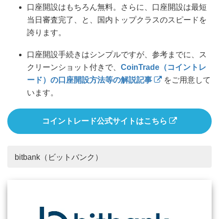
口座開設はもちろん無料。さらに、口座開設は最短
当日審査完了、と、国内トップクラスのスピードを
誇ります。
口座開設手続きはシンプルですが、参考までに、ス
クリーンショット付きで、
CoinTrade（コイントレ
ード）の口座開設方法等の解説記事
をご用意して
います。
コイントレード公式サイトはこちら
bitbank（ビットバンク）