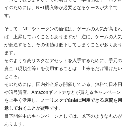
イのためには、NFT購入等が必要となるケースが大半で
す。
そして、NFTやトークンの価値は、ゲームの人気が高まれ
ば、上昇していくこともありますが、逆に、ゲームの人気
が低迷すると、その価値は低下してしまうことが多くあり
ます。
そのような高リスクなアセットを入手するために、手元の
資金（現預金等）を使用することは、出来るだけ避けたい
ところ。
そのためには、国内外企業が開催している、無料で日本円
や暗号資産、Amazonギフト券などが貰えるキャンペーン
を上手く活用し、
ノーリスクで自由に利用できる原資を用
意しておくこと
が賢明です。
目下開催中のキャンペーンとしては、以下のようなものが
あります。