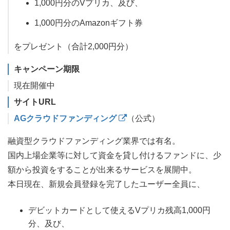
1,000円分のVプリカ、及び、
1,000円分のAmazonギフト券
をプレゼント（合計2,000円分）
キャンペーン期限
現在開催中
サイトURL
AGクラウドファンディング
（公式）
融資型クラウドファンディング業界では有名。
国内上場企業等に対して資金を貸し付けるファンドに、少
額から投資をすることが出来るサービスを展開中。
本日現在、新規会員登録を完了したユーザー全員に、
デビットカードとして使えるVプリカ残高1,000円
分、及び、