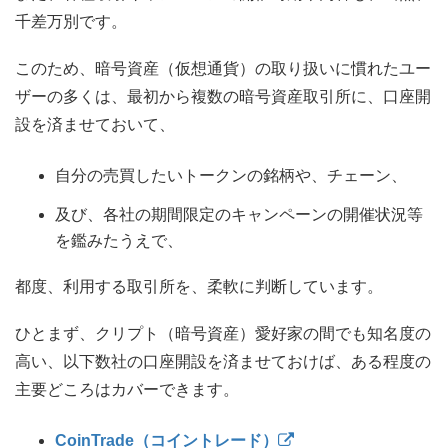
千差万別です。
このため、暗号資産（仮想通貨）の取り扱いに慣れたユー
ザーの多くは、最初から複数の暗号資産取引所に、口座開
設を済ませておいて、
自分の売買したいトークンの銘柄や、チェーン、
及び、各社の期間限定のキャンペーンの開催状況等
を鑑みたうえで、
都度、利用する取引所を、柔軟に判断しています。
ひとまず、クリプト（暗号資産）愛好家の間でも知名度の
高い、以下数社の口座開設を済ませておけば、ある程度の
主要どころはカバーできます。
CoinTrade（コイントレード）