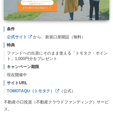
条件
公式サイト
から、新規口座開設（無料）
特典
ファンドへの出資にそのまま使える「トモタク・ポイン
ト」1,000円分をプレゼント
キャンペーン期限
現在開催中
サイトURL
TOMOTAQU（トモタク）
（公式）
不動産小口投資（不動産クラウドファンディング）サービ
ス。