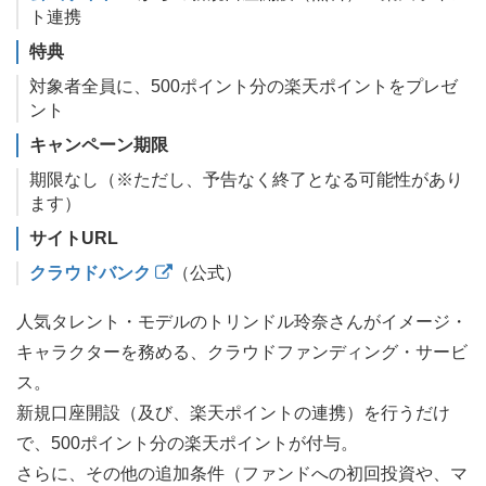
ト連携
特典
対象者全員に、500ポイント分の楽天ポイントをプレゼ
ント
キャンペーン期限
期限なし（※ただし、予告なく終了となる可能性があり
ます）
サイトURL
クラウドバンク
（公式）
人気タレント・モデルのトリンドル玲奈さんがイメージ・
キャラクターを務める、クラウドファンディング・サービ
ス。
新規口座開設（及び、楽天ポイントの連携）を行うだけ
で、500ポイント分の楽天ポイントが付与。
さらに、その他の追加条件（ファンドへの初回投資や、マ