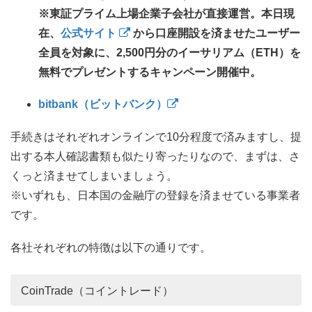
※東証プライム上場企業子会社が直接運営。本日現
在、
公式サイト
から口座開設を済ませたユーザー
全員を対象に、2,500円分のイーサリアム（ETH）を
無料でプレゼントするキャンペーン開催中。
bitbank（ビットバンク）
手続きはそれぞれオンラインで10分程度で済みますし、提
出する本人確認書類も似たり寄ったりなので、まずは、さ
くっと済ませてしまいましょう。
※いずれも、日本国の金融庁の登録を済ませている事業者
です。
各社それぞれの特徴は以下の通りです。
CoinTrade（コイントレード）