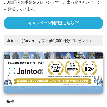
1,000円分の現金をプレゼントする、太っ腹キャンペーン
を開催しています。
キャンペーン利用はこちら
Jointoα（Amazonギフト券1,000円分プレゼント）
条件