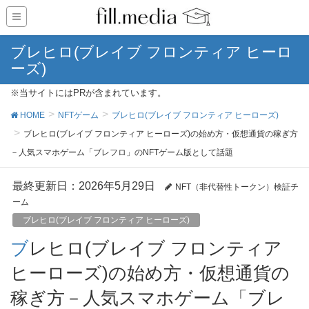
ブレヒロ(ブレイブ フロンティア ヒーロ
ーズ)
※当サイトにはPRが含まれています。
HOME
NFTゲーム
ブレヒロ(ブレイブ フロンティア ヒーローズ)
ブレヒロ(ブレイブ フロンティア ヒーローズ)の始め方・仮想通貨の稼ぎ方
－人気スマホゲーム「ブレフロ」のNFTゲーム版として話題
最終更新日：2026年5月29日
NFT（非代替性トークン）検証チ
ーム
ブレヒロ(ブレイブ フロンティア ヒーローズ)
ブレヒロ(ブレイブ フロンティア
ヒーローズ)の始め方・仮想通貨の
稼ぎ方－人気スマホゲーム「ブレ