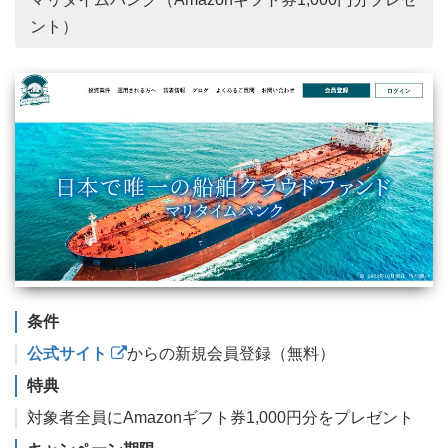
ント）
条件
公式サイト
からの新規会員登録（無料）
特典
対象者全員にAmazonギフト券1,000円分をプレゼント