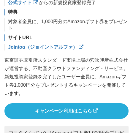
公式サイト
からの新規投資家登録完了
特典
対象者全員に、1,000円分のAmazonギフト券をプレゼン
ト
サイトURL
Jointoα（ジョイントアルファ）
東京証券取引所スタンダード市場上場の穴吹興産株式会社
が運営する、不動産クラウドファンディング・サービス。
新規投資家登録を完了したユーザー全員に、Amazonギフ
ト券1,000円分をプレゼントするキャンペーンを開催して
います。
キャンペーン利用はこちら
マリタイムバンク（Amazonギフト券1,000円分プレゼ