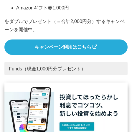
Amazonギフト券1,000円
をダブルでプレゼント（＝合計2,000円分）するキャンペ
ーンを開催中。
キャンペーン利用はこちら
Funds（現金1,000円分プレゼント）