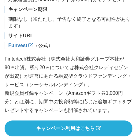
キャンペーン期限
期限なし（※ただし、予告なく終了となる可能性があり
ます）
サイトURL
Funvest
（公式）
Fintertech株式会社（株式会社大和証券グループ本社が
80％出資。残り20％については株式会社クレディセゾン
が出資）が運営にあたる融資型クラウドファンディング・
サービス（ソーシャルレンディング）。
新規会員登録キャンペーン（Amazonギフト券1,000円
分）とは別に、期間中の投資額等に応じた追加ギフトをプ
レゼントするキャンペーンも開催されています。
キャンペーン利用はこちら