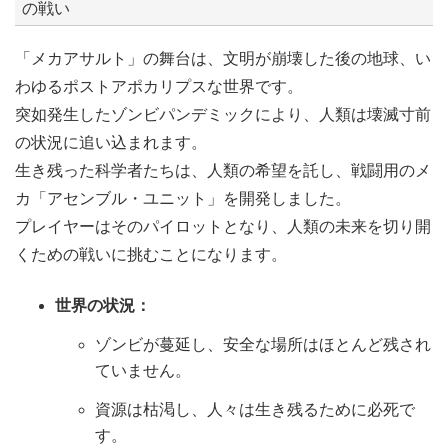
の戦い
「メカアサルト」の舞台は、文明が崩壊した後の地球、い
わゆるポストアポカリプスな世界です。
突如発生したゾンビパンデミックにより、人類は壊滅寸前
の状況に追い込まれます。
生き残った科学者たちは、人類の希望を託し、戦闘用のメ
カ「アセンブル・ユニット」を開発しました。
プレイヤーはそのパイロットとなり、人類の未来を切り開
くための戦いに挑むことになります。
世界の状況：
ゾンビが蔓延し、安全な場所はほとんど残され
ていません。
資源は枯渇し、人々は生き残るために必死で
す。