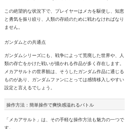
この絶望的な状況下で、プレイヤーはメカを駆使し、知恵
と勇気を振り絞り、人類の存続のために戦わなければなり
ません。
ガンダムとの共通点
ガンダムシリーズにも、戦争によって荒廃した世界や、人
類の存亡をかけた戦いが描かれる作品が多く存在します。
メカアサルトの世界観は、そうしたガンダム作品に通じる
ものがあり、ガンダムファンにとっては感情移入しやすい
設定と言えるでしょう。
操作方法：簡単操作で爽快感溢れるバトル
「メカアサルト」は、その手軽な操作方法も魅力の一つで
す。