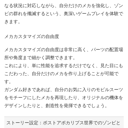
なる状況に対応しながら、自分だけのメカを強化し、ゾン
ビの群れを殲滅するという、奥深いゲームプレイを体験で
きます。
メカカスタマイズの自由度
メカカスタマイズの自由度は非常に高く、パーツの配置場
所や角度まで細かく調整できます。
これにより、単に性能を追求するだけでなく、見た目にも
こだわった、自分だけのメカを作り上げることが可能で
す。
ガンダム好きであれば、自分のお気に入りのモビルスーツ
をモチーフにしたメカを再現したり、オリジナルの機体を
デザインしたりと、創造性を発揮できるでしょう。
ストーリー設定：ポストアポカリプス世界でのゾンビと