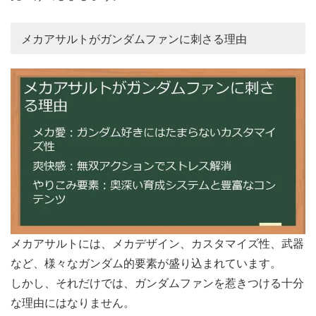
メカアサルトがガンダムファンに刺さる理由
メカアサルトには、メカデザイン、カスタマイズ性、武器
など、様々なガンダム的要素が盛り込まれています。
しかし、それだけでは、ガンダムファンを惹きつける十分
な理由にはなりません。