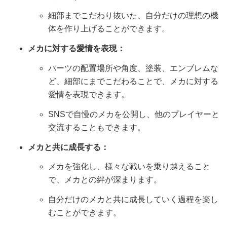
細部までこだわり抜いた、自分だけの理想の機
体を作り上げることができます。
メカに対する愛情を表現：
パーツの配置場所や角度、塗装、エンブレムな
ど、細部にまでこだわることで、メカに対する
愛情を表現できます。
SNSで自慢のメカを公開し、他のプレイヤーと
交流することもできます。
メカと共に成長する：
メカを強化し、様々な戦いを乗り越えること
で、メカとの絆が深まります。
自分だけのメカと共に成長していく過程を楽し
むことができます。