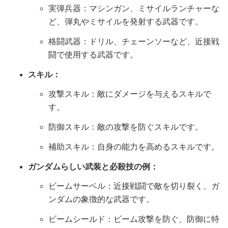
実弾兵器：マシンガン、ミサイルランチャーな
ど、弾丸やミサイルを発射する武器です。
格闘武器：ドリル、チェーンソーなど、近接戦
闘で使用する武器です。
スキル：
攻撃スキル：敵にダメージを与えるスキルで
す。
防御スキル：敵の攻撃を防ぐスキルです。
補助スキル：自身の能力を高めるスキルです。
ガンダムらしい武装と必殺技の例：
ビームサーベル：近接戦闘で敵を切り裂く、ガ
ンダムの象徴的な武器です。
ビームシールド：ビーム攻撃を防ぐ、防御に特