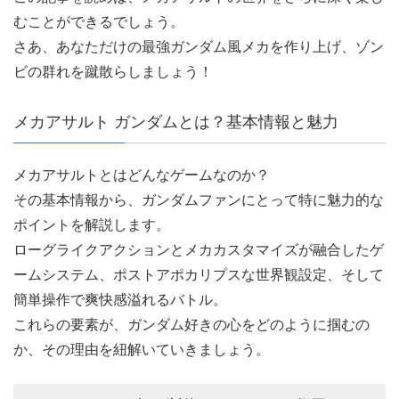
むことができるでしょう。
さあ、あなただけの最強ガンダム風メカを作り上げ、ゾン
ビの群れを蹴散らしましょう！
メカアサルト ガンダムとは？基本情報と魅力
メカアサルトとはどんなゲームなのか？
その基本情報から、ガンダムファンにとって特に魅力的な
ポイントを解説します。
ローグライクアクションとメカカスタマイズが融合したゲ
ームシステム、ポストアポカリプスな世界観設定、そして
簡単操作で爽快感溢れるバトル。
これらの要素が、ガンダム好きの心をどのように掴むの
か、その理由を紐解いていきましょう。