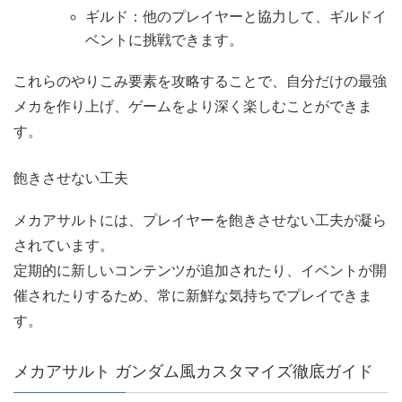
ギルド：他のプレイヤーと協力して、ギルドイ
ベントに挑戦できます。
これらのやりこみ要素を攻略することで、自分だけの最強
メカを作り上げ、ゲームをより深く楽しむことができま
す。
飽きさせない工夫
メカアサルトには、プレイヤーを飽きさせない工夫が凝ら
されています。
定期的に新しいコンテンツが追加されたり、イベントが開
催されたりするため、常に新鮮な気持ちでプレイできま
す。
メカアサルト ガンダム風カスタマイズ徹底ガイド