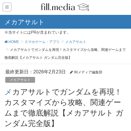
メカアサルト
※当サイトにはPRが含まれています。
HOME
スマホゲーム・アプリ
メカアサルト
メカアサルトでガンダムを再現！カスタマイズから攻略、関連ゲームまで
徹底解説【メカアサルト ガンダム完全版】
最終更新日：2026年2月23日
fillメディア編集部
メカアサルト
メカアサルトでガンダムを再現！
カスタマイズから攻略、関連ゲー
ムまで徹底解説【メカアサルト ガ
ンダム完全版】