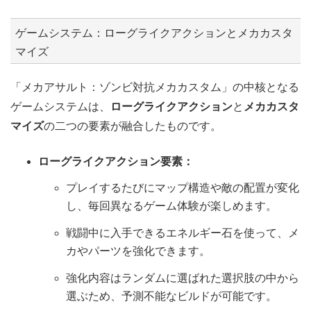
ゲームシステム：ローグライクアクションとメカカスタ
マイズ
「メカアサルト：ゾンビ対抗メカカスタム」の中核となる
ゲームシステムは、
ローグライクアクション
と
メカカスタ
マイズ
の二つの要素が融合したものです。
ローグライクアクション要素：
プレイするたびにマップ構造や敵の配置が変化
し、毎回異なるゲーム体験が楽しめます。
戦闘中に入手できるエネルギー石を使って、メ
カやパーツを強化できます。
強化内容はランダムに選ばれた選択肢の中から
選ぶため、予測不能なビルドが可能です。