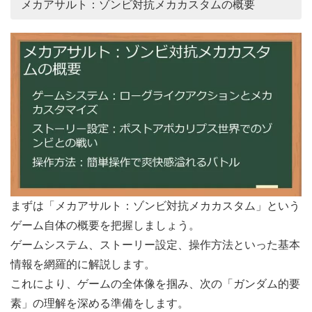
メカアサルト：ゾンビ対抗メカカスタムの概要
まずは「メカアサルト：ゾンビ対抗メカカスタム」という
ゲーム自体の概要を把握しましょう。
ゲームシステム、ストーリー設定、操作方法といった基本
情報を網羅的に解説します。
これにより、ゲームの全体像を掴み、次の「ガンダム的要
素」の理解を深める準備をします。