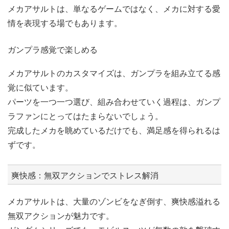
メカアサルトは、単なるゲームではなく、メカに対する愛
情を表現する場でもあります。
ガンプラ感覚で楽しめる
メカアサルトのカスタマイズは、ガンプラを組み立てる感
覚に似ています。
パーツを一つ一つ選び、組み合わせていく過程は、ガンプ
ラファンにとってはたまらないでしょう。
完成したメカを眺めているだけでも、満足感を得られるは
ずです。
爽快感：無双アクションでストレス解消
メカアサルトは、大量のゾンビをなぎ倒す、爽快感溢れる
無双アクションが魅力です。