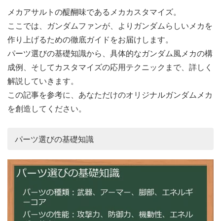
メカアサルトの醍醐味であるメカカスタマイズ。
ここでは、ガンダムファンが、よりガンダムらしいメカを
作り上げるための徹底ガイドをお届けします。
パーツ選びの基礎知識から、具体的なガンダム風メカの構
成例、そしてカスタマイズの応用テクニックまで、詳しく
解説していきます。
この記事を参考に、あなただけのオリジナルガンダムメカ
を創造してください。
パーツ選びの基礎知識