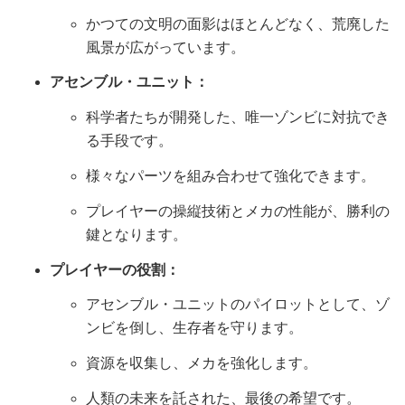
かつての文明の面影はほとんどなく、荒廃した
風景が広がっています。
アセンブル・ユニット：
科学者たちが開発した、唯一ゾンビに対抗でき
る手段です。
様々なパーツを組み合わせて強化できます。
プレイヤーの操縦技術とメカの性能が、勝利の
鍵となります。
プレイヤーの役割：
アセンブル・ユニットのパイロットとして、ゾ
ンビを倒し、生存者を守ります。
資源を収集し、メカを強化します。
人類の未来を託された、最後の希望です。