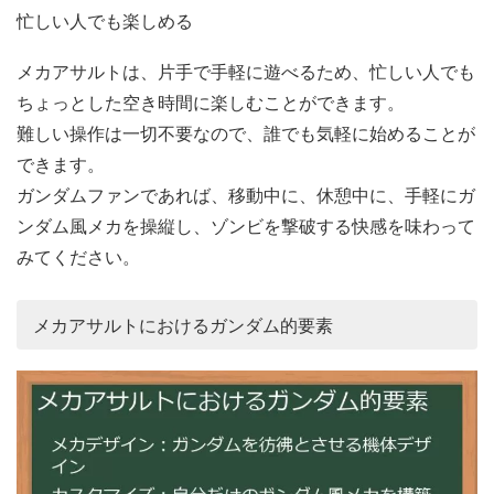
忙しい人でも楽しめる
メカアサルトは、片手で手軽に遊べるため、忙しい人でも
ちょっとした空き時間に楽しむことができます。
難しい操作は一切不要なので、誰でも気軽に始めることが
できます。
ガンダムファンであれば、移動中に、休憩中に、手軽にガ
ンダム風メカを操縦し、ゾンビを撃破する快感を味わって
みてください。
メカアサルトにおけるガンダム的要素