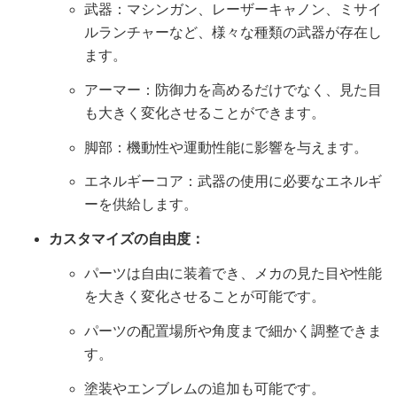
武器：マシンガン、レーザーキャノン、ミサイ
ルランチャーなど、様々な種類の武器が存在し
ます。
アーマー：防御力を高めるだけでなく、見た目
も大きく変化させることができます。
脚部：機動性や運動性能に影響を与えます。
エネルギーコア：武器の使用に必要なエネルギ
ーを供給します。
カスタマイズの自由度：
パーツは自由に装着でき、メカの見た目や性能
を大きく変化させることが可能です。
パーツの配置場所や角度まで細かく調整できま
す。
塗装やエンブレムの追加も可能です。