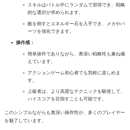
スキルはバトル中にランダムで習得でき、戦略
的な選択が求められます。
敵を倒すとエネルギー石を入手でき、メカやパ
ーツを強化できます。
操作感：
簡単操作でありながら、奥深い戦略性も兼ね備
えています。
アクションゲーム初心者でも気軽に楽しめま
す。
上級者は、より高度なテクニックを駆使して、
ハイスコアを目指すことも可能です。
このシンプルながらも奥深い操作性が、多くのプレイヤー
を魅了しています。