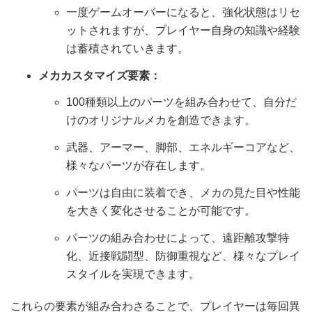
一度ゲームオーバーになると、強化状態はリセ
ットされますが、プレイヤー自身の知識や経験
は蓄積されていきます。
メカカスタマイズ要素：
100種類以上のパーツを組み合わせて、自分だ
けのオリジナルメカを創造できます。
武器、アーマー、脚部、エネルギーコアなど、
様々なパーツが存在します。
パーツは自由に装着でき、メカの見た目や性能
を大きく変化させることが可能です。
パーツの組み合わせによって、遠距離攻撃特
化、近接戦闘型、防御重視など、様々なプレイ
スタイルを実現できます。
これらの要素が組み合わさることで、プレイヤーは毎回異