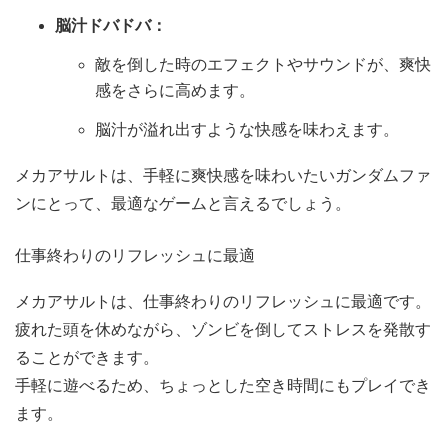
脳汁ドバドバ：
敵を倒した時のエフェクトやサウンドが、爽快
感をさらに高めます。
脳汁が溢れ出すような快感を味わえます。
メカアサルトは、手軽に爽快感を味わいたいガンダムファ
ンにとって、最適なゲームと言えるでしょう。
仕事終わりのリフレッシュに最適
メカアサルトは、仕事終わりのリフレッシュに最適です。
疲れた頭を休めながら、ゾンビを倒してストレスを発散す
ることができます。
手軽に遊べるため、ちょっとした空き時間にもプレイでき
ます。