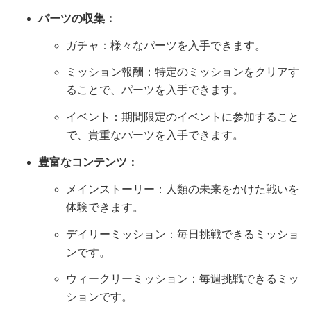
パーツの収集：
ガチャ：様々なパーツを入手できます。
ミッション報酬：特定のミッションをクリアす
ることで、パーツを入手できます。
イベント：期間限定のイベントに参加すること
で、貴重なパーツを入手できます。
豊富なコンテンツ：
メインストーリー：人類の未来をかけた戦いを
体験できます。
デイリーミッション：毎日挑戦できるミッショ
ンです。
ウィークリーミッション：毎週挑戦できるミッ
ションです。