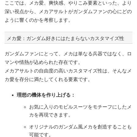
ここでは、メカ愛、爽快感、やりこみ要素といった、より
深い視点から、メカアサルトがガンダムファンの心にどの
ように響くのかを考察します。
メカ愛：ガンダム好きにはたまらないカスタマイズ性
ガンダムファンにとって、メカは単なる兵器ではなく、ロ
マンや情熱が込められた存在です。
メカアサルトの自由度の高いカスタマイズ性は、そんなメ
カ愛を存分に満たしてくれる要素です。
理想の機体を作り上げる：
お気に入りのモビルスーツをモチーフにしたメ
カを再現できます。
オリジナルのガンダム風メカを創造することも
可能です。