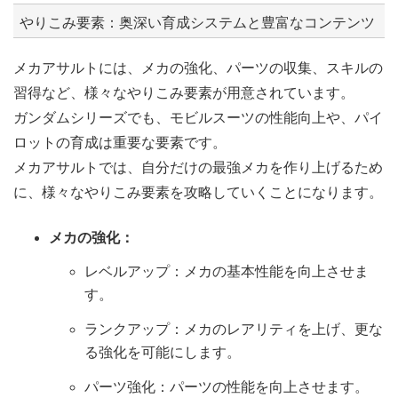
やりこみ要素：奥深い育成システムと豊富なコンテンツ
メカアサルトには、メカの強化、パーツの収集、スキルの
習得など、様々なやりこみ要素が用意されています。
ガンダムシリーズでも、モビルスーツの性能向上や、パイ
ロットの育成は重要な要素です。
メカアサルトでは、自分だけの最強メカを作り上げるため
に、様々なやりこみ要素を攻略していくことになります。
メカの強化：
レベルアップ：メカの基本性能を向上させま
す。
ランクアップ：メカのレアリティを上げ、更な
る強化を可能にします。
パーツ強化：パーツの性能を向上させます。