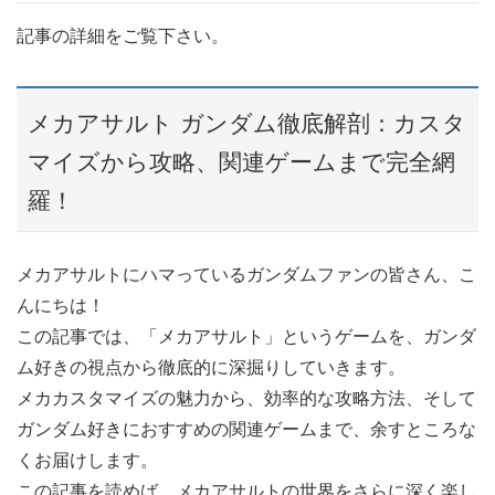
記事の詳細をご覧下さい。
メカアサルト ガンダム徹底解剖：カスタ
マイズから攻略、関連ゲームまで完全網
羅！
メカアサルトにハマっているガンダムファンの皆さん、こ
んにちは！
この記事では、「メカアサルト」というゲームを、ガンダ
ム好きの視点から徹底的に深掘りしていきます。
メカカスタマイズの魅力から、効率的な攻略方法、そして
ガンダム好きにおすすめの関連ゲームまで、余すところな
くお届けします。
この記事を読めば、メカアサルトの世界をさらに深く楽し