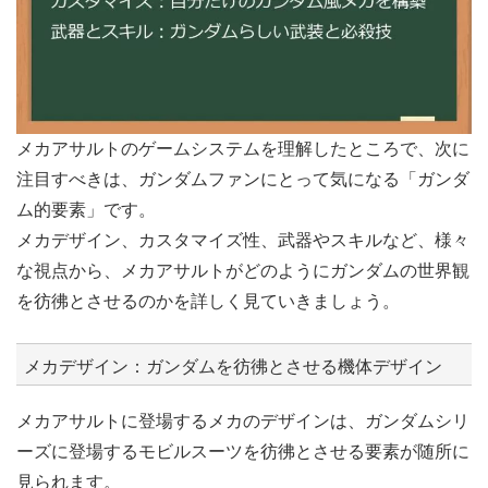
メカアサルトのゲームシステムを理解したところで、次に
注目すべきは、ガンダムファンにとって気になる「ガンダ
ム的要素」です。
メカデザイン、カスタマイズ性、武器やスキルなど、様々
な視点から、メカアサルトがどのようにガンダムの世界観
を彷彿とさせるのかを詳しく見ていきましょう。
メカデザイン：ガンダムを彷彿とさせる機体デザイン
メカアサルトに登場するメカのデザインは、ガンダムシリ
ーズに登場するモビルスーツを彷彿とさせる要素が随所に
見られます。