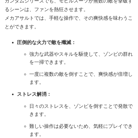
ガンダムシリーズでも、モビルスーツが無数の敵を撃破す
るシーンは、ファンを熱狂させます。
メカアサルトでは、手軽な操作で、その爽快感を味わうこ
とができます。
圧倒的な火力で敵を殲滅：
強力な武器やスキルを駆使して、ゾンビの群れ
を一掃できます。
一度に複数の敵を倒すことで、爽快感が倍増し
ます。
ストレス解消：
日々のストレスを、ゾンビを倒すことで発散で
きます。
難しい操作は必要ないため、気軽にプレイでき
ます。