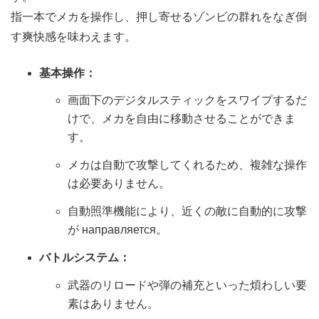
指一本でメカを操作し、押し寄せるゾンビの群れをなぎ倒
す爽快感を味わえます。
基本操作：
画面下のデジタルスティックをスワイプするだ
けで、メカを自由に移動させることができま
す。
メカは自動で攻撃してくれるため、複雑な操作
は必要ありません。
自動照準機能により、近くの敵に自動的に攻撃
が направляется。
バトルシステム：
武器のリロードや弾の補充といった煩わしい要
素はありません。