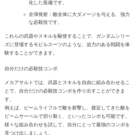
化した装備です。
全弾発射：敵全体に大ダメージを与える、強力
な必殺技です。
これらの武器やスキルを駆使することで、ガンダムシリー
ズに登場するモビルスーツのような、迫力のある戦闘を体
験することができます。
自分だけの必殺技コンボ
メカアサルトでは、武器とスキルを自由に組み合わせるこ
とで、自分だけの必殺技コンボを作り出すことができま
す。
例えば、ビームライフルで敵を射撃し、接近してきた敵を
ビームサーベルで切り裂く、といったコンボも可能です。
様々な組み合わせを試して、自分にとって最強のコンボを
見つけ出しましょう。