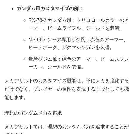
ガンダム風カスタマイズの例：
RX-78-2 ガンダム風：トリコロールカラーのア
ーマー、ビームライフル、シールドを装備。
MS-06S シャア専用ザク風：赤色のアーマー、
ヒートホーク、ザクマシンガンを装備。
量産型ジム風：緑色のアーマー、ビームスプレ
ーガン、シールドを装備。
メカアサルトのカスタマイズ機能は、単にメカを強化する
だけでなく、プレイヤーの個性を表現する手段としても機
能します。
理想のガンダムメカを追求
メカアサルトでは、理想のガンダムメカを追求することが