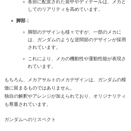
各部に配置された装甲やディテールは、メカと
してのリアリティを高めています。
脚部：
脚部のデザインも様々ですが、一部のメカに
は、ガンダムのような逆関節のデザインが採用
されています。
これにより、メカの機動性や運動性能が表現さ
れています。
もちろん、メカアサルトのメカデザインは、ガンダムの模
倣に留まるものではありません。
独自の解釈やアレンジが加えられており、オリジナリティ
も尊重されています。
ガンダムへのリスペクト