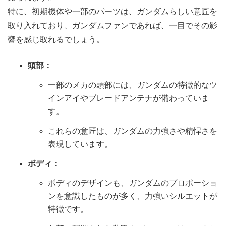
特に、初期機体や一部のパーツは、ガンダムらしい意匠を
取り入れており、ガンダムファンであれば、一目でその影
響を感じ取れるでしょう。
頭部：
一部のメカの頭部には、ガンダムの特徴的なツ
インアイやブレードアンテナが備わっていま
す。
これらの意匠は、ガンダムの力強さや精悍さを
表現しています。
ボディ：
ボディのデザインも、ガンダムのプロポーショ
ンを意識したものが多く、力強いシルエットが
特徴です。