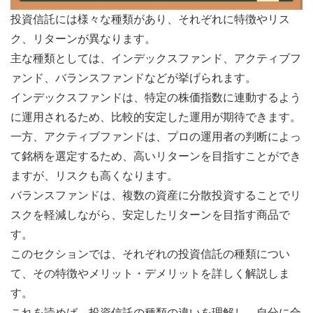
投資信託には様々な種類があり、それぞれに特徴やリス
ク、リターンが異なります。
主な種類としては、インデックスファンド、アクティブフ
ァンド、バランスファンドなどが挙げられます。
インデックスファンドは、特定の株価指数に連動するよう
に運用されるため、比較的安定した運用が期待できます。
一方、アクティブファンドは、プロの運用者の判断によっ
て銘柄を選定するため、高いリターンを目指すことができ
ますが、リスクも高くなります。
バランスファンドは、複数の資産に分散投資することでリ
スクを軽減しながら、安定したリターンを目指す商品で
す。
このセクションでは、それぞれの投資信託の種類につい
て、その特徴やメリット・デメリットを詳しく解説しま
す。
これを読めば、投資信託の種類の違いを理解し、自分に合