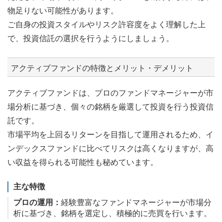
物足りない可能性があります。
ご自身の投資スタイルやリスク許容度をよく理解した上
で、投資信託の選択を行うようにしましょう。
アクティブファンドの特徴とメリット・デメリット
アクティブファンドは、プロのファンドマネージャーが市
場分析に基づき、個々の銘柄を厳選して投資を行う投資信
託です。
市場平均を上回るリターンを目指して運用されるため、イ
ンデックスファンドに比べてリスクは高くなりますが、高
い収益を得られる可能性も秘めています。
主な特徴
プロの運用：
経験豊富なファンドマネージャーが市場分
析に基づき、銘柄を選定し、積極的に売買を行います。