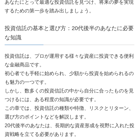
あなたにとって最適な投資信託を見つけ、将来の夢を実現
するための第一歩を踏み出しましょう。
投資信託の基本と選び方：20代後半のあなたに必要
な知識
投資信託は、プロが運用する様々な資産に投資できる便利
な金融商品です。
初心者でも手軽に始められ、少額から投資を始められるの
も魅力の一つです。
しかし、数多くの投資信託の中から自分に合ったものを見
つけるには、ある程度の知識が必要です。
この章では、投資信託の種類や特徴、リスクとリターン、
選び方のポイントなどを解説します。
20代後半のあなたは、長期的な資産形成を視野に入れた投
資戦略を立てる必要があります。