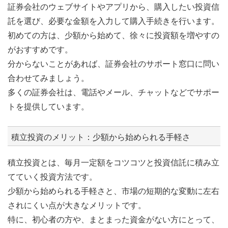
証券会社のウェブサイトやアプリから、購入したい投資信
託を選び、必要な金額を入力して購入手続きを行います。
初めての方は、少額から始めて、徐々に投資額を増やすの
がおすすめです。
分からないことがあれば、証券会社のサポート窓口に問い
合わせてみましょう。
多くの証券会社は、電話やメール、チャットなどでサポー
トを提供しています。
積立投資のメリット：少額から始められる手軽さ
積立投資とは、毎月一定額をコツコツと投資信託に積み立
てていく投資方法です。
少額から始められる手軽さと、市場の短期的な変動に左右
されにくい点が大きなメリットです。
特に、初心者の方や、まとまった資金がない方にとって、