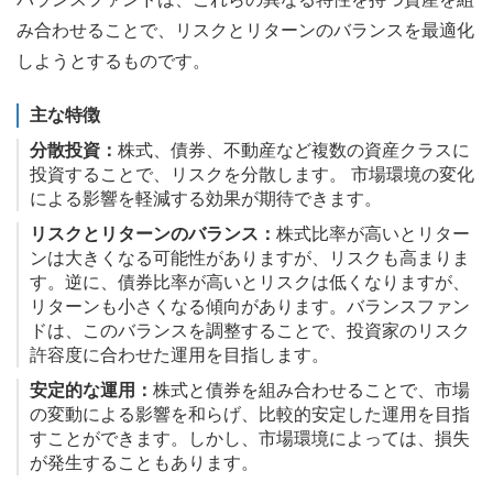
み合わせることで、リスクとリターンのバランスを最適化
しようとするものです。
主な特徴
分散投資：
株式、債券、不動産など複数の資産クラスに
投資することで、リスクを分散します。 市場環境の変化
による影響を軽減する効果が期待できます。
リスクとリターンのバランス：
株式比率が高いとリター
ンは大きくなる可能性がありますが、リスクも高まりま
す。逆に、債券比率が高いとリスクは低くなりますが、
リターンも小さくなる傾向があります。バランスファン
ドは、このバランスを調整することで、投資家のリスク
許容度に合わせた運用を目指します。
安定的な運用：
株式と債券を組み合わせることで、市場
の変動による影響を和らげ、比較的安定した運用を目指
すことができます。しかし、市場環境によっては、損失
が発生することもあります。