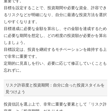
重要です。
目標を設定することで、投資期間や必要な資金、許容でき
るリスクなどが明確になり、自分に最適な投資方法を選択
しやすくなります。
目標達成に必要な金額を算出し、その金額を達成するため
に必要な期間を想定し、どの程度の投資額が必要かを算出
しましょう。
目標設定は、投資を継続するモチベーションを維持する上
で非常に重要です。
定期的に見直しを行い、必要に応じて修正していくことも
忘れずに。
リスク許容度と投資期間：自分に合った投資スタイルを
見つけよう
投資信託を選ぶ上で、非常に重要な要素として「リスク許