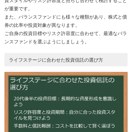
資スタイルやリスク許容度と照らし合わせて検討すること
が重要です。
また、バランスファンドにも様々な種類があり、株式と債
券の比率や投資対象が異なります。
ご自身の投資目標やリスク許容度に合わせて、最適なバラ
ンスファンドを選ぶようにしましょう。
ライフステージに合わせた投資信託の選び方