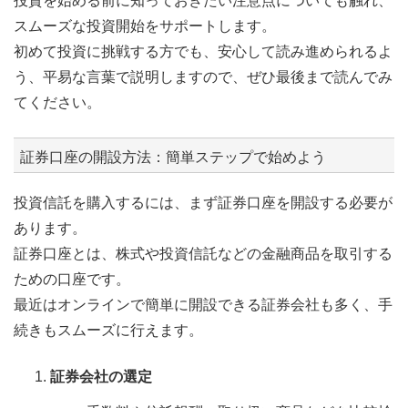
投資を始める前に知っておきたい注意点についても触れ、
スムーズな投資開始をサポートします。
初めて投資に挑戦する方でも、安心して読み進められるよ
う、平易な言葉で説明しますので、ぜひ最後まで読んでみ
てください。
証券口座の開設方法：簡単ステップで始めよう
投資信託を購入するには、まず証券口座を開設する必要が
あります。
証券口座とは、株式や投資信託などの金融商品を取引する
ための口座です。
最近はオンラインで簡単に開設できる証券会社も多く、手
続きもスムーズに行えます。
証券会社の選定