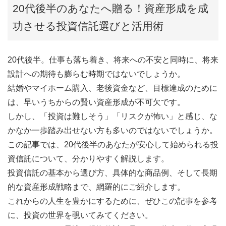
20代後半のあなたへ贈る！資産形成を成
功させる投資信託選びと活用術
20代後半。仕事も落ち着き、将来への不安と同時に、将来
設計への期待も膨らむ時期ではないでしょうか。
結婚やマイホーム購入、老後資金など、目標達成のために
は、早いうちからの賢い資産形成が不可欠です。
しかし、「投資は難しそう」「リスクが怖い」と感じ、な
かなか一歩踏み出せない方も多いのではないでしょうか。
この記事では、20代後半のあなたが安心して始められる投
資信託について、分かりやすく解説します。
投資信託の基本から選び方、具体的な商品例、そして長期
的な資産形成戦略まで、網羅的にご紹介します。
これからの人生を豊かにするために、ぜひこの記事を参考
に、投資の世界を覗いてみてください。