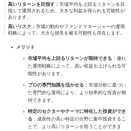
高いリターンを目指す：
市場平均を上回るリターンを目
指して運用されるため、大きな利益を得られる可能性が
あります。
高いリスク：
市場の動向やファンドマネージャーの運用
戦略によって、大きな損失を被る可能性も存在します。
メリット
市場平均を上回るリターンが期待できる
：優れ
た運用戦略によって、高い収益を上げられる可
能性があります。
プロの専門知識を活かせる
：市場分析に基づい
た専門的な運用により、より効率的な投資が期
待できます。
特定のセクターやテーマに特化した投資ができ
る
：成長性の高い特定の分野に集中投資するこ
とで、より高いリターンを狙うことができま