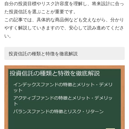
自分の投資目標やリスク許容度を理解し、将来設計に合っ
た投資信託を選ぶことが重要です。
この記事では、具体的な商品例なども交えながら、分かり
やすく解説していきますので、安心して読み進めてくださ
い。
投資信託の種類と特徴を徹底解説