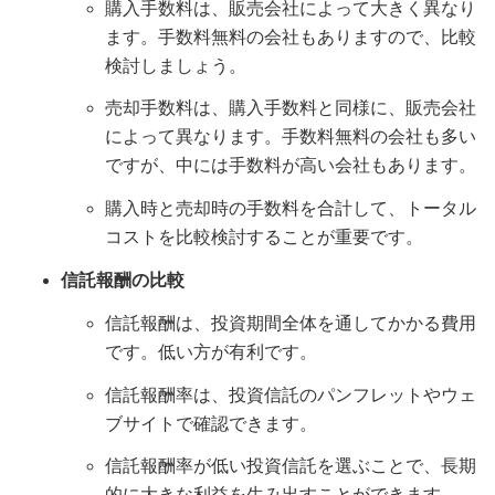
購入手数料は、販売会社によって大きく異なり
ます。手数料無料の会社もありますので、比較
検討しましょう。
売却手数料は、購入手数料と同様に、販売会社
によって異なります。手数料無料の会社も多い
ですが、中には手数料が高い会社もあります。
購入時と売却時の手数料を合計して、トータル
コストを比較検討することが重要です。
信託報酬の比較
信託報酬は、投資期間全体を通してかかる費用
です。低い方が有利です。
信託報酬率は、投資信託のパンフレットやウェ
ブサイトで確認できます。
信託報酬率が低い投資信託を選ぶことで、長期
的に大きな利益を生み出すことができます。