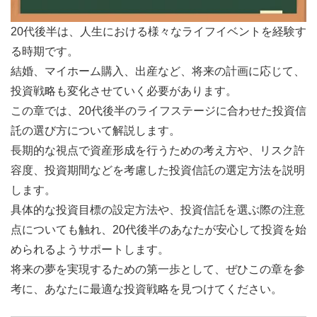
20代後半は、人生における様々なライフイベントを経験す
る時期です。
結婚、マイホーム購入、出産など、将来の計画に応じて、
投資戦略も変化させていく必要があります。
この章では、20代後半のライフステージに合わせた投資信
託の選び方について解説します。
長期的な視点で資産形成を行うための考え方や、リスク許
容度、投資期間などを考慮した投資信託の選定方法を説明
します。
具体的な投資目標の設定方法や、投資信託を選ぶ際の注意
点についても触れ、20代後半のあなたが安心して投資を始
められるようサポートします。
将来の夢を実現するための第一歩として、ぜひこの章を参
考に、あなたに最適な投資戦略を見つけてください。