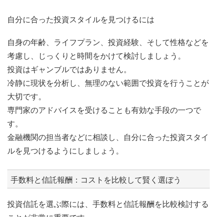
自分に合った投資スタイルを見つけるには
自身の年齢、ライフプラン、投資経験、そして性格などを
考慮し、じっくりと時間をかけて検討しましょう。
投資はギャンブルではありません。
冷静に現状を分析し、無理のない範囲で投資を行うことが
大切です。
専門家のアドバイスを受けることも有効な手段の一つで
す。
金融機関の担当者などに相談し、自分に合った投資スタイ
ルを見つけるようにしましょう。
手数料と信託報酬：コストを比較して賢く選ぼう
投資信託を選ぶ際には、手数料と信託報酬を比較検討する