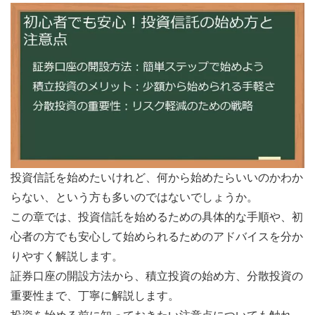
投資信託を始めたいけれど、何から始めたらいいのかわか
らない、という方も多いのではないでしょうか。
この章では、投資信託を始めるための具体的な手順や、初
心者の方でも安心して始められるためのアドバイスを分か
りやすく解説します。
証券口座の開設方法から、積立投資の始め方、分散投資の
重要性まで、丁寧に解説します。