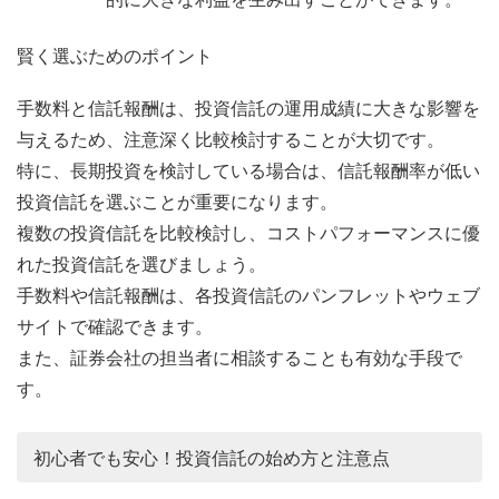
賢く選ぶためのポイント
手数料と信託報酬は、投資信託の運用成績に大きな影響を
与えるため、注意深く比較検討することが大切です。
特に、長期投資を検討している場合は、信託報酬率が低い
投資信託を選ぶことが重要になります。
複数の投資信託を比較検討し、コストパフォーマンスに優
れた投資信託を選びましょう。
手数料や信託報酬は、各投資信託のパンフレットやウェブ
サイトで確認できます。
また、証券会社の担当者に相談することも有効な手段で
す。
初心者でも安心！投資信託の始め方と注意点