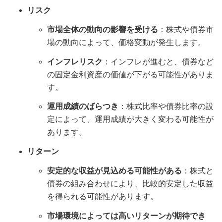
リスク
市場全体の動向の影響を受ける
：株式や債券市
場の動向によって、価格変動が発生します。
インフレリスク
：インフレが進むと、債券など
の固定金利資産の価値が下がる可能性がありま
す。
運用成績のばらつき
：株式比率や債券比率の設
定によって、運用成績が大きく変わる可能性が
あります。
リターン
安定的な収益が見込める可能性がある
：株式と
債券の組み合わせにより、比較的安定した収益
を得られる可能性があります。
市場環境によっては高いリターンが期待でき