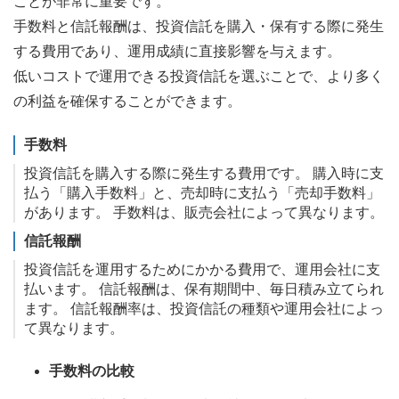
ことが非常に重要です。
手数料と信託報酬は、投資信託を購入・保有する際に発生
する費用であり、運用成績に直接影響を与えます。
低いコストで運用できる投資信託を選ぶことで、より多く
の利益を確保することができます。
手数料
投資信託を購入する際に発生する費用です。 購入時に支
払う「購入手数料」と、売却時に支払う「売却手数料」
があります。 手数料は、販売会社によって異なります。
信託報酬
投資信託を運用するためにかかる費用で、運用会社に支
払います。 信託報酬は、保有期間中、毎日積み立てられ
ます。 信託報酬率は、投資信託の種類や運用会社によっ
て異なります。
手数料の比較