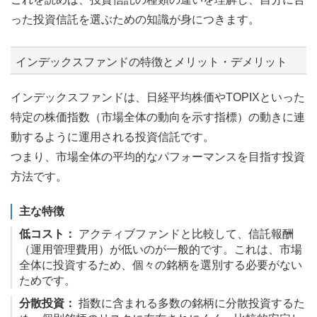
った投資信託を選ぶための知識が身につきます。
インデックスファンドの特徴とメリット・デメリット
インデックスファンドは、日経平均株価やTOPIXといった
特定の株価指数（市場全体の動向を示す指標）の動きに連
動するように運用される投資信託です。
つまり、市場全体の平均的なパフォーマンスを目指す投資
方法です。
主な特徴
低コスト：
アクティブファンドと比較して、信託報酬
（運用管理費用）が低いのが一般的です。これは、市場
全体に投資するため、個々の銘柄を選別する必要がない
ためです。
分散投資：
指数に含まれる多数の銘柄に分散投資するた