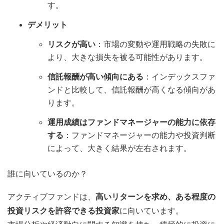
す。
デメリット
リスクが高い
：市場の変動や運用戦略の失敗に
より、大きな損失を被る可能性があります。
信託報酬が高い傾向にある
：インデックスファ
ンドと比較して、信託報酬が高くなる傾向があ
ります。
運用成績はファンドマネージャーの能力に依存
する
：ファンドマネージャーの能力や投資判断
によって、大きく結果が左右されます。
誰に向いているのか？
アクティブファンドは、
高いリターンを求め、ある程度の
投資リスクを許容できる投資家
に向いています。