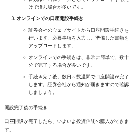
けで済む場合が多いです。
オンラインでの口座開設手続き
証券会社のウェブサイトから口座開設手続きを
行います。必要事項を入力し、準備した書類を
アップロードします。
オンラインでの手続きは、非常に簡単で、数十
分で完了する場合が多いです。
手続き完了後、数日～数週間で口座開設が完了
します。証券会社から通知が届きますので確認
しましょう。
開設完了後の手続き
口座開設が完了したら、いよいよ投資信託の購入ができま
す。