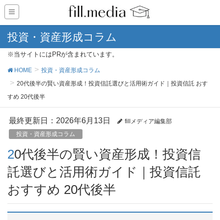
投資・資産形成コラム
※当サイトにはPRが含まれています。
HOME
投資・資産形成コラム
20代後半の賢い資産形成！投資信託選びと活用術ガイド｜投資信託 おす
すめ 20代後半
最終更新日：2026年6月13日
fillメディア編集部
投資・資産形成コラム
20代後半の賢い資産形成！投資信
託選びと活用術ガイド｜投資信託
おすすめ 20代後半