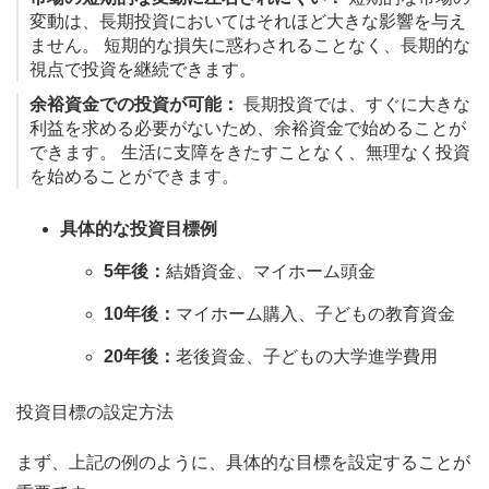
変動は、長期投資においてはそれほど大きな影響を与え
ません。 短期的な損失に惑わされることなく、長期的な
視点で投資を継続できます。
余裕資金での投資が可能：
長期投資では、すぐに大きな
利益を求める必要がないため、余裕資金で始めることが
できます。 生活に支障をきたすことなく、無理なく投資
を始めることができます。
具体的な投資目標例
5年後：
結婚資金、マイホーム頭金
10年後：
マイホーム購入、子どもの教育資金
20年後：
老後資金、子どもの大学進学費用
投資目標の設定方法
まず、上記の例のように、具体的な目標を設定することが