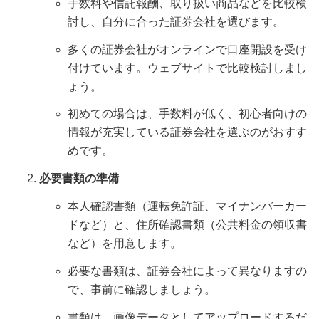
手数料や信託報酬、取り扱い商品などを比較検
討し、自分に合った証券会社を選びます。
多くの証券会社がオンラインで口座開設を受け
付けています。ウェブサイトで比較検討しまし
ょう。
初めての場合は、手数料が低く、初心者向けの
情報が充実している証券会社を選ぶのがおすす
めです。
必要書類の準備
本人確認書類（運転免許証、マイナンバーカー
ドなど）と、住所確認書類（公共料金の領収書
など）を用意します。
必要な書類は、証券会社によって異なりますの
で、事前に確認しましょう。
書類は、画像データとしてアップロードするだ