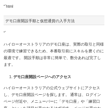
“`html
デモ口座開設手順と仮想通貨の入手方法
“`
ハイローオーストラリアのデモ口座は、実際の取引と同様
の環境で練習できるため、本番取引前にスキルを磨くのに
最適です。 開設手順は非常に簡単で、数分あれば完了し
ます。
デモ口座開設ページへのアクセス
ハイローオーストラリアの公式ウェブサイトにアクセス
し、デモ口座開設ページを探します。 通常は、ログイン
ページ付近や、メニューバーに「デモ口座」や「練習口