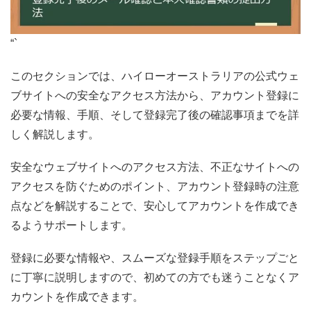
“`
このセクションでは、ハイローオーストラリアの公式ウェ
ブサイトへの安全なアクセス方法から、アカウント登録に
必要な情報、手順、そして登録完了後の確認事項までを詳
しく解説します。
安全なウェブサイトへのアクセス方法、不正なサイトへの
アクセスを防ぐためのポイント、アカウント登録時の注意
点などを解説することで、安心してアカウントを作成でき
るようサポートします。
登録に必要な情報や、スムーズな登録手順をステップごと
に丁寧に説明しますので、初めての方でも迷うことなくア
カウントを作成できます。