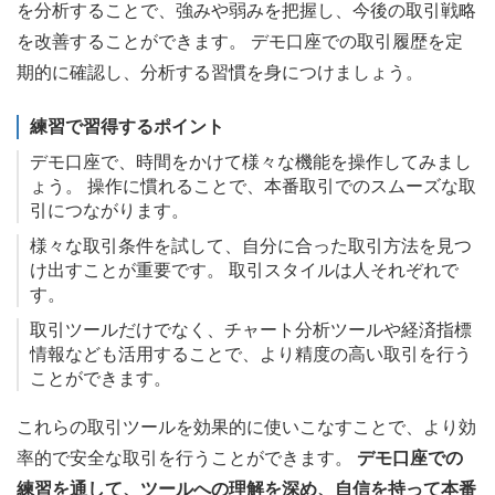
を分析することで、強みや弱みを把握し、今後の取引戦略
を改善することができます。 デモ口座での取引履歴を定
期的に確認し、分析する習慣を身につけましょう。
練習で習得するポイント
デモ口座で、時間をかけて様々な機能を操作してみまし
ょう。 操作に慣れることで、本番取引でのスムーズな取
引につながります。
様々な取引条件を試して、自分に合った取引方法を見つ
け出すことが重要です。 取引スタイルは人それぞれで
す。
取引ツールだけでなく、チャート分析ツールや経済指標
情報なども活用することで、より精度の高い取引を行う
ことができます。
これらの取引ツールを効果的に使いこなすことで、より効
率的で安全な取引を行うことができます。
デモ口座での
練習を通して、ツールへの理解を深め、自信を持って本番