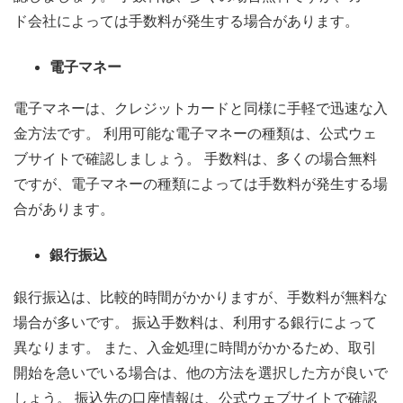
ド会社によっては手数料が発生する場合があります。
電子マネー
電子マネーは、クレジットカードと同様に手軽で迅速な入
金方法です。 利用可能な電子マネーの種類は、公式ウェ
ブサイトで確認しましょう。 手数料は、多くの場合無料
ですが、電子マネーの種類によっては手数料が発生する場
合があります。
銀行振込
銀行振込は、比較的時間がかかりますが、手数料が無料な
場合が多いです。 振込手数料は、利用する銀行によって
異なります。 また、入金処理に時間がかかるため、取引
開始を急いでいる場合は、他の方法を選択した方が良いで
しょう。 振込先の口座情報は、公式ウェブサイトで確認