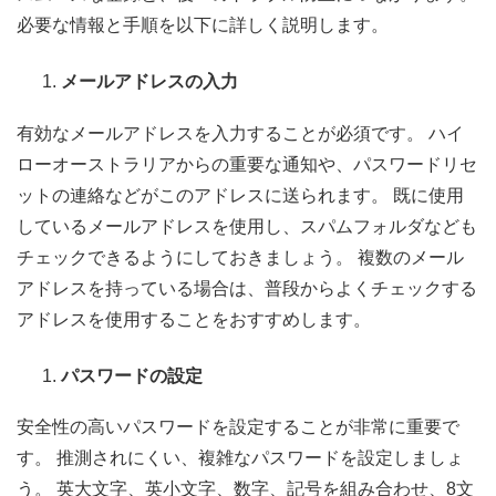
必要な情報と手順を以下に詳しく説明します。
メールアドレスの入力
有効なメールアドレスを入力することが必須です。 ハイ
ローオーストラリアからの重要な通知や、パスワードリセ
ットの連絡などがこのアドレスに送られます。 既に使用
しているメールアドレスを使用し、スパムフォルダなども
チェックできるようにしておきましょう。 複数のメール
アドレスを持っている場合は、普段からよくチェックする
アドレスを使用することをおすすめします。
パスワードの設定
安全性の高いパスワードを設定することが非常に重要で
す。 推測されにくい、複雑なパスワードを設定しましょ
う。 英大文字、英小文字、数字、記号を組み合わせ、8文