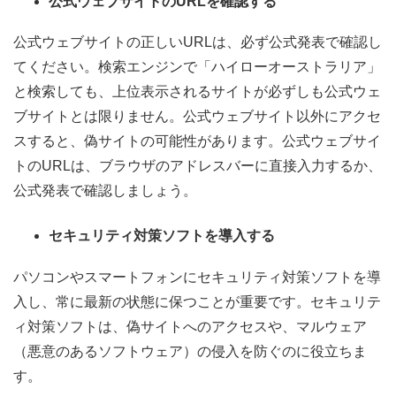
公式ウェブサイトのURLを確認する
公式ウェブサイトの正しいURLは、必ず公式発表で確認し
てください。検索エンジンで「ハイローオーストラリア」
と検索しても、上位表示されるサイトが必ずしも公式ウェ
ブサイトとは限りません。公式ウェブサイト以外にアクセ
スすると、偽サイトの可能性があります。公式ウェブサイ
トのURLは、ブラウザのアドレスバーに直接入力するか、
公式発表で確認しましょう。
セキュリティ対策ソフトを導入する
パソコンやスマートフォンにセキュリティ対策ソフトを導
入し、常に最新の状態に保つことが重要です。セキュリテ
ィ対策ソフトは、偽サイトへのアクセスや、マルウェア
（悪意のあるソフトウェア）の侵入を防ぐのに役立ちま
す。