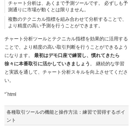
チャート分析は、あくまで予測ツールです。 必ずしも予
測通りに市場が動くとは限りません。
複数のテクニカル指標を組み合わせて分析することで、
より精度の高い予測を行うことができます。
チャート分析ツールとテクニカル指標を効果的に活用する
ことで、より精度の高い取引判断を行うことができるよう
になります。
最初はデモ口座で練習し、慣れてきたら
徐々に本番取引に活かしていきましょう
。 継続的な学習
と実践を通して、チャート分析スキルを向上させてくださ
い。
“`html
各種取引ツールの機能と操作方法：練習で習得するポイ
ント