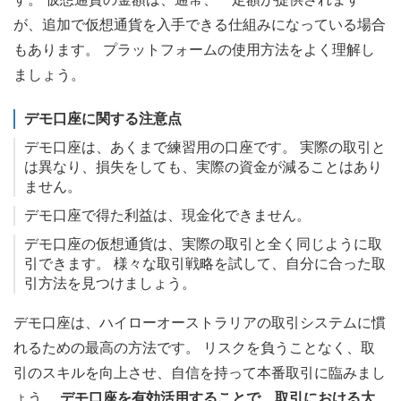
が、追加で仮想通貨を入手できる仕組みになっている場合
もあります。 プラットフォームの使用方法をよく理解し
ましょう。
デモ口座に関する注意点
デモ口座は、あくまで練習用の口座です。 実際の取引と
は異なり、損失をしても、実際の資金が減ることはあり
ません。
デモ口座で得た利益は、現金化できません。
デモ口座の仮想通貨は、実際の取引と全く同じように取
引できます。 様々な取引戦略を試して、自分に合った取
引方法を見つけましょう。
デモ口座は、ハイローオーストラリアの取引システムに慣
れるための最高の方法です。 リスクを負うことなく、取
引のスキルを向上させ、自信を持って本番取引に臨みまし
ょう。
デモ口座を有効活用することで、取引における大