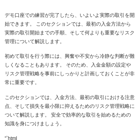
“`
デモ口座での練習が完了したら、いよいよ実際の取引を開
始できます。 このセクションでは、最初の入金方法から
実際の取引開始までの手順、そして何よりも重要なリスク
管理について解説します。
初めて取引を行う際には、興奮や不安から冷静な判断が難
しくなることもあります。 そのため、入金金額の設定や
リスク管理戦略を事前にしっかりと計画しておくことが非
常に重要です。
このセクションでは、入金方法、最初の取引における注意
点、そして損失を最小限に抑えるためのリスク管理戦略に
ついて解説します。 安全で効率的な取引を始めるための
知識を身につけましょう。
“`html