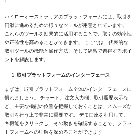
“`
ハイローオーストラリアのプラットフォームには、取引を
円滑に進めるための様々なツールが用意されています。
これらのツールを効果的に活用することで、取引の効率性
や正確性を高めることができます。 ここでは、代表的な
取引ツールの機能と操作方法、そして練習で習得するポイ
ントを解説します。
取引プラットフォームのインターフェース
まずは、取引プラットフォーム全体のインターフェースに
慣れましょう。 チャート、注文入力欄、取引履歴表示な
ど、主要な機能の位置を把握しておくことは、スムーズな
取引を行う上で非常に重要です。 デモ口座を利用して、
各機能をクリックし、その動きを確認することで、プラッ
トフォームへの理解を深めることができます。