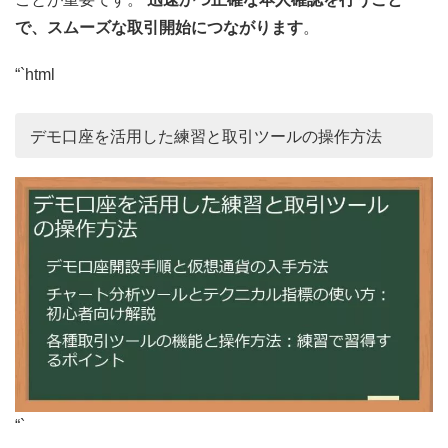
で、スムーズな取引開始につながります
。
“`html
デモ口座を活用した練習と取引ツールの操作方法
“`