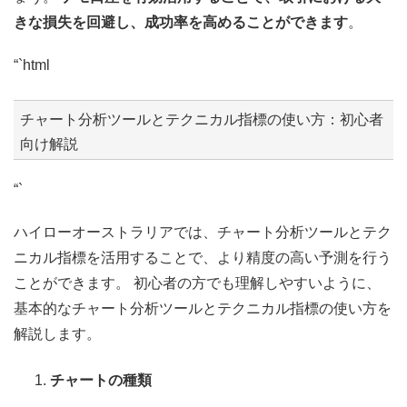
きな損失を回避し、成功率を高めることができます
。
“`html
チャート分析ツールとテクニカル指標の使い方：初心者
向け解説
“`
ハイローオーストラリアでは、チャート分析ツールとテク
ニカル指標を活用することで、より精度の高い予測を行う
ことができます。 初心者の方でも理解しやすいように、
基本的なチャート分析ツールとテクニカル指標の使い方を
解説します。
チャートの種類