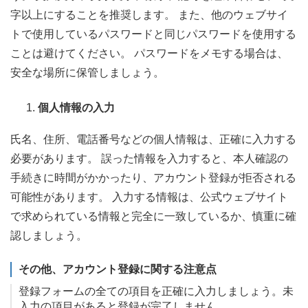
字以上にすることを推奨します。 また、他のウェブサイ
トで使用しているパスワードと同じパスワードを使用する
ことは避けてください。 パスワードをメモする場合は、
安全な場所に保管しましょう。
個人情報の入力
氏名、住所、電話番号などの個人情報は、正確に入力する
必要があります。 誤った情報を入力すると、本人確認の
手続きに時間がかかったり、アカウント登録が拒否される
可能性があります。 入力する情報は、公式ウェブサイト
で求められている情報と完全に一致しているか、慎重に確
認しましょう。
その他、アカウント登録に関する注意点
登録フォームの全ての項目を正確に入力しましょう。未
入力の項目があると登録が完了しません。