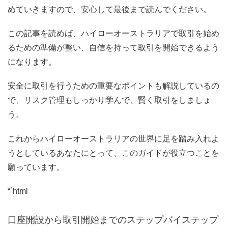
めていきますので、安心して最後まで読んでください。
この記事を読めば、ハイローオーストラリアで取引を始め
るための準備が整い、自信を持って取引を開始できるよう
になります。
安全に取引を行うための重要なポイントも解説しているの
で、リスク管理もしっかり学んで、賢く取引をしましょ
う。
これからハイローオーストラリアの世界に足を踏み入れよ
うとしているあなたにとって、このガイドが役立つことを
願っています。
“`html
口座開設から取引開始までのステップバイステップ