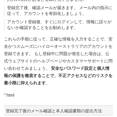
登録完了後、確認メールが届きます。 メール内の指示に
従って、アカウントを有効化しましょう。
アカウント登録後、すぐにログインして、情報に誤りが
ないか確認することをお勧めします。
これらの手順に従って、正確な情報を入力することで、安
全かつスムーズにハイローオーストラリアのアカウントを
登録できます。 もし登録中に問題が発生した場合は、公
式ウェブサイトのヘルプページやカスタマーサポートに問
い合わせてみましょう。
安全なパスワード設定と個人情
報の保護を徹底することで、不正アクセスなどのリスクを
最小限に抑えられます
。
“`html
登録完了後のメール確認と本人確認書類の提出方法