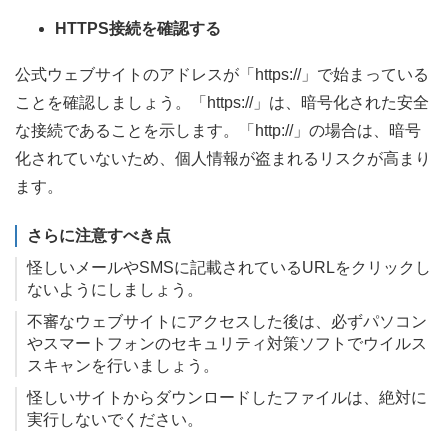
HTTPS接続を確認する
公式ウェブサイトのアドレスが「https://」で始まっている
ことを確認しましょう。「https://」は、暗号化された安全
な接続であることを示します。「http://」の場合は、暗号
化されていないため、個人情報が盗まれるリスクが高まり
ます。
さらに注意すべき点
怪しいメールやSMSに記載されているURLをクリックし
ないようにしましょう。
不審なウェブサイトにアクセスした後は、必ずパソコン
やスマートフォンのセキュリティ対策ソフトでウイルス
スキャンを行いましょう。
怪しいサイトからダウンロードしたファイルは、絶対に
実行しないでください。