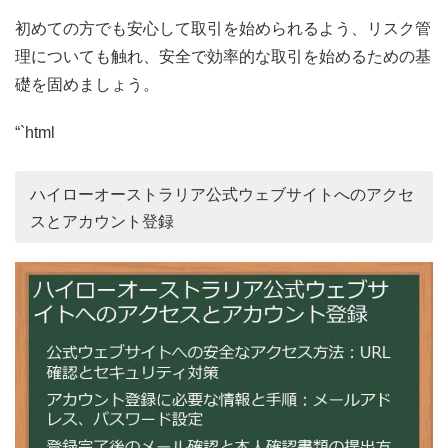
初めての方でも安心して取引を始められるよう、リスク管
理についても触れ、安全で効率的な取引を始めるための基
礎を固めましょう。
“`html
ハイローオーストラリア公式ウェブサイトへのアクセ
スとアカウント登録