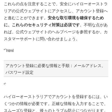
これらの点を注意することで、安全にハイローオーストラ
リアの公式ウェブサイトにアクセスし、アカウント登録へ
と進むことができます。
安全な取引環境を確保するため
に、これらのセキュリティ対策は必須です
。不明な点があ
れば、公式ウェブサイトのヘルプページを参照するか、カ
スタマーサポートに問い合わせましょう。
“`html
アカウント登録に必要な情報と手順：メールアドレス、
パスワード設定
“`
ハイローオーストラリアでアカウントを登録するには、い
くつかの情報が必要です。正確な情報を入力することで、
スムーズな登録と、後々のトラブル防止につながります。