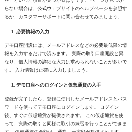
座」といった項目が見つかるはずです。 ページが見つか
らない場合は、公式ウェブサイトのヘルプページを参照す
るか、カスタマーサポートに問い合わせてみましょう。
必要情報の入力
デモ口座開設には、メールアドレスなどの必要最低限の情
報を入力するだけで済みます。 実際の取引口座開設と異
なり、個人情報の詳細な入力は求められないことが多いで
す。 入力情報は正確に入力しましょう。
デモ口座へのログインと仮想通貨の入手
登録が完了したら、登録に使用したメールアドレスとパス
ワードを使ってデモ口座にログインします。 ログイン
後、すぐに仮想通貨が提供されます。 この仮想通貨を使
って、実際の取引と同様に取引の練習を行うことができま
す。 仮想通貨の金額は、通常、一定額が提供されます