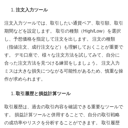
注文入力ツール
注文入力ツールでは、取引したい通貨ペア、取引額、取引
期間などを設定します。 取引の種類（High/Low）を選択
し、予想価格を指定して注文を出します。 注文の種類
（指値注文、成行注文など）も理解しておくことが重要で
す。 デモ口座で、様々な注文方法を試してみて、自分に
合った注文方法を見つける練習をしましょう。 注文入力
ミスは大きな損失につながる可能性があるため、慎重な操
作が求められます。
取引履歴と損益計算ツール
取引履歴は、過去の取引内容を確認できる重要なツールで
す。 損益計算ツールと併用することで、自分の取引戦略
の成功率やリスクを分析することができます。 取引履歴