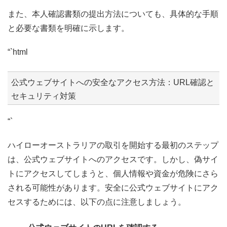
また、本人確認書類の提出方法についても、具体的な手順
と必要な書類を明確に示します。
“`html
公式ウェブサイトへの安全なアクセス方法：URL確認と
セキュリティ対策
“`
ハイローオーストラリアの取引を開始する最初のステップ
は、公式ウェブサイトへのアクセスです。しかし、偽サイ
トにアクセスしてしまうと、個人情報や資金が危険にさら
される可能性があります。安全に公式ウェブサイトにアク
セスするためには、以下の点に注意しましょう。