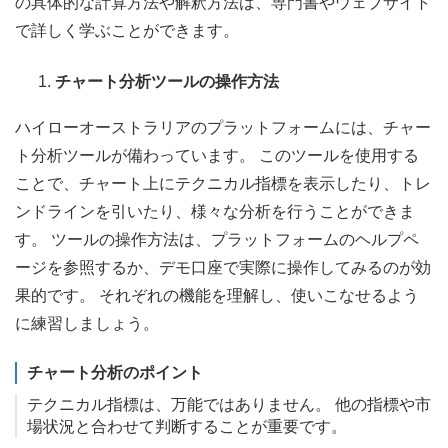
の具体的な計算方法や解釈方法は、専門書やウェブサイト
で詳しく学ぶことができます。
チャート分析ツールの操作方法
ハイローオーストラリアのプラットフォームには、チャー
ト分析ツールが備わっています。 このツールを使用する
ことで、チャート上にテクニカル指標を表示したり、トレ
ンドラインを引いたり、様々な分析を行うことができま
す。 ツールの操作方法は、プラットフォームのヘルプペ
ージを参照するか、デモ口座で実際に操作してみるのが効
果的です。 それぞれの機能を理解し、使いこなせるよう
に練習しましょう。
チャート分析のポイント
テクニカル指標は、万能ではありません。 他の指標や市
場状況と合わせて判断することが重要です。