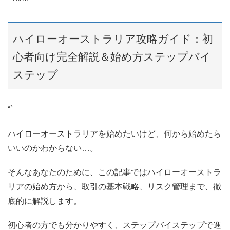
ハイローオーストラリア攻略ガイド：初
心者向け完全解説＆始め方ステップバイ
ステップ
“`
ハイローオーストラリアを始めたいけど、何から始めたら
いいのかわからない…。
そんなあなたのために、この記事ではハイローオーストラ
リアの始め方から、取引の基本戦略、リスク管理まで、徹
底的に解説します。
初心者の方でも分かりやすく、ステップバイステップで進