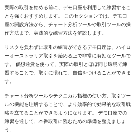
実際の取引を始める前に、デモ口座を利用して練習するこ
とを強くおすすめします。 このセクションでは、デモ口
座の開設方法から、チャート分析ツールや取引ツールの操
作方法まで、実践的な練習方法を解説します。
リスクを負わずに取引の練習ができるデモ口座は、ハイロ
ーオーストラリア取引を始める上で非常に有効なツールで
す。 仮想通貨を使って、実際の取引とほぼ同じ環境で練
習することで、取引に慣れて、自信をつけることができま
す。
チャート分析ツールやテクニカル指標の使い方、取引ツー
ルの機能を理解することで、より効率的で効果的な取引戦
略を立てることができるようになります。 デモ口座での
練習を通して、本番取引に臨むための準備を整えましょ
う。