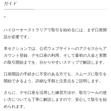
ガイド
“`
ハイローオーストラリアで取引を始めるには、まず口座開
設が必要です。
本セクションでは、公式ウェブサイトへのアクセスからア
カウント登録、デモ口座の利用、そして最初の入金と実際
の取引開始までを、分かりやすいステップで解説します。
口座開設の手続きに不安のある方でも、スムーズに取引を
開始できるよう、詳細な手順と注意点をご説明します。
さらに、デモ口座を活用した練習方法や、取引ツールの使
い方についても丁寧に解説しますので、安心して取引を始
められます。