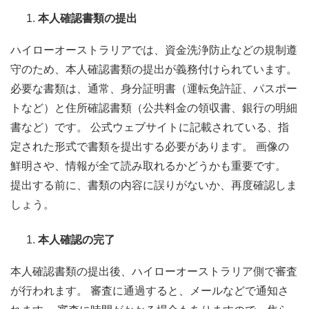
本人確認書類の提出
ハイローオーストラリアでは、資金洗浄防止などの規制遵
守のため、本人確認書類の提出が義務付けられています。
必要な書類は、通常、身分証明書（運転免許証、パスポー
トなど）と住所確認書類（公共料金の領収書、銀行の明細
書など）です。 公式ウェブサイトに記載されている、指
定された形式で書類を提出する必要があります。 画像の
鮮明さや、情報が全て読み取れるかどうかも重要です。
提出する前に、書類の内容に誤りがないか、再度確認しま
しょう。
本人確認の完了
本人確認書類の提出後、ハイローオーストラリア側で審査
が行われます。 審査に通過すると、メールなどで通知さ