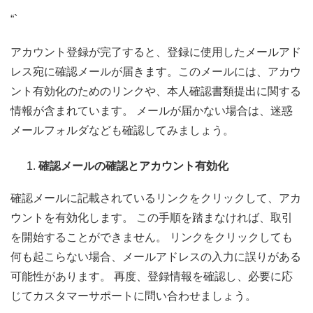
“`
アカウント登録が完了すると、登録に使用したメールアド
レス宛に確認メールが届きます。このメールには、アカウ
ント有効化のためのリンクや、本人確認書類提出に関する
情報が含まれています。 メールが届かない場合は、迷惑
メールフォルダなども確認してみましょう。
確認メールの確認とアカウント有効化
確認メールに記載されているリンクをクリックして、アカ
ウントを有効化します。 この手順を踏まなければ、取引
を開始することができません。 リンクをクリックしても
何も起こらない場合、メールアドレスの入力に誤りがある
可能性があります。 再度、登録情報を確認し、必要に応
じてカスタマーサポートに問い合わせましょう。