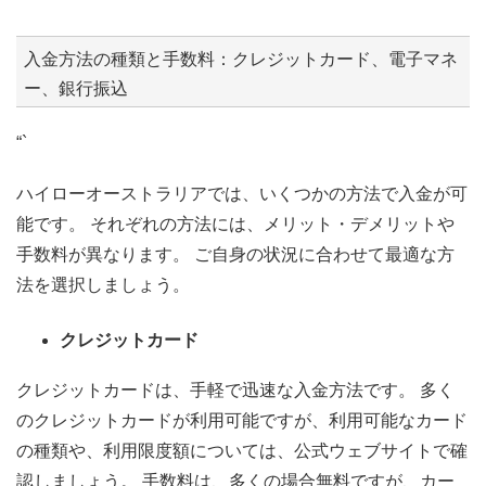
入金方法の種類と手数料：クレジットカード、電子マネ
ー、銀行振込
“`
ハイローオーストラリアでは、いくつかの方法で入金が可
能です。 それぞれの方法には、メリット・デメリットや
手数料が異なります。 ご自身の状況に合わせて最適な方
法を選択しましょう。
クレジットカード
クレジットカードは、手軽で迅速な入金方法です。 多く
のクレジットカードが利用可能ですが、利用可能なカード
の種類や、利用限度額については、公式ウェブサイトで確
認しましょう。 手数料は、多くの場合無料ですが、カー