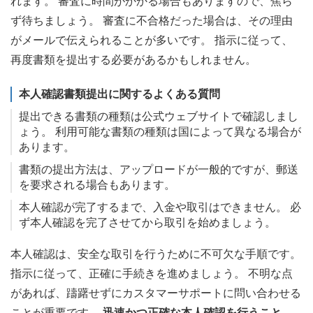
れます。 審査に時間がかかる場合もありますので、焦ら
ず待ちましょう。 審査に不合格だった場合は、その理由
がメールで伝えられることが多いです。 指示に従って、
再度書類を提出する必要があるかもしれません。
本人確認書類提出に関するよくある質問
提出できる書類の種類は公式ウェブサイトで確認しまし
ょう。 利用可能な書類の種類は国によって異なる場合が
あります。
書類の提出方法は、アップロードが一般的ですが、郵送
を要求される場合もあります。
本人確認が完了するまで、入金や取引はできません。 必
ず本人確認を完了させてから取引を始めましょう。
本人確認は、安全な取引を行うために不可欠な手順です。
指示に従って、正確に手続きを進めましょう。 不明な点
があれば、躊躇せずにカスタマーサポートに問い合わせる
ことが重要です。
迅速かつ正確な本人確認を行うこと