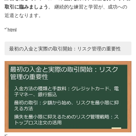
取引に臨みましょう
。 継続的な練習と学習が、成功への
近道となります。
“`html
最初の入金と実際の取引開始：リスク管理の重要性