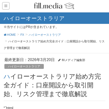
ハイローオーストラリア
※当サイトにはPRが含まれています。
HOME
FX
ハイローオーストラリア
ハイローオーストラリア始め方完全ガイド：口座開設から取引開始、リス
ク管理まで徹底解説
最終更新日：2026年3月20日
fillメディア編集部
ハイローオーストラリア
ハイローオーストラリア始め方完
全ガイド：口座開設から取引開
始、リスク管理まで徹底解説
“`html