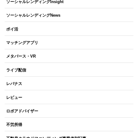
ソーシャルレンディングInsight
ソーシャルレンディングNews
ポイ活
マッチングアプリ
メタバース・VR
ライブ配信
レバナス
レビュー
ロボアドバイザー
不労所得