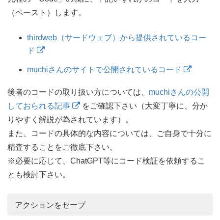
（ペースト）します。
thirdweb（サードウェブ）から提供されているコー
ド
muchiさんのサイトで公開されているコード
後者のコードの取り扱い方については、
muchiさんの公開
しておられる記事
をご確認下さい（大変丁寧に、分か
りやすく解説が為されています）。
また、コードの具体的な内容については、ご自身で十分に
精査することをご徹底下さい。
※必要に応じて、ChatGPT等にコード検証を依頼するこ
とも検討下さい。
アクションをセーブ