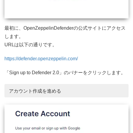
最初に、OpenZeppelinDefenderの公式サイトにアクセス
します。
URLは以下の通りです。
https://defender.openzeppelin.com/
「Sign up to Defender 2.0」のバナーをクリックします。
アカウント作成を進める