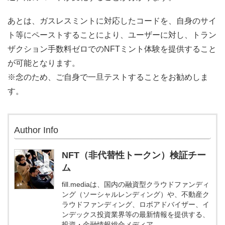
あとは、ガスレスミントに対応したコードを、自身のサイ
ト等にペーストすることにより、ユーザーに対し、トラン
ザクション手数料ゼロでのNFTミント体験を提供すること
が可能となります。
※念のため、ご自身で一旦テストすることをお勧めしま
す。
Author Info
NFT（非代替性トークン）検証チー
ム
fill.mediaは、国内の融資型クラウドファンディ
ング（ソーシャルレンディング）や、不動産ク
ラウドファンディング、ロボアドバイザー、イ
ンデックス投資業界等の最新情報を提供する、
投資・金融情報総合メディア。