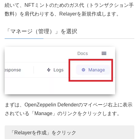
続いて、NFTミントのためのガス代（トランザクション手
数料）を肩代わりする、Relayerを新規作成します。
「マネージ（管理）」を選択
まずは、OpenZeppelin Defenderのマイページ右上に表示
されている「Manage」のリンクをクリックします。
「Relayerを作成」をクリック