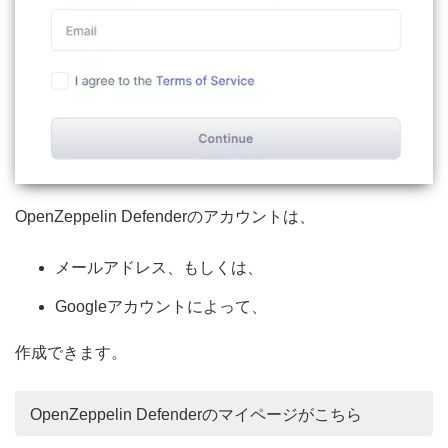
OpenZeppelin Defenderのアカウントは、
メールアドレス、もしくは、
Googleアカウントによって、
作成できます。
OpenZeppelin Defenderのマイページがこちら