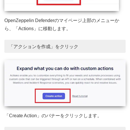
OpenZeppelin Defenderのマイページ上部のメニューか
ら、「Actions」に移動します。
「アクションを作成」をクリック
「Create Action」のバナーをクリックします。