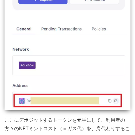
ここにデポジットするトークンを元手にして、利用者の
方々のNFTミントコスト（＝ガス代）を、肩代わりするこ