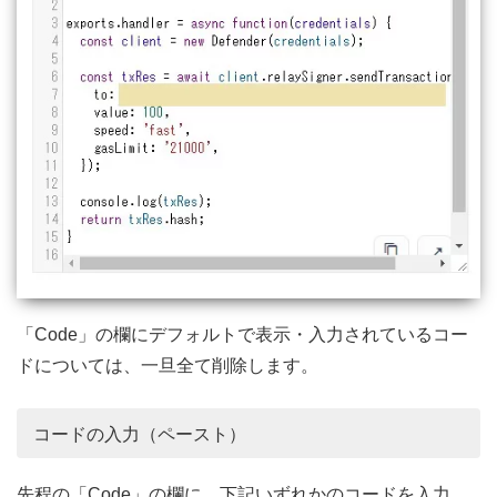
「Code」の欄にデフォルトで表示・入力されているコー
ドについては、一旦全て削除します。
コードの入力（ペースト）
先程の「Code」の欄に、下記いずれかのコードを入力