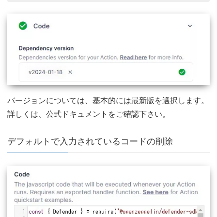
バージョンについては、基本的には最新版を選択します。
詳しくは、公式ドキュメントをご確認下さい。
デフォルトで入力されているコードの削除