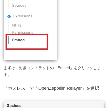
まずは、対象コントラクトの「Embed」をクリックしま
す。
「ガスレス」で「OpenZeppelin Relayer」を選択