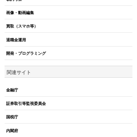
画像・動画編集
買取（スマホ等）
退職金運用
開発・プログラミング
関連サイト
金融庁
証券取引等監視委員会
国税庁
内閣府