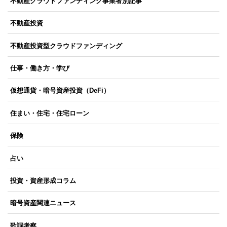
不動産クラウドファンディング事業者別記事
不動産投資
不動産投資型クラウドファンディング
仕事・働き方・学び
仮想通貨・暗号資産投資（DeFi）
住まい・住宅・住宅ローン
保険
占い
投資・資産形成コラム
暗号資産関連ニュース
歌詞考察