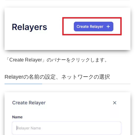
「Create Relayer」のバナーをクリックします。
Relayerの名前の設定、ネットワークの選択