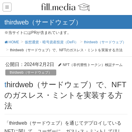
thirdweb（サードウェブ）
※当サイトにはPRが含まれています。
HOME
仮想通貨・暗号資産投資（DeFi）
thirdweb（サードウェブ）
thirdweb（サードウェブ）で、NFTのガスレス・ミントを実装する方法
公開日：
2024年2月2日
NFT（非代替性トークン）検証チーム
thirdweb（サードウェブ）
thirdweb（サードウェブ）で、NFT
のガスレス・ミントを実装する方
法
「thirdweb（サードウェブ）を通じてデプロイしている
NFTに関して、ユーザーに、ガスレス・ミントしてほし