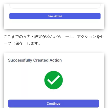
ここまでの入力・設定が済んだら、一旦、アクションをセ
ーブ（保存）します。