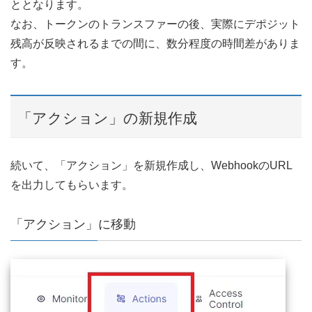
ととなります。
なお、トークンのトランスファーの後、実際にデポジット
残高が反映されるまでの間に、数分程度の時間差がありま
す。
「アクション」の新規作成
続いて、「アクション」を新規作成し、WebhookのURL
を出力してもらいます。
「アクション」に移動