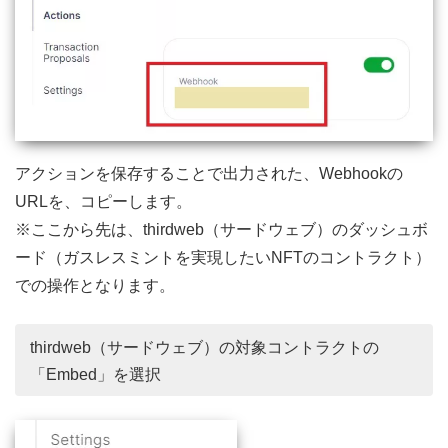
アクションを保存することで出力された、Webhookの
URLを、コピーします。
※ここから先は、thirdweb（サードウェブ）のダッシュボ
ード（ガスレスミントを実現したいNFTのコントラクト）
での操作となります。
thirdweb（サードウェブ）の対象コントラクトの
「Embed」を選択