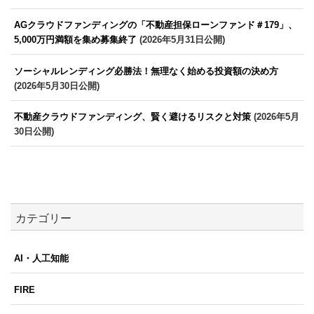
AGクラウドファンディングの「不動産担保ローンファンド＃179」、
5,000万円満額を集め募集終了
(2026年5月31日公開)
ソーシャルレンディング必勝法！無理なく始める投資額の決め方
(2026年5月30日公開)
不動産クラウドファンディング、賢く避けるリスクと対策
(2026年5月
30日公開)
カテゴリー
AI・人工知能
FIRE