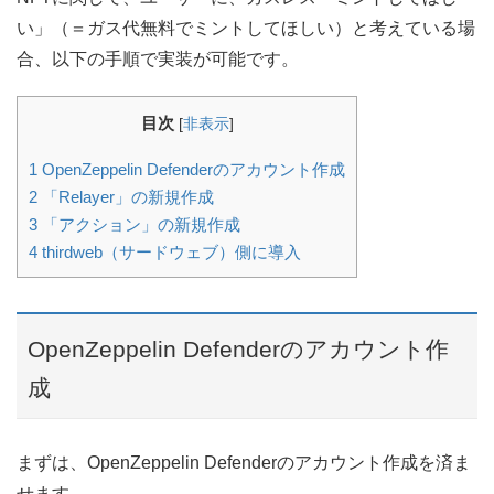
い」（＝ガス代無料でミントしてほしい）と考えている場
合、以下の手順で実装が可能です。
目次
[
非表示
]
1
OpenZeppelin Defenderのアカウント作成
2
「Relayer」の新規作成
3
「アクション」の新規作成
4
thirdweb（サードウェブ）側に導入
OpenZeppelin Defenderのアカウント作
成
まずは、OpenZeppelin Defenderのアカウント作成を済ま
せます。