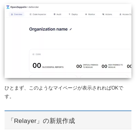
ひとまず、このようなマイページが表示されればOKで
す。
「Relayer」の新規作成