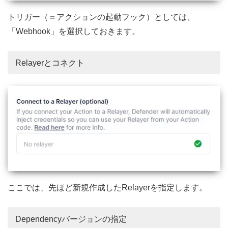
トリガー（＝アクションの起動フック）としては、
「Webhook」を選択しておきます。
Relayerとコネクト
ここでは、先ほど新規作成したRelayerを指定します。
Dependencyバージョンの指定