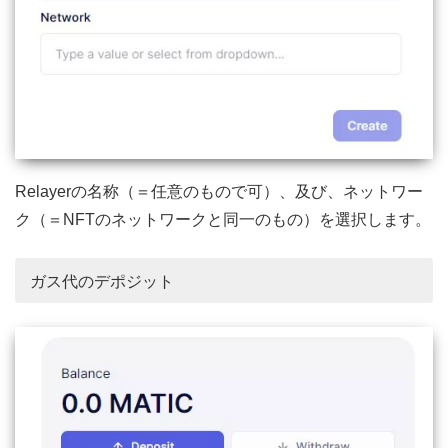
Relayerの名称（＝任意のもので可）、及び、ネットワー
ク（＝NFTのネットワークと同一のもの）を選択します。
ガス代のデポジット