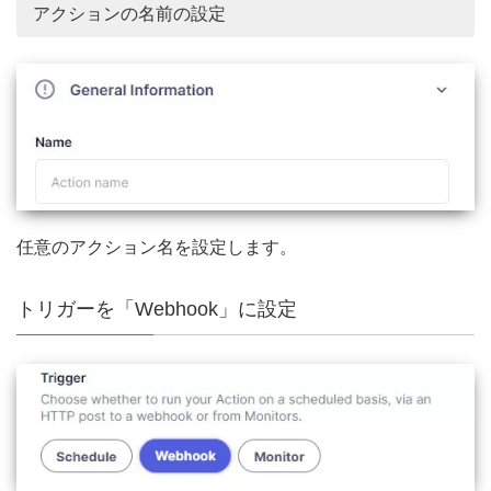
アクションの名前の設定
任意のアクション名を設定します。
トリガーを「Webhook」に設定