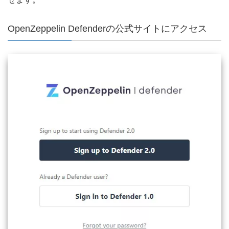
OpenZeppelin Defenderの公式サイトにアクセス