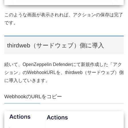
このような画面が表示されれば、アクションの保存は完了
です。
thirdweb（サードウェブ）側に導入
続いて、OpenZeppelin Defenderにて新規作成した「アク
ション」のWebhookURLを、thirdweb（サードウェブ）側
に導入していきます。
WebhookのURLをコピー