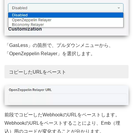
「GasLess」の箇所で、プルダウンメニューから、
「OpenZeppelin Relayer」を選択します。
コピーしたURLをペースト
前段でコピーしたWebhookのURLをペーストします。
WebhookのURLをペーストすることにより、Emb（埋
込）用のコードが変化することが分かります。