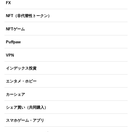
FX
NFT（非代替性トークン）
NFTゲーム
Puffpaw
VPN
インデックス投資
エンタメ・ホビー
カーシェア
シェア買い（共同購入）
スマホゲーム・アプリ