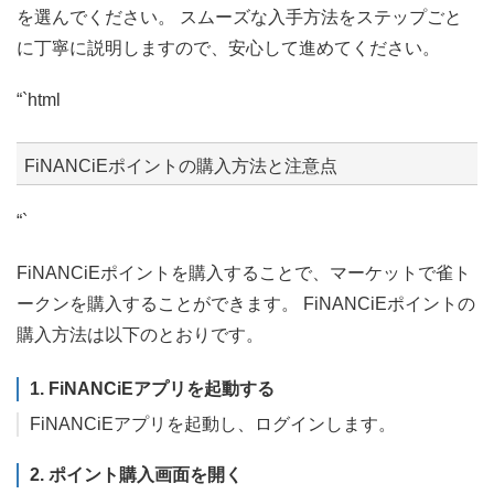
を選んでください。 スムーズな入手方法をステップごと
に丁寧に説明しますので、安心して進めてください。
“`html
FiNANCiEポイントの購入方法と注意点
“`
FiNANCiEポイントを購入することで、マーケットで雀ト
ークンを購入することができます。 FiNANCiEポイントの
購入方法は以下のとおりです。
1. FiNANCiEアプリを起動する
FiNANCiEアプリを起動し、ログインします。
2. ポイント購入画面を開く