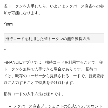
雀トークンを入手したら、いよいよメタバース麻雀への参
加が可能になります。
“`html
招待コードを利用した雀トークンの無料獲得方法
“`
FiNANCiEアプリでは、招待コードを利用することで、雀
トークンを無料で入手できる場合があります。 招待コー
ドは、既存のユーザーから提供されるコードで、新規登録
時に入力することで特典を受け取れます。
招待コードの入手方法は様々です。
メタバース麻雀プロジェクトの公式SNSアカウント