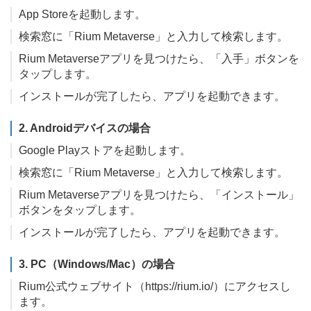
App Storeを起動します。
検索窓に「Rium Metaverse」と入力して検索します。
Rium Metaverseアプリを見つけたら、「入手」ボタンを
タップします。
インストールが完了したら、アプリを起動できます。
2. Androidデバイスの場合
Google Playストアを起動します。
検索窓に「Rium Metaverse」と入力して検索します。
Rium Metaverseアプリを見つけたら、「インストール」
ボタンをタップします。
インストールが完了したら、アプリを起動できます。
3. PC（Windows/Mac）の場合
Rium公式ウェブサイト（https://rium.io/）にアクセスし
ます。