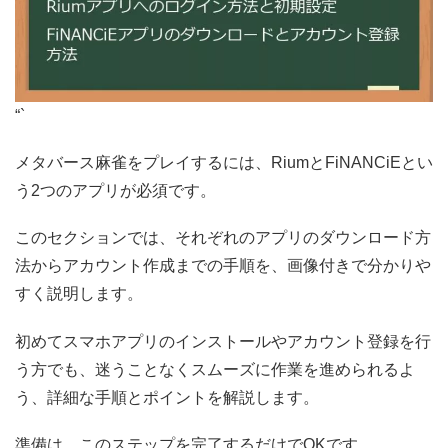
“`
メタバース麻雀をプレイするには、RiumとFiNANCiEとい
う2つのアプリが必須です。
このセクションでは、それぞれのアプリのダウンロード方
法からアカウント作成までの手順を、画像付きで分かりや
すく説明します。
初めてスマホアプリのインストールやアカウント登録を行
う方でも、迷うことなくスムーズに作業を進められるよ
う、詳細な手順とポイントを解説します。
準備は、このステップを完了するだけでOKです。