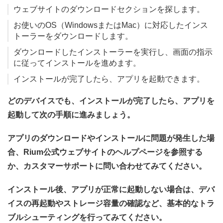
ウェブサイトのダウンロードセクションを探します。
お使いのOS（WindowsまたはMac）に対応したインス
トーラーをダウンロードします。
ダウンロードしたインストーラーを実行し、画面の指示
に従ってインストールを進めます。
インストールが完了したら、アプリを起動できます。
どのデバイスでも、インストールが完了したら、アプリを
起動して次の手順に進みましょう。
アプリのダウンロードやインストールに問題が発生した場
合、Rium公式ウェブサイトのヘルプページを参照する
か、カスタマーサポートに問い合わせてみてください。
インストール後、アプリが正常に起動しない場合は、デバ
イスの再起動やストレージ容量の確認など、基本的なトラ
ブルシューティングを行ってみてください。