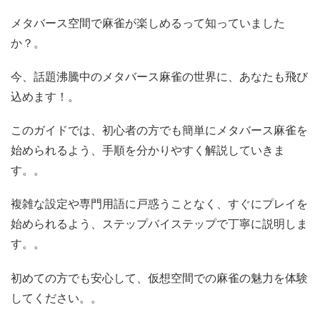
メタバース空間で麻雀が楽しめるって知っていました
か？。
今、話題沸騰中のメタバース麻雀の世界に、あなたも飛び
込めます！。
このガイドでは、初心者の方でも簡単にメタバース麻雀を
始められるよう、手順を分かりやすく解説していきま
す。。
複雑な設定や専門用語に戸惑うことなく、すぐにプレイを
始められるよう、ステップバイステップで丁寧に説明しま
す。。
初めての方でも安心して、仮想空間での麻雀の魅力を体験
してください。。