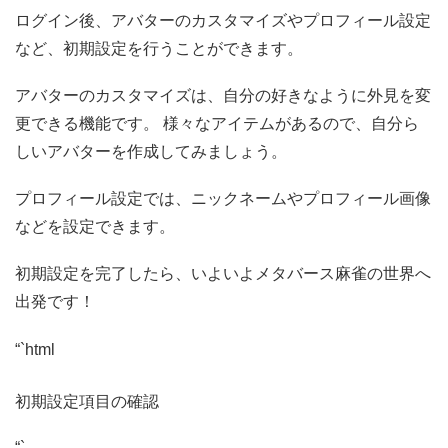
ログイン後、アバターのカスタマイズやプロフィール設定
など、初期設定を行うことができます。
アバターのカスタマイズは、自分の好きなように外見を変
更できる機能です。 様々なアイテムがあるので、自分ら
しいアバターを作成してみましょう。
プロフィール設定では、ニックネームやプロフィール画像
などを設定できます。
初期設定を完了したら、いよいよメタバース麻雀の世界へ
出発です！
“`html
初期設定項目の確認
“`