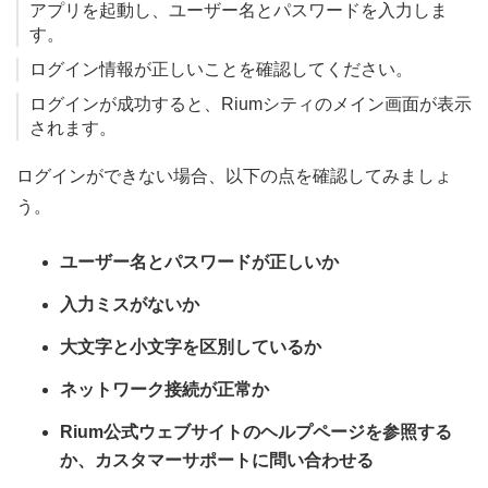
アプリを起動し、ユーザー名とパスワードを入力しま
す。
ログイン情報が正しいことを確認してください。
ログインが成功すると、Riumシティのメイン画面が表示
されます。
ログインができない場合、以下の点を確認してみましょ
う。
ユーザー名とパスワードが正しいか
入力ミスがないか
大文字と小文字を区別しているか
ネットワーク接続が正常か
Rium公式ウェブサイトのヘルプページを参照する
か、カスタマーサポートに問い合わせる