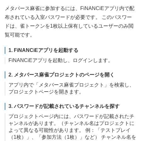
メタバース麻雀に参加するには、FiNANCiEアプリ内で配
布されている入室パスワードが必要です。 このパスワー
ドは、雀トークンを1枚以上保有しているユーザーのみ閲
覧可能です。
1. FiNANCiEアプリを起動する
FiNANCiEアプリを起動し、ログインします。
2. メタバース麻雀プロジェクトのページを開く
アプリ内で「メタバース麻雀プロジェクト」を検索し、
プロジェクトページを開きます。
3. パスワードが記載されているチャンネルを探す
プロジェクトページ内には、パスワードが記載されたチ
ャンネルがあります。（チャンネル名はプロジェクトに
よって異なる可能性があります。 例：「テストプレイ
（1枚）」、「参加方法（1枚）」など） チャンネル名を