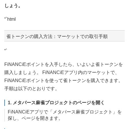
しょう。
“`html
雀トークンの購入方法：マーケットでの取引手順
“`
FiNANCiEポイントを入手したら、いよいよ雀トークンを
購入しましょう。 FiNANCiEアプリ内のマーケットで、
FiNANCiEポイントを使って雀トークンを購入できます。
手順は以下のとおりです。
1. メタバース麻雀プロジェクトのページを開く
FiNANCiEアプリで「メタバース麻雀プロジェクト」を
探し、ページを開きます。