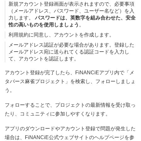
新規アカウント登録画面が表示されますので、必要事項
（メールアドレス、パスワード、ユーザー名など）を入
力します。
パスワードは、英数字を組み合わせた、安全
性の高いものを使用しましょう
。
利用規約に同意し、アカウントを作成します。
メールアドレス認証が必要な場合があります。登録した
メールアドレス宛に送られてくる認証コードを入力し
て、アカウントを認証します。
アカウント登録が完了したら、FiNANCiEアプリ内で「メ
タバース麻雀プロジェクト」を検索し、フォローしましょ
う。
フォローすることで、プロジェクトの最新情報を受け取っ
たり、コミュニティに参加しやすくなります。
アプリのダウンロードやアカウント登録で問題が発生した
場合は、FiNANCiE公式ウェブサイトのヘルプページを参