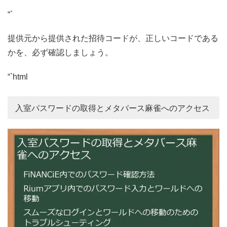
“`
提供元から提供された招待コードが、正しいコードである
かを、必ず確認しましょう。
“`html
入室パスワードの取得とメタバース麻雀へのアクセス