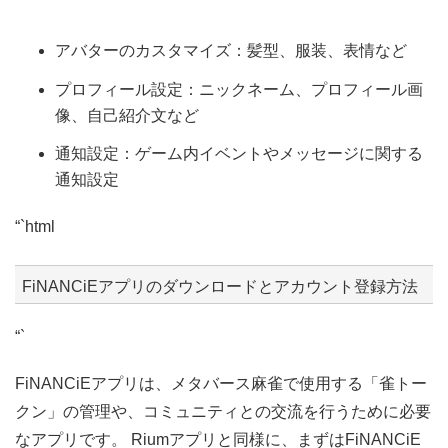
アバターのカスタマイズ：髪型、服装、表情など
プロフィール設定：ニックネーム、プロフィール画
像、自己紹介文など
通知設定：ゲーム内イベントやメッセージに関する
通知設定
“`html
FiNANCiEアプリのダウンロードとアカウント登録方法
“`
FiNANCiEアプリは、メタバース麻雀で使用する「雀トー
クン」の管理や、コミュニティとの交流を行うために必要
なアプリです。 Riumアプリと同様に、まずはFiNANCiE