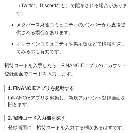
（Twitter、Discordなど）で配布される場合がありま
す。
メタバース麻雀コミュニティのメンバーから直接提
供される場合があります。
オンラインコミュニティや掲示板などで情報を探し
てみるのも有効です。
招待コードを入手したら、FiNANCiEアプリのアカウント
登録画面でコードを入力します。
1. FiNANCiEアプリを起動する
FiNANCiEアプリを起動し、新規アカウント登録画面を
開きます。
2. 招待コード入力欄を探す
登録画面に、招待コードを入力する欄があるはずです。