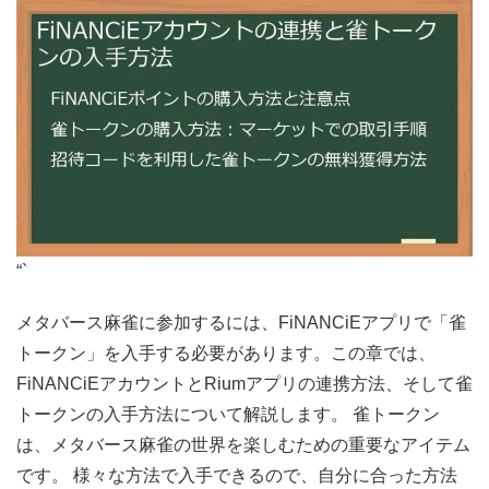
“`
メタバース麻雀に参加するには、FiNANCiEアプリで「雀
トークン」を入手する必要があります。この章では、
FiNANCiEアカウントとRiumアプリの連携方法、そして雀
トークンの入手方法について解説します。 雀トークン
は、メタバース麻雀の世界を楽しむための重要なアイテム
です。 様々な方法で入手できるので、自分に合った方法