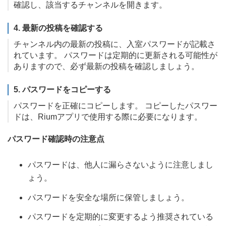
確認し、該当するチャンネルを開きます。
4. 最新の投稿を確認する
チャンネル内の最新の投稿に、入室パスワードが記載さ
れています。 パスワードは定期的に更新される可能性が
ありますので、必ず最新の投稿を確認しましょう。
5. パスワードをコピーする
パスワードを正確にコピーします。 コピーしたパスワー
ドは、Riumアプリで使用する際に必要になります。
パスワード確認時の注意点
パスワードは、他人に漏らさないように注意しまし
ょう。
パスワードを安全な場所に保管しましょう。
パスワードを定期的に変更するよう推奨されている