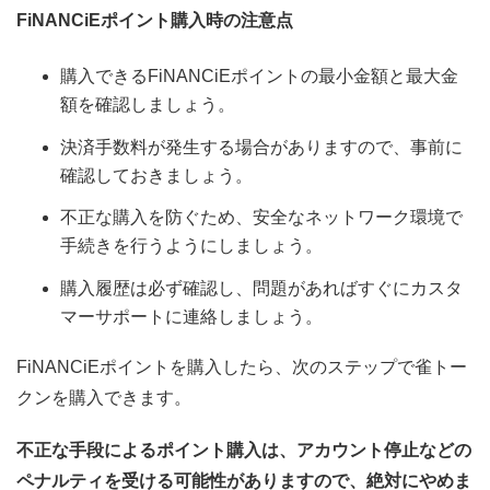
FiNANCiEポイント購入時の注意点
購入できるFiNANCiEポイントの最小金額と最大金
額を確認しましょう。
決済手数料が発生する場合がありますので、事前に
確認しておきましょう。
不正な購入を防ぐため、安全なネットワーク環境で
手続きを行うようにしましょう。
購入履歴は必ず確認し、問題があればすぐにカスタ
マーサポートに連絡しましょう。
FiNANCiEポイントを購入したら、次のステップで雀トー
クンを購入できます。
不正な手段によるポイント購入は、アカウント停止などの
ペナルティを受ける可能性がありますので、絶対にやめま