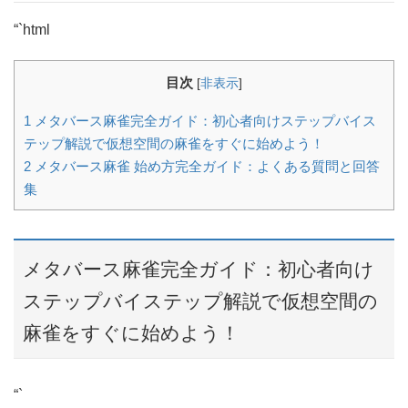
“`html
目次
[
非表示
]
1
メタバース麻雀完全ガイド：初心者向けステップバイス
テップ解説で仮想空間の麻雀をすぐに始めよう！
2
メタバース麻雀 始め方完全ガイド：よくある質問と回答
集
メタバース麻雀完全ガイド：初心者向け
ステップバイステップ解説で仮想空間の
麻雀をすぐに始めよう！
“`