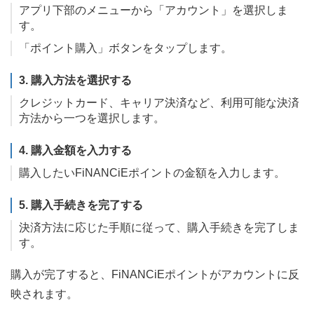
アプリ下部のメニューから「アカウント」を選択しま
す。
「ポイント購入」ボタンをタップします。
3. 購入方法を選択する
クレジットカード、キャリア決済など、利用可能な決済
方法から一つを選択します。
4. 購入金額を入力する
購入したいFiNANCiEポイントの金額を入力します。
5. 購入手続きを完了する
決済方法に応じた手順に従って、購入手続きを完了しま
す。
購入が完了すると、FiNANCiEポイントがアカウントに反
映されます。