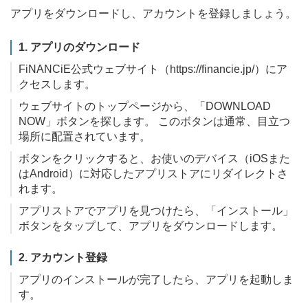
アプリをダウンロードし、アカウントを登録しましょう。
1. アプリのダウンロード
FiNANCiE公式ウェブサイト（https://financie.jp/）にア
クセスします。
ウェブサイトのトップページから、「DOWNLOAD
NOW」ボタンを探します。 このボタンは通常、目立つ
場所に配置されています。
ボタンをクリックすると、お使いのデバイス（iOSまた
はAndroid）に対応したアプリストアにリダイレクトさ
れます。
アプリストアでアプリを見つけたら、「インストール」
ボタンをタップして、アプリをダウンロードします。
2. アカウント登録
アプリのインストールが完了したら、アプリを起動しま
す。