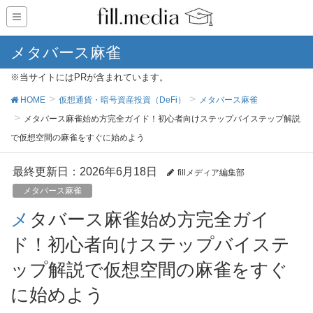
メタバース麻雀
※当サイトにはPRが含まれています。
HOME
仮想通貨・暗号資産投資（DeFi）
メタバース麻雀
メタバース麻雀始め方完全ガイド！初心者向けステップバイステップ解説
で仮想空間の麻雀をすぐに始めよう
最終更新日：2026年6月18日
fillメディア編集部
メタバース麻雀
メタバース麻雀始め方完全ガイ
ド！初心者向けステップバイステ
ップ解説で仮想空間の麻雀をすぐ
に始めよう