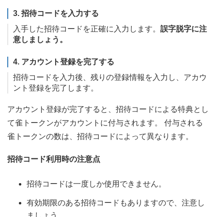
3. 招待コードを入力する
入手した招待コードを正確に入力します。
誤字脱字に注
意しましょう。
4. アカウント登録を完了する
招待コードを入力後、残りの登録情報を入力し、アカウ
ント登録を完了します。
アカウント登録が完了すると、招待コードによる特典とし
て雀トークンがアカウントに付与されます。 付与される
雀トークンの数は、招待コードによって異なります。
招待コード利用時の注意点
招待コードは一度しか使用できません。
有効期限のある招待コードもありますので、注意し
ましょう。