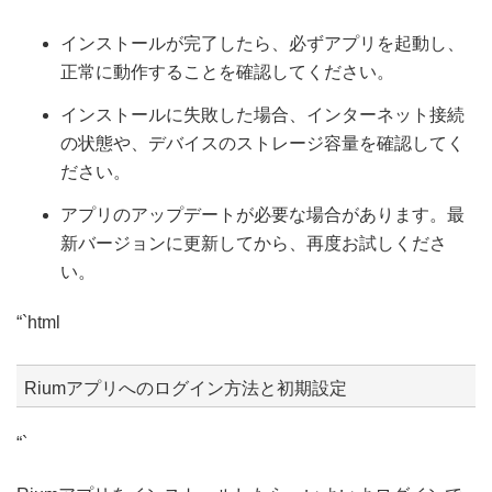
インストールが完了したら、必ずアプリを起動し、
正常に動作することを確認してください。
インストールに失敗した場合、インターネット接続
の状態や、デバイスのストレージ容量を確認してく
ださい。
アプリのアップデートが必要な場合があります。最
新バージョンに更新してから、再度お試しくださ
い。
“`html
Riumアプリへのログイン方法と初期設定
“`