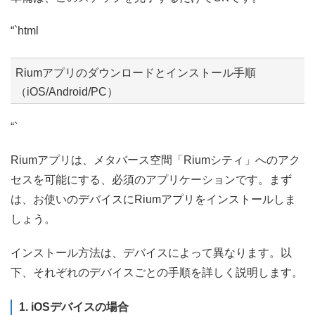
“`html
Riumアプリのダウンロードとインストール手順
（iOS/Android/PC）
“`
Riumアプリは、メタバース空間「Riumシティ」へのアク
セスを可能にする、必須のアプリケーションです。まず
は、お使いのデバイスにRiumアプリをインストールしま
しょう。
インストール方法は、デバイスによって異なります。以
下、それぞれのデバイスごとの手順を詳しく説明します。
1. iOSデバイスの場合