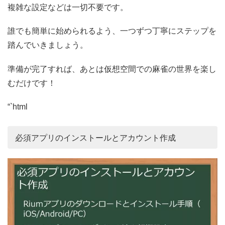
複雑な設定などは一切不要です。
誰でも簡単に始められるよう、一つずつ丁寧にステップを
踏んでいきましょう。
準備が完了すれば、あとは仮想空間での麻雀の世界を楽し
むだけです！
“`html
必須アプリのインストールとアカウント作成