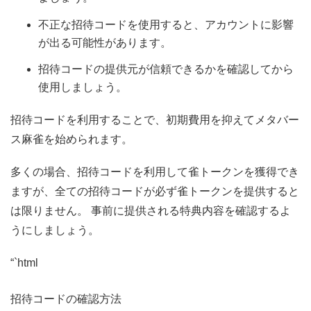
不正な招待コードを使用すると、アカウントに影響
が出る可能性があります。
招待コードの提供元が信頼できるかを確認してから
使用しましょう。
招待コードを利用することで、初期費用を抑えてメタバー
ス麻雀を始められます。
多くの場合、招待コードを利用して雀トークンを獲得でき
ますが、全ての招待コードが必ず雀トークンを提供すると
は限りません。 事前に提供される特典内容を確認するよ
うにしましょう。
“`html
招待コードの確認方法