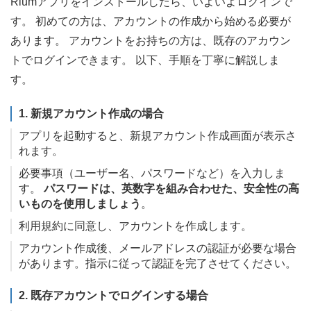
Riumアプリをインストールしたら、いよいよログインで
す。 初めての方は、アカウントの作成から始める必要が
あります。 アカウントをお持ちの方は、既存のアカウン
トでログインできます。 以下、手順を丁寧に解説しま
す。
1. 新規アカウント作成の場合
アプリを起動すると、新規アカウント作成画面が表示さ
れます。
必要事項（ユーザー名、パスワードなど）を入力しま
す。
パスワードは、英数字を組み合わせた、安全性の高
いものを使用しましょう
。
利用規約に同意し、アカウントを作成します。
アカウント作成後、メールアドレスの認証が必要な場合
があります。指示に従って認証を完了させてください。
2. 既存アカウントでログインする場合