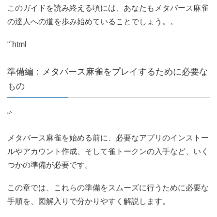
このガイドを読み終える頃には、あなたもメタバース麻雀
の達人への道を歩み始めていることでしょう。。
“`html
準備編：メタバース麻雀をプレイするために必要な
もの
“`
メタバース麻雀を始める前に、必要なアプリのインストー
ルやアカウント作成、そして雀トークンの入手など、いく
つかの準備が必要です。
この章では、これらの準備をスムーズに行うために必要な
手順を、図解入りで分かりやすく解説します。