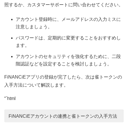
照するか、カスタマーサポートに問い合わせてください。
アカウント登録時に、メールアドレスの入力ミスに
注意しましょう。
パスワードは、定期的に変更することをおすすめし
ます。
アカウントのセキュリティを強化するために、二段
階認証などを設定することを検討しましょう。
FiNANCiEアプリの登録が完了したら、次は雀トークンの
入手方法について解説します。
“`html
FiNANCiEアカウントの連携と雀トークンの入手方法