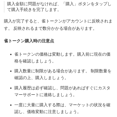
購入金額に問題がなければ、「購入」ボタンをタップし
て購入手続きを完了します。
購入が完了すると、雀トークンがアカウントに反映されま
す。 反映されるまで数分かかる場合があります。
雀トークン購入時の注意点
雀トークンの価格は変動します。購入前に現在の価
格を確認しましょう。
購入数量に制限がある場合があります。 制限数量を
確認の上、購入しましょう。
購入履歴は必ず確認し、問題があればすぐにカスタ
マーサポートに連絡しましょう。
一度に大量に購入する際は、マーケットの状況を確
認し、価格変動に注意しましょう。