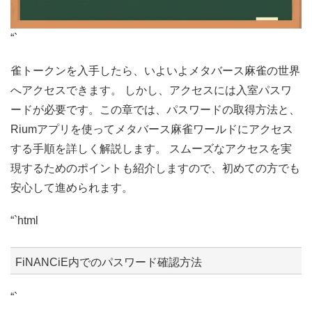
“`
雀トークンを入手したら、いよいよメタバース麻雀の世界
へアクセスできます。 しかし、アクセスには入室パスワ
ードが必要です。この章では、パスワードの取得方法と、
Riumアプリを使ってメタバース麻雀ワールドにアクセス
する手順を詳しく解説します。 スムーズなアクセスを実
現するためのポイントも紹介しますので、初めての方でも
安心して進められます。
“`html
FiNANCiE内でのパスワード確認方法
“`