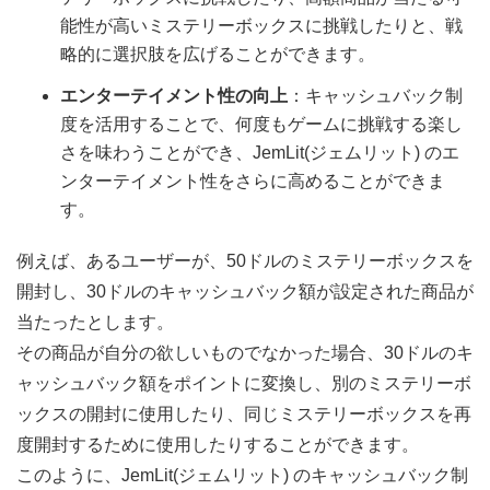
能性が高いミステリーボックスに挑戦したりと、戦
略的に選択肢を広げることができます。
エンターテイメント性の向上
：キャッシュバック制
度を活用することで、何度もゲームに挑戦する楽し
さを味わうことができ、JemLit(ジェムリット) のエ
ンターテイメント性をさらに高めることができま
す。
例えば、あるユーザーが、50ドルのミステリーボックスを
開封し、30ドルのキャッシュバック額が設定された商品が
当たったとします。
その商品が自分の欲しいものでなかった場合、30ドルのキ
ャッシュバック額をポイントに変換し、別のミステリーボ
ックスの開封に使用したり、同じミステリーボックスを再
度開封するために使用したりすることができます。
このように、JemLit(ジェムリット) のキャッシュバック制