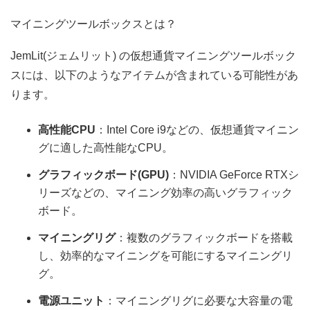
マイニングツールボックスとは？
JemLit(ジェムリット) の仮想通貨マイニングツールボック
スには、以下のようなアイテムが含まれている可能性があ
ります。
高性能CPU
：Intel Core i9などの、仮想通貨マイニン
グに適した高性能なCPU。
グラフィックボード(GPU)
：NVIDIA GeForce RTXシ
リーズなどの、マイニング効率の高いグラフィック
ボード。
マイニングリグ
：複数のグラフィックボードを搭載
し、効率的なマイニングを可能にするマイニングリ
グ。
電源ユニット
：マイニングリグに必要な大容量の電