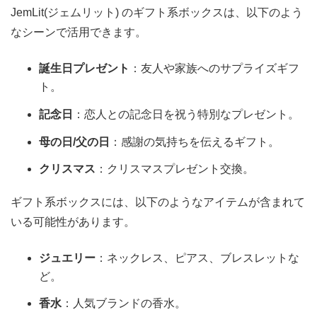
JemLit(ジェムリット) のギフト系ボックスは、以下のよう
なシーンで活用できます。
誕生日プレゼント
：友人や家族へのサプライズギフ
ト。
記念日
：恋人との記念日を祝う特別なプレゼント。
母の日/父の日
：感謝の気持ちを伝えるギフト。
クリスマス
：クリスマスプレゼント交換。
ギフト系ボックスには、以下のようなアイテムが含まれて
いる可能性があります。
ジュエリー
：ネックレス、ピアス、ブレスレットな
ど。
香水
：人気ブランドの香水。