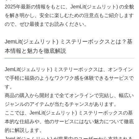
2025年最新の情報をもとに、JemLit(ジェムリット) の全貌
を解き明かし、安全に楽しむための注意点もご紹介します
ので、ぜひ最後までお読みください。
JemLit(ジェムリット) ミステリーボックスとは？基
本情報と魅力を徹底解説
JemLit(ジェムリット) ミステリーボックスは、オンライン
で手軽に福袋のようなワクワク感を体験できるサービスで
す。
商品の購入から開封まで全てオンラインで完結し、幅広い
ジャンルのアイテムが当たるチャンスがあります。
ここでは、JemLit(ジェムリット) ミステリーボックスの基
本的な仕組みや、他のサービスにはない魅力について徹底
的に解説します。
JemLit(ジェムリット) が世界中のユーザーから支持される