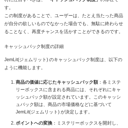
す。
この制度があることで、ユーザーは、たとえ当たった商品
が自分の欲しいものでなかった場合でも、無駄に終わらせ
ることなく、再度チャンスを活かすことができるのです。
キャッシュバック制度の詳細
JemLit(ジェムリット) のキャッシュバック制度は、以下の
ように機能します。
商品の価値に応じたキャッシュバック額
：各ミステ
リーボックスに含まれる商品には、それぞれにキャ
ッシュバック額が設定されています。このキャッシ
ュバック額は、商品の市場価格などに基づいて
JemLit(ジェムリット) が決定します。
ポイントへの変換
：ミステリーボックスを開封し、