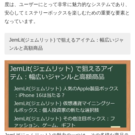
度は、ユーザーにとって非常に魅力的なシステムであり、
安心してミステリーボックスを楽しむための重要な要素と
なっています。
JemLit(ジェムリット) で狙えるアイテム：幅広いジャ
ンルと高額商品