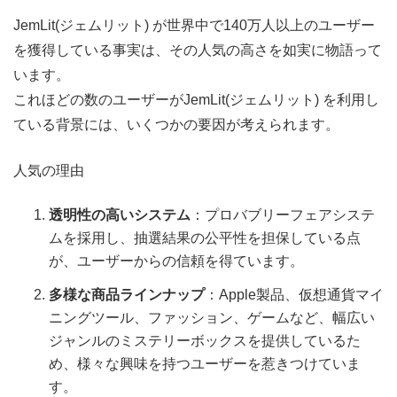
JemLit(ジェムリット) が世界中で140万人以上のユーザー
を獲得している事実は、その人気の高さを如実に物語って
います。
これほどの数のユーザーがJemLit(ジェムリット) を利用し
ている背景には、いくつかの要因が考えられます。
人気の理由
透明性の高いシステム
：プロバブリーフェアシステ
ムを採用し、抽選結果の公平性を担保している点
が、ユーザーからの信頼を得ています。
多様な商品ラインナップ
：Apple製品、仮想通貨マイ
ニングツール、ファッション、ゲームなど、幅広い
ジャンルのミステリーボックスを提供しているた
め、様々な興味を持つユーザーを惹きつけていま
す。