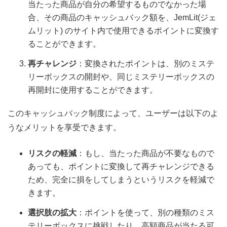
当たった商品が自分の希望するものでなかった場
合、その商品のキャッシュバック額を、JemLit(ジェ
ムリット) のサイト内で使用できるポイントに変換す
ることができます。
再チャレンジ
：変換されたポイントは、別のミステ
リーボックスの開封や、同じミステリーボックスの
再開封に使用することができます。
このキャッシュバック制度によって、ユーザーは以下のよ
うなメリットを享受できます。
リスクの軽減
：もし、当たった商品が不要なもので
あっても、ポイントに変換して再チャレンジできる
ため、完全に損をしてしまうというリスクを軽減で
きます。
選択肢の拡大
：ポイントを使って、別の種類のミス
テリーボックスに挑戦したり、高額商品が当たる可