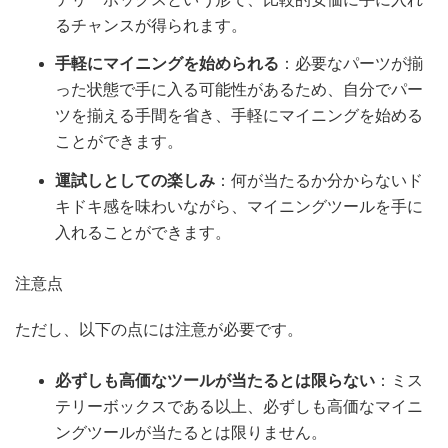
るチャンスが得られます。
手軽にマイニングを始められる
：必要なパーツが揃
った状態で手に入る可能性があるため、自分でパー
ツを揃える手間を省き、手軽にマイニングを始める
ことができます。
運試しとしての楽しみ
：何が当たるか分からないド
キドキ感を味わいながら、マイニングツールを手に
入れることができます。
注意点
ただし、以下の点には注意が必要です。
必ずしも高価なツールが当たるとは限らない
：ミス
テリーボックスである以上、必ずしも高価なマイニ
ングツールが当たるとは限りません。