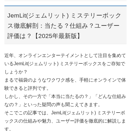
JemLit(ジェムリット) ミステリーボック
ス徹底解剖：当たる？仕組み？ユーザー
評価は？【2025年最新版】
近年、オンラインエンターテイメントとして注目を集めて
いるJemLit(ジェムリット) ミステリーボックスをご存知で
しょうか？
まるで福袋のようなワクワク感を、手軽にオンラインで体
験できると評判です。
しかし、その一方で「本当に当たるの？」「どんな仕組み
なの？」といった疑問の声も聞こえてきます。
そこでこの記事では、JemLit(ジェムリット) ミステリーボ
ックスの仕組みや魅力、ユーザー評価を徹底的に解説しま
す。