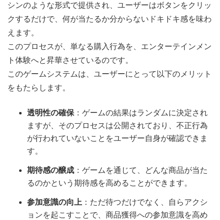
シンのような形式で提供され、ユーザーはボタンをクリッ
クするだけで、何が当たるか分からないドキドキ感を味わ
えます。
このプロセスが、単なる購入行為を、エンターテインメン
ト体験へと昇華させているのです。
このゲームシステムは、ユーザーにとって以下のメリット
をもたらします。
透明性の確保
：ゲームの結果はランダムに決定され
ますが、そのプロセスは公開されており、不正行為
が行われていないことをユーザー自身が確認できま
す。
期待感の醸成
：ゲームを通じて、どんな商品が当た
るのかという期待感を高めることができます。
参加意識の向上
：ただ待つだけでなく、自らアクシ
ョンを起こすことで、商品獲得への参加意識を高め