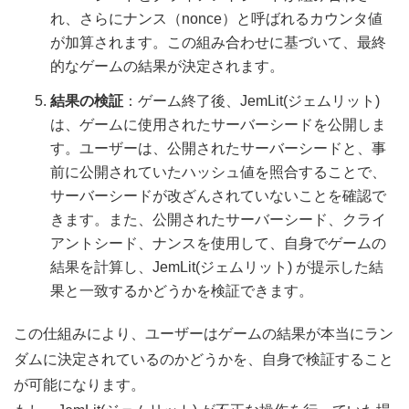
れ、さらにナンス（nonce）と呼ばれるカウンタ値
が加算されます。この組み合わせに基づいて、最終
的なゲームの結果が決定されます。
結果の検証
：ゲーム終了後、JemLit(ジェムリット)
は、ゲームに使用されたサーバーシードを公開しま
す。ユーザーは、公開されたサーバーシードと、事
前に公開されていたハッシュ値を照合することで、
サーバーシードが改ざんされていないことを確認で
きます。また、公開されたサーバーシード、クライ
アントシード、ナンスを使用して、自身でゲームの
結果を計算し、JemLit(ジェムリット) が提示した結
果と一致するかどうかを検証できます。
この仕組みにより、ユーザーはゲームの結果が本当にラン
ダムに決定されているのかどうかを、自身で検証すること
が可能になります。