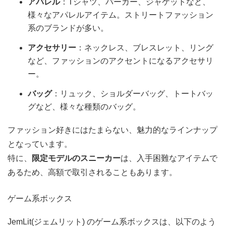
アパレル
：Tシャツ、パーカー、ジャケットなど、
様々なアパレルアイテム。ストリートファッション
系のブランドが多い。
アクセサリー
：ネックレス、ブレスレット、リング
など、ファッションのアクセントになるアクセサリ
ー。
バッグ
：リュック、ショルダーバッグ、トートバッ
グなど、様々な種類のバッグ。
ファッション好きにはたまらない、魅力的なラインナップ
となっています。
特に、
限定モデルのスニーカー
は、入手困難なアイテムで
あるため、高額で取引されることもあります。
ゲーム系ボックス
JemLit(ジェムリット) のゲーム系ボックスは、以下のよう