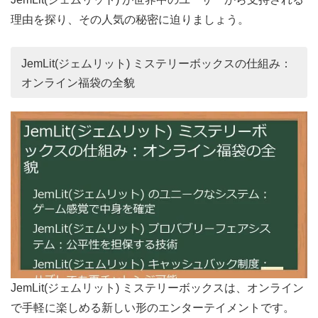
理由を探り、その人気の秘密に迫りましょう。
JemLit(ジェムリット) ミステリーボックスの仕組み：
オンライン福袋の全貌
JemLit(ジェムリット) ミステリーボックスは、オンライン
で手軽に楽しめる新しい形のエンターテイメントです。