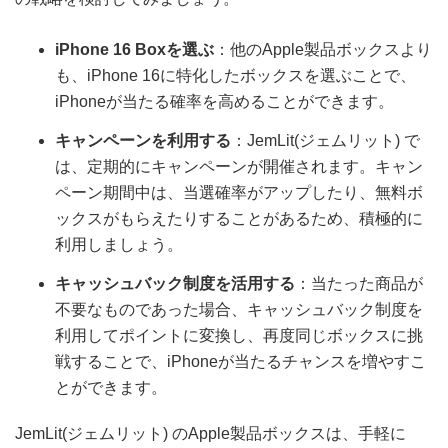
iPhone 16 Boxを選ぶ
：他のApple製品ボックスより
も、iPhone 16に特化したボックスを選ぶことで、
iPhoneが当たる確率を高めることができます。
キャンペーンを利用する
：JemLit(ジェムリット) で
は、定期的にキャンペーンが開催されます。キャン
ペーン期間中は、当選確率がアップしたり、無料ボ
ックスがもらえたりすることがあるため、積極的に
利用しましょう。
キャッシュバック制度を活用する
：当たった商品が
不要なものであった場合、キャッシュバック制度を
利用してポイントに変換し、再度同じボックスに挑
戦することで、iPhoneが当たるチャンスを増やすこ
とができます。
JemLit(ジェムリット) のApple製品ボックスは、手軽に