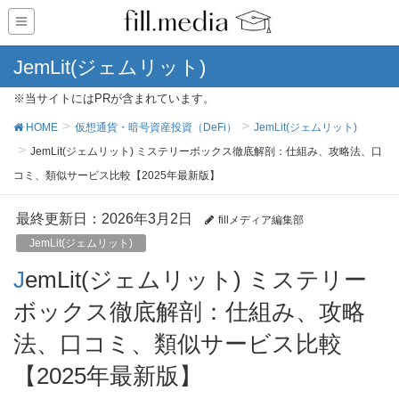
JemLit(ジェムリット)
※当サイトにはPRが含まれています。
HOME
仮想通貨・暗号資産投資（DeFi）
JemLit(ジェムリット)
JemLit(ジェムリット) ミステリーボックス徹底解剖：仕組み、攻略法、口
コミ、類似サービス比較【2025年最新版】
最終更新日：2026年3月2日
fillメディア編集部
JemLit(ジェムリット)
JemLit(ジェムリット) ミステリー
ボックス徹底解剖：仕組み、攻略
法、口コミ、類似サービス比較
【2025年最新版】