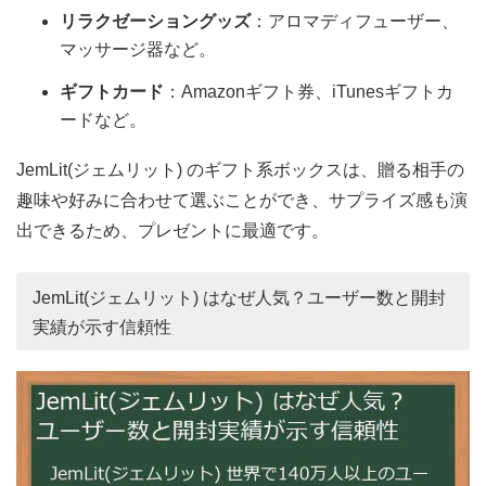
リラクゼーショングッズ
：アロマディフューザー、
マッサージ器など。
ギフトカード
：Amazonギフト券、iTunesギフトカ
ードなど。
JemLit(ジェムリット) のギフト系ボックスは、贈る相手の
趣味や好みに合わせて選ぶことができ、サプライズ感も演
出できるため、プレゼントに最適です。
JemLit(ジェムリット) はなぜ人気？ユーザー数と開封
実績が示す信頼性