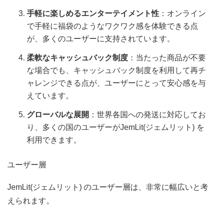
手軽に楽しめるエンターテイメント性
：オンライン
で手軽に福袋のようなワクワク感を体験できる点
が、多くのユーザーに支持されています。
柔軟なキャッシュバック制度
：当たった商品が不要
な場合でも、キャッシュバック制度を利用して再チ
ャレンジできる点が、ユーザーにとって安心感を与
えています。
グローバルな展開
：世界各国への発送に対応してお
り、多くの国のユーザーがJemLit(ジェムリット) を
利用できます。
ユーザー層
JemLit(ジェムリット) のユーザー層は、非常に幅広いと考
えられます。