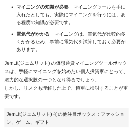
マイニングの知識が必要
：マイニングツールを手に
入れたとしても、実際にマイニングを行うには、あ
る程度の知識が必要です。
電気代がかかる
：マイニングは、電気代が比較的多
くかかるため、事前に電気代を試算しておく必要が
あります。
JemLit(ジェムリット) の仮想通貨マイニングツールボック
スは、手軽にマイニングを始めたい個人投資家にとって、
魅力的な選択肢の一つとなり得るでしょう。
しかし、リスクも理解した上で、慎重に検討することが重
要です。
JemLit(ジェムリット) その他注目ボックス：ファッショ
ン、ゲーム、ギフト