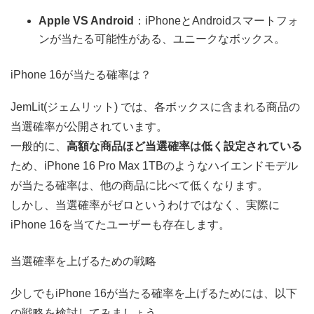
Apple VS Android
：iPhoneとAndroidスマートフォ
ンが当たる可能性がある、ユニークなボックス。
iPhone 16が当たる確率は？
JemLit(ジェムリット) では、各ボックスに含まれる商品の
当選確率が公開されています。
一般的に、
高額な商品ほど当選確率は低く設定されている
ため、iPhone 16 Pro Max 1TBのようなハイエンドモデル
が当たる確率は、他の商品に比べて低くなります。
しかし、当選確率がゼロというわけではなく、実際に
iPhone 16を当てたユーザーも存在します。
当選確率を上げるための戦略
少しでもiPhone 16が当たる確率を上げるためには、以下
の戦略を検討してみましょう。