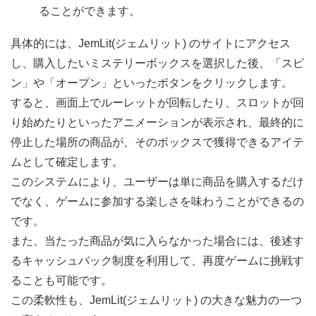
ることができます。
具体的には、JemLit(ジェムリット) のサイトにアクセス
し、購入したいミステリーボックスを選択した後、「スピ
ン」や「オープン」といったボタンをクリックします。
すると、画面上でルーレットが回転したり、スロットが回
り始めたりといったアニメーションが表示され、最終的に
停止した場所の商品が、そのボックスで獲得できるアイテ
ムとして確定します。
このシステムにより、ユーザーは単に商品を購入するだけ
でなく、ゲームに参加する楽しさを味わうことができるの
です。
また、当たった商品が気に入らなかった場合には、後述す
るキャッシュバック制度を利用して、再度ゲームに挑戦す
ることも可能です。
この柔軟性も、JemLit(ジェムリット) の大きな魅力の一つ