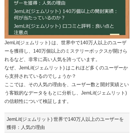
JemLit(ジェムリット) は、世界中で140万人以上のユーザ
ーを獲得し、140万個以上のミステリーボックスが開けら
れるなど、非常に高い人気を誇っています。
なぜ、JemLit(ジェムリット) はこれほど多くのユーザーか
ら支持されているのでしょうか？
ここでは、その人気の理由を、ユーザー数と開封実績とい
う客観的なデータをもとに分析し、JemLit(ジェムリット)
の信頼性について検証します。
JemLit(ジェムリット) 世界で140万人以上のユーザーを
獲得：人気の理由