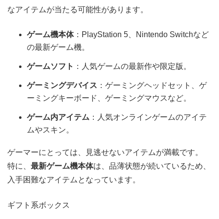
なアイテムが当たる可能性があります。
ゲーム機本体
：PlayStation 5、Nintendo Switchなど
の最新ゲーム機。
ゲームソフト
：人気ゲームの最新作や限定版。
ゲーミングデバイス
：ゲーミングヘッドセット、ゲ
ーミングキーボード、ゲーミングマウスなど。
ゲーム内アイテム
：人気オンラインゲームのアイテ
ムやスキン。
ゲーマーにとっては、見逃せないアイテムが満載です。
特に、
最新ゲーム機本体
は、品薄状態が続いているため、
入手困難なアイテムとなっています。
ギフト系ボックス