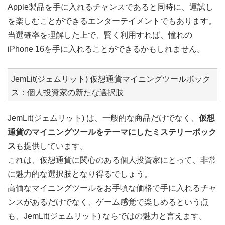
Apple製品を手に入れるチャンスであると同時に、運試し
を楽しむことができるエンターテイメントでもあります。
当選確率を理解した上で、賢く利用すれば、憧れの
iPhone 16を手に入れることができるかもしれません。
JemLit(ジェムリット) 仮想通貨マイニングツールボック
ス：個人投資家の新たな選択肢
JemLit(ジェムリット) は、一般的な商品だけでなく、
仮想
通貨のマイニングツールをテーマにしたミステリーボック
ス
も提供しています。
これは、仮想通貨に関心のある個人投資家にとって、非常
に魅力的な選択肢となり得るでしょう。
高価なマイニングツールをお手頃な価格で手に入れるチャ
ンスがあるだけでなく、ゲーム感覚で楽しめるという点
も、JemLit(ジェムリット) ならではの魅力と言えます。