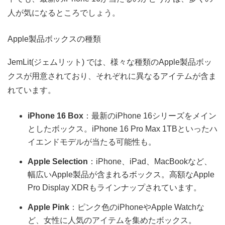
人が気になるところでしょう。
Apple製品ボックスの種類
JemLit(ジェムリット) では、様々な種類のApple製品ボッ
クスが用意されており、それぞれに異なるアイテムが含ま
れています。
iPhone 16 Box
：最新のiPhone 16シリーズをメイン
としたボックス。iPhone 16 Pro Max 1TBといったハ
イエンドモデルが当たる可能性も。
Apple Selection
：iPhone、iPad、MacBookなど、
幅広いApple製品が含まれるボックス。高額なApple
Pro Display XDRもラインナップされています。
Apple Pink
：ピンク色のiPhoneやApple Watchな
ど、女性に人気のアイテムを集めたボックス。