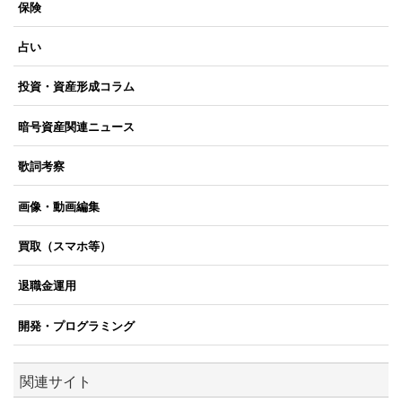
保険
占い
投資・資産形成コラム
暗号資産関連ニュース
歌詞考察
画像・動画編集
買取（スマホ等）
退職金運用
開発・プログラミング
関連サイト