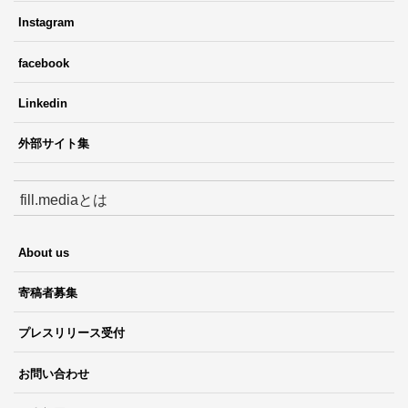
Instagram
facebook
Linkedin
外部サイト集
fill.mediaとは
About us
寄稿者募集
プレスリリース受付
お問い合わせ