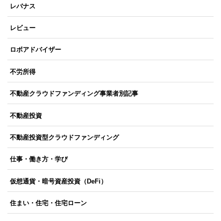
レバナス
レビュー
ロボアドバイザー
不労所得
不動産クラウドファンディング事業者別記事
不動産投資
不動産投資型クラウドファンディング
仕事・働き方・学び
仮想通貨・暗号資産投資（DeFi）
住まい・住宅・住宅ローン