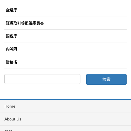
金融庁
証券取引等監視委員会
国税庁
内閣府
財務省
Home
About Us