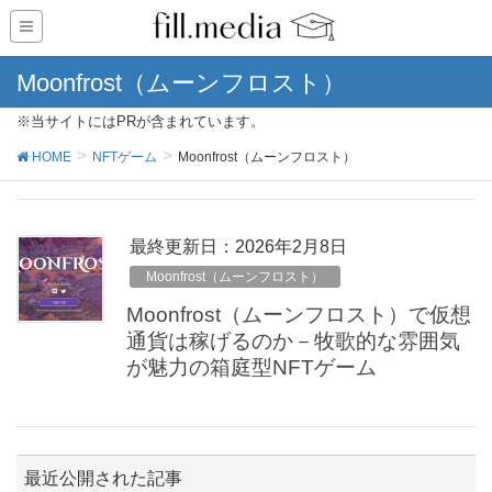
Moonfrost（ムーンフロスト）
※当サイトにはPRが含まれています。
HOME
NFTゲーム
Moonfrost（ムーンフロスト）
最終更新日：2026年2月8日
Moonfrost（ムーンフロスト）
Moonfrost（ムーンフロスト）で仮想
通貨は稼げるのか－牧歌的な雰囲気
が魅力の箱庭型NFTゲーム
最近公開された記事