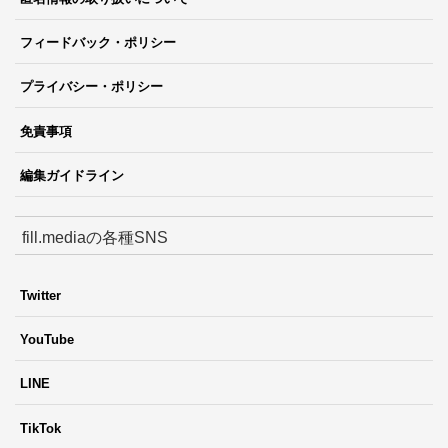
フィードバック・ポリシー
プライバシー・ポリシー
免責事項
編集ガイドライン
fill.mediaの各種SNS
Twitter
YouTube
LINE
TikTok