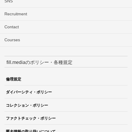
SNS
Recruitment
Contact
Courses
fill.mediaのポリシー・各種規定
倫理規定
ダイバーシティ・ポリシー
コレクション・ポリシー
ファクトチェック・ポリシー
匿名情報の取り扱いについて