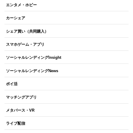
エンタメ・ホビー
カーシェア
シェア買い（共同購入）
スマホゲーム・アプリ
ソーシャルレンディングInsight
ソーシャルレンディングNews
ポイ活
マッチングアプリ
メタバース・VR
ライブ配信