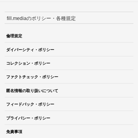
fill.mediaのポリシー・各種規定
倫理規定
ダイバーシティ・ポリシー
コレクション・ポリシー
ファクトチェック・ポリシー
匿名情報の取り扱いについて
フィードバック・ポリシー
プライバシー・ポリシー
免責事項