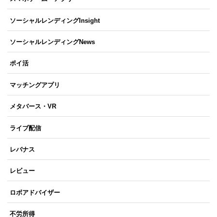
ソーシャルレンディングInsight
ソーシャルレンディングNews
ポイ活
マッチングアプリ
メタバース・VR
ライブ配信
レバナス
レビュー
ロボアドバイザー
不労所得