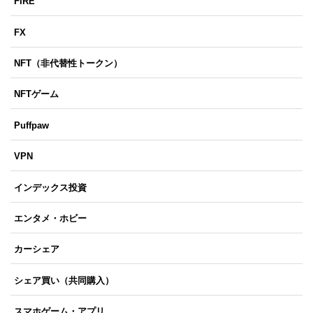
FIRE
FX
NFT（非代替性トークン）
NFTゲーム
Puffpaw
VPN
インデックス投資
エンタメ・ホビー
カーシェア
シェア買い（共同購入）
スマホゲーム・アプリ