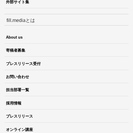
外部サイト集
fill.mediaとは
About us
寄稿者募集
プレスリリース受付
お問い合わせ
担当部署一覧
採用情報
プレスリリース
オンライン講座