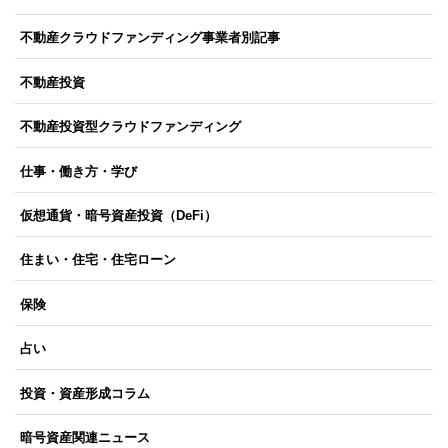
不動産クラウドファンディング事業者別記事
不動産投資
不動産投資型クラウドファンディング
仕事・働き方・学び
仮想通貨・暗号資産投資（DeFi）
住まい・住宅・住宅ローン
保険
占い
投資・資産形成コラム
暗号資産関連ニュース