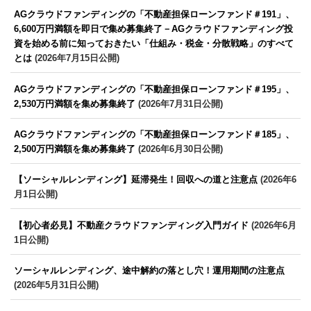
AGクラウドファンディングの「不動産担保ローンファンド＃191」、
6,600万円満額を即日で集め募集終了－AGクラウドファンディング投
資を始める前に知っておきたい「仕組み・税金・分散戦略」のすべて
とは
(2026年7月15日公開)
AGクラウドファンディングの「不動産担保ローンファンド＃195」、
2,530万円満額を集め募集終了
(2026年7月31日公開)
AGクラウドファンディングの「不動産担保ローンファンド＃185」、
2,500万円満額を集め募集終了
(2026年6月30日公開)
【ソーシャルレンディング】延滞発生！回収への道と注意点
(2026年6
月1日公開)
【初心者必見】不動産クラウドファンディング入門ガイド
(2026年6月
1日公開)
ソーシャルレンディング、途中解約の落とし穴！運用期間の注意点
(2026年5月31日公開)