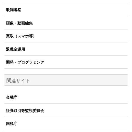
歌詞考察
画像・動画編集
買取（スマホ等）
退職金運用
開発・プログラミング
関連サイト
金融庁
証券取引等監視委員会
国税庁