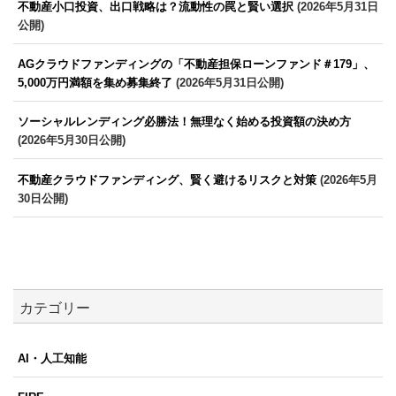
不動産小口投資、出口戦略は？流動性の罠と賢い選択
(2026年5月31日
公開)
AGクラウドファンディングの「不動産担保ローンファンド＃179」、
5,000万円満額を集め募集終了
(2026年5月31日公開)
ソーシャルレンディング必勝法！無理なく始める投資額の決め方
(2026年5月30日公開)
不動産クラウドファンディング、賢く避けるリスクと対策
(2026年5月
30日公開)
カテゴリー
AI・人工知能