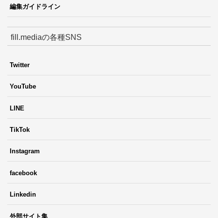
編集ガイドライン
fill.mediaの各種SNS
Twitter
YouTube
LINE
TikTok
Instagram
facebook
Linkedin
外部サイト集