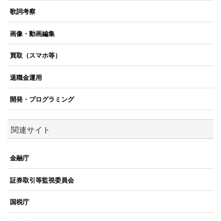
歌詞考察
画像・動画編集
買取（スマホ等）
退職金運用
開発・プログラミング
関連サイト
金融庁
証券取引等監視委員会
国税庁