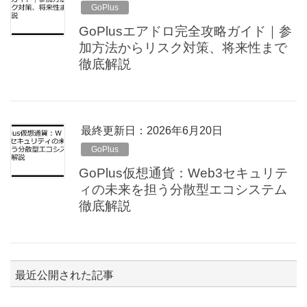
GoPlus
GoPlusエアドロ完全攻略ガイド｜参
加方法からリスク対策、将来性まで
徹底解説
最終更新日：2026年6月20日
GoPlus
GoPlus仮想通貨：Web3セキュリテ
ィの未来を担う分散型エコシステム
徹底解説
最近公開された記事