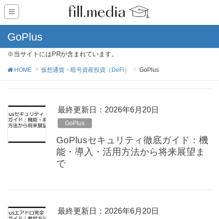
GoPlus
※当サイトにはPRが含まれています。
HOME
仮想通貨・暗号資産投資（DeFi）
GoPlus
最終更新日：2026年6月20日
GoPlus
GoPlusセキュリティ徹底ガイド：機
能・導入・活用方法から将来展望ま
で
最終更新日：2026年6月20日