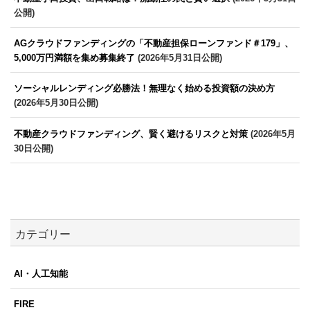
公開)
AGクラウドファンディングの「不動産担保ローンファンド＃179」、
5,000万円満額を集め募集終了
(2026年5月31日公開)
ソーシャルレンディング必勝法！無理なく始める投資額の決め方
(2026年5月30日公開)
不動産クラウドファンディング、賢く避けるリスクと対策
(2026年5月
30日公開)
カテゴリー
AI・人工知能
FIRE