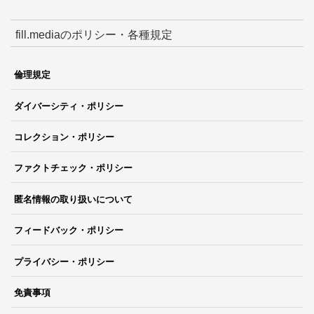
fill.mediaのポリシー・各種規定
倫理規定
ダイバーシティ・ポリシー
コレクション・ポリシー
ファクトチェック・ポリシー
匿名情報の取り扱いについて
フィードバック・ポリシー
プライバシー・ポリシー
免責事項