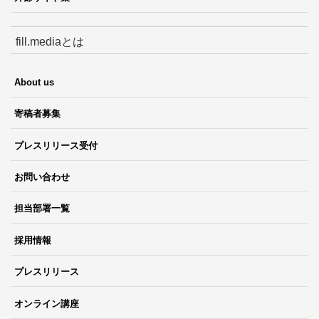
fill.mediaとは
About us
寄稿者募集
プレスリリース受付
お問い合わせ
担当部署一覧
採用情報
プレスリリース
オンライン講座