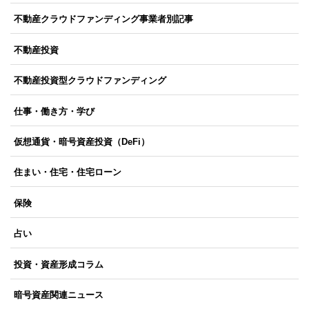
不動産クラウドファンディング事業者別記事
不動産投資
不動産投資型クラウドファンディング
仕事・働き方・学び
仮想通貨・暗号資産投資（DeFi）
住まい・住宅・住宅ローン
保険
占い
投資・資産形成コラム
暗号資産関連ニュース