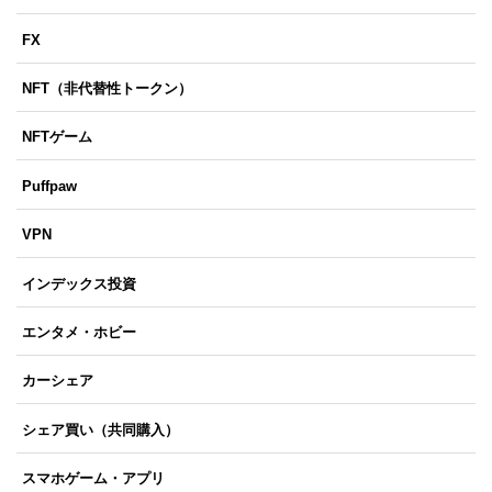
FX
NFT（非代替性トークン）
NFTゲーム
Puffpaw
VPN
インデックス投資
エンタメ・ホビー
カーシェア
シェア買い（共同購入）
スマホゲーム・アプリ