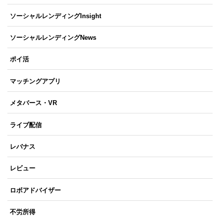
ソーシャルレンディングInsight
ソーシャルレンディングNews
ポイ活
マッチングアプリ
メタバース・VR
ライブ配信
レバナス
レビュー
ロボアドバイザー
不労所得