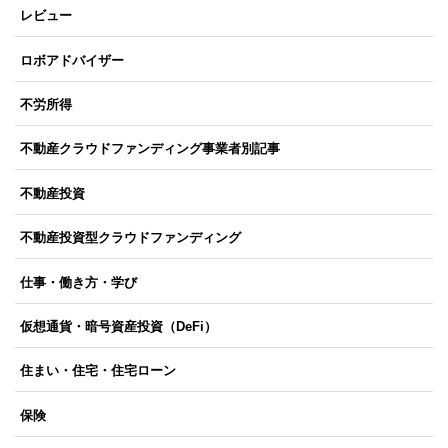
レビュー
ロボアドバイザー
不労所得
不動産クラウドファンディング事業者別記事
不動産投資
不動産投資型クラウドファンディング
仕事・働き方・学び
仮想通貨・暗号資産投資（DeFi）
住まい・住宅・住宅ローン
保険