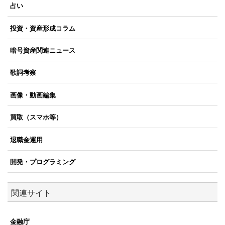
占い
投資・資産形成コラム
暗号資産関連ニュース
歌詞考察
画像・動画編集
買取（スマホ等）
退職金運用
開発・プログラミング
関連サイト
金融庁