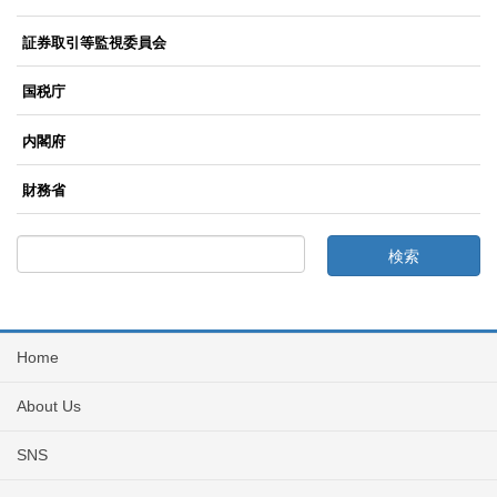
証券取引等監視委員会
国税庁
内閣府
財務省
Home
About Us
SNS