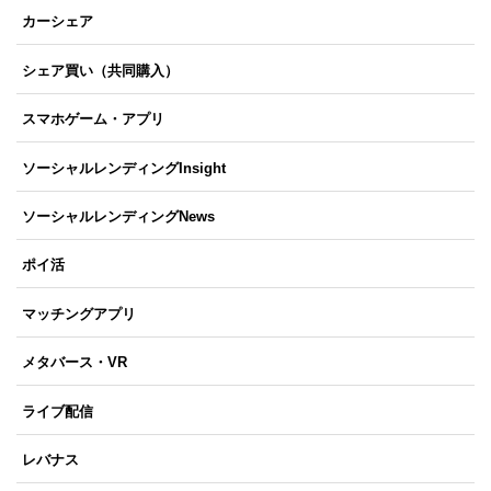
カーシェア
シェア買い（共同購入）
スマホゲーム・アプリ
ソーシャルレンディングInsight
ソーシャルレンディングNews
ポイ活
マッチングアプリ
メタバース・VR
ライブ配信
レバナス