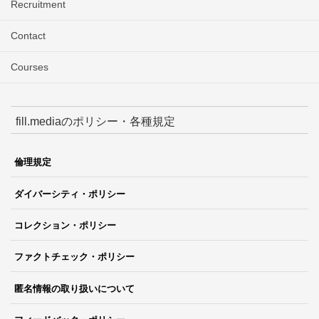
Recruitment
Contact
Courses
fill.mediaのポリシー・各種規定
倫理規定
ダイバーシティ・ポリシー
コレクション・ポリシー
ファクトチェック・ポリシー
匿名情報の取り扱いについて