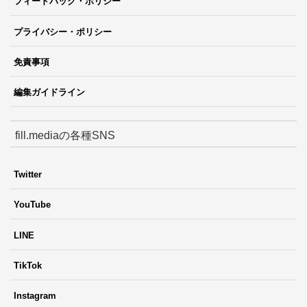
フィードバック・ポリシー
プライバシー・ポリシー
免責事項
編集ガイドライン
fill.mediaの各種SNS
Twitter
YouTube
LINE
TikTok
Instagram