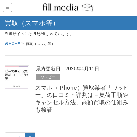
買取（スマホ等）
※当サイトにはPRが含まれています。
HOME
買取（スマホ等）
最終更新日：2026年4月15日
ワッピー
スマホ（iPhone）買取業者「ワッピ
ー」の口コミ・評判は－集荷手順や
キャンセル方法、高額買取の仕組み
も検証