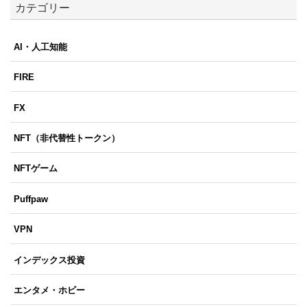
カテゴリー
AI・人工知能
FIRE
FX
NFT（非代替性トークン）
NFTゲーム
Puffpaw
VPN
インデックス投資
エンタメ・ホビー