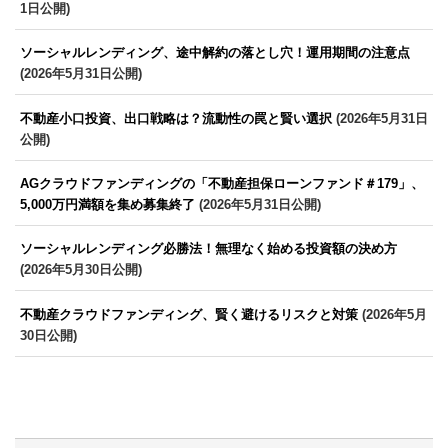
1日公開)
ソーシャルレンディング、途中解約の落とし穴！運用期間の注意点
(2026年5月31日公開)
不動産小口投資、出口戦略は？流動性の罠と賢い選択
(2026年5月31日
公開)
AGクラウドファンディングの「不動産担保ローンファンド＃179」、
5,000万円満額を集め募集終了
(2026年5月31日公開)
ソーシャルレンディング必勝法！無理なく始める投資額の決め方
(2026年5月30日公開)
不動産クラウドファンディング、賢く避けるリスクと対策
(2026年5月
30日公開)