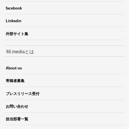
facebook
Linkedin
外部サイト集
fill.mediaとは
About us
寄稿者募集
プレスリリース受付
お問い合わせ
担当部署一覧