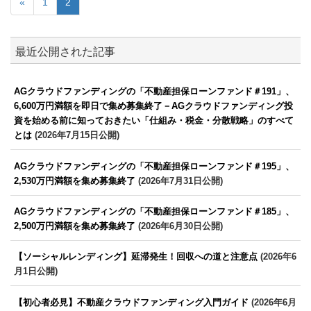
«
1
2
最近公開された記事
AGクラウドファンディングの「不動産担保ローンファンド＃191」、
6,600万円満額を即日で集め募集終了－AGクラウドファンディング投
資を始める前に知っておきたい「仕組み・税金・分散戦略」のすべて
とは
(2026年7月15日公開)
AGクラウドファンディングの「不動産担保ローンファンド＃195」、
2,530万円満額を集め募集終了
(2026年7月31日公開)
AGクラウドファンディングの「不動産担保ローンファンド＃185」、
2,500万円満額を集め募集終了
(2026年6月30日公開)
【ソーシャルレンディング】延滞発生！回収への道と注意点
(2026年6
月1日公開)
【初心者必見】不動産クラウドファンディング入門ガイド
(2026年6月